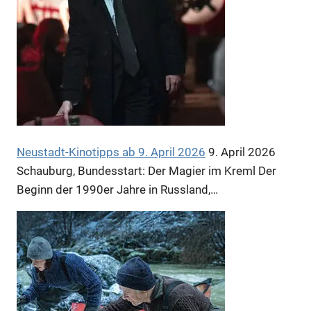
Anzeige
Neustadt-Kinotipps ab 9. April 2026
9. April 2026
Schauburg, Bundesstart: Der Magier im Kreml Der
Beginn der 1990er Jahre in Russland,…