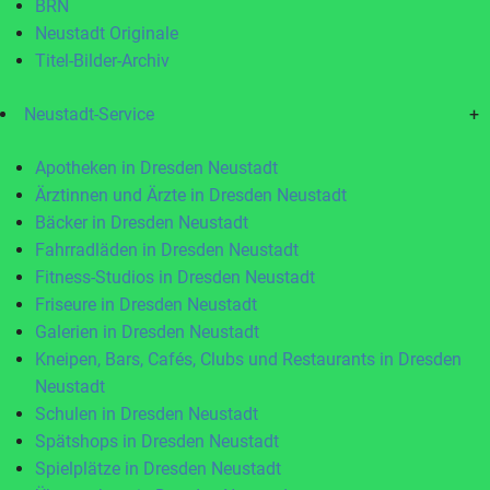
BRN
Neustadt Originale
Titel-Bilder-Archiv
Neustadt-Service
+
Apotheken in Dresden Neustadt
Ärztinnen und Ärzte in Dresden Neustadt
Bäcker in Dresden Neustadt
Fahrradläden in Dresden Neustadt
Fitness-Studios in Dresden Neustadt
Friseure in Dresden Neustadt
Galerien in Dresden Neustadt
Kneipen, Bars, Cafés, Clubs und Restaurants in Dresden
Neustadt
Schulen in Dresden Neustadt
Spätshops in Dresden Neustadt
Spielplätze in Dresden Neustadt