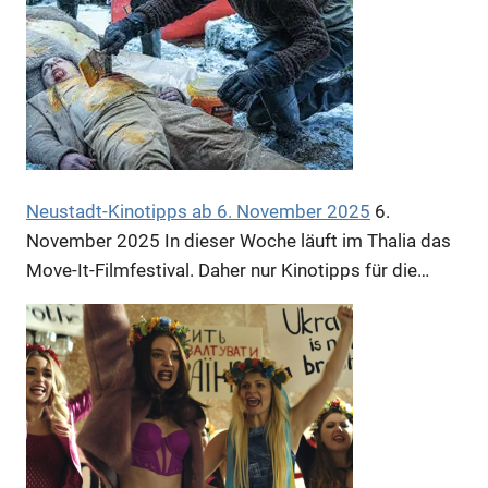
Anzeige
Neustadt-Kinotipps ab 6. November 2025
6.
November 2025
In dieser Woche läuft im Thalia das
Move-It-Filmfestival. Daher nur Kinotipps für die…
Anzeige
Anzeige