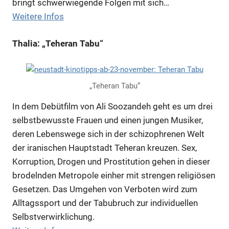
bringt schwerwiegende Folgen mit sich…
Weitere Infos
Thalia: „Teheran Tabu“
„Teheran Tabu“
In dem Debütfilm von Ali Soozandeh geht es um drei
selbstbewusste Frauen und einen jungen Musiker,
deren Lebenswege sich in der schizophrenen Welt
der iranischen Hauptstadt Teheran kreuzen. Sex,
Korruption, Drogen und Prostitution gehen in dieser
brodelnden Metropole einher mit strengen religiösen
Gesetzen. Das Umgehen von Verboten wird zum
Alltagssport und der Tabubruch zur individuellen
Selbstverwirklichung.