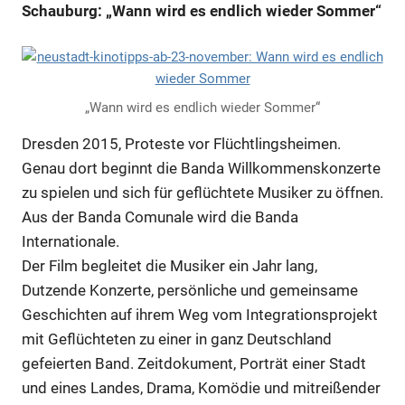
Schauburg: „Wann wird es endlich wieder Sommer“
„Wann wird es endlich wieder Sommer“
Dresden 2015, Proteste vor Flüchtlingsheimen.
Genau dort beginnt die Banda Willkommenskonzerte
zu spielen und sich für geflüchtete Musiker zu öffnen.
Aus der Banda Comunale wird die Banda
Internationale.
Der Film begleitet die Musiker ein Jahr lang,
Dutzende Konzerte, persönliche und gemeinsame
Geschichten auf ihrem Weg vom Integrationsprojekt
mit Geflüchteten zu einer in ganz Deutschland
gefeierten Band. Zeitdokument, Porträt einer Stadt
und eines Landes, Drama, Komödie und mitreißender