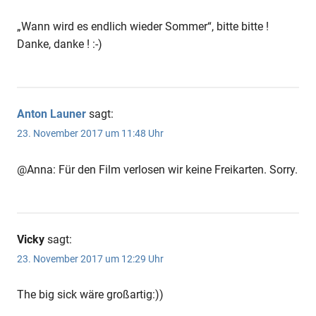
„Wann wird es endlich wieder Sommer“, bitte bitte !
Danke, danke ! :-)
Anton Launer
sagt:
23. November 2017 um 11:48 Uhr
@Anna: Für den Film verlosen wir keine Freikarten. Sorry.
Vicky
sagt:
23. November 2017 um 12:29 Uhr
The big sick wäre großartig:))