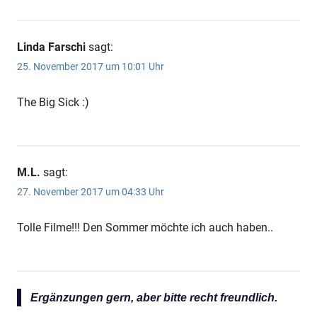
Linda Farschi
sagt:
25. November 2017 um 10:01 Uhr
The Big Sick :)
M.L.
sagt:
27. November 2017 um 04:33 Uhr
Tolle Filme!!! Den Sommer möchte ich auch haben..
Ergänzungen gern, aber bitte recht freundlich.