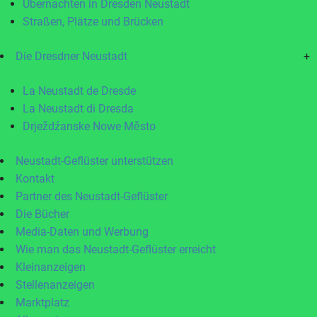
Übernachten in Dresden Neustadt
Straßen, Plätze und Brücken
Die Dresdner Neustadt
+
La Neustadt de Dresde
La Neustadt di Dresda
Drježdźanske Nowe Město
Neustadt-Geflüster unterstützen
Kontakt
Partner des Neustadt-Geflüster
Die Bücher
Media-Daten und Werbung
Wie man das Neustadt-Geflüster erreicht
Kleinanzeigen
Stellenanzeigen
Marktplatz