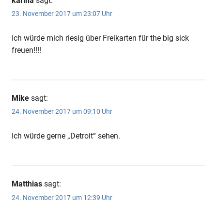
karina
sagt:
23. November 2017 um 23:07 Uhr
Ich würde mich riesig über Freikarten für the big sick
freuen!!!!
Mike
sagt:
24. November 2017 um 09:10 Uhr
Ich würde gerne „Detroit“ sehen.
Matthias
sagt:
24. November 2017 um 12:39 Uhr