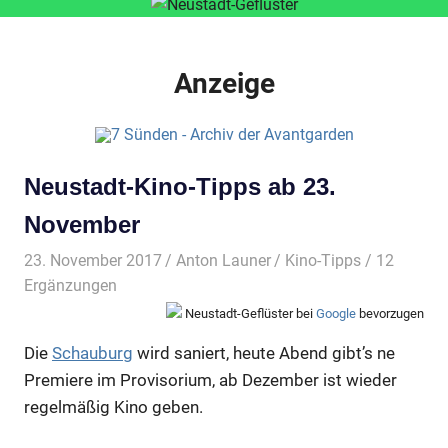
Anzeige
Neustadt-Kino-Tipps ab 23.
November
23. November 2017
Anton Launer
Kino-Tipps
/ 12
Ergänzungen
Neustadt-Geflüster bei
Google
bevorzugen
Die
Schauburg
wird saniert, heute Abend gibt’s ne
Premiere im Provisorium, ab Dezember ist wieder
regelmäßig Kino geben.