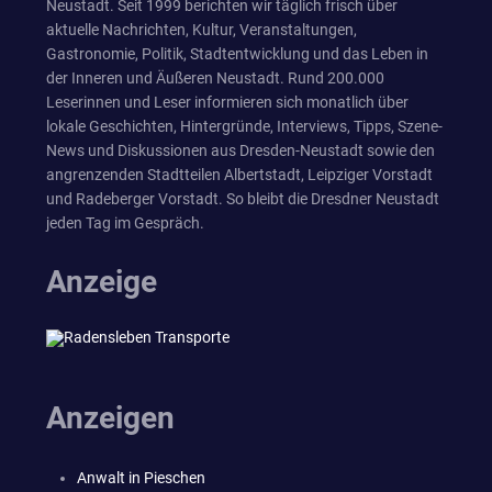
Neustadt. Seit 1999 berichten wir täglich frisch über
aktuelle Nachrichten, Kultur, Veranstaltungen,
Gastronomie, Politik, Stadtentwicklung und das Leben in
der Inneren und Äußeren Neustadt. Rund 200.000
Leserinnen und Leser informieren sich monatlich über
lokale Geschichten, Hintergründe, Interviews, Tipps, Szene-
News und Diskussionen aus Dresden-Neustadt sowie den
angrenzenden Stadtteilen Albertstadt, Leipziger Vorstadt
und Radeberger Vorstadt. So bleibt die Dresdner Neustadt
jeden Tag im Gespräch.
Anzeige
Anzeigen
Anwalt in Pieschen