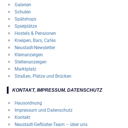
Galerien
Schulen
Spätshops
Spielplätze
Hostels & Pensionen
Kneipen, Bars, Cafés
Neustadt-Newsletter
Kleinanzeigen
Stellenanzeigen
Marktplatz
Straßen, Plätze und Brücken
KONTAKT, IMPRESSUM, DATENSCHUTZ
Hausordnung
Impressum und Datenschutz
Kontakt
Neustadt-Geflüster-Team – über uns