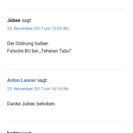
Jubee
sagt:
23. November 2017 um 13:33 Uhr
Der Ordnung halber:
Falsche BU bei „Teheran Tabu“
Anton Launer
sagt:
23. November 2017 um 14:19 Uhr
Danke Jubee, behoben.