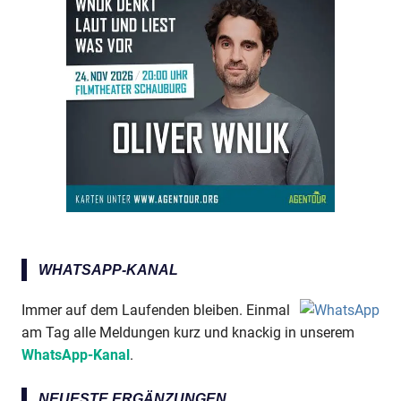
WHATSAPP-KANAL
Immer auf dem Laufenden bleiben. Einmal
am Tag alle Meldungen kurz und knackig in unserem
WhatsApp-Kanal
.
NEUESTE ERGÄNZUNGEN