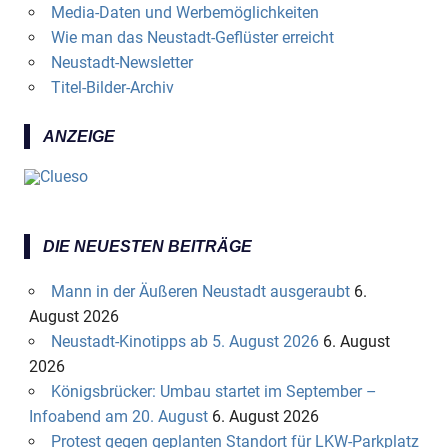
Media-Daten und Werbemöglichkeiten
Wie man das Neustadt-Geflüster erreicht
Neustadt-Newsletter
Titel-Bilder-Archiv
ANZEIGE
DIE NEUESTEN BEITRÄGE
Mann in der Äußeren Neustadt ausgeraubt
6.
August 2026
Neustadt-Kinotipps ab 5. August 2026
6. August
2026
Königsbrücker: Umbau startet im September –
Infoabend am 20. August
6. August 2026
Protest gegen geplanten Standort für LKW-Parkplatz