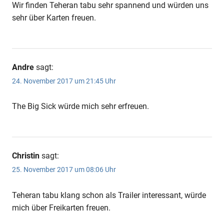
Wir finden Teheran tabu sehr spannend und würden uns
sehr über Karten freuen.
Andre
sagt:
24. November 2017 um 21:45 Uhr
The Big Sick würde mich sehr erfreuen.
Christin
sagt:
25. November 2017 um 08:06 Uhr
Teheran tabu klang schon als Trailer interessant, würde
mich über Freikarten freuen.