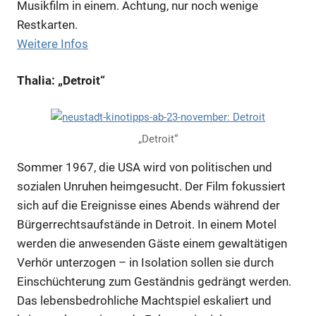
Musikfilm in einem. Achtung, nur noch wenige
Restkarten.
Weitere Infos
Thalia: „Detroit“
„Detroit“
Sommer 1967, die USA wird von politischen und
sozialen Unruhen heimgesucht. Der Film fokussiert
sich auf die Ereignisse eines Abends während der
Bürgerrechtsaufstände in Detroit. In einem Motel
werden die anwesenden Gäste einem gewaltätigen
Verhör unterzogen – in Isolation sollen sie durch
Einschüchterung zum Geständnis gedrängt werden.
Das lebensbedrohliche Machtspiel eskaliert und