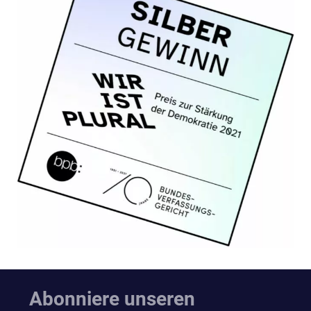
Abonniere unseren