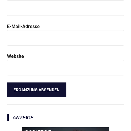
E-Mail-Adresse
Website
ANZEIGE