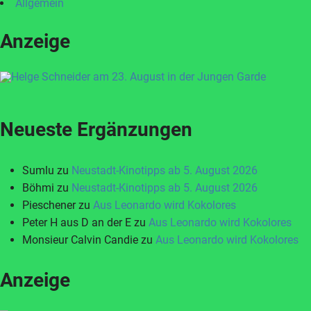
Allgemein
Anzeige
Neueste Ergänzungen
Sumlu
zu
Neustadt-Kinotipps ab 5. August 2026
Böhmi
zu
Neustadt-Kinotipps ab 5. August 2026
Pieschener
zu
Aus Leonardo wird Kokolores
Peter H aus D an der E
zu
Aus Leonardo wird Kokolores
Monsieur Calvin Candie
zu
Aus Leonardo wird Kokolores
Anzeige