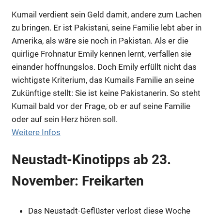
Kumail verdient sein Geld damit, andere zum Lachen
zu bringen. Er ist Pakistani, seine Familie lebt aber in
Amerika, als wäre sie noch in Pakistan. Als er die
quirlige Frohnatur Emily kennen lernt, verfallen sie
einander hoffnungslos. Doch Emily erfüllt nicht das
Anzeige
wichtigste Kriterium, das Kumails Familie an seine
Zukünftige stellt: Sie ist keine Pakistanerin. So steht
Kumail bald vor der Frage, ob er auf seine Familie
oder auf sein Herz hören soll.
Weitere Infos
Neustadt-Kinotipps ab 23.
November: Freikarten
Das Neustadt-Geflüster verlost diese Woche