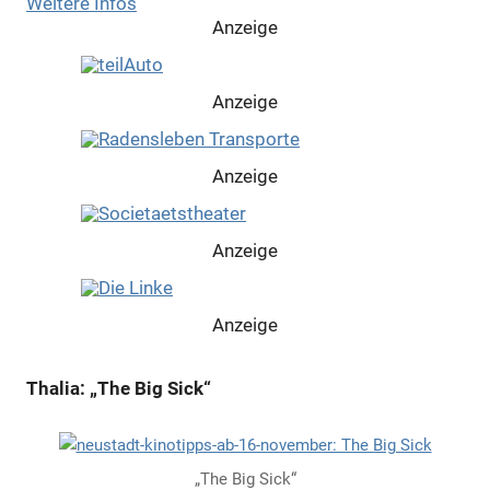
Weitere Infos
Anzeige
Anzeige
Anzeige
Anzeige
Anzeige
Thalia: „The Big Sick“
„The Big Sick“