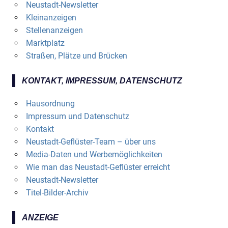
Neustadt-Newsletter
Kleinanzeigen
Stellenanzeigen
Marktplatz
Straßen, Plätze und Brücken
KONTAKT, IMPRESSUM, DATENSCHUTZ
Hausordnung
Impressum und Datenschutz
Kontakt
Neustadt-Geflüster-Team – über uns
Media-Daten und Werbemöglichkeiten
Wie man das Neustadt-Geflüster erreicht
Neustadt-Newsletter
Titel-Bilder-Archiv
ANZEIGE