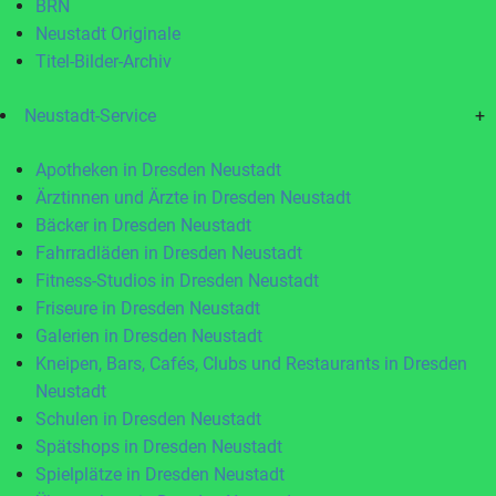
BRN
Neustadt Originale
Titel-Bilder-Archiv
Neustadt-Service
+
Apotheken in Dresden Neustadt
Ärztinnen und Ärzte in Dresden Neustadt
Bäcker in Dresden Neustadt
Fahrradläden in Dresden Neustadt
Fitness-Studios in Dresden Neustadt
Friseure in Dresden Neustadt
Galerien in Dresden Neustadt
Kneipen, Bars, Cafés, Clubs und Restaurants in Dresden
Neustadt
Schulen in Dresden Neustadt
Spätshops in Dresden Neustadt
Spielplätze in Dresden Neustadt