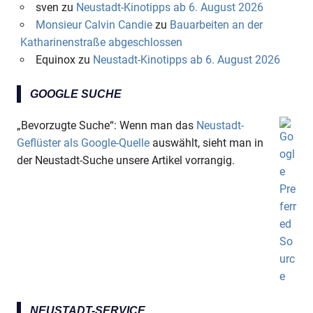
sven
zu
Neustadt-Kinotipps ab 6. August 2026
Monsieur Calvin Candie
zu
Bauarbeiten an der
Katharinenstraße abgeschlossen
Equinox
zu
Neustadt-Kinotipps ab 6. August 2026
GOOGLE SUCHE
„Bevorzugte Suche“: Wenn man das
Neustadt-
Geflüster als Google-Quelle
auswählt, sieht man in
der Neustadt-Suche unsere Artikel vorrangig.
NEUSTADT-SERVICE