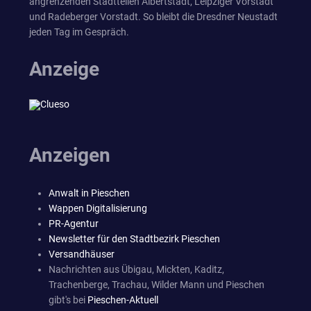
angrenzenden Stadtteilen Albertstadt, Leipziger Vorstadt
und Radeberger Vorstadt. So bleibt die Dresdner Neustadt
jeden Tag im Gespräch.
Anzeige
Anzeigen
Anwalt in Pieschen
Wappen Digitalisierung
PR-Agentur
Newsletter für den Stadtbezirk Pieschen
Versandhäuser
Nachrichten aus Übigau, Mickten, Kaditz,
Trachenberge, Trachau, Wilder Mann und Pieschen
gibt's bei
Pieschen-Aktuell