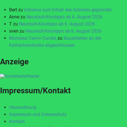
Bert
zu
Initiative zum Erhalt des Grüntals gegründet
Anne
zu
Neustadt-Kinotipps ab 6. August 2026
T
zu
Neustadt-Kinotipps ab 6. August 2026
sven
zu
Neustadt-Kinotipps ab 6. August 2026
Monsieur Calvin Candie
zu
Bauarbeiten an der
Katharinenstraße abgeschlossen
Anzeige
Impressum/Kontakt
Hausordnung
Impressum und Datenschutz
Kontakt