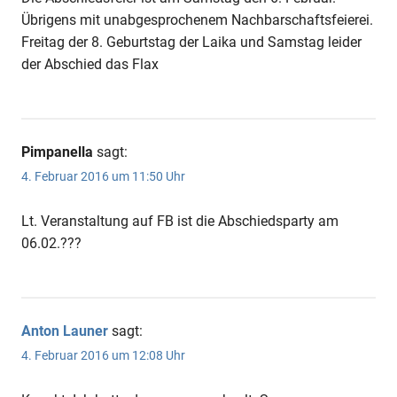
Übrigens mit unabgesprochenem Nachbarschaftsfeierei.
Freitag der 8. Geburtstag der Laika und Samstag leider
der Abschied das Flax
Pimpanella
sagt:
4. Februar 2016 um 11:50 Uhr
Lt. Veranstaltung auf FB ist die Abschiedsparty am
06.02.???
Anton Launer
sagt:
4. Februar 2016 um 12:08 Uhr