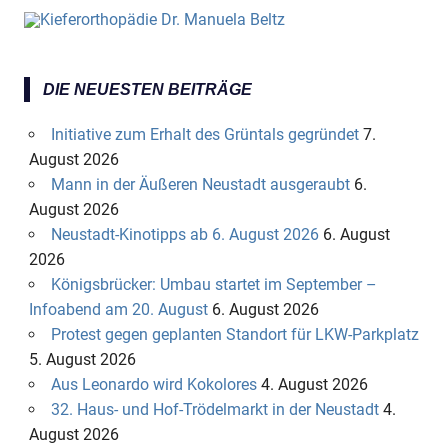
DIE NEUESTEN BEITRÄGE
Initiative zum Erhalt des Grüntals gegründet
7.
August 2026
Mann in der Äußeren Neustadt ausgeraubt
6.
August 2026
Neustadt-Kinotipps ab 6. August 2026
6. August
2026
Königsbrücker: Umbau startet im September –
Infoabend am 20. August
6. August 2026
Protest gegen geplanten Standort für LKW-Parkplatz
5. August 2026
Aus Leonardo wird Kokolores
4. August 2026
32. Haus- und Hof-Trödelmarkt in der Neustadt
4.
August 2026