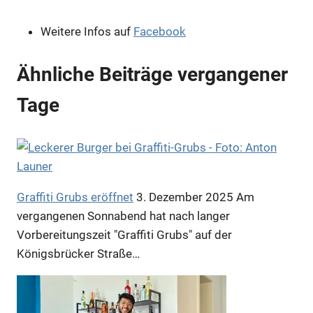
Weitere Infos auf
Facebook
Ähnliche Beiträge vergangener
Tage
Graffiti Grubs eröffnet
3. Dezember 2025
Am
vergangenen Sonnabend hat nach langer
Vorbereitungszeit "Graffiti Grubs" auf der
Königsbrücker Straße…