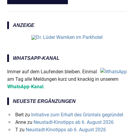
ANZEIGE
WHATSAPP-KANAL
Immer auf dem Laufenden bleiben. Einmal
am Tag alle Meldungen kurz und knackig in unserem
WhatsApp-Kanal
.
NEUESTE ERGÄNZUNGEN
Bert
zu
Initiative zum Erhalt des Grüntals gegründet
Anne
zu
Neustadt-Kinotipps ab 6. August 2026
T
zu
Neustadt-Kinotipps ab 6. August 2026