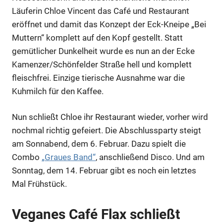
Läuferin Chloe Vincent das Café und Restaurant
eröffnet und damit das Konzept der Eck-Kneipe „Bei
Muttern“ komplett auf den Kopf gestellt. Statt
gemütlicher Dunkelheit wurde es nun an der Ecke
Kamenzer/Schönfelder Straße hell und komplett
fleischfrei. Einzige tierische Ausnahme war die
Kuhmilch für den Kaffee.
Nun schließt Chloe ihr Restaurant wieder, vorher wird
nochmal richtig gefeiert. Die Abschlussparty steigt
am Sonnabend, dem 6. Februar. Dazu spielt die
Combo
„Graues Band“
, anschließend Disco. Und am
Sonntag, dem 14. Februar gibt es noch ein letztes
Mal Frühstück.
Veganes Café Flax schließt