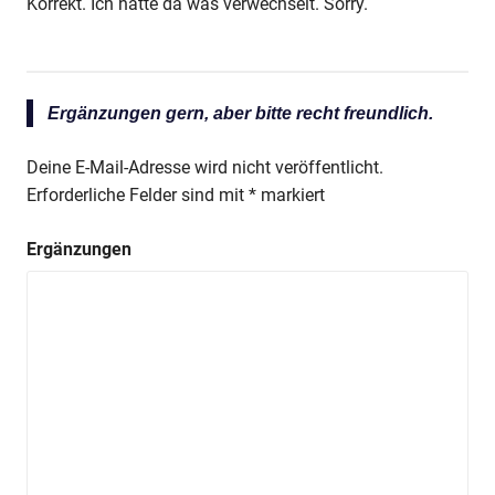
Korrekt. Ich hatte da was verwechselt. Sorry.
Ergänzungen gern, aber bitte recht freundlich.
Deine E-Mail-Adresse wird nicht veröffentlicht.
Erforderliche Felder sind mit
*
markiert
Ergänzungen