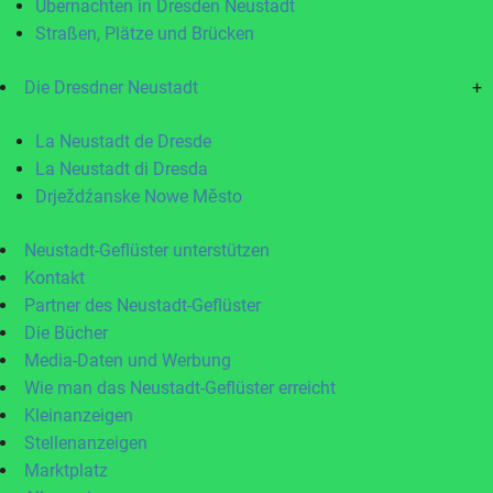
Übernachten in Dresden Neustadt
Straßen, Plätze und Brücken
Die Dresdner Neustadt
+
La Neustadt de Dresde
La Neustadt di Dresda
Drježdźanske Nowe Město
Neustadt-Geflüster unterstützen
Kontakt
Partner des Neustadt-Geflüster
Die Bücher
Media-Daten und Werbung
Wie man das Neustadt-Geflüster erreicht
Kleinanzeigen
Stellenanzeigen
Marktplatz