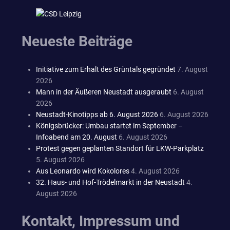
Neueste Beiträge
Initiative zum Erhalt des Grüntals gegründet
7. August
2026
Mann in der Äußeren Neustadt ausgeraubt
6. August
2026
Neustadt-Kinotipps ab 6. August 2026
6. August 2026
Königsbrücker: Umbau startet im September –
Infoabend am 20. August
6. August 2026
Protest gegen geplanten Standort für LKW-Parkplatz
5. August 2026
Aus Leonardo wird Kokolores
4. August 2026
32. Haus- und Hof-Trödelmarkt in der Neustadt
4.
August 2026
Kontakt, Impressum und