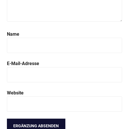
Name
E-Mail-Adresse
Website