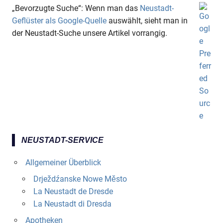
„Bevorzugte Suche“: Wenn man das
Neustadt-
Geflüster als Google-Quelle
auswählt, sieht man in
der Neustadt-Suche unsere Artikel vorrangig.
NEUSTADT-SERVICE
Allgemeiner Überblick
Drježdźanske Nowe Město
La Neustadt de Dresde
La Neustadt di Dresda
Apotheken