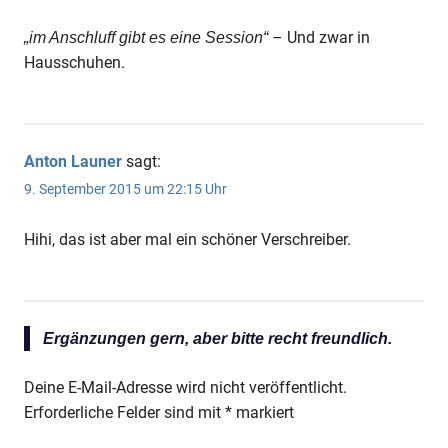
– Und zwar in
„im Anschluff gibt es eine Session“
Hausschuhen.
Anton Launer
sagt:
9. September 2015 um 22:15 Uhr
Hihi, das ist aber mal ein schöner Verschreiber.
Ergänzungen gern, aber bitte recht freundlich.
Deine E-Mail-Adresse wird nicht veröffentlicht.
Erforderliche Felder sind mit
*
markiert