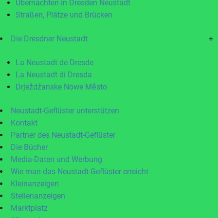
Übernachten in Dresden Neustadt
Straßen, Plätze und Brücken
Die Dresdner Neustadt
+
La Neustadt de Dresde
La Neustadt di Dresda
Drježdźanske Nowe Město
Neustadt-Geflüster unterstützen
Kontakt
Partner des Neustadt-Geflüster
Die Bücher
Media-Daten und Werbung
Wie man das Neustadt-Geflüster erreicht
Kleinanzeigen
Stellenanzeigen
Marktplatz