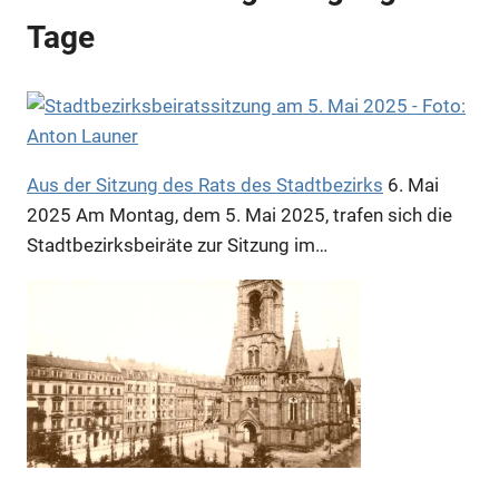
Tage
Anzeige
Aus der Sitzung des Rats des Stadtbezirks
6. Mai
2025
Am Montag, dem 5. Mai 2025, trafen sich die
Stadtbezirksbeiräte zur Sitzung im…
Anzeige
Anzeige