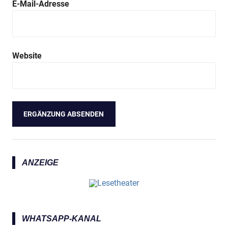
E-Mail-Adresse
Website
ANZEIGE
WHATSAPP-KANAL