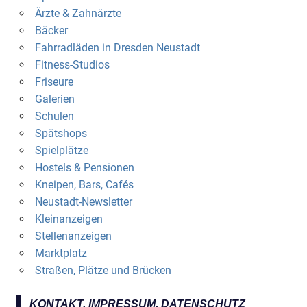
Ärzte & Zahnärzte
Bäcker
Fahrradläden in Dresden Neustadt
Fitness-Studios
Friseure
Galerien
Schulen
Spätshops
Spielplätze
Hostels & Pensionen
Kneipen, Bars, Cafés
Neustadt-Newsletter
Kleinanzeigen
Stellenanzeigen
Marktplatz
Straßen, Plätze und Brücken
KONTAKT, IMPRESSUM, DATENSCHUTZ