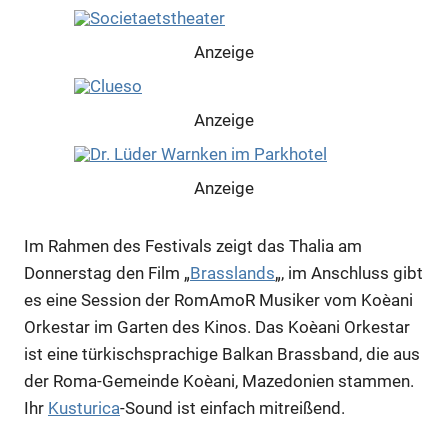
Anzeige
Anzeige
Anzeige
Im Rahmen des Festivals zeigt das Thalia am
Anzeige
Donnerstag den Film „
Brasslands
„, im Anschluss gibt
es eine Session der RomAmoR Musiker vom Koèani
Orkestar im Garten des Kinos. Das Koèani Orkestar
ist eine türkischsprachige Balkan Brassband, die aus
der Roma-Gemeinde Koèani, Mazedonien stammen.
Ihr
Kusturica
-Sound ist einfach mitreißend.