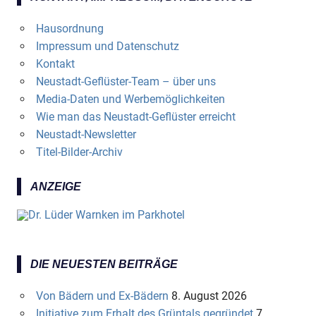
Hausordnung
Impressum und Datenschutz
Kontakt
Neustadt-Geflüster-Team – über uns
Media-Daten und Werbemöglichkeiten
Wie man das Neustadt-Geflüster erreicht
Neustadt-Newsletter
Titel-Bilder-Archiv
ANZEIGE
DIE NEUESTEN BEITRÄGE
Von Bädern und Ex-Bädern
8. August 2026
Initiative zum Erhalt des Grüntals gegründet
7.