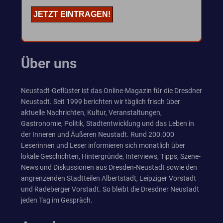
Über uns
Neustadt-Geflüster ist das Online-Magazin für die Dresdner
Neustadt. Seit 1999 berichten wir täglich frisch über
aktuelle Nachrichten, Kultur, Veranstaltungen,
Gastronomie, Politik, Stadtentwicklung und das Leben in
der Inneren und Äußeren Neustadt. Rund 200.000
Leserinnen und Leser informieren sich monatlich über
lokale Geschichten, Hintergründe, Interviews, Tipps, Szene-
News und Diskussionen aus Dresden-Neustadt sowie den
angrenzenden Stadtteilen Albertstadt, Leipziger Vorstadt
und Radeberger Vorstadt. So bleibt die Dresdner Neustadt
jeden Tag im Gespräch.