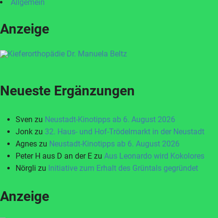
Allgemein
Anzeige
Neueste Ergänzungen
Sven
zu
Neustadt-Kinotipps ab 6. August 2026
Jonk
zu
32. Haus- und Hof-Trödelmarkt in der Neustadt
Agnes
zu
Neustadt-Kinotipps ab 6. August 2026
Peter H aus D an der E
zu
Aus Leonardo wird Kokolores
Nörgli
zu
Initiative zum Erhalt des Grüntals gegründet
Anzeige