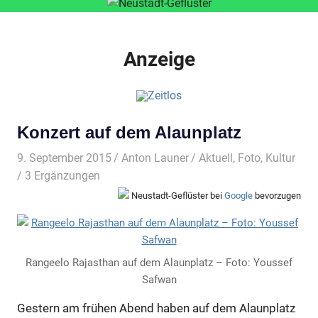
Anzeige
Konzert auf dem Alaunplatz
9. September 2015
Anton Launer
Aktuell
,
Foto
,
Kultur
/ 3 Ergänzungen
Neustadt-Geflüster bei
Google
bevorzugen
Rangeelo Rajasthan auf dem Alaunplatz – Foto: Youssef
Safwan
Gestern am frühen Abend haben auf dem Alaunplatz