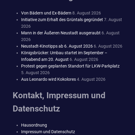
Von Bädern und Ex-Bädern
8. August 2026
Initiative zum Erhalt des Grüntals gegründet
7. August
2026
Mann in der Äußeren Neustadt ausgeraubt
6. August
2026
Neustadt-Kinotipps ab 6. August 2026
6. August 2026
Königsbrücker: Umbau startet im September –
Infoabend am 20. August
6. August 2026
Protest gegen geplanten Standort für LKW-Parkplatz
5. August 2026
Aus Leonardo wird Kokolores
4. August 2026
Kontakt, Impressum und
Datenschutz
Hausordnung
Impressum und Datenschutz