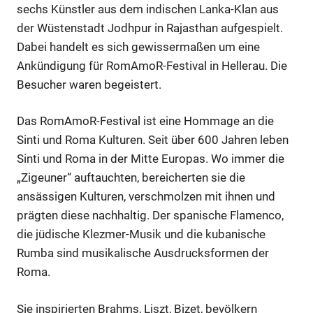
sechs Künstler aus dem indischen Lanka-Klan aus
der Wüstenstadt Jodhpur in Rajasthan aufgespielt.
Dabei handelt es sich gewissermaßen um eine
Ankündigung für RomAmoR-Festival in Hellerau. Die
Besucher waren begeistert.
Das RomAmoR-Festival ist eine Hommage an die
Sinti und Roma Kulturen. Seit über 600 Jahren leben
Sinti und Roma in der Mitte Europas. Wo immer die
„Zigeuner“ auftauchten, bereicherten sie die
ansässigen Kulturen, verschmolzen mit ihnen und
prägten diese nachhaltig. Der spanische Flamenco,
die jüdische Klezmer-Musik und die kubanische
Rumba sind musikalische Ausdrucksformen der
Roma.
Sie inspirierten Brahms, Liszt, Bizet, bevölkern