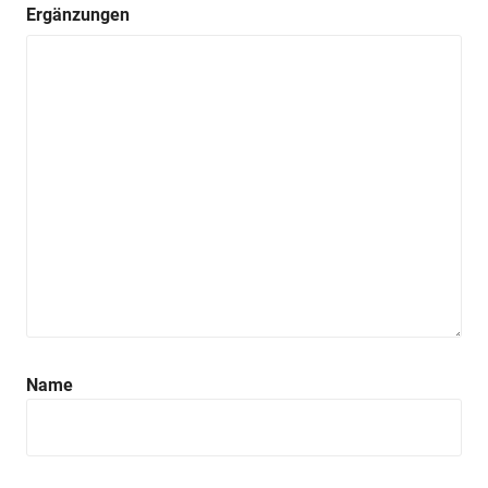
Ergänzungen
Name