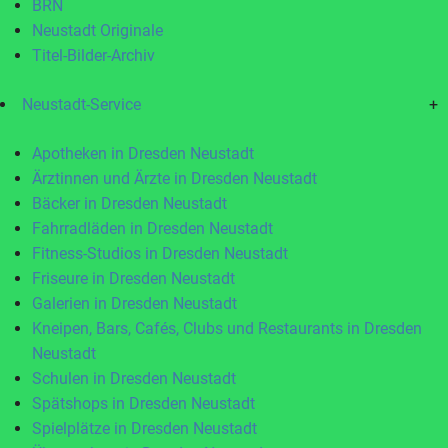
BRN
Neustadt Originale
Titel-Bilder-Archiv
Neustadt-Service
+
Apotheken in Dresden Neustadt
Ärztinnen und Ärzte in Dresden Neustadt
Bäcker in Dresden Neustadt
Fahrradläden in Dresden Neustadt
Fitness-Studios in Dresden Neustadt
Friseure in Dresden Neustadt
Galerien in Dresden Neustadt
Kneipen, Bars, Cafés, Clubs und Restaurants in Dresden
Neustadt
Schulen in Dresden Neustadt
Spätshops in Dresden Neustadt
Spielplätze in Dresden Neustadt