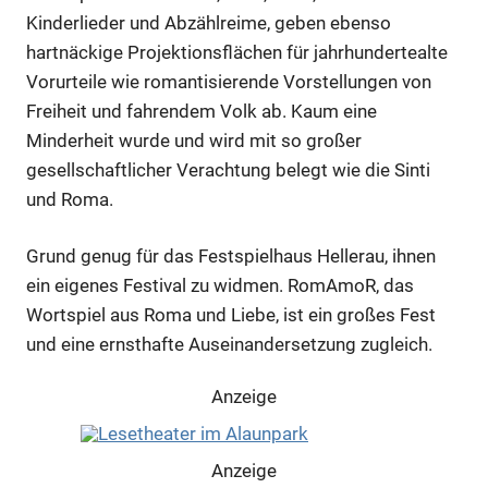
Kinderlieder und Abzählreime, geben ebenso
hartnäckige Projektionsflächen für jahrhundertealte
Vorurteile wie romantisierende Vorstellungen von
Freiheit und fahrendem Volk ab. Kaum eine
Minderheit wurde und wird mit so großer
gesellschaftlicher Verachtung belegt wie die Sinti
und Roma.
Grund genug für das Festspielhaus Hellerau, ihnen
ein eigenes Festival zu widmen. RomAmoR, das
Wortspiel aus Roma und Liebe, ist ein großes Fest
und eine ernsthafte Auseinandersetzung zugleich.
Anzeige
Anzeige