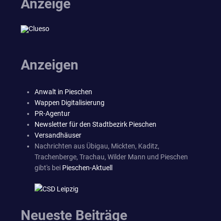
Anzeige
Anzeigen
Anwalt in Pieschen
Wappen Digitalisierung
PR-Agentur
Newsletter für den Stadtbezirk Pieschen
Versandhäuser
Nachrichten aus Übigau, Mickten, Kaditz,
Trachenberge, Trachau, Wilder Mann und Pieschen
gibt's bei
Pieschen-Aktuell
Neueste Beiträge