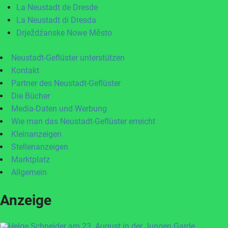
La Neustadt de Dresde
La Neustadt di Dresda
Drježdźanske Nowe Město
Neustadt-Geflüster unterstützen
Kontakt
Partner des Neustadt-Geflüster
Die Bücher
Media-Daten und Werbung
Wie man das Neustadt-Geflüster erreicht
Kleinanzeigen
Stellenanzeigen
Marktplatz
Allgemein
Anzeige