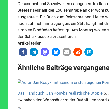
Gesundheit und Sozialwesen nachgehen. Im Rahmen
Steel-Friseur auf der Louisenstraße an der wohl k
ausgestellt. Ein Buch zum Reinschreiben. Heute war
noch auf mehr Eintragungen, ein Stift hängt mit 
simplen Bindfaden befestigt. Am Montag wollen s
der Schulklasse zu präsentieren.
Artikel teilen
Ähnliche Beiträge vergangene
Das Handbuch: Jan Kosyks realistische Utopie
6. 
zwischen den Wohnhäusern der Rudolf-Leonhard-S