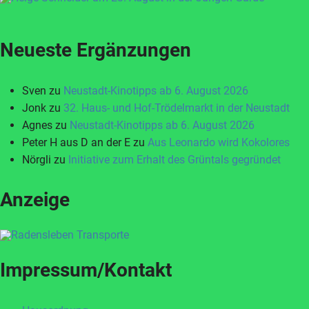
Neueste Ergänzungen
Sven
zu
Neustadt-Kinotipps ab 6. August 2026
Jonk
zu
32. Haus- und Hof-Trödelmarkt in der Neustadt
Agnes
zu
Neustadt-Kinotipps ab 6. August 2026
Peter H aus D an der E
zu
Aus Leonardo wird Kokolores
Nörgli
zu
Initiative zum Erhalt des Grüntals gegründet
Anzeige
Impressum/Kontakt