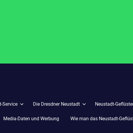
-Service
Die Dresdner Neustadt
Neustadt-Geflüste
Media-Daten und Werbung
Wie man das Neustadt-Geflüste