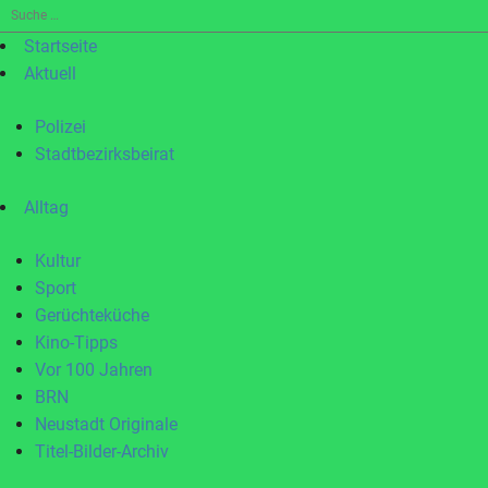
Suche
nach:
Startseite
Aktuell
Polizei
Stadtbezirksbeirat
Alltag
Kultur
Sport
Gerüchteküche
Kino-Tipps
Vor 100 Jahren
BRN
Neustadt Originale
Titel-Bilder-Archiv