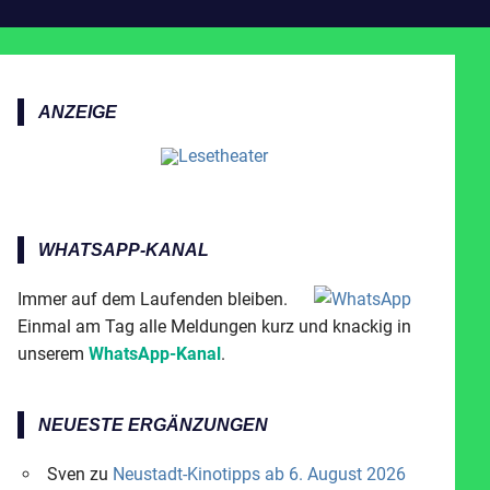
ANZEIGE
WHATSAPP-KANAL
Immer auf dem Laufenden bleiben.
Einmal am Tag alle Meldungen kurz und knackig in
unserem
WhatsApp-Kanal
.
NEUESTE ERGÄNZUNGEN
Sven
zu
Neustadt-Kinotipps ab 6. August 2026