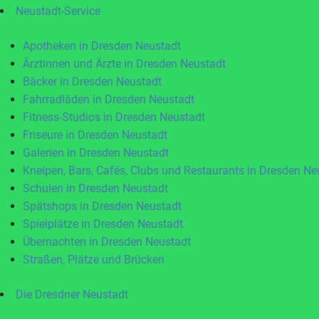
Neustadt-Service
Apotheken in Dresden Neustadt
Ärztinnen und Ärzte in Dresden Neustadt
Bäcker in Dresden Neustadt
Fahrradläden in Dresden Neustadt
Fitness-Studios in Dresden Neustadt
Friseure in Dresden Neustadt
Galerien in Dresden Neustadt
Kneipen, Bars, Cafés, Clubs und Restaurants in Dresden Ne
Schulen in Dresden Neustadt
Spätshops in Dresden Neustadt
Spielplätze in Dresden Neustadt
Übernachten in Dresden Neustadt
Straßen, Plätze und Brücken
Die Dresdner Neustadt