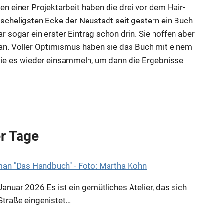
 einer Projektarbeit haben die drei vor dem Hair-
uscheligsten Ecke der Neustadt seit gestern ein Buch
 sogar ein erster Eintrag schon drin. Sie hoffen aber
dran. Voller Optimismus haben sie das Buch mit einem
ie es wieder einsammeln, um dann die Ergebnisse
r Tage
Januar 2026
Es ist ein gemütliches Atelier, das sich
traße eingenistet…