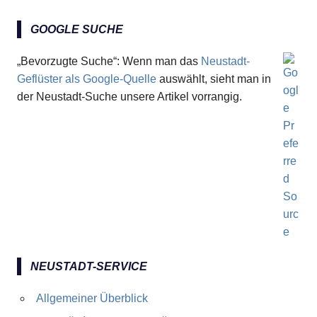
GOOGLE SUCHE
„Bevorzugte Suche“: Wenn man das
Neustadt-
Geflüster als Google-Quelle
auswählt, sieht man in
der Neustadt-Suche unsere Artikel vorrangig.
NEUSTADT-SERVICE
Allgemeiner Überblick