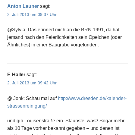
Anton Launer
sagt:
2. Juli 2013 um 09:37 Uhr
@Sylvia: Das erinnert mich an die BRN 1991, da hat
jemand nach den Feierlichkeiten sein Opelchen (oder
Ähnliches) in einer Baugrube vorgefunden.
E-Haller
sagt:
2. Juli 2013 um 09:42 Uhr
@ Jonk: Schau mal auf
http://www.dresden.de/kalender-
strassenreinigung/
und gib Louisenstraße ein. Staunste, was? Sogar mehr
als 10 Tage vorher bekannt gegeben – und denen ist