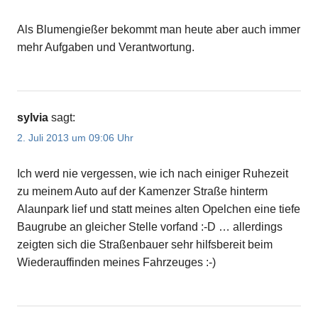
Als Blumengießer bekommt man heute aber auch immer
mehr Aufgaben und Verantwortung.
sylvia
sagt:
2. Juli 2013 um 09:06 Uhr
Ich werd nie vergessen, wie ich nach einiger Ruhezeit
zu meinem Auto auf der Kamenzer Straße hinterm
Alaunpark lief und statt meines alten Opelchen eine tiefe
Baugrube an gleicher Stelle vorfand :-D … allerdings
zeigten sich die Straßenbauer sehr hilfsbereit beim
Wiederauffinden meines Fahrzeuges :-)