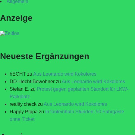
Allgemein
Anzeige
Neueste Ergänzungen
hECHT
zu
Aus Leonardo wird Kokolores
DD-Hecht-Bewohner
zu
Aus Leonardo wird Kokolores
Stefan E.
zu
Protest gegen geplanten Standort für LKW-
Parkplatz
reality check
zu
Aus Leonardo wird Kokolores
Happy Pippa
zu
In fünfeinhalb Stunden: 50 Fahrgäste
ohne Ticket