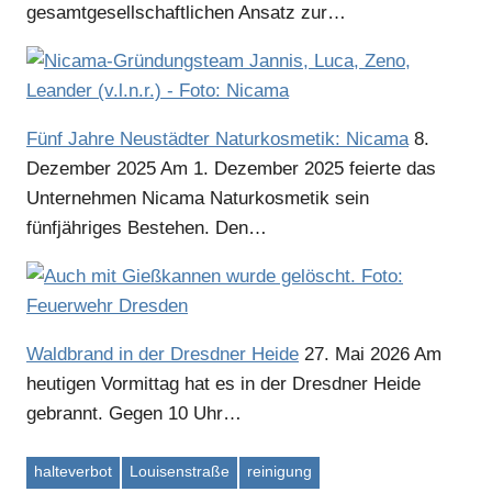
gesamtgesellschaftlichen Ansatz zur…
Fünf Jahre Neustädter Naturkosmetik: Nicama
8.
Dezember 2025
Am 1. Dezember 2025 feierte das
Unternehmen Nicama Naturkosmetik sein
fünfjähriges Bestehen. Den…
Waldbrand in der Dresdner Heide
27. Mai 2026
Am
heutigen Vormittag hat es in der Dresdner Heide
gebrannt. Gegen 10 Uhr…
halteverbot
Louisenstraße
reinigung