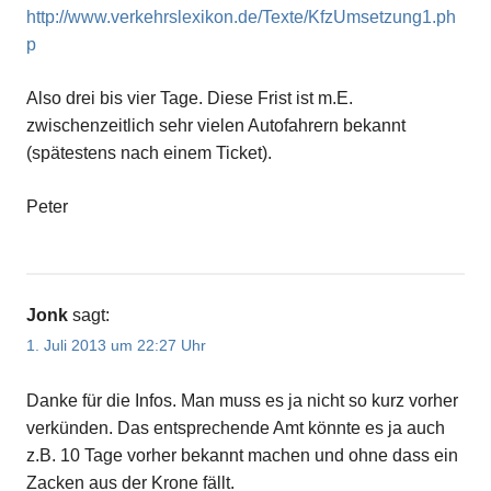
http://www.verkehrslexikon.de/Texte/KfzUmsetzung1.ph
p
Also drei bis vier Tage. Diese Frist ist m.E.
zwischenzeitlich sehr vielen Autofahrern bekannt
(spätestens nach einem Ticket).
Peter
Jonk
sagt:
1. Juli 2013 um 22:27 Uhr
Danke für die Infos. Man muss es ja nicht so kurz vorher
verkünden. Das entsprechende Amt könnte es ja auch
z.B. 10 Tage vorher bekannt machen und ohne dass ein
Zacken aus der Krone fällt.