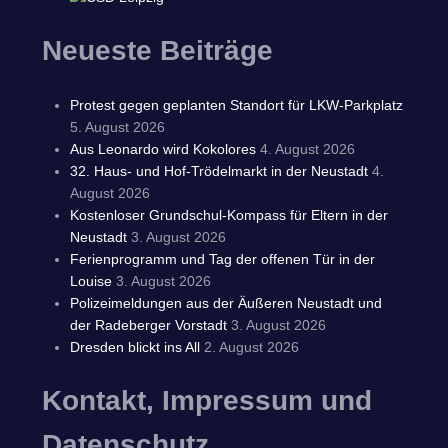
Neueste Beiträge
Protest gegen geplanten Standort für LKW-Parkplatz
5. August 2026
Aus Leonardo wird Kokolores
4. August 2026
32. Haus- und Hof-Trödelmarkt in der Neustadt
4.
August 2026
Kostenloser Grundschul-Kompass für Eltern in der
Neustadt
3. August 2026
Ferienprogramm und Tag der offenen Tür in der
Louise
3. August 2026
Polizeimeldungen aus der Äußeren Neustadt und
der Radeberger Vorstadt
3. August 2026
Dresden blickt ins All
2. August 2026
Kontakt, Impressum und
Datenschutz