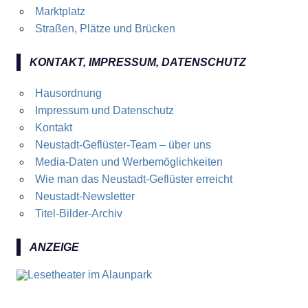
Marktplatz
Straßen, Plätze und Brücken
KONTAKT, IMPRESSUM, DATENSCHUTZ
Hausordnung
Impressum und Datenschutz
Kontakt
Neustadt-Geflüster-Team – über uns
Media-Daten und Werbemöglichkeiten
Wie man das Neustadt-Geflüster erreicht
Neustadt-Newsletter
Titel-Bilder-Archiv
ANZEIGE