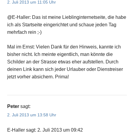
2. Juli 2013 um 11:05 Uhr
@E-Haller: Das ist meine Lieblinginternetseite, die habe
ich als Startseite eingerichtet und schaue jeden Tag
mehrfach rein ;-)
Mal im Ernst: Vielen Dank für den Hinweis, kannte ich
bisher nicht. Ich meinte eigentlich, man könnte die
Schilder an der Strasse etwas eher aufstellen. Durch
deinen Link kann sich jeder Urlauber oder Dienstreiser
jetzt vorher absichern. Prima!
Peter
sagt:
2. Juli 2013 um 13:58 Uhr
E-Haller sagt: 2. Juli 2013 um 09:42