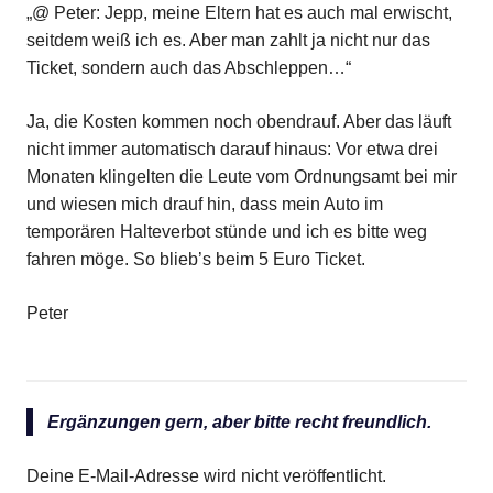
„@ Peter: Jepp, meine Eltern hat es auch mal erwischt,
seitdem weiß ich es. Aber man zahlt ja nicht nur das
Ticket, sondern auch das Abschleppen…“
Ja, die Kosten kommen noch obendrauf. Aber das läuft
nicht immer automatisch darauf hinaus: Vor etwa drei
Monaten klingelten die Leute vom Ordnungsamt bei mir
und wiesen mich drauf hin, dass mein Auto im
temporären Halteverbot stünde und ich es bitte weg
fahren möge. So blieb’s beim 5 Euro Ticket.
Peter
Ergänzungen gern, aber bitte recht freundlich.
Deine E-Mail-Adresse wird nicht veröffentlicht.