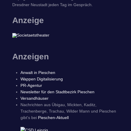
Dresdner Neustadt jeden Tag im Gespräch.
Anzeige
Anzeigen
Anwalt in Pieschen
Wappen Digitalisierung
PR-Agentur
Newsletter für den Stadtbezirk Pieschen
Versandhäuser
Nachrichten aus Übigau, Mickten, Kaditz,
Trachenberge, Trachau, Wilder Mann und Pieschen
gibt's bei
Pieschen-Aktuell