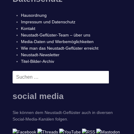
Hausordnung
Impressum und Datenschutz
Kontakt
Neustadt-Geflüster-Team – über uns
Media-Daten und Werbemöglichkeiten
Wie man das Neustadt-Geflüster erreicht
Neustadt-Newsletter
Titel-Bilder-Archiv
Suchen
SUCHEN
nach:
social media
Sie können dem Neustadt-Geflüster auch in diversen
Social-Media-Kanälen folgen.