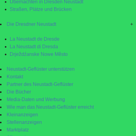
Übernachten in Dresden Neustadt
Straßen, Plätze und Brücken
Die Dresdner Neustadt
+
La Neustadt de Dresde
La Neustadt di Dresda
Drježdźanske Nowe Město
Neustadt-Geflüster unterstützen
Kontakt
Partner des Neustadt-Geflüster
Die Bücher
Media-Daten und Werbung
Wie man das Neustadt-Geflüster erreicht
Kleinanzeigen
Stellenanzeigen
Marktplatz