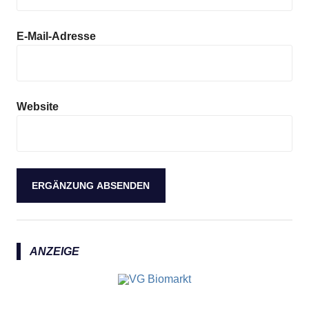
E-Mail-Adresse
Website
ANZEIGE