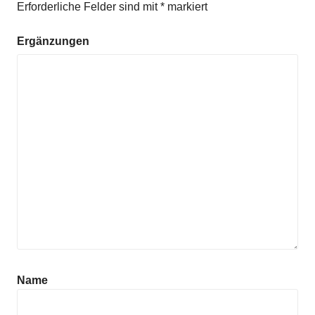
Erforderliche Felder sind mit
*
markiert
Ergänzungen
Name