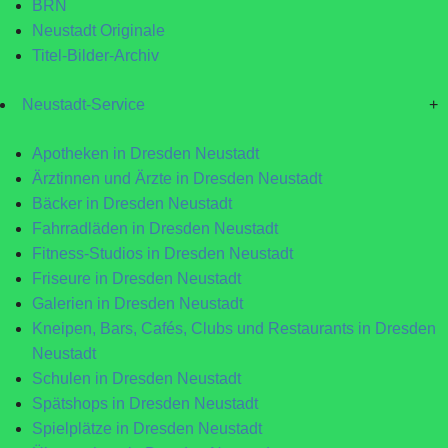
BRN
Neustadt Originale
Titel-Bilder-Archiv
Neustadt-Service
+
Apotheken in Dresden Neustadt
Ärztinnen und Ärzte in Dresden Neustadt
Bäcker in Dresden Neustadt
Fahrradläden in Dresden Neustadt
Fitness-Studios in Dresden Neustadt
Friseure in Dresden Neustadt
Galerien in Dresden Neustadt
Kneipen, Bars, Cafés, Clubs und Restaurants in Dresden
Neustadt
Schulen in Dresden Neustadt
Spätshops in Dresden Neustadt
Spielplätze in Dresden Neustadt