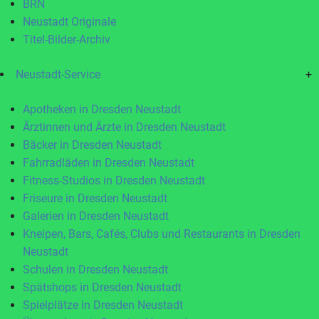
BRN
Neustadt Originale
Titel-Bilder-Archiv
Neustadt-Service
+
Apotheken in Dresden Neustadt
Ärztinnen und Ärzte in Dresden Neustadt
Bäcker in Dresden Neustadt
Fahrradläden in Dresden Neustadt
Fitness-Studios in Dresden Neustadt
Friseure in Dresden Neustadt
Galerien in Dresden Neustadt
Kneipen, Bars, Cafés, Clubs und Restaurants in Dresden
Neustadt
Schulen in Dresden Neustadt
Spätshops in Dresden Neustadt
Spielplätze in Dresden Neustadt