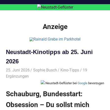
Anzeige
Neustadt-Kinotipps ab 25. Juni
2026
25. Juni 2026
Sophie Busch
Kino-Tipps
/ 19
Ergänzungen
Neustadt-Geflüster bei
Google
bevorzugen
Schauburg, Bundesstart:
Obsession – Du sollst mich