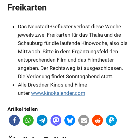
Freikarten
Das Neustadt-Geflüster verlost diese Woche
jeweils zwei Freikarten für das Thalia und die
Schauburg für die laufende Kinowoche, also bis
Mittwoch. Bitte in dem Ergänzungsfeld den
entsprechenden Film und das Filmtheater
angeben. Der Rechtsweg ist ausgeschlossen.
Die Verlosung findet Sonntagabend statt.
Anzeige
Alle Dresdner Kinos und Filme
unter
www.kinokalender.com
Artikel teilen