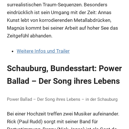
surrealistischen Traum-Sequenzen. Besonders
eindrücklich ist sein Umgang mit der Zeit: Annas
Kunst lebt von korrodierenden Metallabdrücken,
Magnús kommt bei seiner Arbeit auf hoher See das
Zeitgefühl abhanden.
Weitere Infos und Trailer
Schauburg, Bundesstart: Power
Ballad – Der Song ihres Lebens
Power Ballad – Der Song ihres Lebens – in der Schauburg
Bei einer Hochzeit treffen zwei Musiker aufeinander.
Rick (Paul Rudd) sorgt mit seiner Band für