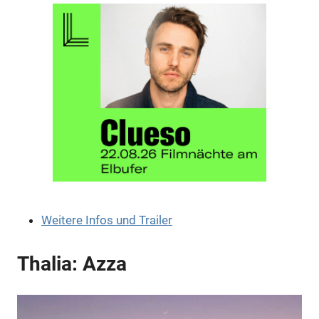
Anzeige
Weitere Infos und Trailer
Anzeige
Thalia: Azza