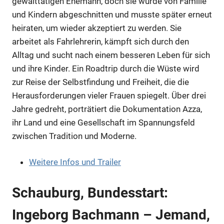
gewalttätigen Ehemann, doch sie wurde von Familie
und Kindern abgeschnitten und musste später erneut
heiraten, um wieder akzeptiert zu werden. Sie
arbeitet als Fahrlehrerin, kämpft sich durch den
Alltag und sucht nach einem besseren Leben für sich
und ihre Kinder. Ein Roadtrip durch die Wüste wird
Anzeige
zur Reise der Selbstfindung und Freiheit, die die
Herausforderungen vieler Frauen spiegelt. Über drei
Jahre gedreht, porträtiert die Dokumentation Azza,
ihr Land und eine Gesellschaft im Spannungsfeld
zwischen Tradition und Moderne.
Weitere Infos und Trailer
Schauburg, Bundesstart:
Ingeborg Bachmann – Jemand,