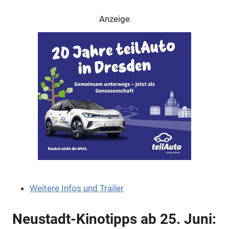
Anzeige
Anzeige
Weitere Infos und Trailer
Anzeige
Neustadt-Kinotipps ab 25. Juni: