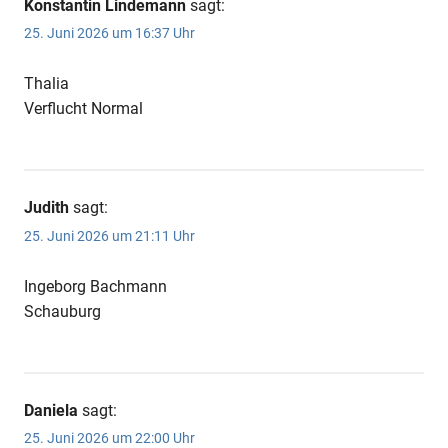
Konstantin Lindemann
sagt:
25. Juni 2026 um 16:37 Uhr
Thalia
Verflucht Normal
Judith
sagt:
25. Juni 2026 um 21:11 Uhr
Ingeborg Bachmann
Schauburg
Daniela
sagt:
25. Juni 2026 um 22:00 Uhr