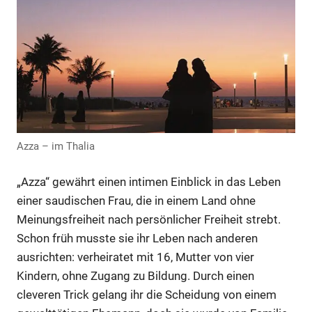
Anzeige
Azza – im Thalia
„Azza“ gewährt einen intimen Einblick in das Leben
einer saudischen Frau, die in einem Land ohne
Anzeige
Meinungsfreiheit nach persönlicher Freiheit strebt.
Schon früh musste sie ihr Leben nach anderen
ausrichten: verheiratet mit 16, Mutter von vier
Kindern, ohne Zugang zu Bildung. Durch einen
cleveren Trick gelang ihr die Scheidung von einem