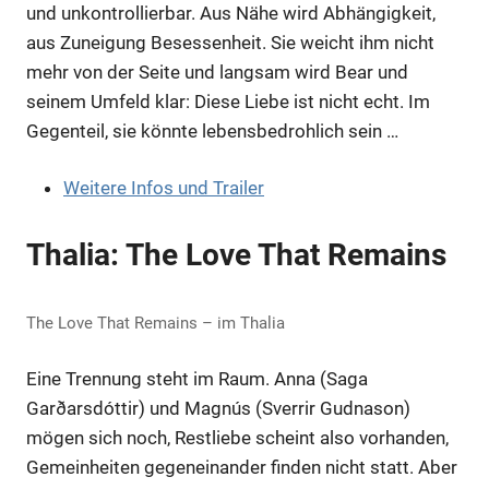
und unkontrollierbar. Aus Nähe wird Abhängigkeit,
aus Zuneigung Besessenheit. Sie weicht ihm nicht
mehr von der Seite und langsam wird Bear und
seinem Umfeld klar: Diese Liebe ist nicht echt. Im
Gegenteil, sie könnte lebensbedrohlich sein …
Weitere Infos und Trailer
Thalia: The Love That Remains
The Love That Remains – im Thalia
Eine Trennung steht im Raum. Anna (Saga
Garðarsdóttir) und Magnús (Sverrir Gudnason)
mögen sich noch, Restliebe scheint also vorhanden,
Gemeinheiten gegeneinander finden nicht statt. Aber