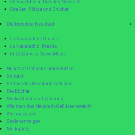
Übernachten in Dresden Neustadt
Straßen, Plätze und Brücken
Die Dresdner Neustadt
+
La Neustadt de Dresde
La Neustadt di Dresda
Drježdźanske Nowe Město
Neustadt-Geflüster unterstützen
Kontakt
Partner des Neustadt-Geflüster
Die Bücher
Media-Daten und Werbung
Wie man das Neustadt-Geflüster erreicht
Kleinanzeigen
Stellenanzeigen
Marktplatz