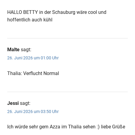
HALLO BETTY in der Schauburg wäre cool und
hoffentlich auch kühl
Malte
sagt:
26. Juni 2026 um 01:00 Uhr
Thalia: Verflucht Normal
Jessi
sagt:
26. Juni 2026 um 03:50 Uhr
Ich würde sehr gern Azza im Thalia sehen :) liebe Grüße