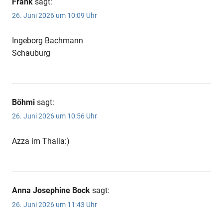
Frank
sagt:
26. Juni 2026 um 10:09 Uhr
Ingeborg Bachmann
Schauburg
Böhmi
sagt:
26. Juni 2026 um 10:56 Uhr
Azza im Thalia:)
Anna Josephine Bock
sagt:
26. Juni 2026 um 11:43 Uhr