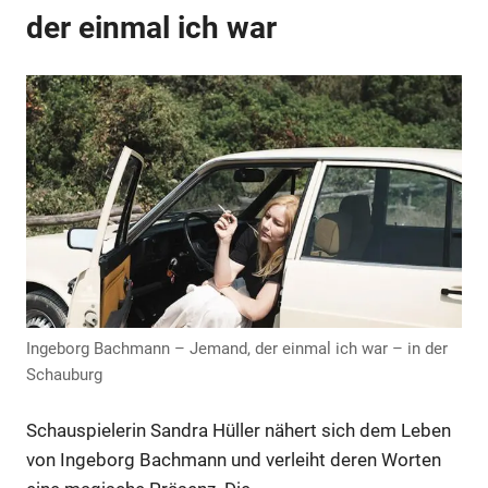
Anzeige
der einmal ich war
Anzeige
Ingeborg Bachmann – Jemand, der einmal ich war – in der
Schauburg
Schauspielerin Sandra Hüller nähert sich dem Leben
von Ingeborg Bachmann und verleiht deren Worten