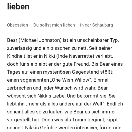
lieben
Obsession – Du sollst mich lieben – in der Schauburg
Bear (Michael Johnston) ist ein unscheinbarer Typ,
zuverlässig und ein bisschen zu nett. Seit seiner
Kindheit ist er in Nikki (Inde Navarrette) verliebt,
doch für sie bleibt er der gute Freund. Bis Bear eines
Tages auf einen mysteriösen Gegenstand stößt:
einen sogenannten „One-Wish-Willow“. Einmal
zerbrechen und jeder Wunsch wird wahr. Bear
wünscht sich Nikkis Liebe. Und bekommt sie. Sie
liebt ihn „mehr als alles andere auf der Welt“. Endlich
scheint alles so zu laufen, wie Bear es sich immer
vorgestellt hat. Doch was als Traum beginnt, kippt
schnell. Nikkis Gefühle werden intensiver, fordernder