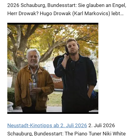
2026
Schauburg, Bundesstart: Sie glauben an Engel,
Herr Drowak? Hugo Drowak (Karl Markovics) lebt…
Anzeige
Neustadt-Kinotipps ab 2. Juli 2026
2. Juli 2026
Schauburg, Bundesstart: The Piano Tuner Niki White