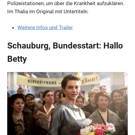
Polizeistationen, um über die Krankheit aufzuklären.
Im Thalia im Original mit Untertiteln.
Weitere Infos und Trailer
Schauburg, Bundesstart: Hallo
Betty