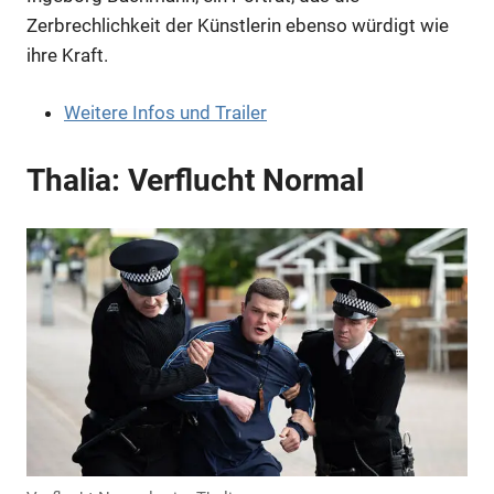
Zerbrechlichkeit der Künstlerin ebenso würdigt wie
ihre Kraft.
Weitere Infos und Trailer
Thalia: Verflucht Normal