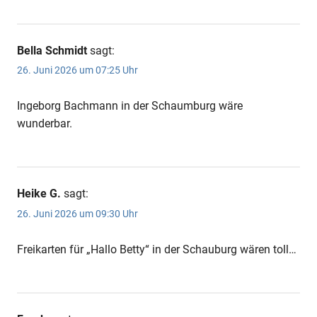
Bella Schmidt
sagt:
26. Juni 2026 um 07:25 Uhr
Ingeborg Bachmann in der Schaumburg wäre
wunderbar.
Heike G.
sagt:
26. Juni 2026 um 09:30 Uhr
Freikarten für „Hallo Betty“ in der Schauburg wären toll…