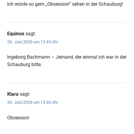
Ich würde so gern „Obsession“ sehen in der Schauburg!
Equinox
sagt:
26. Juni 2026 um 12:45 Uhr
Ingeborg Bachmann – Jemand, der einmal ich war in der
Schauburg bitte.
Klara
sagt:
26. Juni 2026 um 15:36 Uhr
Obsession