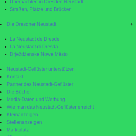
Übernachten in Dresden Neustadt
Straßen, Plätze und Brücken
Die Dresdner Neustadt
+
La Neustadt de Dresde
La Neustadt di Dresda
Drježdźanske Nowe Město
Neustadt-Geflüster unterstützen
Kontakt
Partner des Neustadt-Geflüster
Die Bücher
Media-Daten und Werbung
Wie man das Neustadt-Geflüster erreicht
Kleinanzeigen
Stellenanzeigen
Marktplatz