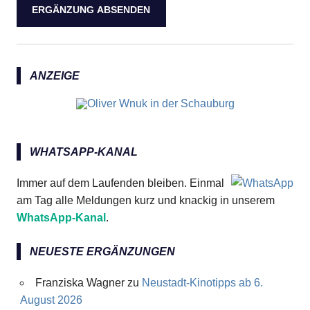
ANZEIGE
WHATSAPP-KANAL
Immer auf dem Laufenden bleiben. Einmal
am Tag alle Meldungen kurz und knackig in unserem
WhatsApp-Kanal
.
NEUESTE ERGÄNZUNGEN
Franziska Wagner
zu
Neustadt-Kinotipps ab 6.
August 2026