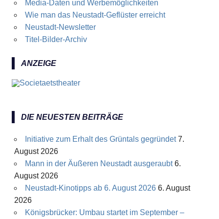
Media-Daten und Werbemöglichkeiten
Wie man das Neustadt-Geflüster erreicht
Neustadt-Newsletter
Titel-Bilder-Archiv
ANZEIGE
DIE NEUESTEN BEITRÄGE
Initiative zum Erhalt des Grüntals gegründet
7.
August 2026
Mann in der Äußeren Neustadt ausgeraubt
6.
August 2026
Neustadt-Kinotipps ab 6. August 2026
6. August
2026
Königsbrücker: Umbau startet im September –