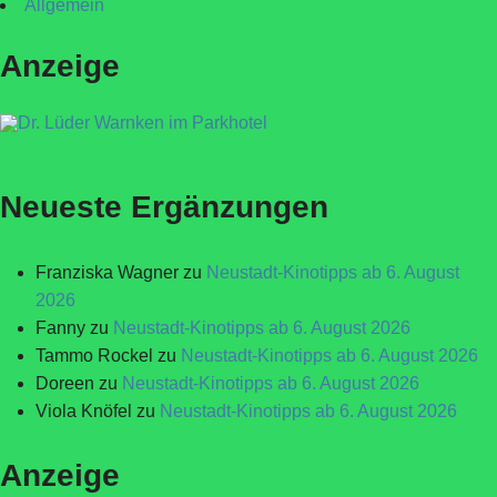
Allgemein
Anzeige
Neueste Ergänzungen
Franziska Wagner
zu
Neustadt-Kinotipps ab 6. August
2026
Fanny
zu
Neustadt-Kinotipps ab 6. August 2026
Tammo Rockel
zu
Neustadt-Kinotipps ab 6. August 2026
Doreen
zu
Neustadt-Kinotipps ab 6. August 2026
Viola Knöfel
zu
Neustadt-Kinotipps ab 6. August 2026
Anzeige