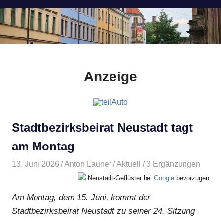
Anzeige
Stadtbezirksbeirat Neustadt tagt
am Montag
13. Juni 2026
Anton Launer
Aktuell
/ 3 Ergänzungen
Neustadt-Geflüster bei
Google
bevorzugen
Am Montag, dem 15. Juni, kommt der
Stadtbezirksbeirat Neustadt zu seiner 24. Sitzung