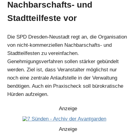
Nachbarschafts- und
Stadtteilfeste vor
Die SPD Dresden-Neustadt regt an, die Organisation
von nicht-kommerziellen Nachbarschafts- und
Stadtteilfesten zu vereinfachen.
Genehmigungsverfahren sollen stärker gebündelt
werden. Ziel ist, dass Veranstalter möglichst nur
noch eine zentrale Anlaufstelle in der Verwaltung
benötigen. Auch ein Praxischeck soll bürokratische
Hürden aufzeigen.
Anzeige
Anzeige