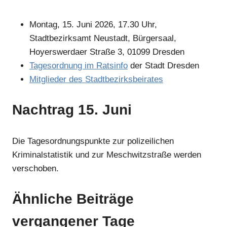
Montag, 15. Juni 2026, 17.30 Uhr,
Stadtbezirksamt Neustadt, Bürgersaal,
Hoyerswerdaer Straße 3, 01099 Dresden
Tagesordnung im Ratsinfo
der Stadt Dresden
Mitglieder des Stadtbezirksbeirates
Nachtrag 15. Juni
Die Tagesordnungspunkte zur polizeilichen
Kriminalstatistik und zur Meschwitzstraße werden
verschoben.
Ähnliche Beiträge
vergangener Tage