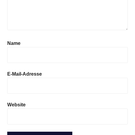
Name
E-Mail-Adresse
Website