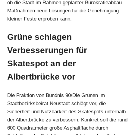
ob die Stadt im Rahmen geplanter Bürokratieabbau-
Maßnahmen neue Lösungen für die Genehmigung
Anzeige
kleiner Feste erproben kann.
Grüne schlagen
Verbesserungen für
Skatespot an der
Albertbrücke vor
Die Fraktion von Bündnis 90/Die Grünen im
Anzeige
Stadtbezirksbeirat Neustadt schlägt vor, die
Sicherheit und Nutzbarkeit des Skatespots unterhalb
der Albertbrücke zu verbessern. Konkret soll die rund
Anzeige
600 Quadratmeter große Asphaltfläche durch