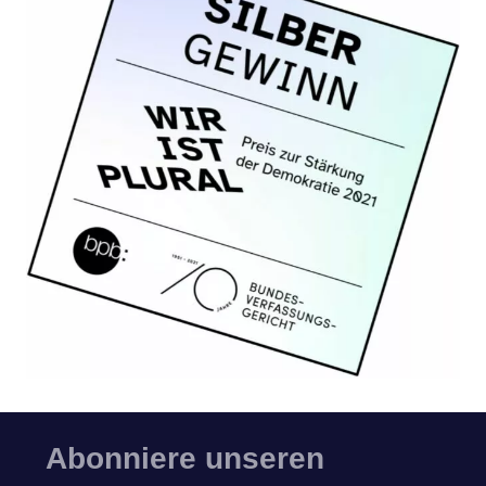
Abonniere unseren