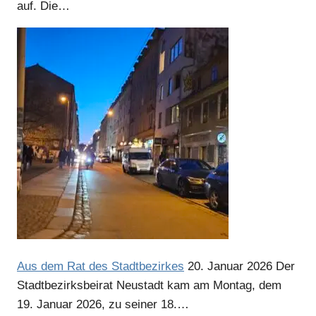
auf. Die…
Aus dem Rat des Stadtbezirkes
20. Januar 2026
Der
Stadtbezirksbeirat Neustadt kam am Montag, dem
19. Januar 2026, zu seiner 18.…