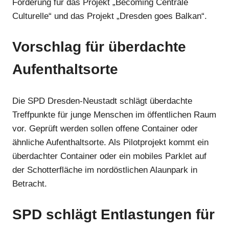
Förderung für das Projekt „Becoming Centrale
Culturelle“ und das Projekt „Dresden goes Balkan“.
Vorschlag für überdachte
Aufenthaltsorte
Die SPD Dresden-Neustadt schlägt überdachte
Treffpunkte für junge Menschen im öffentlichen Raum
vor. Geprüft werden sollen offene Container oder
ähnliche Aufenthaltsorte. Als Pilotprojekt kommt ein
überdachter Container oder ein mobiles Parklet auf
der Schotterfläche im nordöstlichen Alaunpark in
Betracht.
SPD schlägt Entlastungen für