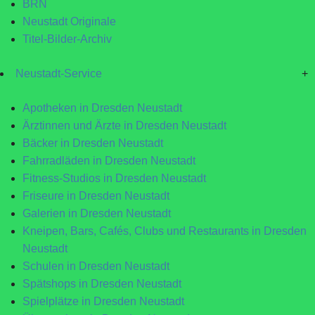
BRN
Neustadt Originale
Titel-Bilder-Archiv
Neustadt-Service
+
Apotheken in Dresden Neustadt
Ärztinnen und Ärzte in Dresden Neustadt
Bäcker in Dresden Neustadt
Fahrradläden in Dresden Neustadt
Fitness-Studios in Dresden Neustadt
Friseure in Dresden Neustadt
Galerien in Dresden Neustadt
Kneipen, Bars, Cafés, Clubs und Restaurants in Dresden
Neustadt
Schulen in Dresden Neustadt
Spätshops in Dresden Neustadt
Spielplätze in Dresden Neustadt