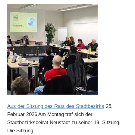
Aus der Sitzung des Rats des Stadtbezirks
25.
Februar 2026
Am Montag traf sich der
Stadtbezirksbeirat Neustadt zu seiner 19. Sitzung.
Die Sitzung…