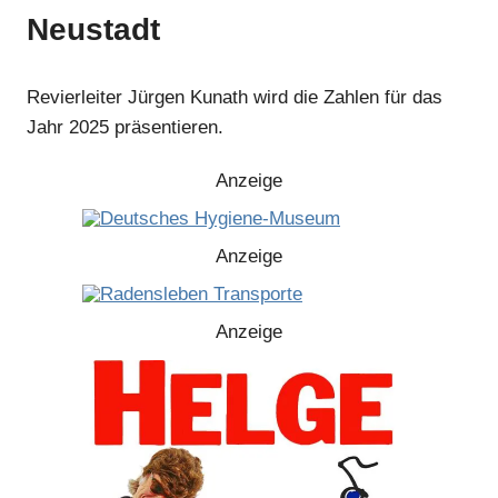
Neustadt
Revierleiter Jürgen Kunath wird die Zahlen für das
Jahr 2025 präsentieren.
Anzeige
Anzeige
Anzeige
Anzeige