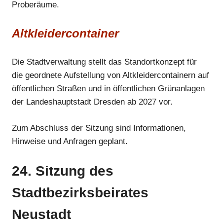
Anzeige
Proberäume.
Altkleidercontainer
Die Stadtverwaltung stellt das Standortkonzept für
die geordnete Aufstellung von Altkleidercontainern auf
öffentlichen Straßen und in öffentlichen Grünanlagen
der Landeshauptstadt Dresden ab 2027 vor.
Zum Abschluss der Sitzung sind Informationen,
Hinweise und Anfragen geplant.
24. Sitzung des
Stadtbezirksbeirates
Neustadt