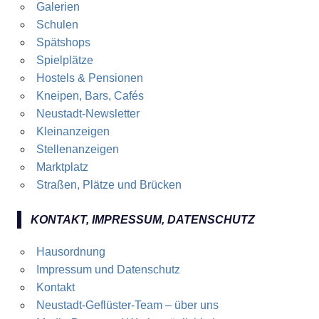
Galerien
Schulen
Spätshops
Spielplätze
Hostels & Pensionen
Kneipen, Bars, Cafés
Neustadt-Newsletter
Kleinanzeigen
Stellenanzeigen
Marktplatz
Straßen, Plätze und Brücken
KONTAKT, IMPRESSUM, DATENSCHUTZ
Hausordnung
Impressum und Datenschutz
Kontakt
Neustadt-Geflüster-Team – über uns