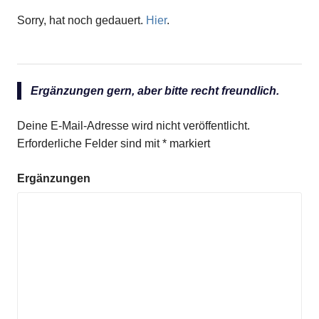
Sorry, hat noch gedauert.
Hier
.
Ergänzungen gern, aber bitte recht freundlich.
Deine E-Mail-Adresse wird nicht veröffentlicht.
Erforderliche Felder sind mit
*
markiert
Ergänzungen