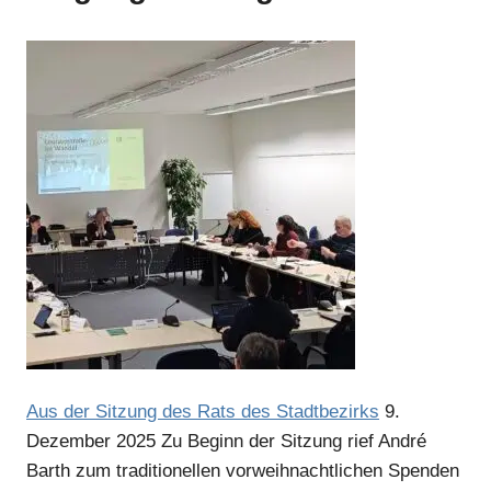
Aus der Sitzung des Rats des Stadtbezirks
9.
Dezember 2025
Zu Beginn der Sitzung rief André
Barth zum traditionellen vorweihnachtlichen Spenden