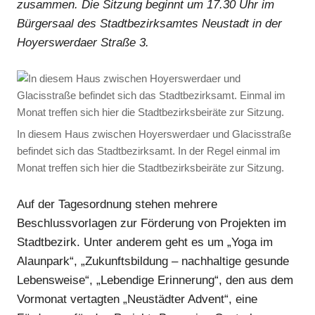
zusammen. Die Sitzung beginnt um 17.30 Uhr im
Bürgersaal des Stadtbezirksamtes Neustadt in der
Hoyerswerdaer Straße 3.
In diesem Haus zwischen Hoyerswerdaer und Glacisstraße
befindet sich das Stadtbezirksamt. In der Regel einmal im
Monat treffen sich hier die Stadtbezirksbeiräte zur Sitzung.
Auf der Tagesordnung stehen mehrere
Beschlussvorlagen zur Förderung von Projekten im
Stadtbezirk. Unter anderem geht es um „Yoga im
Alaunpark“, „Zukunftsbildung – nachhaltige gesunde
Lebensweise“, „Lebendige Erinnerung“, den aus dem
Vormonat vertagten „Neustädter Advent“, eine