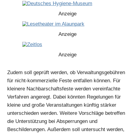
Anzeige
Anzeige
Anzeige
Zudem soll geprüft werden, ob Verwaltungsgebühren
für nicht-kommerzielle Feste entfallen können. Für
kleinere Nachbarschaftsfeste werden vereinfachte
Verfahren angeregt. Dabei könnten Regelungen für
kleine und große Veranstaltungen künftig stärker
unterschieden werden. Weitere Vorschläge betreffen
die Unterstützung bei Absperrungen und
Beschilderungen. Außerdem soll untersucht werden,