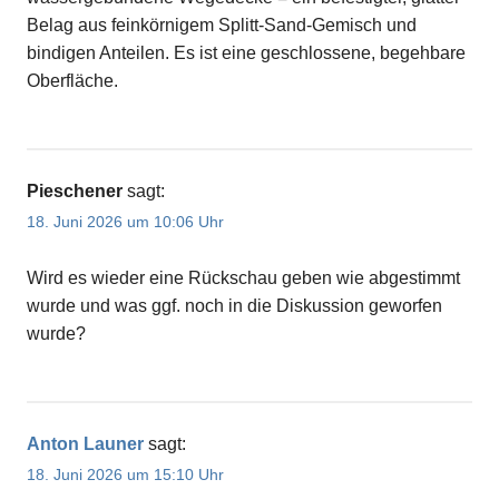
Belag aus feinkörnigem Splitt-Sand-Gemisch und
bindigen Anteilen. Es ist eine geschlossene, begehbare
Oberfläche.
Pieschener
sagt:
18. Juni 2026 um 10:06 Uhr
Wird es wieder eine Rückschau geben wie abgestimmt
wurde und was ggf. noch in die Diskussion geworfen
wurde?
Anton Launer
sagt:
18. Juni 2026 um 15:10 Uhr