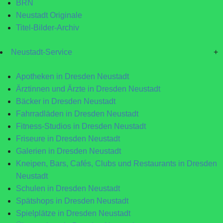
BRN
Neustadt Originale
Titel-Bilder-Archiv
Neustadt-Service
+
Apotheken in Dresden Neustadt
Ärztinnen und Ärzte in Dresden Neustadt
Bäcker in Dresden Neustadt
Fahrradläden in Dresden Neustadt
Fitness-Studios in Dresden Neustadt
Friseure in Dresden Neustadt
Galerien in Dresden Neustadt
Kneipen, Bars, Cafés, Clubs und Restaurants in Dresden
Neustadt
Schulen in Dresden Neustadt
Spätshops in Dresden Neustadt
Spielplätze in Dresden Neustadt