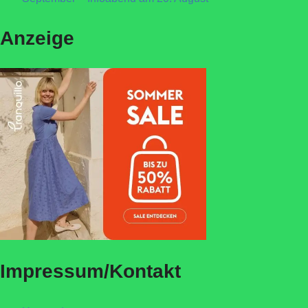
Anzeige
Impressum/Kontakt