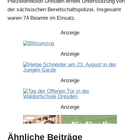
Polizeidirektion Dresden erhielt Unterstützung von
der sächsischen Bereitschaftspolizei. Insgesamt
waren 74 Beamte im Einsatz.
Anzeige
Anzeige
Anzeige
Anzeige
Ähnliche Beiträge