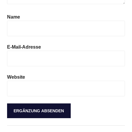
Anzeige
Name
E-Mail-Adresse
Website