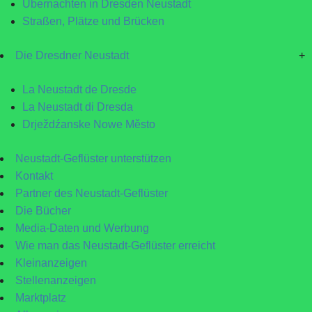
Übernachten in Dresden Neustadt
Straßen, Plätze und Brücken
Die Dresdner Neustadt
+
La Neustadt de Dresde
La Neustadt di Dresda
Drježdźanske Nowe Město
Neustadt-Geflüster unterstützen
Kontakt
Partner des Neustadt-Geflüster
Die Bücher
Media-Daten und Werbung
Wie man das Neustadt-Geflüster erreicht
Kleinanzeigen
Stellenanzeigen
Marktplatz