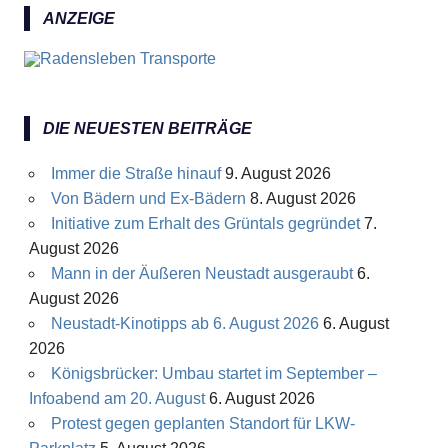
ANZEIGE
DIE NEUESTEN BEITRÄGE
Immer die Straße hinauf
9. August 2026
Von Bädern und Ex-Bädern
8. August 2026
Initiative zum Erhalt des Grüntals gegründet
7.
August 2026
Mann in der Äußeren Neustadt ausgeraubt
6.
August 2026
Neustadt-Kinotipps ab 6. August 2026
6. August
2026
Königsbrücker: Umbau startet im September –
Infoabend am 20. August
6. August 2026
Protest gegen geplanten Standort für LKW-