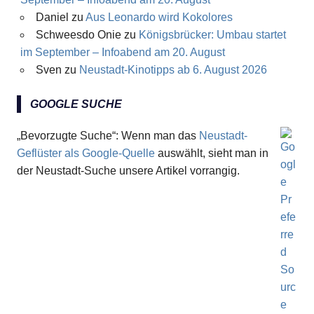
Daniel
zu
Aus Leonardo wird Kokolores
Schweesdo Onie
zu
Königsbrücker: Umbau startet
im September – Infoabend am 20. August
Sven
zu
Neustadt-Kinotipps ab 6. August 2026
GOOGLE SUCHE
„Bevorzugte Suche“: Wenn man das
Neustadt-
Geflüster als Google-Quelle
auswählt, sieht man in
der Neustadt-Suche unsere Artikel vorrangig.