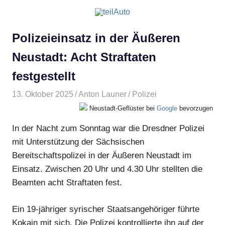
Polizeieinsatz in der Äußeren
Neustadt: Acht Straftaten
festgestellt
13. Oktober 2025
Anton Launer
Polizei
Neustadt-Geflüster bei
Google
bevorzugen
In der Nacht zum Sonntag war die Dresdner Polizei
mit Unterstützung der Sächsischen
Bereitschaftspolizei in der Äußeren Neustadt im
Einsatz. Zwischen 20 Uhr und 4.30 Uhr stellten die
Beamten acht Straftaten fest.
Ein 19-jähriger syrischer Staatsangehöriger führte
Kokain mit sich. Die Polizei kontrollierte ihn auf der