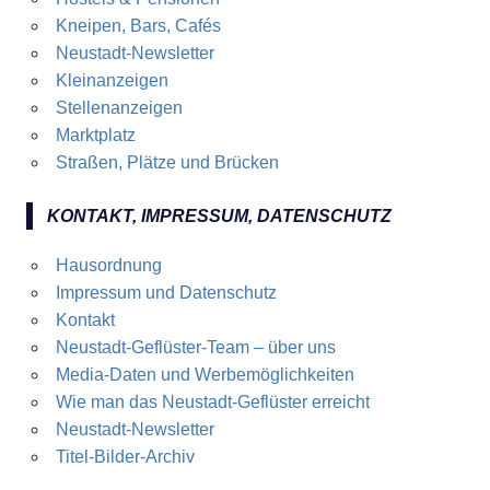
Kneipen, Bars, Cafés
Neustadt-Newsletter
Kleinanzeigen
Stellenanzeigen
Marktplatz
Straßen, Plätze und Brücken
KONTAKT, IMPRESSUM, DATENSCHUTZ
Hausordnung
Impressum und Datenschutz
Kontakt
Neustadt-Geflüster-Team – über uns
Media-Daten und Werbemöglichkeiten
Wie man das Neustadt-Geflüster erreicht
Neustadt-Newsletter
Titel-Bilder-Archiv