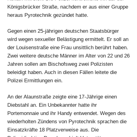
Königsbrücker Straße, nachdem er aus einer Gruppe
heraus Pyrotechnik gezündet hatte.
Gegen einen 25-jährigen deutschen Staatsbürger
wird wegen sexueller Belästigung ermittelt. Er soll an
der Louisenstraße eine Frau unsittlich berührt haben.
Zwei weitere deutsche Männer im Alter von 22 und 26
Jahren sollen am Bischofsweg zwei Polizisten
beleidigt haben. Auch in diesen Fällen leitete die
Polizei Ermittlungen ein.
An der Alaunstraße zeigte eine 17-Jährige einen
Diebstahl an. Ein Unbekannter hatte ihr
Portemonnaie und ihr Handy entwendet. Wegen des
wiederholten Zündens von Pyrotechnik sprachen die
Einsatzkräfte 18 Platzverweise aus. Die