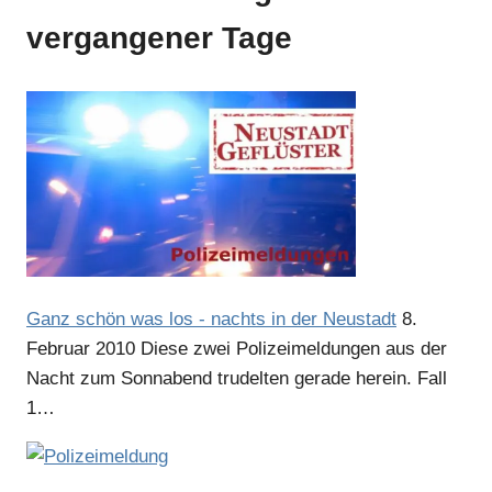
vergangener Tage
Anzeige
Anzeige
Ganz schön was los - nachts in der Neustadt
8.
Februar 2010
Diese zwei Polizeimeldungen aus der
Anzeige
Nacht zum Sonnabend trudelten gerade herein. Fall
1…