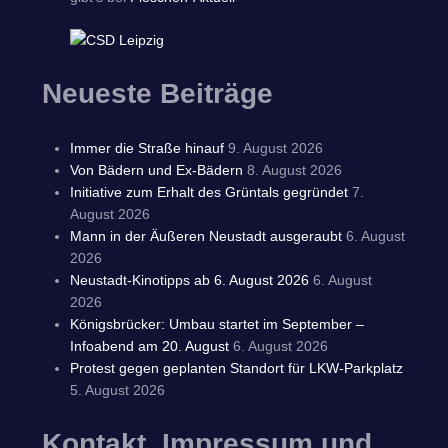
Neueste Beiträge
Immer die Straße hinauf
9. August 2026
Von Bädern und Ex-Bädern
8. August 2026
Initiative zum Erhalt des Grüntals gegründet
7.
August 2026
Mann in der Äußeren Neustadt ausgeraubt
6. August
2026
Neustadt-Kinotipps ab 6. August 2026
6. August
2026
Königsbrücker: Umbau startet im September –
Infoabend am 20. August
6. August 2026
Protest gegen geplanten Standort für LKW-Parkplatz
5. August 2026
Kontakt, Impressum und