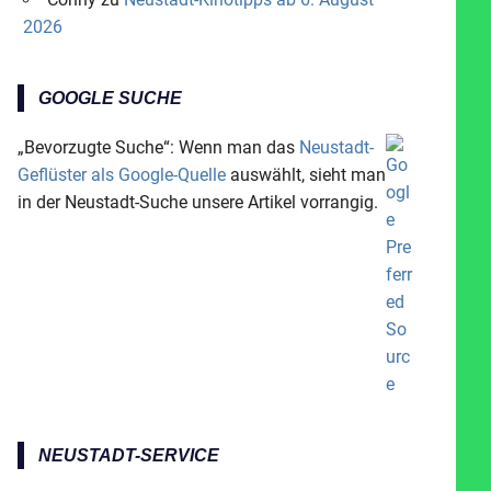
2026
GOOGLE SUCHE
„Bevorzugte Suche“: Wenn man das
Neustadt-
Geflüster als Google-Quelle
auswählt, sieht man
in der Neustadt-Suche unsere Artikel vorrangig.
NEUSTADT-SERVICE