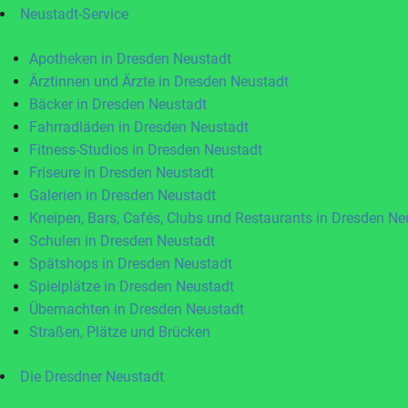
Neustadt-Service
Apotheken in Dresden Neustadt
Ärztinnen und Ärzte in Dresden Neustadt
Bäcker in Dresden Neustadt
Fahrradläden in Dresden Neustadt
Fitness-Studios in Dresden Neustadt
Friseure in Dresden Neustadt
Galerien in Dresden Neustadt
Kneipen, Bars, Cafés, Clubs und Restaurants in Dresden Ne
Schulen in Dresden Neustadt
Spätshops in Dresden Neustadt
Spielplätze in Dresden Neustadt
Übernachten in Dresden Neustadt
Straßen, Plätze und Brücken
Die Dresdner Neustadt