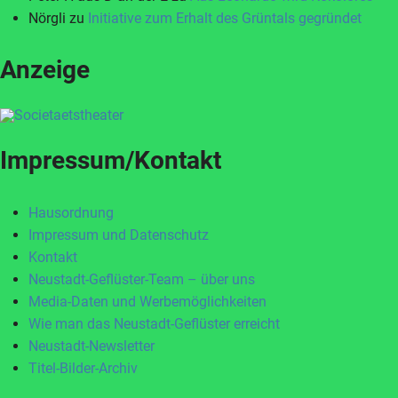
Nörgli
zu
Initiative zum Erhalt des Grüntals gegründet
Anzeige
Impressum/Kontakt
Hausordnung
Impressum und Datenschutz
Kontakt
Neustadt-Geflüster-Team – über uns
Media-Daten und Werbemöglichkeiten
Wie man das Neustadt-Geflüster erreicht
Neustadt-Newsletter
Titel-Bilder-Archiv