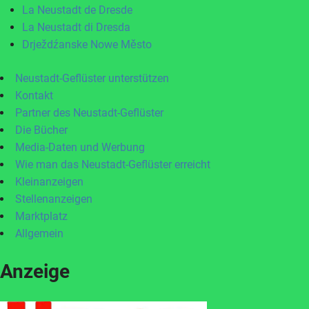
La Neustadt de Dresde
La Neustadt di Dresda
Drježdźanske Nowe Město
Neustadt-Geflüster unterstützen
Kontakt
Partner des Neustadt-Geflüster
Die Bücher
Media-Daten und Werbung
Wie man das Neustadt-Geflüster erreicht
Kleinanzeigen
Stellenanzeigen
Marktplatz
Allgemein
Anzeige