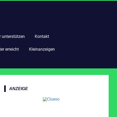
r unterstützen
Kontakt
r erreicht
Kleinanzeigen
ANZEIGE