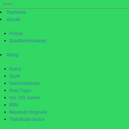
Suche
nach:
Startseite
Aktuell
Polizei
Stadtbezirksbeirat
Alltag
Kultur
Sport
Gerüchteküche
Kino-Tipps
Vor 100 Jahren
BRN
Neustadt Originale
Titel-Bilder-Archiv