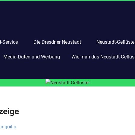
-Service
Die Dresdner Neustadt
Neustadt-Geflüste
Media-Daten und Werbung
Wie man das Neustadt-Geflüste
zeige