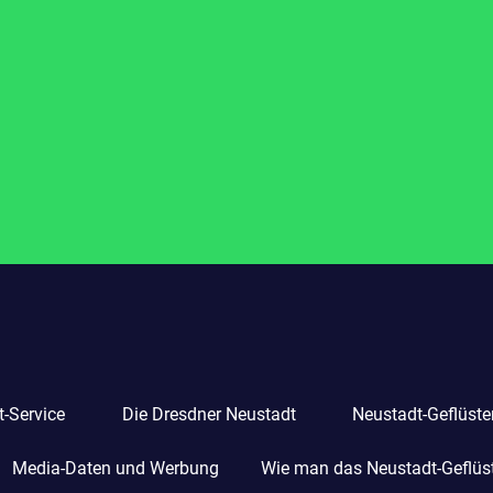
-Service
Die Dresdner Neustadt
Neustadt-Geflüste
Media-Daten und Werbung
Wie man das Neustadt-Geflüste