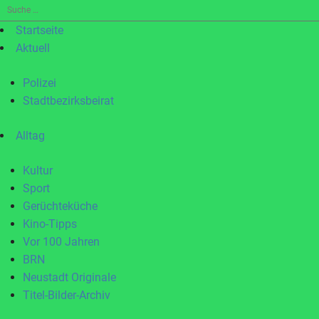
Suche
nach:
Startseite
Aktuell
Polizei
Stadtbezirksbeirat
Alltag
Kultur
Sport
Gerüchteküche
Kino-Tipps
Vor 100 Jahren
BRN
Neustadt Originale
Titel-Bilder-Archiv