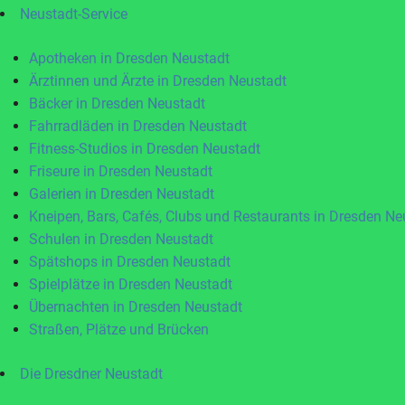
Neustadt-Service
Apotheken in Dresden Neustadt
Ärztinnen und Ärzte in Dresden Neustadt
Bäcker in Dresden Neustadt
Fahrradläden in Dresden Neustadt
Fitness-Studios in Dresden Neustadt
Friseure in Dresden Neustadt
Galerien in Dresden Neustadt
Kneipen, Bars, Cafés, Clubs und Restaurants in Dresden Ne
Schulen in Dresden Neustadt
Spätshops in Dresden Neustadt
Spielplätze in Dresden Neustadt
Übernachten in Dresden Neustadt
Straßen, Plätze und Brücken
Die Dresdner Neustadt