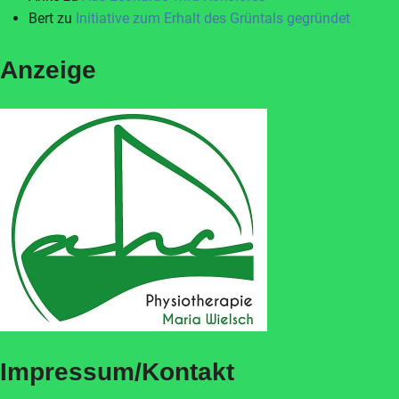
Bert
zu
Initiative zum Erhalt des Grüntals gegründet
Anzeige
Impressum/Kontakt