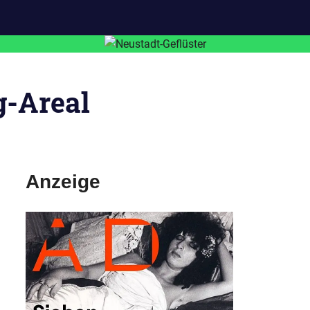
-Areal
Anzeige