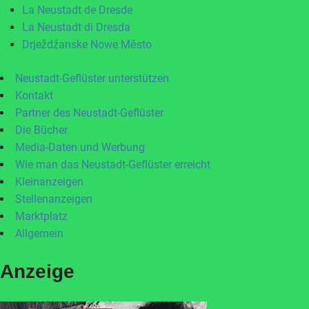
La Neustadt de Dresde
La Neustadt di Dresda
Drježdźanske Nowe Město
Neustadt-Geflüster unterstützen
Kontakt
Partner des Neustadt-Geflüster
Die Bücher
Media-Daten und Werbung
Wie man das Neustadt-Geflüster erreicht
Kleinanzeigen
Stellenanzeigen
Marktplatz
Allgemein
Anzeige