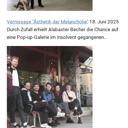
Vernissage "Ästhetik der Melancholie"
18. Juni 2025
Durch Zufall erhielt Alabaster Becher die Chance auf
eine Pop-up-Galerie im insolvent gegangenen…
Anzeige