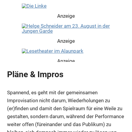
Anzeige
Anzeige
Anzeige
Pläne & Impros
Anzeige
Spannend, es geht mit der gemeinsamen
Improvisation nicht darum, Wiederholungen zu
(er)finden und damit den Spielraum für eine Weile zu
gestalten, sondern darum, während der Performance
weiter offen (füreinander und das Publikum) zu