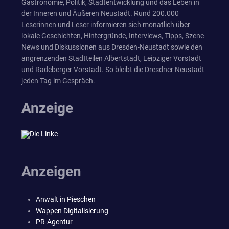
Gastronomie, Politik, Stadtentwicklung und das Leben in
der Inneren und Äußeren Neustadt. Rund 200.000
Leserinnen und Leser informieren sich monatlich über
lokale Geschichten, Hintergründe, Interviews, Tipps, Szene-
News und Diskussionen aus Dresden-Neustadt sowie den
angrenzenden Stadtteilen Albertstadt, Leipziger Vorstadt
und Radeberger Vorstadt. So bleibt die Dresdner Neustadt
jeden Tag im Gespräch.
Anzeige
Anzeigen
Anwalt in Pieschen
Wappen Digitalisierung
PR-Agentur