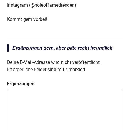
Instagram (@holeoffamedresden)
Kommt gern vorbei!
Ergänzungen gern, aber bitte recht freundlich.
Deine E-Mail-Adresse wird nicht veröffentlicht.
Erforderliche Felder sind mit
*
markiert
Ergänzungen