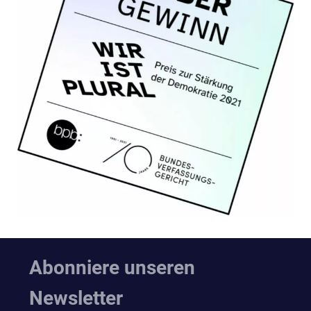
Abonniere unseren
Newsletter