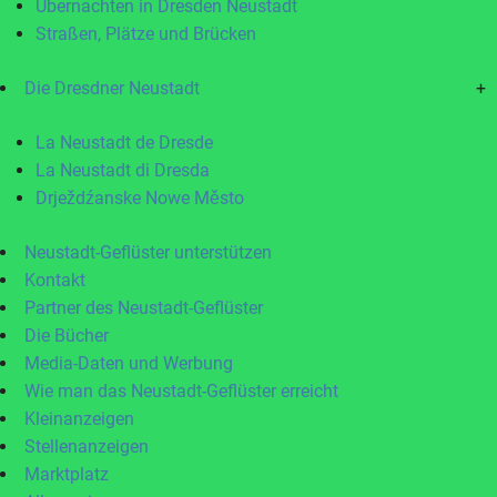
Übernachten in Dresden Neustadt
Straßen, Plätze und Brücken
Die Dresdner Neustadt
+
La Neustadt de Dresde
La Neustadt di Dresda
Drježdźanske Nowe Město
Neustadt-Geflüster unterstützen
Kontakt
Partner des Neustadt-Geflüster
Die Bücher
Media-Daten und Werbung
Wie man das Neustadt-Geflüster erreicht
Kleinanzeigen
Stellenanzeigen
Marktplatz