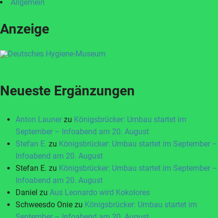
Allgemein
Anzeige
Neueste Ergänzungen
Anton Launer
zu
Königsbrücker: Umbau startet im
September – Infoabend am 20. August
Stefan E.
zu
Königsbrücker: Umbau startet im September –
Infoabend am 20. August
Stefan E.
zu
Königsbrücker: Umbau startet im September –
Infoabend am 20. August
Daniel
zu
Aus Leonardo wird Kokolores
Schweesdo Onie
zu
Königsbrücker: Umbau startet im
September – Infoabend am 20. August