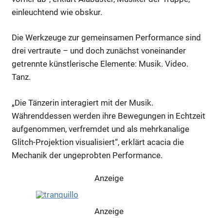
einleuchtend wie obskur.
Die Werkzeuge zur gemeinsamen Performance sind
drei vertraute – und doch zunächst voneinander
getrennte künstlerische Elemente: Musik. Video.
Tanz.
„Die Tänzerin interagiert mit der Musik.
Währenddessen werden ihre Bewegungen in Echtzeit
aufgenommen, verfremdet und als mehrkanalige
Glitch-Projektion visualisiert“, erklärt acacia die
Mechanik der ungeprobten Performance.
Anzeige
Anzeige