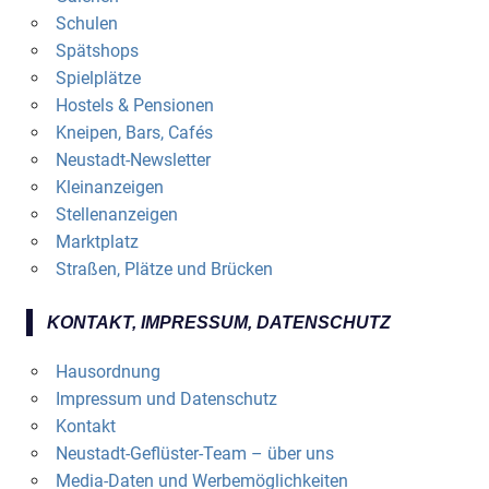
Schulen
Spätshops
Spielplätze
Hostels & Pensionen
Kneipen, Bars, Cafés
Neustadt-Newsletter
Kleinanzeigen
Stellenanzeigen
Marktplatz
Straßen, Plätze und Brücken
KONTAKT, IMPRESSUM, DATENSCHUTZ
Hausordnung
Impressum und Datenschutz
Kontakt
Neustadt-Geflüster-Team – über uns
Media-Daten und Werbemöglichkeiten