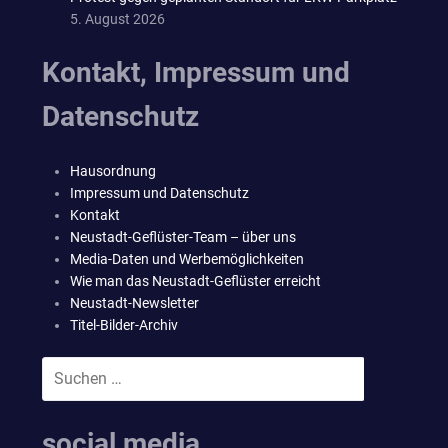
5. August 2026
Kontakt, Impressum und
Datenschutz
Hausordnung
Impressum und Datenschutz
Kontakt
Neustadt-Geflüster-Team – über uns
Media-Daten und Werbemöglichkeiten
Wie man das Neustadt-Geflüster erreicht
Neustadt-Newsletter
Titel-Bilder-Archiv
Suchen
SUCHEN
nach:
social media