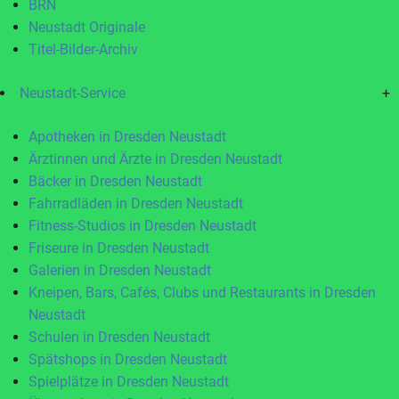
BRN
Neustadt Originale
Titel-Bilder-Archiv
Neustadt-Service
+
Apotheken in Dresden Neustadt
Ärztinnen und Ärzte in Dresden Neustadt
Bäcker in Dresden Neustadt
Fahrradläden in Dresden Neustadt
Fitness-Studios in Dresden Neustadt
Friseure in Dresden Neustadt
Galerien in Dresden Neustadt
Kneipen, Bars, Cafés, Clubs und Restaurants in Dresden
Neustadt
Schulen in Dresden Neustadt
Spätshops in Dresden Neustadt
Spielplätze in Dresden Neustadt