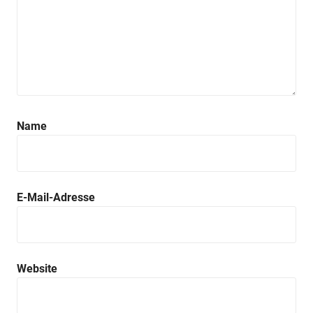
Name
E-Mail-Adresse
Website