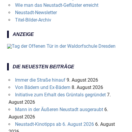
Wie man das Neustadt-Geflüster erreicht
Neustadt-Newsletter
Titel-Bilder-Archiv
ANZEIGE
DIE NEUESTEN BEITRÄGE
Immer die Straße hinauf
9. August 2026
Von Bädern und Ex-Bädern
8. August 2026
Initiative zum Erhalt des Grüntals gegründet
7.
August 2026
Mann in der Äußeren Neustadt ausgeraubt
6.
August 2026
Neustadt-Kinotipps ab 6. August 2026
6. August
2026