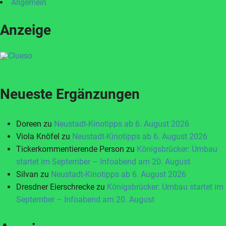
Allgemein
Anzeige
Neueste Ergänzungen
Doreen
zu
Neustadt-Kinotipps ab 6. August 2026
Viola Knöfel
zu
Neustadt-Kinotipps ab 6. August 2026
Tickerkommentierende Person
zu
Königsbrücker: Umbau
startet im September – Infoabend am 20. August
Silvan
zu
Neustadt-Kinotipps ab 6. August 2026
Dresdner Eierschrecke
zu
Königsbrücker: Umbau startet im
September – Infoabend am 20. August