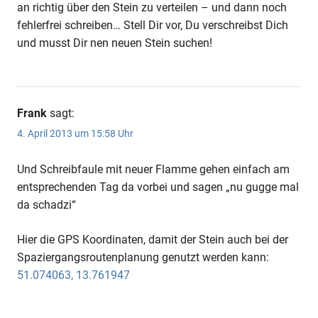
an richtig über den Stein zu verteilen – und dann noch
fehlerfrei schreiben… Stell Dir vor, Du verschreibst Dich
und musst Dir nen neuen Stein suchen!
Frank
sagt:
4. April 2013 um 15:58 Uhr
Und Schreibfaule mit neuer Flamme gehen einfach am
entsprechenden Tag da vorbei und sagen „nu gugge mal
da schadzi“
Hier die GPS Koordinaten, damit der Stein auch bei der
Spaziergangsroutenplanung genutzt werden kann:
51.074063, 13.761947