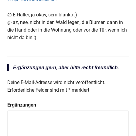
@ E-Haller, ja okay, semiblanko ;)
@ az, nee, nicht in den Wald legen, die Blumen dann in
die Hand oder in die Wohnung oder vor die Tür, wenn ich
nicht da bin ;)
Ergänzungen gern, aber bitte recht freundlich.
Deine E-Mail-Adresse wird nicht veröffentlicht.
Erforderliche Felder sind mit
*
markiert
Ergänzungen