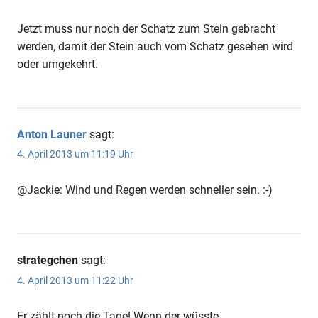
Jetzt muss nur noch der Schatz zum Stein gebracht
werden, damit der Stein auch vom Schatz gesehen wird
oder umgekehrt.
Anton Launer
sagt:
4. April 2013 um 11:19 Uhr
@Jackie: Wind und Regen werden schneller sein. :-)
strategchen
sagt:
4. April 2013 um 11:22 Uhr
Er zählt noch die Tage! Wenn der wüsste…