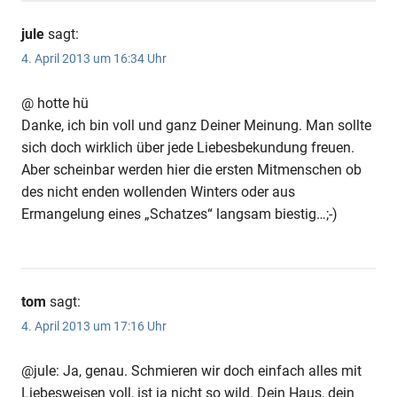
jule
sagt:
4. April 2013 um 16:34 Uhr
@ hotte hü
Danke, ich bin voll und ganz Deiner Meinung. Man sollte
sich doch wirklich über jede Liebesbekundung freuen.
Aber scheinbar werden hier die ersten Mitmenschen ob
des nicht enden wollenden Winters oder aus
Ermangelung eines „Schatzes“ langsam biestig…;-)
tom
sagt:
4. April 2013 um 17:16 Uhr
@jule: Ja, genau. Schmieren wir doch einfach alles mit
Liebesweisen voll, ist ja nicht so wild. Dein Haus, dein