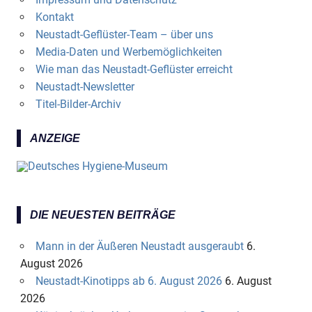
Kontakt
Neustadt-Geflüster-Team – über uns
Media-Daten und Werbemöglichkeiten
Wie man das Neustadt-Geflüster erreicht
Neustadt-Newsletter
Titel-Bilder-Archiv
ANZEIGE
DIE NEUESTEN BEITRÄGE
Mann in der Äußeren Neustadt ausgeraubt
6.
August 2026
Neustadt-Kinotipps ab 6. August 2026
6. August
2026