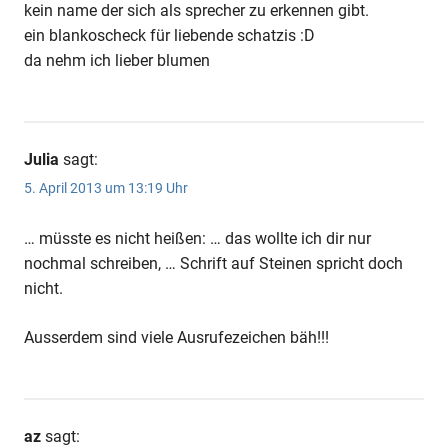
kein name der sich als sprecher zu erkennen gibt.
ein blankoscheck für liebende schatzis :D
da nehm ich lieber blumen
Julia
sagt:
5. April 2013 um 13:19 Uhr
… müsste es nicht heißen: … das wollte ich dir nur
nochmal schreiben, … Schrift auf Steinen spricht doch
nicht.
Ausserdem sind viele Ausrufezeichen bäh!!!
az
sagt: