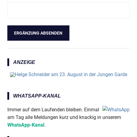
ANZEIGE
WHATSAPP-KANAL
Immer auf dem Laufenden bleiben. Einmal
am Tag alle Meldungen kurz und knackig in unserem
WhatsApp-Kanal
.