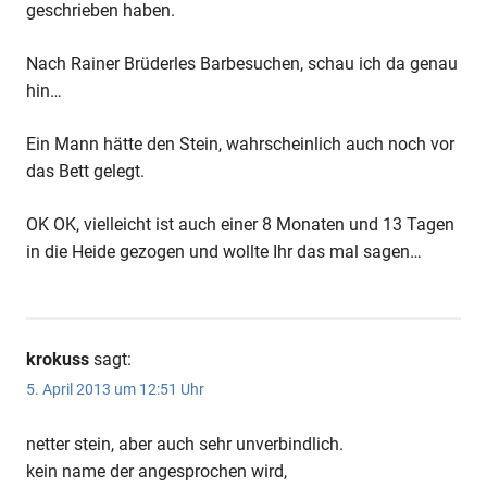
geschrieben haben.
Nach Rainer Brüderles Barbesuchen, schau ich da genau
hin…
Ein Mann hätte den Stein, wahrscheinlich auch noch vor
das Bett gelegt.
OK OK, vielleicht ist auch einer 8 Monaten und 13 Tagen
in die Heide gezogen und wollte Ihr das mal sagen…
krokuss
sagt:
5. April 2013 um 12:51 Uhr
netter stein, aber auch sehr unverbindlich.
kein name der angesprochen wird,