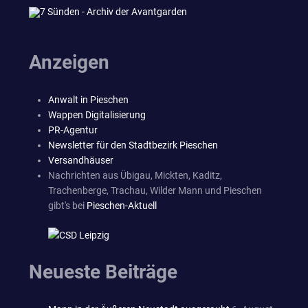
Anzeigen
Anwalt in Pieschen
Wappen Digitalisierung
PR-Agentur
Newsletter für den Stadtbezirk Pieschen
Versandhäuser
Nachrichten aus Übigau, Mickten, Kaditz,
Trachenberge, Trachau, Wilder Mann und Pieschen
gibt's bei
Pieschen-Aktuell
Neueste Beiträge