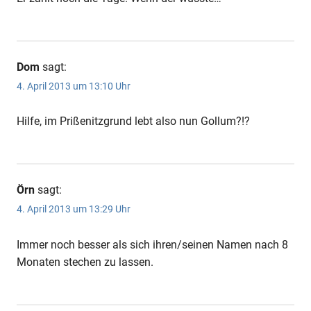
Dom
sagt:
4. April 2013 um 13:10 Uhr
Hilfe, im Prißenitzgrund lebt also nun Gollum?!?
Örn
sagt:
4. April 2013 um 13:29 Uhr
Immer noch besser als sich ihren/seinen Namen nach 8
Monaten stechen zu lassen.