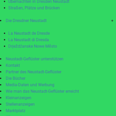
Übernachten in Dresden Neustadt
Straßen, Plätze und Brücken
Die Dresdner Neustadt
+
La Neustadt de Dresde
La Neustadt di Dresda
Drježdźanske Nowe Město
Neustadt-Geflüster unterstützen
Kontakt
Partner des Neustadt-Geflüster
Die Bücher
Media-Daten und Werbung
Wie man das Neustadt-Geflüster erreicht
Kleinanzeigen
Stellenanzeigen
Marktplatz