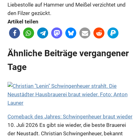
Liebestolle auf Hammer und Meißel verzichtet und
den Filzer gezückt.
Artikel teilen
Ähnliche Beiträge vergangener
Tage
Comeback des Jahres: Schwingenheuer braut wieder
10. Juli 2026
Es gibt sie wieder, die beste Brauerei
der Neustadt. Christian Schwingenheuer, bekannt