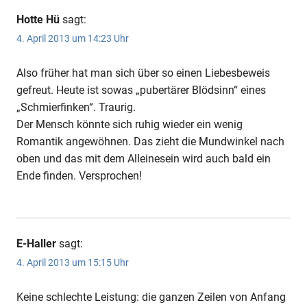
Hotte Hü
sagt:
4. April 2013 um 14:23 Uhr
Also früher hat man sich über so einen Liebesbeweis
gefreut. Heute ist sowas „pubertärer Blödsinn“ eines
„Schmierfinken“. Traurig.
Der Mensch könnte sich ruhig wieder ein wenig
Romantik angewöhnen. Das zieht die Mundwinkel nach
oben und das mit dem Alleinesein wird auch bald ein
Ende finden. Versprochen!
E-Haller
sagt:
4. April 2013 um 15:15 Uhr
Keine schlechte Leistung: die ganzen Zeilen von Anfang