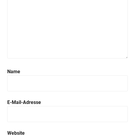
Name
E-Mail-Adresse
Website