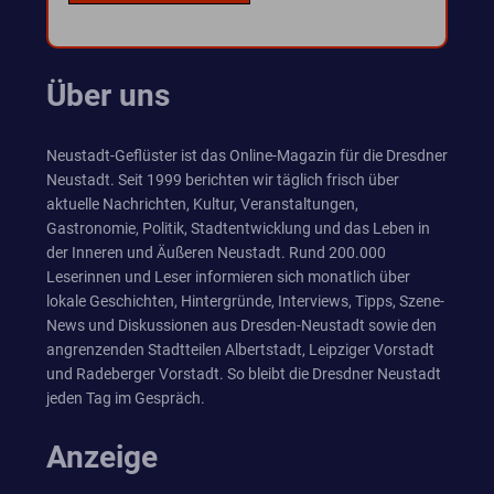
Über uns
Neustadt-Geflüster ist das Online-Magazin für die Dresdner
Neustadt. Seit 1999 berichten wir täglich frisch über
aktuelle Nachrichten, Kultur, Veranstaltungen,
Gastronomie, Politik, Stadtentwicklung und das Leben in
der Inneren und Äußeren Neustadt. Rund 200.000
Leserinnen und Leser informieren sich monatlich über
lokale Geschichten, Hintergründe, Interviews, Tipps, Szene-
News und Diskussionen aus Dresden-Neustadt sowie den
angrenzenden Stadtteilen Albertstadt, Leipziger Vorstadt
und Radeberger Vorstadt. So bleibt die Dresdner Neustadt
jeden Tag im Gespräch.
Anzeige