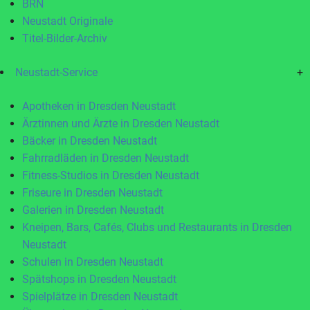
BRN
Neustadt Originale
Titel-Bilder-Archiv
Neustadt-Service
+
Apotheken in Dresden Neustadt
Ärztinnen und Ärzte in Dresden Neustadt
Bäcker in Dresden Neustadt
Fahrradläden in Dresden Neustadt
Fitness-Studios in Dresden Neustadt
Friseure in Dresden Neustadt
Galerien in Dresden Neustadt
Kneipen, Bars, Cafés, Clubs und Restaurants in Dresden
Neustadt
Schulen in Dresden Neustadt
Spätshops in Dresden Neustadt
Spielplätze in Dresden Neustadt