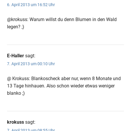
6. April 2013 um 16:52 Uhr
@krokuss: Warum willst du denn Blumen in den Wald
legen? ;)
E-Haller
sagt:
7. April 2013 um 00:10 Uhr
@ Krokuss: Blankoscheck aber nur, wenn 8 Monate und
13 Tage hinhauen. Also schon wieder etwas weniger
blanko ;)
krokuss
sagt:
7. April 2013 um 08:55 Uhr