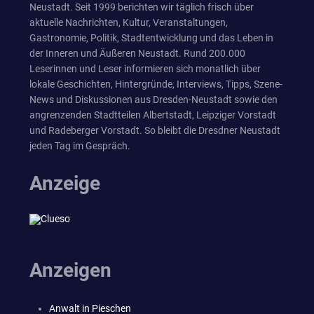
Neustadt. Seit 1999 berichten wir täglich frisch über
aktuelle Nachrichten, Kultur, Veranstaltungen,
Gastronomie, Politik, Stadtentwicklung und das Leben in
der Inneren und Äußeren Neustadt. Rund 200.000
Leserinnen und Leser informieren sich monatlich über
lokale Geschichten, Hintergründe, Interviews, Tipps, Szene-
News und Diskussionen aus Dresden-Neustadt sowie den
angrenzenden Stadtteilen Albertstadt, Leipziger Vorstadt
und Radeberger Vorstadt. So bleibt die Dresdner Neustadt
jeden Tag im Gespräch.
Anzeige
Anzeigen
Anwalt in Pieschen