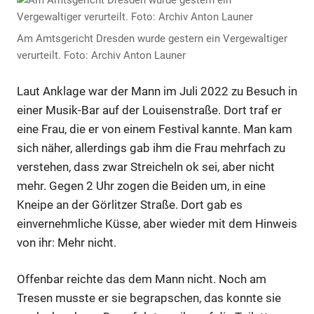
Am Amtsgericht Dresden wurde gestern ein Vergewaltiger
verurteilt. Foto: Archiv Anton Launer
Laut Anklage war der Mann im Juli 2022 zu Besuch in
einer Musik-Bar auf der Louisenstraße. Dort traf er
eine Frau, die er von einem Festival kannte. Man kam
sich näher, allerdings gab ihm die Frau mehrfach zu
verstehen, dass zwar Streicheln ok sei, aber nicht
mehr. Gegen 2 Uhr zogen die Beiden um, in eine
Kneipe an der Görlitzer Straße. Dort gab es
einvernehmliche Küsse, aber wieder mit dem Hinweis
von ihr: Mehr nicht.
Offenbar reichte das dem Mann nicht. Noch am
Tresen musste er sie begrapschen, das konnte sie