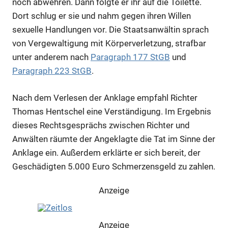
noch abwehren. Dann folgte er ihr auf die Toilette.
Dort schlug er sie und nahm gegen ihren Willen
sexuelle Handlungen vor. Die Staatsanwältin sprach
von Vergewaltigung mit Körperverletzung, strafbar
unter anderem nach
Paragraph 177 StGB
und
Paragraph 223 StGB
.
Nach dem Verlesen der Anklage empfahl Richter
Thomas Hentschel eine Verständigung. Im Ergebnis
dieses Rechtsgesprächs zwischen Richter und
Anwälten räumte der Angeklagte die Tat im Sinne der
Anklage ein. Außerdem erklärte er sich bereit, der
Geschädigten 5.000 Euro Schmerzensgeld zu zahlen.
Anzeige
Anzeige