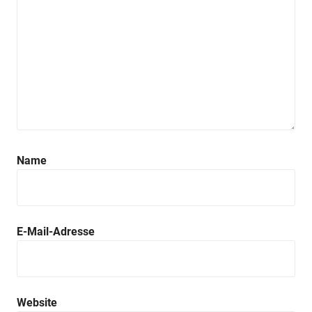
Name
E-Mail-Adresse
Website