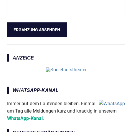
ANZEIGE
WHATSAPP-KANAL
Immer auf dem Laufenden bleiben. Einmal
am Tag alle Meldungen kurz und knackig in unserem
WhatsApp-Kanal
.