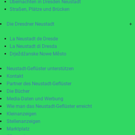
Übernachten in Dresden Neustadt
Straßen, Plätze und Brücken
Die Dresdner Neustadt
+
La Neustadt de Dresde
La Neustadt di Dresda
Drježdźanske Nowe Město
Neustadt-Geflüster unterstützen
Kontakt
Partner des Neustadt-Geflüster
Die Bücher
Media-Daten und Werbung
Wie man das Neustadt-Geflüster erreicht
Kleinanzeigen
Stellenanzeigen
Marktplatz