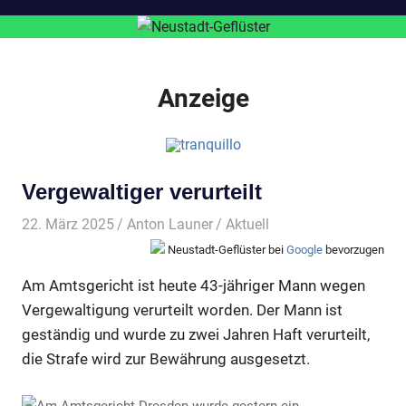
Anzeige
Vergewaltiger verurteilt
22. März 2025
Anton Launer
Aktuell
Neustadt-Geflüster bei
Google
bevorzugen
Am Amtsgericht ist heute 43-jähriger Mann wegen
Vergewaltigung verurteilt worden. Der Mann ist
geständig und wurde zu zwei Jahren Haft verurteilt,
die Strafe wird zur Bewährung ausgesetzt.