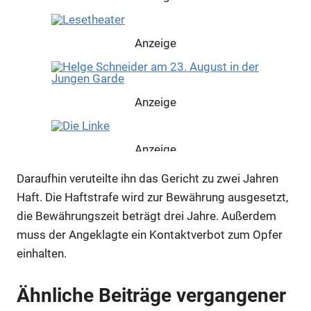
Anzeige
Anzeige
Anzeige
Daraufhin veruteilte ihn das Gericht zu zwei Jahren
Haft. Die Haftstrafe wird zur Bewährung ausgesetzt,
die Bewährungszeit beträgt drei Jahre. Außerdem
muss der Angeklagte ein Kontaktverbot zum Opfer
einhalten.
Ähnliche Beiträge vergangener