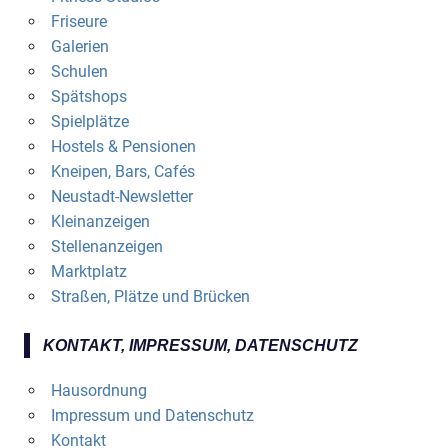
Friseure
Galerien
Schulen
Spätshops
Spielplätze
Hostels & Pensionen
Kneipen, Bars, Cafés
Neustadt-Newsletter
Kleinanzeigen
Stellenanzeigen
Marktplatz
Straßen, Plätze und Brücken
KONTAKT, IMPRESSUM, DATENSCHUTZ
Hausordnung
Impressum und Datenschutz
Kontakt