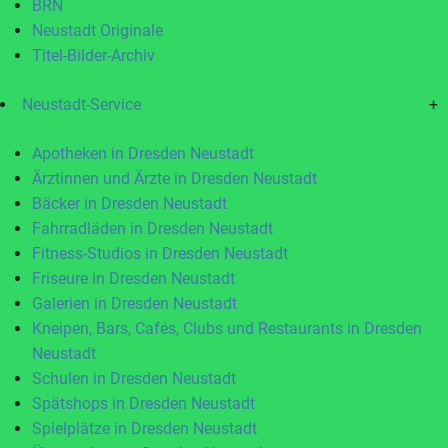
BRN
Neustadt Originale
Titel-Bilder-Archiv
Neustadt-Service
+
Apotheken in Dresden Neustadt
Ärztinnen und Ärzte in Dresden Neustadt
Bäcker in Dresden Neustadt
Fahrradläden in Dresden Neustadt
Fitness-Studios in Dresden Neustadt
Friseure in Dresden Neustadt
Galerien in Dresden Neustadt
Kneipen, Bars, Cafés, Clubs und Restaurants in Dresden
Neustadt
Schulen in Dresden Neustadt
Spätshops in Dresden Neustadt
Spielplätze in Dresden Neustadt