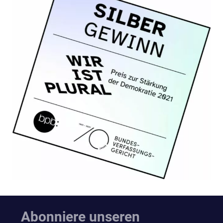
Abonniere unseren