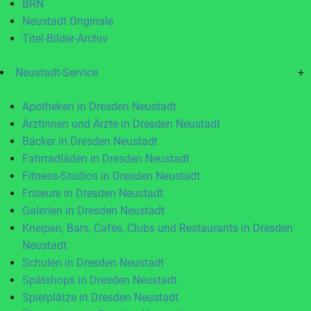
BRN
Neustadt Originale
Titel-Bilder-Archiv
Neustadt-Service
+
Apotheken in Dresden Neustadt
Ärztinnen und Ärzte in Dresden Neustadt
Bäcker in Dresden Neustadt
Fahrradläden in Dresden Neustadt
Fitness-Studios in Dresden Neustadt
Friseure in Dresden Neustadt
Galerien in Dresden Neustadt
Kneipen, Bars, Cafés, Clubs und Restaurants in Dresden
Neustadt
Schulen in Dresden Neustadt
Spätshops in Dresden Neustadt
Spielplätze in Dresden Neustadt