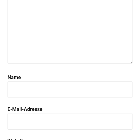
Name
E-Mail-Adresse