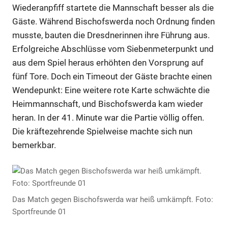
Wiederanpfiff startete die Mannschaft besser als die
Gäste. Während Bischofswerda noch Ordnung finden
musste, bauten die Dresdnerinnen ihre Führung aus.
Erfolgreiche Abschlüsse vom Siebenmeterpunkt und
aus dem Spiel heraus erhöhten den Vorsprung auf
fünf Tore. Doch ein Timeout der Gäste brachte einen
Wendepunkt: Eine weitere rote Karte schwächte die
Heimmannschaft, und Bischofswerda kam wieder
heran. In der 41. Minute war die Partie völlig offen.
Die kräftezehrende Spielweise machte sich nun
bemerkbar.
Das Match gegen Bischofswerda war heiß umkämpft. Foto:
Sportfreunde 01