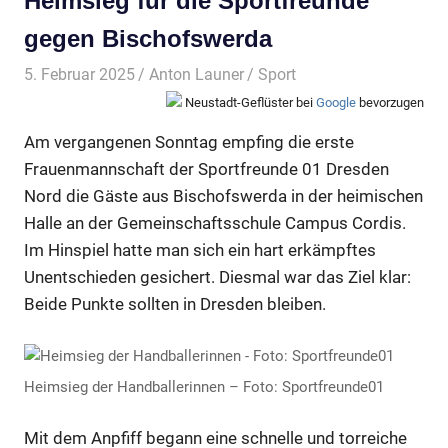
Heimsieg für die Sportfreunde
gegen Bischofswerda
5. Februar 2025
Anton Launer
Sport
Neustadt-Geflüster bei
Google
bevorzugen
Am vergangenen Sonntag empfing die erste
Frauenmannschaft der Sportfreunde 01 Dresden
Nord die Gäste aus Bischofswerda in der heimischen
Halle an der Gemeinschaftsschule Campus Cordis.
Im Hinspiel hatte man sich ein hart erkämpftes
Unentschieden gesichert. Diesmal war das Ziel klar:
Beide Punkte sollten in Dresden bleiben.
Heimsieg der Handballerinnen – Foto: Sportfreunde01
Mit dem Anpfiff begann eine schnelle und torreiche