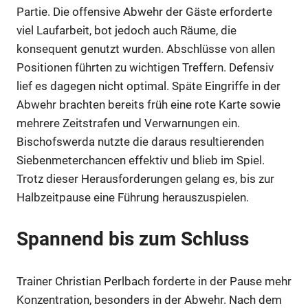
Partie. Die offensive Abwehr der Gäste erforderte
viel Laufarbeit, bot jedoch auch Räume, die
konsequent genutzt wurden. Abschlüsse von allen
Positionen führten zu wichtigen Treffern. Defensiv
lief es dagegen nicht optimal. Späte Eingriffe in der
Abwehr brachten bereits früh eine rote Karte sowie
mehrere Zeitstrafen und Verwarnungen ein.
Bischofswerda nutzte die daraus resultierenden
Siebenmeterchancen effektiv und blieb im Spiel.
Trotz dieser Herausforderungen gelang es, bis zur
Halbzeitpause eine Führung herauszuspielen.
Spannend bis zum Schluss
Trainer Christian Perlbach forderte in der Pause mehr
Konzentration, besonders in der Abwehr. Nach dem