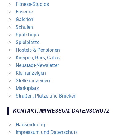
Fitness-Studios
Friseure
Galerien
Schulen
Spätshops
Spielplätze
Hostels & Pensionen
Kneipen, Bars, Cafés
Neustadt-Newsletter
Kleinanzeigen
Stellenanzeigen
Marktplatz
Straßen, Plätze und Brücken
KONTAKT, IMPRESSUM, DATENSCHUTZ
Hausordnung
Impressum und Datenschutz