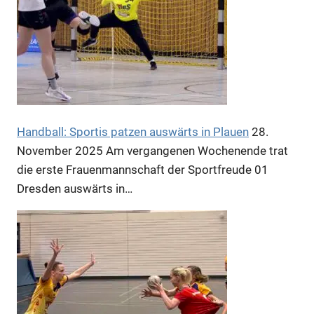
Handball: Sportis patzen auswärts in Plauen
28.
November 2025
Am vergangenen Wochenende trat
Anzeige
die erste Frauenmannschaft der Sportfreude 01
Dresden auswärts in…