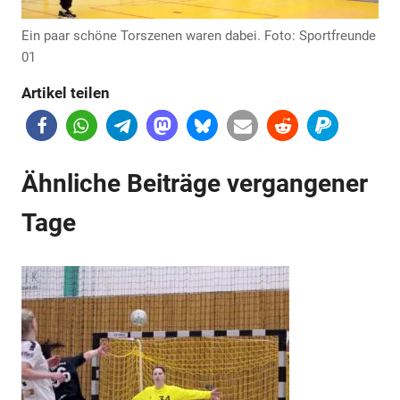
Ein paar schöne Torszenen waren dabei. Foto: Sportfreunde
01
Anzeige
Artikel teilen
Ähnliche Beiträge vergangener
Tage
Anzeige