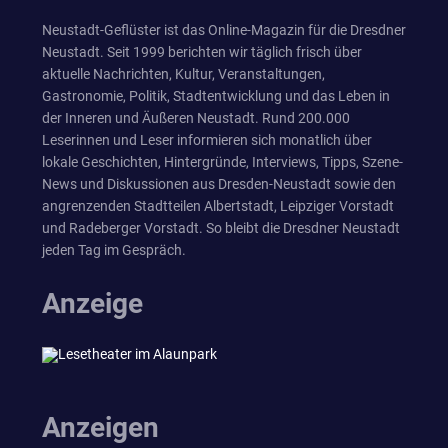
Neustadt-Geflüster ist das Online-Magazin für die Dresdner
Neustadt. Seit 1999 berichten wir täglich frisch über
aktuelle Nachrichten, Kultur, Veranstaltungen,
Gastronomie, Politik, Stadtentwicklung und das Leben in
der Inneren und Äußeren Neustadt. Rund 200.000
Leserinnen und Leser informieren sich monatlich über
lokale Geschichten, Hintergründe, Interviews, Tipps, Szene-
News und Diskussionen aus Dresden-Neustadt sowie den
angrenzenden Stadtteilen Albertstadt, Leipziger Vorstadt
und Radeberger Vorstadt. So bleibt die Dresdner Neustadt
jeden Tag im Gespräch.
Anzeige
Anzeigen