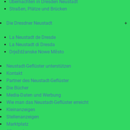
Übernachten in Dresden Neustadt
Straßen, Plätze und Brücken
Die Dresdner Neustadt
+
La Neustadt de Dresde
La Neustadt di Dresda
Drježdźanske Nowe Město
Neustadt-Geflüster unterstützen
Kontakt
Partner des Neustadt-Geflüster
Die Bücher
Media-Daten und Werbung
Wie man das Neustadt-Geflüster erreicht
Kleinanzeigen
Stellenanzeigen
Marktplatz