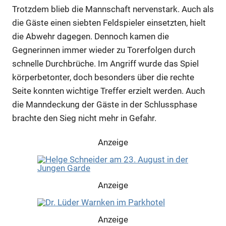
Trotzdem blieb die Mannschaft nervenstark. Auch als
die Gäste einen siebten Feldspieler einsetzten, hielt
die Abwehr dagegen. Dennoch kamen die
Gegnerinnen immer wieder zu Torerfolgen durch
schnelle Durchbrüche. Im Angriff wurde das Spiel
körperbetonter, doch besonders über die rechte
Seite konnten wichtige Treffer erzielt werden. Auch
die Manndeckung der Gäste in der Schlussphase
brachte den Sieg nicht mehr in Gefahr.
Anzeige
Anzeige
Anzeige