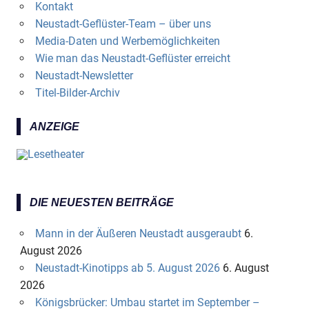
Kontakt
Neustadt-Geflüster-Team – über uns
Media-Daten und Werbemöglichkeiten
Wie man das Neustadt-Geflüster erreicht
Neustadt-Newsletter
Titel-Bilder-Archiv
ANZEIGE
DIE NEUESTEN BEITRÄGE
Mann in der Äußeren Neustadt ausgeraubt
6.
August 2026
Neustadt-Kinotipps ab 5. August 2026
6. August
2026
Königsbrücker: Umbau startet im September –