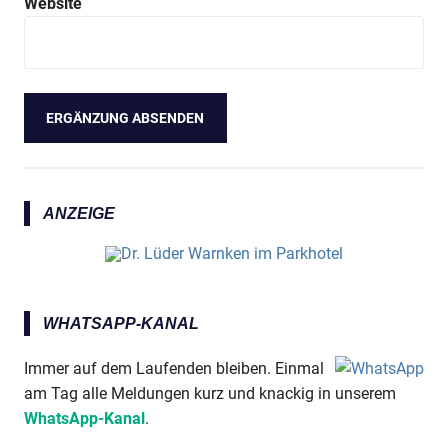
Website
ANZEIGE
WHATSAPP-KANAL
Immer auf dem Laufenden bleiben. Einmal
am Tag alle Meldungen kurz und knackig in unserem
WhatsApp-Kanal
.