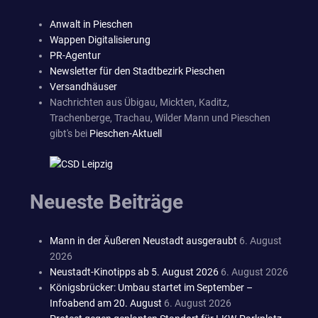
Anwalt in Pieschen
Wappen Digitalisierung
PR-Agentur
Newsletter für den Stadtbezirk Pieschen
Versandhäuser
Nachrichten aus Übigau, Mickten, Kaditz,
Trachenberge, Trachau, Wilder Mann und Pieschen
gibt's bei
Pieschen-Aktuell
Neueste Beiträge
Mann in der Äußeren Neustadt ausgeraubt
6. August
2026
Neustadt-Kinotipps ab 5. August 2026
6. August 2026
Königsbrücker: Umbau startet im September –
Infoabend am 20. August
6. August 2026