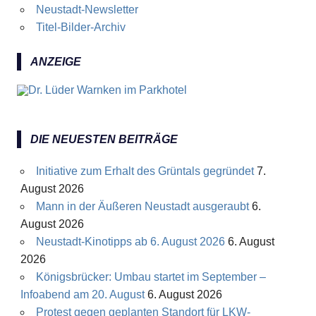
Neustadt-Newsletter
Titel-Bilder-Archiv
ANZEIGE
DIE NEUESTEN BEITRÄGE
Initiative zum Erhalt des Grüntals gegründet
7.
August 2026
Mann in der Äußeren Neustadt ausgeraubt
6.
August 2026
Neustadt-Kinotipps ab 6. August 2026
6. August
2026
Königsbrücker: Umbau startet im September –
Infoabend am 20. August
6. August 2026
Protest gegen geplanten Standort für LKW-