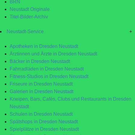
BRN
Neustadt Originale
Titel-Bilder-Archiv
Neustadt-Service
+
Apotheken in Dresden Neustadt
Ärztinnen und Ärzte in Dresden Neustadt
Bäcker in Dresden Neustadt
Fahrradläden in Dresden Neustadt
Fitness-Studios in Dresden Neustadt
Friseure in Dresden Neustadt
Galerien in Dresden Neustadt
Kneipen, Bars, Cafés, Clubs und Restaurants in Dresden
Neustadt
Schulen in Dresden Neustadt
Spätshops in Dresden Neustadt
Spielplätze in Dresden Neustadt