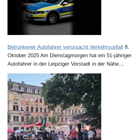
Betrunkener Autofahrer verursacht Verkehrsunfall
8.
Oktober 2025
Am Dienstagmorgen hat ein 51-jähriger
Autofahrer in der Leipziger Vorstadt in der Nähe…
Anzeige