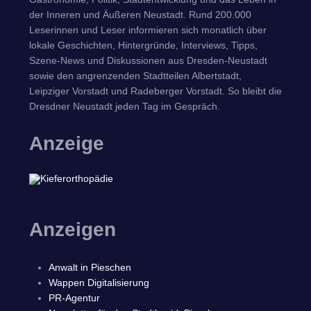
der Inneren und Äußeren Neustadt. Rund 200.000
Leserinnen und Leser informieren sich monatlich über
lokale Geschichten, Hintergründe, Interviews, Tipps,
Szene-News und Diskussionen aus Dresden-Neustadt
sowie den angrenzenden Stadtteilen Albertstadt,
Leipziger Vorstadt und Radeberger Vorstadt. So bleibt die
Dresdner Neustadt jeden Tag im Gespräch.
Anzeige
Anzeigen
Anwalt in Pieschen
Wappen Digitalisierung
PR-Agentur