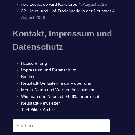
Aus Leonardo wird Kokolores
4. August 2026
32. Haus- und Hof-Trödelmarkt in der Neustadt
4.
August 2026
Kontakt, Impressum und
Datenschutz
Hausordnung
Impressum und Datenschutz
Kontakt
Neustadt-Geflüster-Team – über uns
Media-Daten und Werbemöglichkeiten
Wie man das Neustadt-Geflüster erreicht
Neustadt-Newsletter
Titel-Bilder-Archiv
Suchen
SUCHEN
nach: