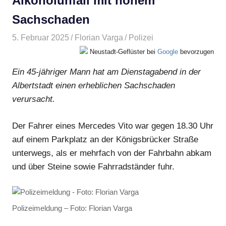
Alkoholunfall mit hohem
Sachschaden
5. Februar 2025
Florian Varga
Polizei
Neustadt-Geflüster bei
Google
bevorzugen
Ein 45-jähriger Mann hat am Dienstagabend in der
Albertstadt einen erheblichen Sachschaden
verursacht.
Der Fahrer eines Mercedes Vito war gegen 18.30 Uhr
auf einem Parkplatz an der Königsbrücker Straße
unterwegs, als er mehrfach von der Fahrbahn abkam
und über Steine sowie Fahrradständer fuhr.
Polizeimeldung – Foto: Florian Varga