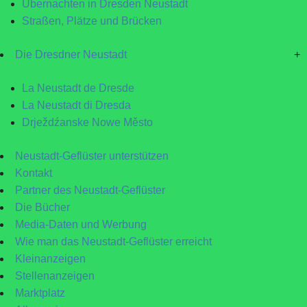
Übernachten in Dresden Neustadt
Straßen, Plätze und Brücken
Die Dresdner Neustadt
+
La Neustadt de Dresde
La Neustadt di Dresda
Drježdźanske Nowe Město
Neustadt-Geflüster unterstützen
Kontakt
Partner des Neustadt-Geflüster
Die Bücher
Media-Daten und Werbung
Wie man das Neustadt-Geflüster erreicht
Kleinanzeigen
Stellenanzeigen
Marktplatz