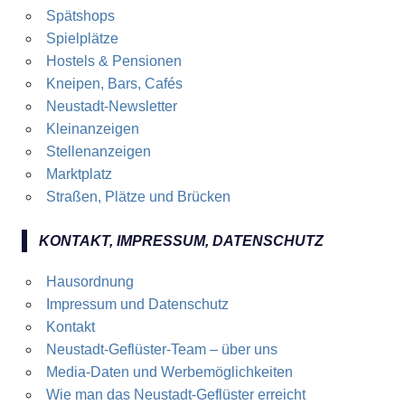
Spätshops
Spielplätze
Hostels & Pensionen
Kneipen, Bars, Cafés
Neustadt-Newsletter
Kleinanzeigen
Stellenanzeigen
Marktplatz
Straßen, Plätze und Brücken
KONTAKT, IMPRESSUM, DATENSCHUTZ
Hausordnung
Impressum und Datenschutz
Kontakt
Neustadt-Geflüster-Team – über uns
Media-Daten und Werbemöglichkeiten
Wie man das Neustadt-Geflüster erreicht