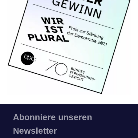
Abonniere unseren
Newsletter