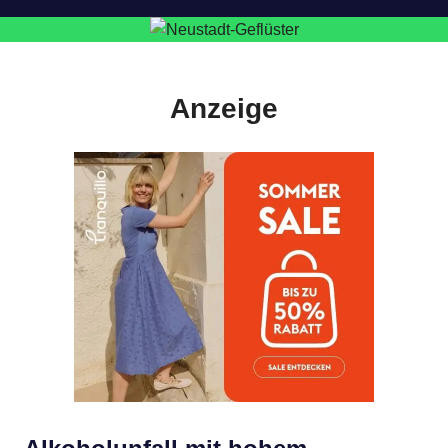
Anzeige