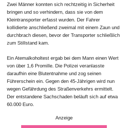
Zwei Männer konnten sich rechtzeitig in Sicherheit
bringen und so verhindern, dass sie von dem
Kleintransporter erfasst wurden. Der Fahrer
kollidierte anschließend zweimal mit einem Zaun und
durchbrach diesen, bevor der Transporter schließlich
zum Stillstand kam.
Ein Atemalkoholtest ergab bei dem Mann einen Wert
von über 1,6 Promille. Die Polizei veranlasste
daraufhin eine Blutentnahme und zog seinen
Führerschein ein. Gegen den 45-Jährigen wird nun
wegen Gefährdung des Straßenverkehrs ermittelt.
Der entstandene Sachschaden beläuft sich auf etwa
60.000 Euro.
Anzeige