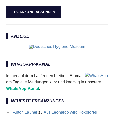
ANZEIGE
WHATSAPP-KANAL
Immer auf dem Laufenden bleiben. Einmal
am Tag alle Meldungen kurz und knackig in unserem
WhatsApp-Kanal
.
NEUESTE ERGÄNZUNGEN
Anton Launer
zu
Aus Leonardo wird Kokolores