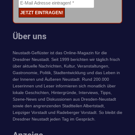
Über uns
Neustadt-Geflüster ist das Online-Magazin für die
Dresdner Neustadt. Seit 1999 berichten wir täglich frisch
über aktuelle Nachrichten, Kultur, Veranstaltungen,
Gastronomie, Politik, Stadtentwicklung und das Leben in
der Inneren und Äußeren Neustadt. Rund 200.000
Leserinnen und Leser informieren sich monatlich über
lokale Geschichten, Hintergründe, Interviews, Tipps,
Szene-News und Diskussionen aus Dresden-Neustadt
sowie den angrenzenden Stadtteilen Albertstadt,
Leipziger Vorstadt und Radeberger Vorstadt. So bleibt die
Dresdner Neustadt jeden Tag im Gespräch.