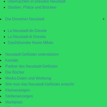
Übernachten in Dresden Neustadt
Straßen, Plätze und Brücken
Die Dresdner Neustadt
+
La Neustadt de Dresde
La Neustadt di Dresda
Drježdźanske Nowe Město
Neustadt-Geflüster unterstützen
Kontakt
Partner des Neustadt-Geflüster
Die Bücher
Media-Daten und Werbung
Wie man das Neustadt-Geflüster erreicht
Kleinanzeigen
Stellenanzeigen
Marktplatz