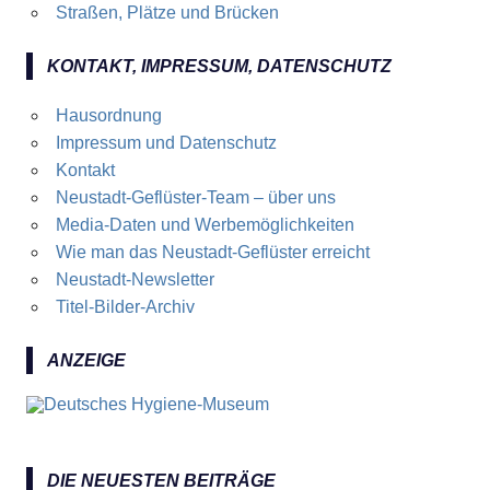
Straßen, Plätze und Brücken
KONTAKT, IMPRESSUM, DATENSCHUTZ
Hausordnung
Impressum und Datenschutz
Kontakt
Neustadt-Geflüster-Team – über uns
Media-Daten und Werbemöglichkeiten
Wie man das Neustadt-Geflüster erreicht
Neustadt-Newsletter
Titel-Bilder-Archiv
ANZEIGE
DIE NEUESTEN BEITRÄGE