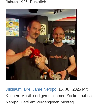
Jahres 1926. Pünktlich…
Jubiläum: Drei Jahre Nerdpol
15. Juli 2026
Mit
Kuchen, Musik und gemeinsamen Zocken hat das
Nerdpol Café am vergangenen Montag…