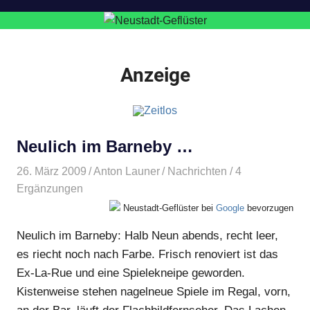
Anzeige
Neulich im Barneby …
26. März 2009
Anton Launer
Nachrichten
/ 4
Ergänzungen
Neustadt-Geflüster bei
Google
bevorzugen
Neulich im Barneby: Halb Neun abends, recht leer,
es riecht noch nach Farbe. Frisch renoviert ist das
Ex-La-Rue und eine Spielekneipe geworden.
Kistenweise stehen nagelneue Spiele im Regal, vorn,