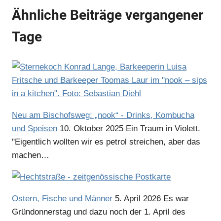
Ähnliche Beiträge vergangener
Tage
Neu am Bischofsweg: „nook“ - Drinks, Kombucha
und Speisen
10. Oktober 2025
Ein Traum in Violett.
"Eigentlich wollten wir es petrol streichen, aber das
machen…
Ostern, Fische und Männer
5. April 2026
Es war
Gründonnerstag und dazu noch der 1. April des