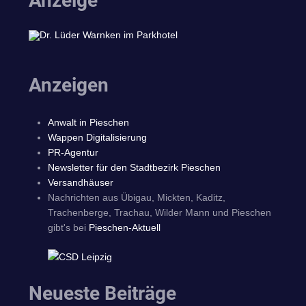
Anzeige
Anzeigen
Anwalt in Pieschen
Wappen Digitalisierung
PR-Agentur
Newsletter für den Stadtbezirk Pieschen
Versandhäuser
Nachrichten aus Übigau, Mickten, Kaditz,
Trachenberge, Trachau, Wilder Mann und Pieschen
gibt's bei
Pieschen-Aktuell
Neueste Beiträge