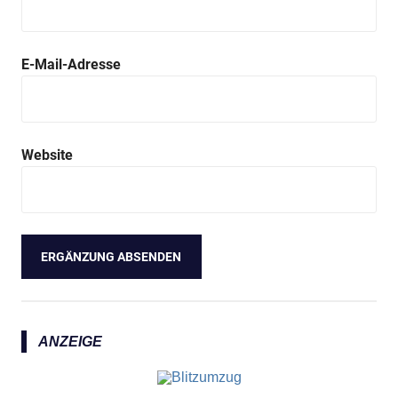
E-Mail-Adresse
Website
ANZEIGE