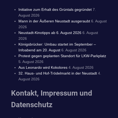
Initiative zum Erhalt des Grüntals gegründet
7.
August 2026
Mann in der Äußeren Neustadt ausgeraubt
6. August
2026
Neustadt-Kinotipps ab 6. August 2026
6. August
2026
Königsbrücker: Umbau startet im September –
Infoabend am 20. August
6. August 2026
Protest gegen geplanten Standort für LKW-Parkplatz
5. August 2026
Aus Leonardo wird Kokolores
4. August 2026
32. Haus- und Hof-Trödelmarkt in der Neustadt
4.
August 2026
Kontakt, Impressum und
Datenschutz