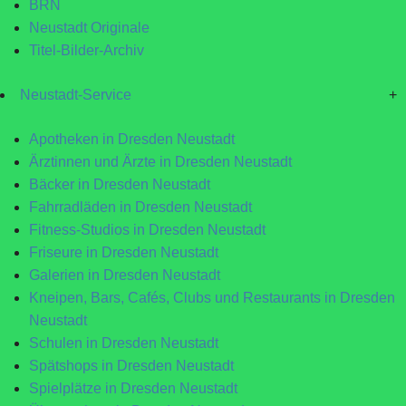
BRN
Neustadt Originale
Titel-Bilder-Archiv
Neustadt-Service
+
Apotheken in Dresden Neustadt
Ärztinnen und Ärzte in Dresden Neustadt
Bäcker in Dresden Neustadt
Fahrradläden in Dresden Neustadt
Fitness-Studios in Dresden Neustadt
Friseure in Dresden Neustadt
Galerien in Dresden Neustadt
Kneipen, Bars, Cafés, Clubs und Restaurants in Dresden
Neustadt
Schulen in Dresden Neustadt
Spätshops in Dresden Neustadt
Spielplätze in Dresden Neustadt