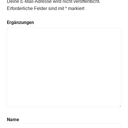
Deine E-Mail-Adresse wird nicht veröffentlicht.
Erforderliche Felder sind mit
*
markiert
Ergänzungen
Name