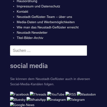
Hausordnung
Impressum und Datenschutz
Kontakt
Neustadt-Geflüster-Team – über uns
Media-Daten und Werbemöglichkeiten
Wie man das Neustadt-Geflüster erreicht
Neustadt-Newsletter
Titel-Bilder-Archiv
Suchen
SUCHEN
nach:
social media
Sie können dem Neustadt-Geflüster auch in diversen
Social-Media-Kanälen folgen.