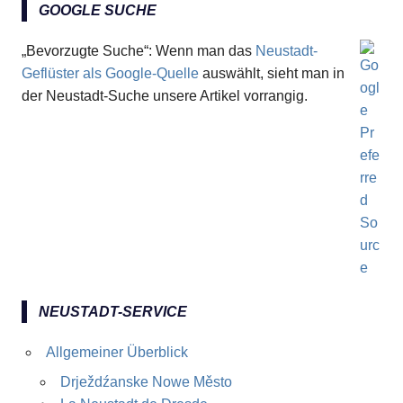
GOOGLE SUCHE
„Bevorzugte Suche“: Wenn man das
Neustadt-
Geflüster als Google-Quelle
auswählt, sieht man in
der Neustadt-Suche unsere Artikel vorrangig.
NEUSTADT-SERVICE
Allgemeiner Überblick
Drježdźanske Nowe Město