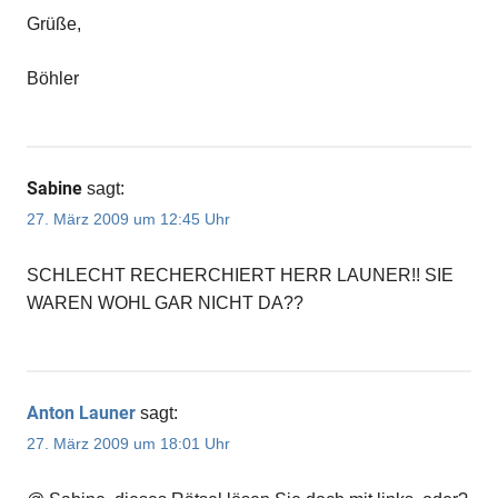
Grüße,
Böhler
Sabine
sagt:
27. März 2009 um 12:45 Uhr
SCHLECHT RECHERCHIERT HERR LAUNER!! SIE
WAREN WOHL GAR NICHT DA??
Anton Launer
sagt:
27. März 2009 um 18:01 Uhr