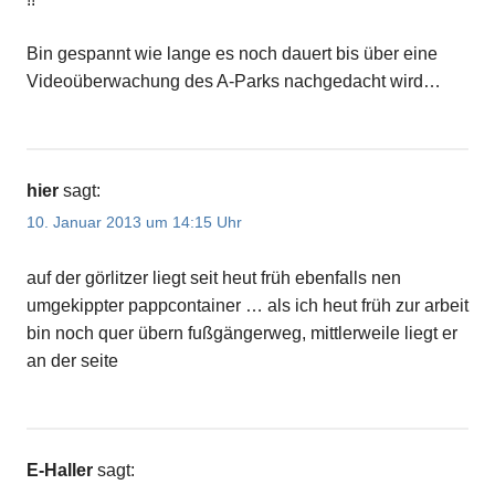
Bin gespannt wie lange es noch dauert bis über eine
Videoüberwachung des A-Parks nachgedacht wird…
hier
sagt:
10. Januar 2013 um 14:15 Uhr
auf der görlitzer liegt seit heut früh ebenfalls nen
umgekippter pappcontainer … als ich heut früh zur arbeit
bin noch quer übern fußgängerweg, mittlerweile liegt er
an der seite
E-Haller
sagt: