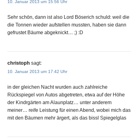
10. Januar 2013 um 15:56 Uhr
Sehr schön, dann ist also Lord Böserich schuld: weil die
die Tonnen wieder aufstellen mussten, haben sie dann
gefrustet Bäume abgeknickt… ;) :D
christoph
sagt:
10. Januar 2013 um 17:42 Uhr
in der gleichen Nacht wurden auch zahlreiche
Rückspiegel von Autos abgetreten, etwa auf der Höhe
der Kindrgärten am Alaunplatz… unter anderem
meiner… reife Leistung für einen Abend, wobei mich das
mit den Bäumen mehr ärgert, als das bissl Spiegelglas