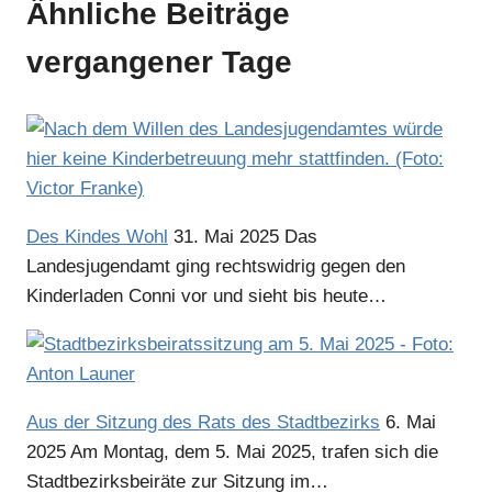
Ähnliche Beiträge
vergangener Tage
Des Kindes Wohl
31. Mai 2025
Das
Landesjugendamt ging rechtswidrig gegen den
Kinderladen Conni vor und sieht bis heute…
Aus der Sitzung des Rats des Stadtbezirks
6. Mai
2025
Am Montag, dem 5. Mai 2025, trafen sich die
Stadtbezirksbeiräte zur Sitzung im…