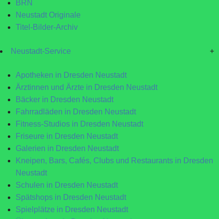
BRN
Neustadt Originale
Titel-Bilder-Archiv
Neustadt-Service
+
Apotheken in Dresden Neustadt
Ärztinnen und Ärzte in Dresden Neustadt
Bäcker in Dresden Neustadt
Fahrradläden in Dresden Neustadt
Fitness-Studios in Dresden Neustadt
Friseure in Dresden Neustadt
Galerien in Dresden Neustadt
Kneipen, Bars, Cafés, Clubs und Restaurants in Dresden
Neustadt
Schulen in Dresden Neustadt
Spätshops in Dresden Neustadt
Spielplätze in Dresden Neustadt