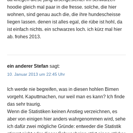
hoodie gleich mal paar in die fresse. solche, die hier
wohnen, sind genau auch die, die ihre hundescheisse
liegen lassen. denen ist alles egal, die rübe ist hohl, da
ist einfach nichts. ein schwarzes loch. ich kürz mal hier
ab. frohes 2013.
ein anderer Stefan
sagt:
10. Januar 2013 um 22:45 Uhr
Ich werde nie begreifen, was in diesen hohlen Birnen
vorgeht. Kaputtmachen, nur weil man es kann? Ich finde
das sehr traurig.
Wenn die Statistiken keinen Anstieg verzeichnen, es
aber von einigen hier anders wahrgenommen wird, sehe
ich dafür zwei mögliche Gründe: entweder die Statistik