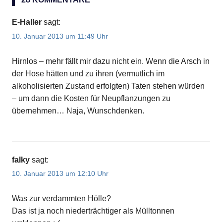
E-Haller
sagt:
10. Januar 2013 um 11:49 Uhr
Hirnlos – mehr fällt mir dazu nicht ein. Wenn die Arsch in
der Hose hätten und zu ihren (vermutlich im
alkoholisierten Zustand erfolgten) Taten stehen würden
– um dann die Kosten für Neupflanzungen zu
übernehmen… Naja, Wunschdenken.
falky
sagt:
10. Januar 2013 um 12:10 Uhr
Was zur verdammten Hölle?
Das ist ja noch niederträchtiger als Mülltonnen