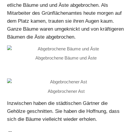
etliche Bäume und und Äste abgebrochen. Als
Mitarbeiter des Grünflächenamtes heute morgen auf
dem Platz kamen, trauten sie ihren Augen kaum.
Ganze Bäume waren umgeknickt und von kräftigeren
Bäumen die Äste abgebrochen.
Abgebrochene Bäume und Äste
Abgebrochener Ast
Inzwischen haben die städtischen Gärtner die
Gehölze geschnitten. Sie haben die Hoffnung, dass
sich die Bäume vielleicht wieder erholen.