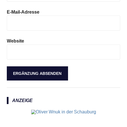
E-Mail-Adresse
Website
ANZEIGE