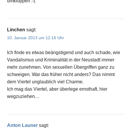
umkloppen :-(
Linchen
sagt:
10. Januar 2013 um 12:16 Uhr
Ich finde es etwas beängstigend und auch schade, wie
Vandalismus und Kriminalität in der Neustadt immer
mehr zunehmen. Von sexuellen Übergriffen ganz zu
schweigen. War das früher nicht anders? Das nimmt
dem Viertel unglaublich viel Charme.
Ich mag das Viertel, aber überlege ernsthaft, hier
wegzuziehen…
Anton Launer
sagt: