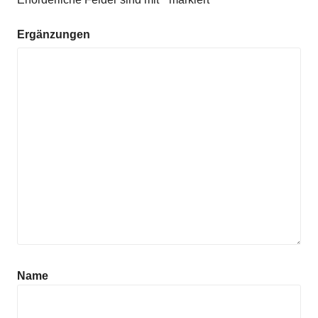
Ergänzungen
Name