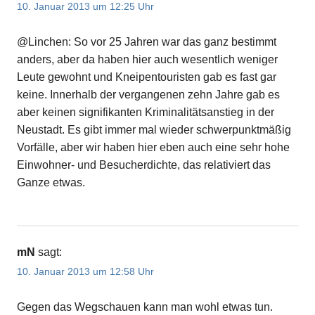
10. Januar 2013 um 12:25 Uhr
@Linchen: So vor 25 Jahren war das ganz bestimmt
anders, aber da haben hier auch wesentlich weniger
Leute gewohnt und Kneipentouristen gab es fast gar
keine. Innerhalb der vergangenen zehn Jahre gab es
aber keinen signifikanten Kriminalitätsanstieg in der
Neustadt. Es gibt immer mal wieder schwerpunktmäßig
Vorfälle, aber wir haben hier eben auch eine sehr hohe
Einwohner- und Besucherdichte, das relativiert das
Ganze etwas.
mN
sagt:
10. Januar 2013 um 12:58 Uhr
Gegen das Wegschauen kann man wohl etwas tun.