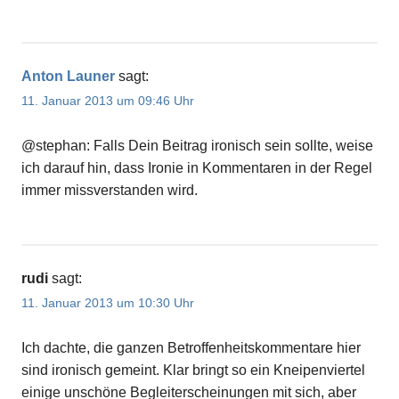
Anton Launer
sagt:
11. Januar 2013 um 09:46 Uhr
@stephan: Falls Dein Beitrag ironisch sein sollte, weise
ich darauf hin, dass Ironie in Kommentaren in der Regel
immer missverstanden wird.
rudi
sagt:
11. Januar 2013 um 10:30 Uhr
Ich dachte, die ganzen Betroffenheitskommentare hier
sind ironisch gemeint. Klar bringt so ein Kneipenviertel
einige unschöne Begleiterscheinungen mit sich, aber