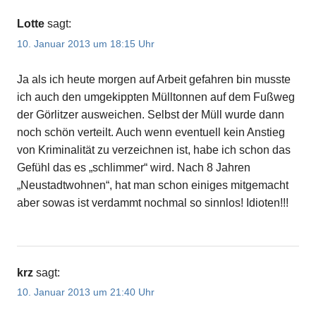
Lotte
sagt:
10. Januar 2013 um 18:15 Uhr
Ja als ich heute morgen auf Arbeit gefahren bin musste
ich auch den umgekippten Mülltonnen auf dem Fußweg
der Görlitzer ausweichen. Selbst der Müll wurde dann
noch schön verteilt. Auch wenn eventuell kein Anstieg
von Kriminalität zu verzeichnen ist, habe ich schon das
Gefühl das es „schlimmer“ wird. Nach 8 Jahren
„Neustadtwohnen“, hat man schon einiges mitgemacht
aber sowas ist verdammt nochmal so sinnlos! Idioten!!!
krz
sagt:
10. Januar 2013 um 21:40 Uhr