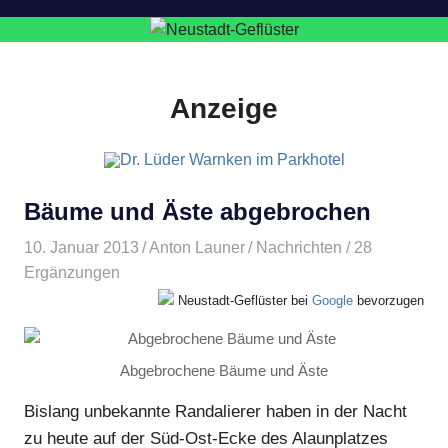
Anzeige
Bäume und Äste abgebrochen
10. Januar 2013
Anton Launer
Nachrichten
/ 28
Ergänzungen
Neustadt-Geflüster bei
Google
bevorzugen
Abgebrochene Bäume und Äste
Bislang unbekannte Randalierer haben in der Nacht
zu heute auf der Süd-Ost-Ecke des Alaunplatzes