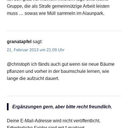
Gruppe, die als Strafe gemeinnützige Arbeit leisten
muss … sowas wie Müll sammeln im Alaunpark.
granatapfel
sagt:
21. Februar 2013 um 21:09 Uhr
@christoph ich fänds auch gut wenn sie neue Bäume
pflanzen und vorher in der baumschule lernen, wie
lange die aufzucht dauert.
Ergänzungen gern, aber bitte recht freundlich.
Deine E-Mail-Adresse wird nicht veröffentlicht.
Erforderliche Felder sind mit
*
markiert