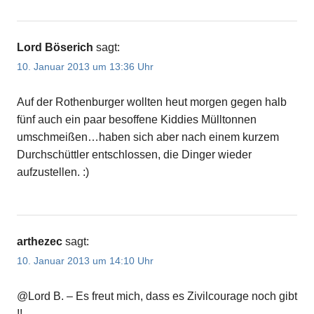
Lord Böserich
sagt:
10. Januar 2013 um 13:36 Uhr
Auf der Rothenburger wollten heut morgen gegen halb
fünf auch ein paar besoffene Kiddies Mülltonnen
umschmeißen…haben sich aber nach einem kurzem
Durchschüttler entschlossen, die Dinger wieder
aufzustellen. :)
arthezec
sagt:
10. Januar 2013 um 14:10 Uhr
@Lord B. – Es freut mich, dass es Zivilcourage noch gibt
!!