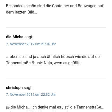
Besonders schön sind die Container und Bauwagen auf
dem letzten Bild…
die Micha
sagt:
7. November 2012 um 21:34 Uhr
… aber sie sind ja auch ähnlich hübsch wie die auf der
Tannenstraße *hust* Naja, wem es gefällt…
christoph
sagt:
7. November 2012 um 22:32 Uhr
@ die Micha… ich denke mal es „ist“ die Tannenstraße…