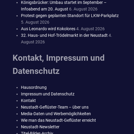
Königsbrücker: Umbau startet im September –
Infoabend am 20. August
6. August 2026
Protest gegen geplanten Standort für LKW-Parkplatz
5. August 2026
Aus Leonardo wird Kokolores
4. August 2026
32. Haus- und Hof-Trödelmarkt in der Neustadt
4.
August 2026
Kontakt, Impressum und
Datenschutz
Hausordnung
Impressum und Datenschutz
Kontakt
Neustadt-Geflüster-Team – über uns
Media-Daten und Werbemöglichkeiten
Wie man das Neustadt-Geflüster erreicht
Neustadt-Newsletter
Titel-Bilder-Archiv