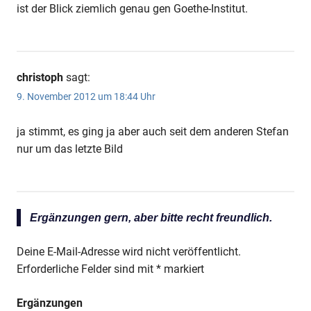
ist der Blick ziemlich genau gen Goethe-Institut.
christoph
sagt:
9. November 2012 um 18:44 Uhr
ja stimmt, es ging ja aber auch seit dem anderen Stefan
nur um das letzte Bild
Ergänzungen gern, aber bitte recht freundlich.
Deine E-Mail-Adresse wird nicht veröffentlicht.
Erforderliche Felder sind mit
*
markiert
Ergänzungen