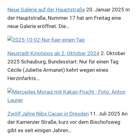
Neue Galerie auf der Hauptstraße
20. Januar 2025
In
der Hauptstraße, Nummer 17 hat am Freitag eine
neue Galerie eröffnet. Die…
Neustadt-Kinotipps ab 2. Oktober 2024
2. Oktober
2025
Schauburg, Bundesstart: Nur für einen Tag
Cécile (Juliette Armanet) kehrt wegen eines
Herzinfarkts…
Zwölf Jahre Nibs Cacao in Dresden
11. Juli 2025
An
der Kamenzer Straße, kurz vor dem Bischofsweg
gibt es seit einigen Jahren…