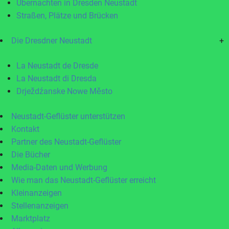
Übernachten in Dresden Neustadt
Straßen, Plätze und Brücken
Die Dresdner Neustadt
+
La Neustadt de Dresde
La Neustadt di Dresda
Drježdźanske Nowe Město
Neustadt-Geflüster unterstützen
Kontakt
Partner des Neustadt-Geflüster
Die Bücher
Media-Daten und Werbung
Wie man das Neustadt-Geflüster erreicht
Kleinanzeigen
Stellenanzeigen
Marktplatz