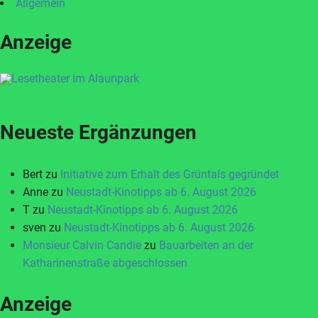
Allgemein
Anzeige
Neueste Ergänzungen
Bert
zu
Initiative zum Erhalt des Grüntals gegründet
Anne
zu
Neustadt-Kinotipps ab 6. August 2026
T
zu
Neustadt-Kinotipps ab 6. August 2026
sven
zu
Neustadt-Kinotipps ab 6. August 2026
Monsieur Calvin Candie
zu
Bauarbeiten an der
Katharinenstraße abgeschlossen
Anzeige