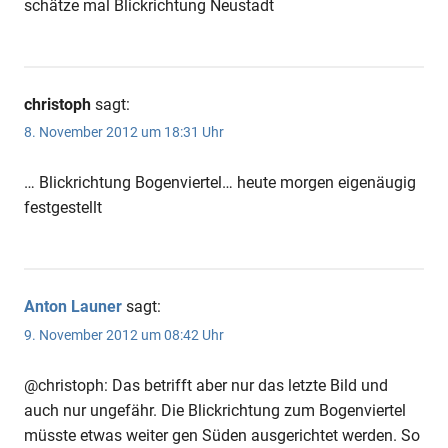
schätze mal Blickrichtung Neustadt
christoph
sagt:
8. November 2012 um 18:31 Uhr
… Blickrichtung Bogenviertel… heute morgen eigenäugig
festgestellt
Anton Launer
sagt:
9. November 2012 um 08:42 Uhr
@christoph: Das betrifft aber nur das letzte Bild und
auch nur ungefähr. Die Blickrichtung zum Bogenviertel
müsste etwas weiter gen Süden ausgerichtet werden. So