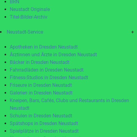
BRN
Neustadt Originale
Titel-Bilder-Archiv
Neustadt-Service
+
Apotheken in Dresden Neustadt
Ärztinnen und Ärzte in Dresden Neustadt
Bäcker in Dresden Neustadt
Fahrradläden in Dresden Neustadt
Fitness-Studios in Dresden Neustadt
Friseure in Dresden Neustadt
Galerien in Dresden Neustadt
Kneipen, Bars, Cafés, Clubs und Restaurants in Dresden
Neustadt
Schulen in Dresden Neustadt
Spätshops in Dresden Neustadt
Spielplätze in Dresden Neustadt