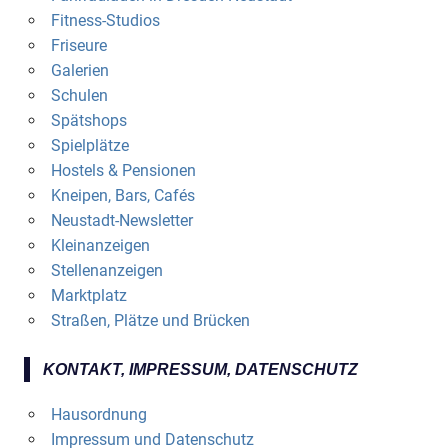
Fitness-Studios
Friseure
Galerien
Schulen
Spätshops
Spielplätze
Hostels & Pensionen
Kneipen, Bars, Cafés
Neustadt-Newsletter
Kleinanzeigen
Stellenanzeigen
Marktplatz
Straßen, Plätze und Brücken
KONTAKT, IMPRESSUM, DATENSCHUTZ
Hausordnung
Impressum und Datenschutz