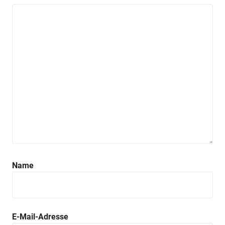
Name
E-Mail-Adresse