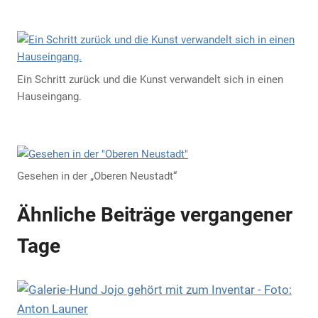
Ein Schritt zurück und die Kunst verwandelt sich in einen
Hauseingang.
Gesehen in der „Oberen Neustadt“
Ähnliche Beiträge vergangener
Tage