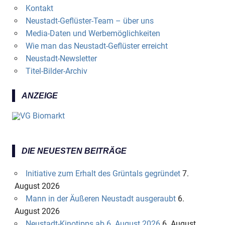
Kontakt
Neustadt-Geflüster-Team – über uns
Media-Daten und Werbemöglichkeiten
Wie man das Neustadt-Geflüster erreicht
Neustadt-Newsletter
Titel-Bilder-Archiv
ANZEIGE
DIE NEUESTEN BEITRÄGE
Initiative zum Erhalt des Grüntals gegründet
7.
August 2026
Mann in der Äußeren Neustadt ausgeraubt
6.
August 2026
Neustadt-Kinotipps ab 6. August 2026
6. August