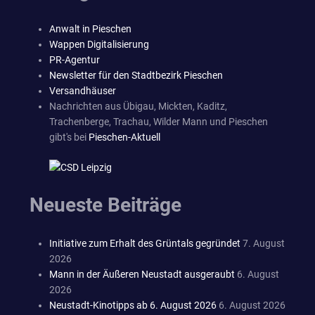
Anwalt in Pieschen
Wappen Digitalisierung
PR-Agentur
Newsletter für den Stadtbezirk Pieschen
Versandhäuser
Nachrichten aus Übigau, Mickten, Kaditz,
Trachenberge, Trachau, Wilder Mann und Pieschen
gibt's bei
Pieschen-Aktuell
Neueste Beiträge
Initiative zum Erhalt des Grüntals gegründet
7. August
2026
Mann in der Äußeren Neustadt ausgeraubt
6. August
2026
Neustadt-Kinotipps ab 6. August 2026
6. August 2026