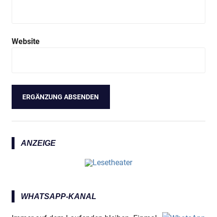
Website
ANZEIGE
WHATSAPP-KANAL