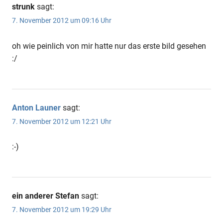
strunk
sagt:
7. November 2012 um 09:16 Uhr
oh wie peinlich von mir hatte nur das erste bild gesehen
:/
Anton Launer
sagt:
7. November 2012 um 12:21 Uhr
:-)
ein anderer Stefan
sagt:
7. November 2012 um 19:29 Uhr