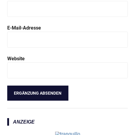
E-Mail-Adresse
Website
ANZEIGE