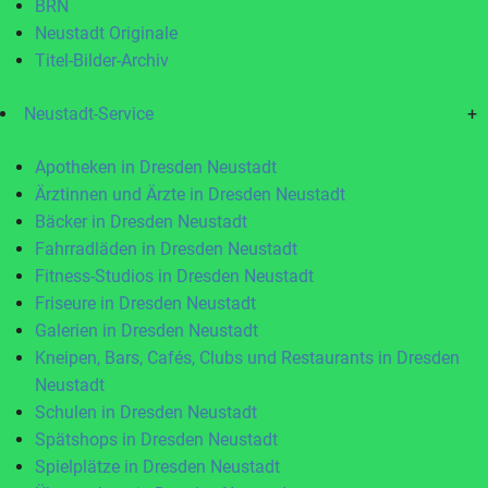
BRN
Neustadt Originale
Titel-Bilder-Archiv
Neustadt-Service
+
Apotheken in Dresden Neustadt
Ärztinnen und Ärzte in Dresden Neustadt
Bäcker in Dresden Neustadt
Fahrradläden in Dresden Neustadt
Fitness-Studios in Dresden Neustadt
Friseure in Dresden Neustadt
Galerien in Dresden Neustadt
Kneipen, Bars, Cafés, Clubs und Restaurants in Dresden
Neustadt
Schulen in Dresden Neustadt
Spätshops in Dresden Neustadt
Spielplätze in Dresden Neustadt