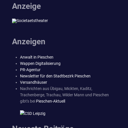
Anzeige
Anzeigen
Anwalt in Pieschen
Wappen Digitalisierung
PR-Agentur
Newsletter für den Stadtbezirk Pieschen
Versandhäuser
Nachrichten aus Übigau, Mickten, Kaditz,
Trachenberge, Trachau, Wilder Mann und Pieschen
gibt's bei
Pieschen-Aktuell