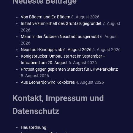
Neueste Beiträge
Von Bädern und Ex-Bädern
8. August 2026
Initiative zum Erhalt des Grüntals gegründet
7. August
2026
Mann in der Äußeren Neustadt ausgeraubt
6. August
2026
Neustadt-Kinotipps ab 6. August 2026
6. August 2026
Königsbrücker: Umbau startet im September –
Infoabend am 20. August
6. August 2026
Protest gegen geplanten Standort für LKW-Parkplatz
5. August 2026
Aus Leonardo wird Kokolores
4. August 2026
Kontakt, Impressum und
Datenschutz
Hausordnung