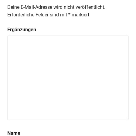
Deine E-Mail-Adresse wird nicht veröffentlicht.
Erforderliche Felder sind mit
*
markiert
Ergänzungen
Name