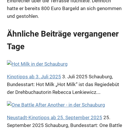
Einbrecher über die Terrasse flüchtete. Dennoch
hatte er bereits 800 Euro Bargeld an sich genommen
und gestohlen.
Ähnliche Beiträge vergangener
Tage
Kinotipps ab 3. Juli 2025
3. Juli 2025
Schauburg,
Bundesstart: Hot Milk „Hot Milk“ ist das Regiedebüt
der Drehbuchautorin Rebecca Lenkiewicz.…
Neustadt-Kinotipps ab 25. September 2025
25.
September 2025
Schauburg, Bundesstart: One Battle