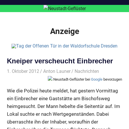
Anzeige
Kneiper verscheucht Einbrecher
1. Oktober 2012
Anton Launer
Nachrichten
Neustadt-Geflüster bei
Google
bevorzugen
Wie die Polizei heute meldet, hat gestern Vormittag
ein Einbrecher eine Gaststätte am Bischofsweg
heimgesucht. Der Mann hebelte die Seitentür auf. Im
Lokal suchte er nach Wertgegenständen. Dabei
überraschte ihn der Inhaber, woraufhin der