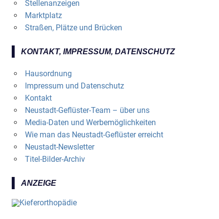
Stellenanzeigen
Marktplatz
Straßen, Plätze und Brücken
KONTAKT, IMPRESSUM, DATENSCHUTZ
Hausordnung
Impressum und Datenschutz
Kontakt
Neustadt-Geflüster-Team – über uns
Media-Daten und Werbemöglichkeiten
Wie man das Neustadt-Geflüster erreicht
Neustadt-Newsletter
Titel-Bilder-Archiv
ANZEIGE