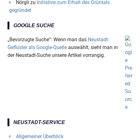
Nörgli
zu
Initiative zum Erhalt des Grüntals
gegründet
GOOGLE SUCHE
„Bevorzugte Suche“: Wenn man das
Neustadt-
Geflüster als Google-Quelle
auswählt, sieht man in
der Neustadt-Suche unsere Artikel vorrangig.
NEUSTADT-SERVICE
Allgemeiner Überblick