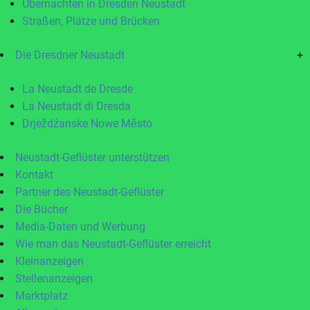
Übernachten in Dresden Neustadt
Straßen, Plätze und Brücken
Die Dresdner Neustadt
+
La Neustadt de Dresde
La Neustadt di Dresda
Drježdźanske Nowe Město
Neustadt-Geflüster unterstützen
Kontakt
Partner des Neustadt-Geflüster
Die Bücher
Media-Daten und Werbung
Wie man das Neustadt-Geflüster erreicht
Kleinanzeigen
Stellenanzeigen
Marktplatz