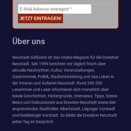
Über uns
Neustadt-Geflüster ist das Online-Magazin für die Dresdner
Neustadt. Seit 1999 berichten wir täglich frisch über
aktuelle Nachrichten, Kultur, Veranstaltungen,
Gastronomie, Politik, Stadtentwicklung und das Leben in
der Inneren und Äußeren Neustadt. Rund 200.000
Leserinnen und Leser informieren sich monatlich über
lokale Geschichten, Hintergründe, Interviews, Tipps, Szene-
News und Diskussionen aus Dresden-Neustadt sowie den
angrenzenden Stadtteilen Albertstadt, Leipziger Vorstadt
und Radeberger Vorstadt. So bleibt die Dresdner Neustadt
jeden Tag im Gespräch.