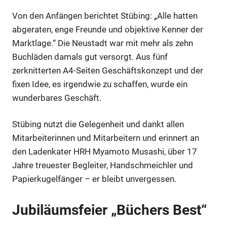
Von den Anfängen berichtet Stübing: „Alle hatten
abgeraten, enge Freunde und objektive Kenner der
Marktlage.“ Die Neustadt war mit mehr als zehn
Buchläden damals gut versorgt. Aus fünf
zerknitterten A4-Seiten Geschäftskonzept und der
fixen Idee, es irgendwie zu schaffen, wurde ein
wunderbares Geschäft.
Stübing nutzt die Gelegenheit und dankt allen
Mitarbeiterinnen und Mitarbeitern und erinnert an
den Ladenkater HRH Myamoto Musashi, über 17
Jahre treuester Begleiter, Handschmeichler und
Papierkugelfänger – er bleibt unvergessen.
Jubiläumsfeier „Büchers Best“