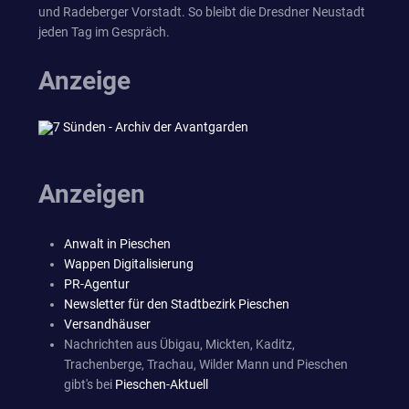
und Radeberger Vorstadt. So bleibt die Dresdner Neustadt
jeden Tag im Gespräch.
Anzeige
Anzeigen
Anwalt in Pieschen
Wappen Digitalisierung
PR-Agentur
Newsletter für den Stadtbezirk Pieschen
Versandhäuser
Nachrichten aus Übigau, Mickten, Kaditz,
Trachenberge, Trachau, Wilder Mann und Pieschen
gibt's bei
Pieschen-Aktuell