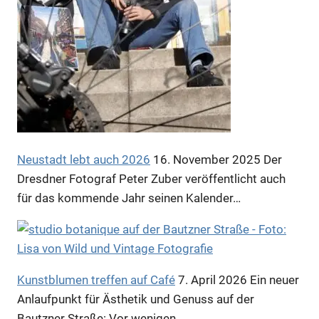
Anzeige
Neustadt lebt auch 2026
16. November 2025
Der
Dresdner Fotograf Peter Zuber veröffentlicht auch
für das kommende Jahr seinen Kalender…
Anzeige
Kunstblumen treffen auf Café
7. April 2026
Ein neuer
Anzeige
Anlaufpunkt für Ästhetik und Genuss auf der
Bautzner Straße: Vor wenigen…