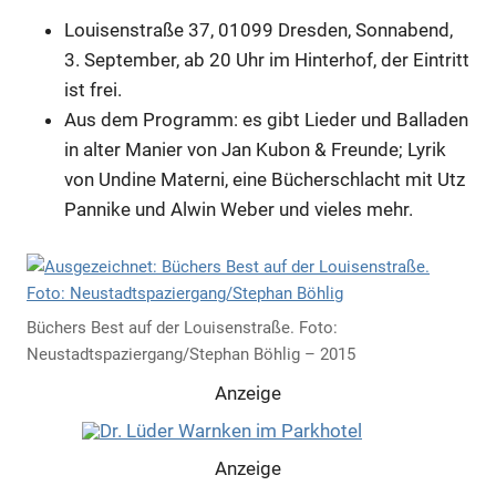
Louisenstraße 37, 01099 Dresden, Sonnabend,
3. September, ab 20 Uhr im Hinterhof, der Eintritt
ist frei.
Aus dem Programm: es gibt Lieder und Balladen
in alter Manier von Jan Kubon & Freunde; Lyrik
von Undine Materni, eine Bücherschlacht mit Utz
Pannike und Alwin Weber und vieles mehr.
Büchers Best auf der Louisenstraße. Foto:
Neustadtspaziergang/Stephan Böhlig – 2015
Anzeige
Anzeige