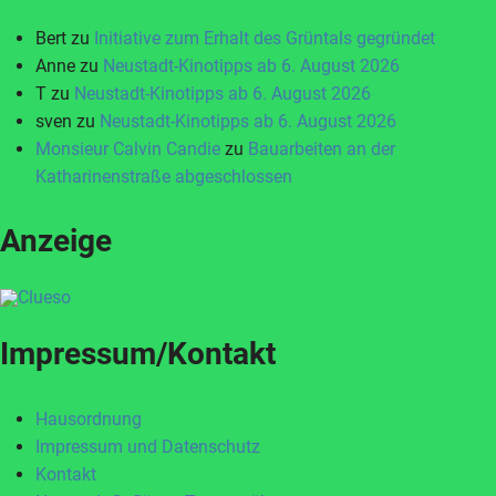
Bert
zu
Initiative zum Erhalt des Grüntals gegründet
Anne
zu
Neustadt-Kinotipps ab 6. August 2026
T
zu
Neustadt-Kinotipps ab 6. August 2026
sven
zu
Neustadt-Kinotipps ab 6. August 2026
Monsieur Calvin Candie
zu
Bauarbeiten an der
Katharinenstraße abgeschlossen
Anzeige
Impressum/Kontakt
Hausordnung
Impressum und Datenschutz
Kontakt