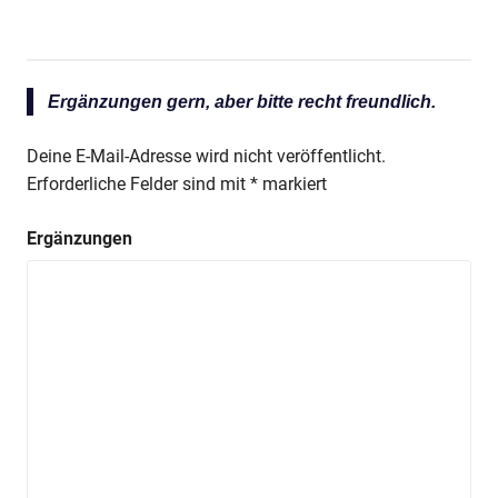
Ergänzungen gern, aber bitte recht freundlich.
Deine E-Mail-Adresse wird nicht veröffentlicht.
Erforderliche Felder sind mit
*
markiert
Ergänzungen
Anzeige
Anzeige