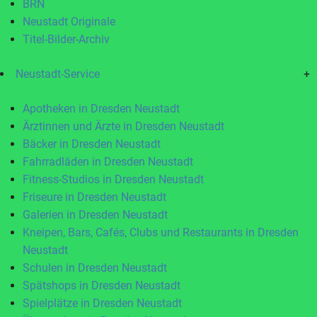
BRN
Neustadt Originale
Titel-Bilder-Archiv
Neustadt-Service
+
Apotheken in Dresden Neustadt
Ärztinnen und Ärzte in Dresden Neustadt
Bäcker in Dresden Neustadt
Fahrradläden in Dresden Neustadt
Fitness-Studios in Dresden Neustadt
Friseure in Dresden Neustadt
Galerien in Dresden Neustadt
Kneipen, Bars, Cafés, Clubs und Restaurants in Dresden
Neustadt
Schulen in Dresden Neustadt
Spätshops in Dresden Neustadt
Spielplätze in Dresden Neustadt