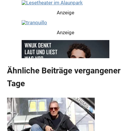
Anzeige
Anzeige
Ähnliche Beiträge vergangener
Tage
Anzeige