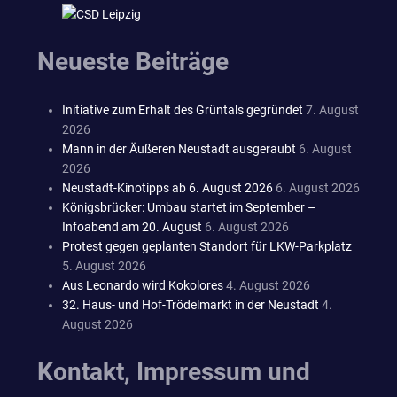
Neueste Beiträge
Initiative zum Erhalt des Grüntals gegründet
7. August
2026
Mann in der Äußeren Neustadt ausgeraubt
6. August
2026
Neustadt-Kinotipps ab 6. August 2026
6. August 2026
Königsbrücker: Umbau startet im September –
Infoabend am 20. August
6. August 2026
Protest gegen geplanten Standort für LKW-Parkplatz
5. August 2026
Aus Leonardo wird Kokolores
4. August 2026
32. Haus- und Hof-Trödelmarkt in der Neustadt
4.
August 2026
Kontakt, Impressum und