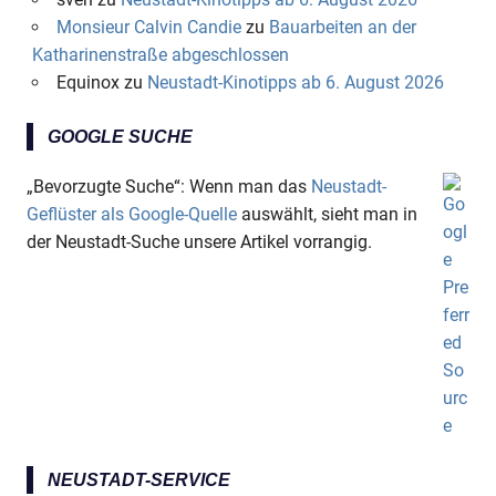
Monsieur Calvin Candie
zu
Bauarbeiten an der
Katharinenstraße abgeschlossen
Equinox
zu
Neustadt-Kinotipps ab 6. August 2026
GOOGLE SUCHE
„Bevorzugte Suche“: Wenn man das
Neustadt-
Geflüster als Google-Quelle
auswählt, sieht man in
der Neustadt-Suche unsere Artikel vorrangig.
NEUSTADT-SERVICE