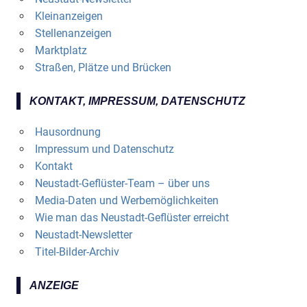
Kleinanzeigen
Stellenanzeigen
Marktplatz
Straßen, Plätze und Brücken
KONTAKT, IMPRESSUM, DATENSCHUTZ
Hausordnung
Impressum und Datenschutz
Kontakt
Neustadt-Geflüster-Team – über uns
Media-Daten und Werbemöglichkeiten
Wie man das Neustadt-Geflüster erreicht
Neustadt-Newsletter
Titel-Bilder-Archiv
ANZEIGE