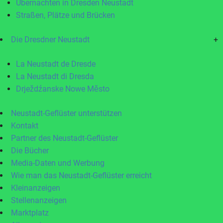
Übernachten in Dresden Neustadt
Straßen, Plätze und Brücken
Die Dresdner Neustadt
+
La Neustadt de Dresde
La Neustadt di Dresda
Drježdźanske Nowe Město
Neustadt-Geflüster unterstützen
Kontakt
Partner des Neustadt-Geflüster
Die Bücher
Media-Daten und Werbung
Wie man das Neustadt-Geflüster erreicht
Kleinanzeigen
Stellenanzeigen
Marktplatz