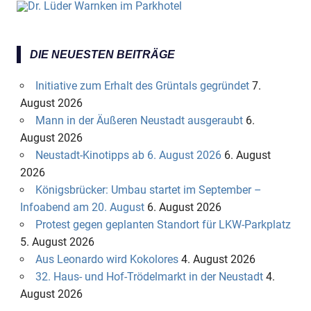
DIE NEUESTEN BEITRÄGE
Initiative zum Erhalt des Grüntals gegründet
7.
August 2026
Mann in der Äußeren Neustadt ausgeraubt
6.
August 2026
Neustadt-Kinotipps ab 6. August 2026
6. August
2026
Königsbrücker: Umbau startet im September –
Infoabend am 20. August
6. August 2026
Protest gegen geplanten Standort für LKW-Parkplatz
5. August 2026
Aus Leonardo wird Kokolores
4. August 2026
32. Haus- und Hof-Trödelmarkt in der Neustadt
4.
August 2026