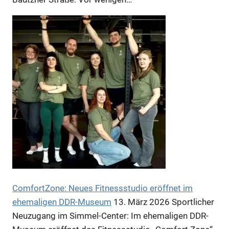
Anzeige
ComfortZone: Neues Fitnessstudio eröffnet im
ehemaligen DDR-Museum
13. März 2026
Sportlicher
Neuzugang im Simmel-Center: Im ehemaligen DDR-