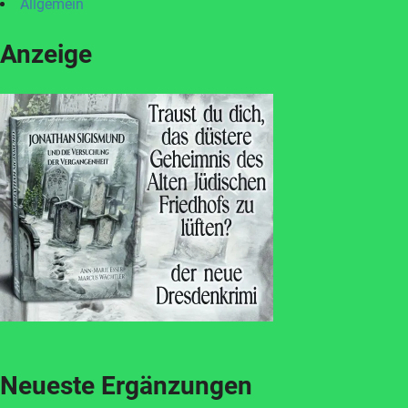
Allgemein
Anzeige
Neueste Ergänzungen