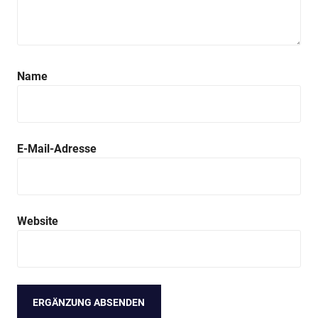
Name
E-Mail-Adresse
Website