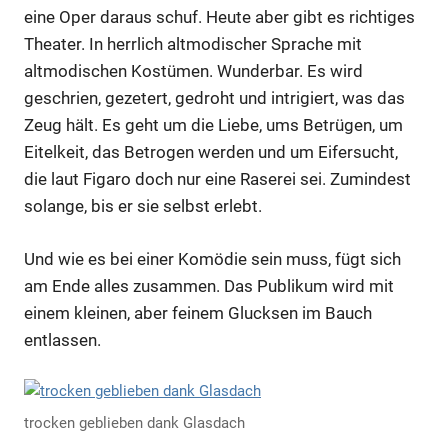
eine Oper daraus schuf. Heute aber gibt es richtiges
Theater. In herrlich altmodischer Sprache mit
altmodischen Kostümen. Wunderbar. Es wird
geschrien, gezetert, gedroht und intrigiert, was das
Zeug hält. Es geht um die Liebe, ums Betrügen, um
Eitelkeit, das Betrogen werden und um Eifersucht,
die laut Figaro doch nur eine Raserei sei. Zumindest
solange, bis er sie selbst erlebt.
Und wie es bei einer Komödie sein muss, fügt sich
am Ende alles zusammen. Das Publikum wird mit
einem kleinen, aber feinem Glucksen im Bauch
entlassen.
trocken geblieben dank Glasdach