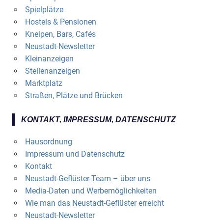
Spielplätze
Hostels & Pensionen
Kneipen, Bars, Cafés
Neustadt-Newsletter
Kleinanzeigen
Stellenanzeigen
Marktplatz
Straßen, Plätze und Brücken
KONTAKT, IMPRESSUM, DATENSCHUTZ
Hausordnung
Impressum und Datenschutz
Kontakt
Neustadt-Geflüster-Team – über uns
Media-Daten und Werbemöglichkeiten
Wie man das Neustadt-Geflüster erreicht
Neustadt-Newsletter