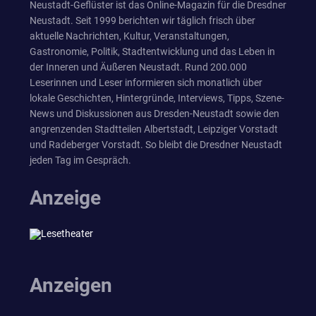
Neustadt-Geflüster ist das Online-Magazin für die Dresdner
Neustadt. Seit 1999 berichten wir täglich frisch über
aktuelle Nachrichten, Kultur, Veranstaltungen,
Gastronomie, Politik, Stadtentwicklung und das Leben in
der Inneren und Äußeren Neustadt. Rund 200.000
Leserinnen und Leser informieren sich monatlich über
lokale Geschichten, Hintergründe, Interviews, Tipps, Szene-
News und Diskussionen aus Dresden-Neustadt sowie den
angrenzenden Stadtteilen Albertstadt, Leipziger Vorstadt
und Radeberger Vorstadt. So bleibt die Dresdner Neustadt
jeden Tag im Gespräch.
Anzeige
Anzeigen