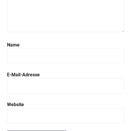
Anzeige
Name
E-Mail-Adresse
Website