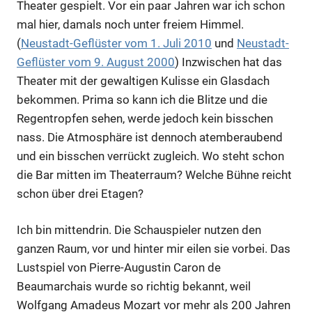
Theater gespielt. Vor ein paar Jahren war ich schon
mal hier, damals noch unter freiem Himmel.
(
Neustadt-Geflüster vom 1. Juli 2010
und
Neustadt-
Geflüster vom 9. August 2000
) Inzwischen hat das
Theater mit der gewaltigen Kulisse ein Glasdach
bekommen. Prima so kann ich die Blitze und die
Regentropfen sehen, werde jedoch kein bisschen
nass. Die Atmosphäre ist dennoch atemberaubend
und ein bisschen verrückt zugleich. Wo steht schon
die Bar mitten im Theaterraum? Welche Bühne reicht
schon über drei Etagen?
Ich bin mittendrin. Die Schauspieler nutzen den
ganzen Raum, vor und hinter mir eilen sie vorbei. Das
Lustspiel von Pierre-Augustin Caron de
Beaumarchais wurde so richtig bekannt, weil
Wolfgang Amadeus Mozart vor mehr als 200 Jahren