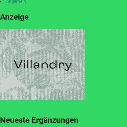
Allgemein
Anzeige
Neueste Ergänzungen