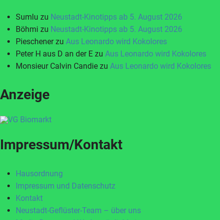
Sumlu
zu
Neustadt-Kinotipps ab 5. August 2026
Böhmi
zu
Neustadt-Kinotipps ab 5. August 2026
Pieschener
zu
Aus Leonardo wird Kokolores
Peter H aus D an der E
zu
Aus Leonardo wird Kokolores
Monsieur Calvin Candie
zu
Aus Leonardo wird Kokolores
Anzeige
Impressum/Kontakt
Hausordnung
Impressum und Datenschutz
Kontakt
Neustadt-Geflüster-Team – über uns