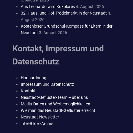
Aus Leonardo wird Kokolores
4. August 2026
32. Haus- und Hof-Trödelmarkt in der Neustadt
4.
August 2026
Kostenloser Grundschul-Kompass für Eltern in der
Neustadt
3. August 2026
Kontakt, Impressum und
Datenschutz
Hausordnung
Impressum und Datenschutz
Kontakt
Neustadt-Geflüster-Team – über uns
Media-Daten und Werbemöglichkeiten
Wie man das Neustadt-Geflüster erreicht
Neustadt-Newsletter
Titel-Bilder-Archiv