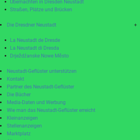
Übernachten in Dresden Neustadt
Straßen, Plätze und Brücken
Die Dresdner Neustadt
+
La Neustadt de Dresde
La Neustadt di Dresda
Drježdźanske Nowe Město
Neustadt-Geflüster unterstützen
Kontakt
Partner des Neustadt-Geflüster
Die Bücher
Media-Daten und Werbung
Wie man das Neustadt-Geflüster erreicht
Kleinanzeigen
Stellenanzeigen
Marktplatz