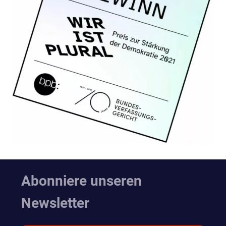
Abonniere unseren
Newsletter