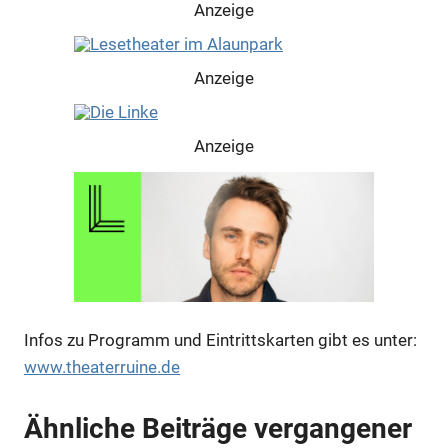
Anzeige
Anzeige
Anzeige
Infos zu Programm und Eintrittskarten gibt es unter:
www.theaterruine.de
Ähnliche Beiträge vergangener