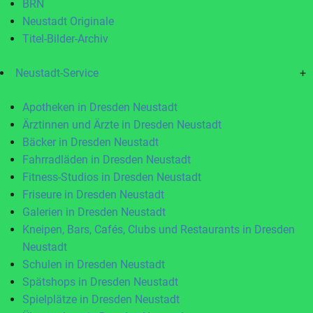
BRN
Neustadt Originale
Titel-Bilder-Archiv
Neustadt-Service
+
Apotheken in Dresden Neustadt
Ärztinnen und Ärzte in Dresden Neustadt
Bäcker in Dresden Neustadt
Fahrradläden in Dresden Neustadt
Fitness-Studios in Dresden Neustadt
Friseure in Dresden Neustadt
Galerien in Dresden Neustadt
Kneipen, Bars, Cafés, Clubs und Restaurants in Dresden
Neustadt
Schulen in Dresden Neustadt
Spätshops in Dresden Neustadt
Spielplätze in Dresden Neustadt