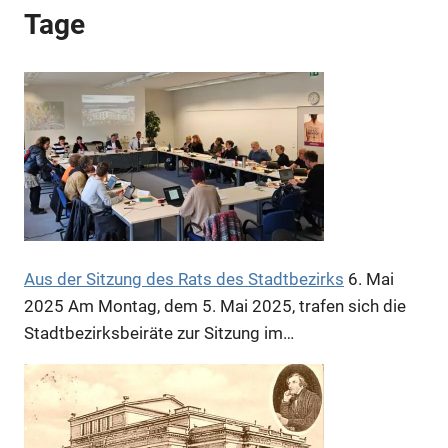
Anzeige
Tage
Aus der Sitzung des Rats des Stadtbezirks
6. Mai
Anzeige
2025
Am Montag, dem 5. Mai 2025, trafen sich die
Stadtbezirksbeiräte zur Sitzung im…
Anzeige
Anzeige