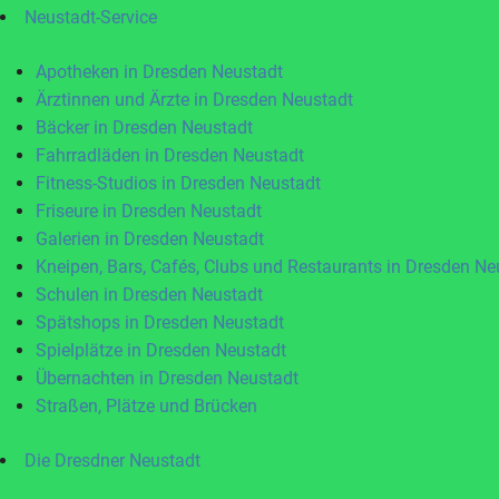
Neustadt-Service
Apotheken in Dresden Neustadt
Ärztinnen und Ärzte in Dresden Neustadt
Bäcker in Dresden Neustadt
Fahrradläden in Dresden Neustadt
Fitness-Studios in Dresden Neustadt
Friseure in Dresden Neustadt
Galerien in Dresden Neustadt
Kneipen, Bars, Cafés, Clubs und Restaurants in Dresden Ne
Schulen in Dresden Neustadt
Spätshops in Dresden Neustadt
Spielplätze in Dresden Neustadt
Übernachten in Dresden Neustadt
Straßen, Plätze und Brücken
Die Dresdner Neustadt