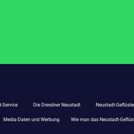
-Service
Die Dresdner Neustadt
Neustadt-Geflüste
Media-Daten und Werbung
Wie man das Neustadt-Geflüste