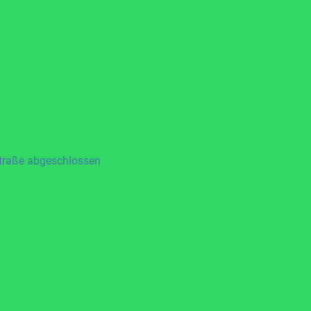
straße abgeschlossen