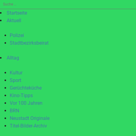
Suche
nach:
Startseite
Aktuell
Polizei
Stadtbezirksbeirat
Alltag
Kultur
Sport
Gerüchteküche
Kino-Tipps
Vor 100 Jahren
BRN
Neustadt Originale
Titel-Bilder-Archiv