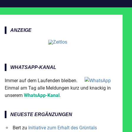
ANZEIGE
WHATSAPP-KANAL
Immer auf dem Laufenden bleiben.
Einmal am Tag alle Meldungen kurz und knackig in
unserem
WhatsApp-Kanal
.
NEUESTE ERGÄNZUNGEN
Bert
zu
Initiative zum Erhalt des Grüntals