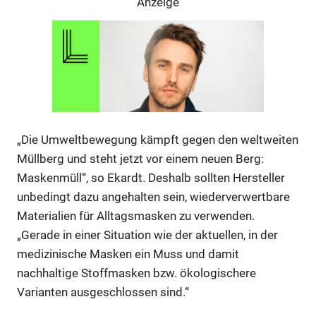
Anzeige
„Die Umweltbewegung kämpft gegen den weltweiten
Müllberg und steht jetzt vor einem neuen Berg:
Maskenmüll“, so Ekardt. Deshalb sollten Hersteller
unbedingt dazu angehalten sein, wiederverwertbare
Materialien für Alltagsmasken zu verwenden.
Anzeige
„Gerade in einer Situation wie der aktuellen, in der
medizinische Masken ein Muss und damit
nachhaltige Stoffmasken bzw. ökologischere
Varianten ausgeschlossen sind.“