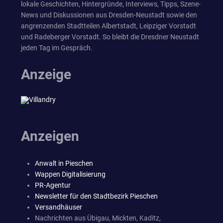
lokale Geschichten, Hintergründe, Interviews, Tipps, Szene-
News und Diskussionen aus Dresden-Neustadt sowie den
angrenzenden Stadtteilen Albertstadt, Leipziger Vorstadt
und Radeberger Vorstadt. So bleibt die Dresdner Neustadt
jeden Tag im Gespräch.
Anzeige
Anzeigen
Anwalt in Pieschen
Wappen Digitalisierung
PR-Agentur
Newsletter für den Stadtbezirk Pieschen
Versandhäuser
Nachrichten aus Übigau, Mickten, Kaditz,