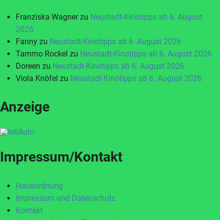
Franziska Wagner
zu
Neustadt-Kinotipps ab 6. August
2026
Fanny
zu
Neustadt-Kinotipps ab 6. August 2026
Tammo Rockel
zu
Neustadt-Kinotipps ab 6. August 2026
Doreen
zu
Neustadt-Kinotipps ab 6. August 2026
Viola Knöfel
zu
Neustadt-Kinotipps ab 6. August 2026
Anzeige
Impressum/Kontakt
Hausordnung
Impressum und Datenschutz
Kontakt