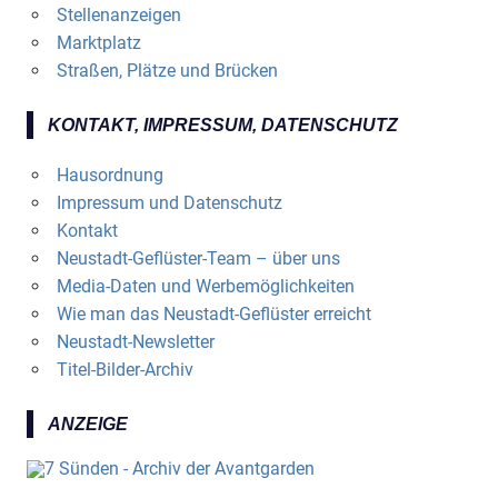
Stellenanzeigen
Marktplatz
Straßen, Plätze und Brücken
KONTAKT, IMPRESSUM, DATENSCHUTZ
Hausordnung
Impressum und Datenschutz
Kontakt
Neustadt-Geflüster-Team – über uns
Media-Daten und Werbemöglichkeiten
Wie man das Neustadt-Geflüster erreicht
Neustadt-Newsletter
Titel-Bilder-Archiv
ANZEIGE