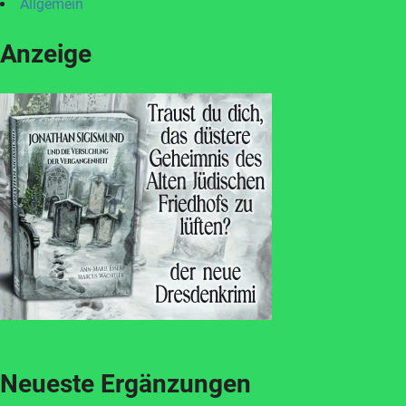
Allgemein
Anzeige
Neueste Ergänzungen