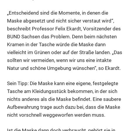
„Entscheidend sind die Momente, in denen die
Maske abgesetzt und nicht sicher verstaut wird“,
beschreibt Professor Felix Ekardt, Vorsitzender des
BUND Sachsen das Problem. Denn beim nächsten
Kramen in der Tasche würde die Maske dann
vielleicht im Grünen oder auf der Straße landen. „Das
sollten wir vermeiden, wenn wir uns eine intakte
Natur und schöne Umgebung wünschen“, so Ekardt.
Sein Tipp: Die Maske kann eine eigene, festgelegte
Tasche am Kleidungsstück bekommen, in der sich
nichts anderes als die Maske befindet. Eine saubere
Aufbewahrung trage auch dazu bei, dass die Maske
nicht vorschnell weggeworfen werden muss.
Ist die Maske dann doch verbraucht, gehört sie in