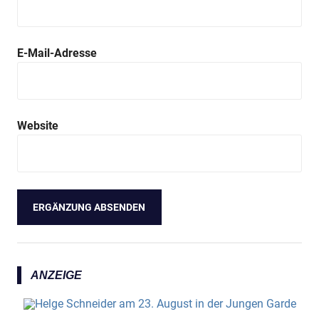
E-Mail-Adresse
Website
ANZEIGE