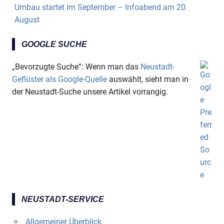
Umbau startet im September – Infoabend am 20.
August
GOOGLE SUCHE
„Bevorzugte Suche“: Wenn man das
Neustadt-
Geflüster als Google-Quelle
auswählt, sieht man in
der Neustadt-Suche unsere Artikel vorrangig.
NEUSTADT-SERVICE
Allgemeiner Überblick