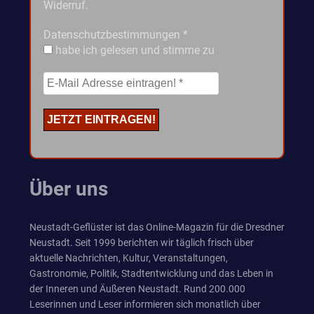
Widerruf.
Datenschutzbestimmungen
*
habe ich gelesen und stimme zu
Über uns
Neustadt-Geflüster ist das Online-Magazin für die Dresdner
Neustadt. Seit 1999 berichten wir täglich frisch über
aktuelle Nachrichten, Kultur, Veranstaltungen,
Gastronomie, Politik, Stadtentwicklung und das Leben in
der Inneren und Äußeren Neustadt. Rund 200.000
Leserinnen und Leser informieren sich monatlich über