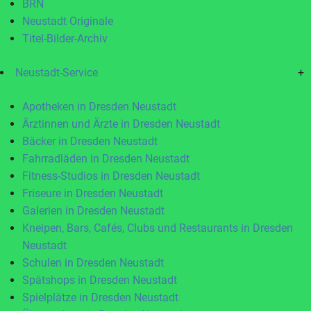
BRN
Neustadt Originale
Titel-Bilder-Archiv
Neustadt-Service
+
Apotheken in Dresden Neustadt
Ärztinnen und Ärzte in Dresden Neustadt
Bäcker in Dresden Neustadt
Fahrradläden in Dresden Neustadt
Fitness-Studios in Dresden Neustadt
Friseure in Dresden Neustadt
Galerien in Dresden Neustadt
Kneipen, Bars, Cafés, Clubs und Restaurants in Dresden
Neustadt
Schulen in Dresden Neustadt
Spätshops in Dresden Neustadt
Spielplätze in Dresden Neustadt