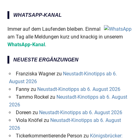
WHATSAPP-KANAL
Immer auf dem Laufenden bleiben. Einmal
am Tag alle Meldungen kurz und knackig in unserem
WhatsApp-Kanal
.
NEUESTE ERGÄNZUNGEN
Franziska Wagner
zu
Neustadt-Kinotipps ab 6.
August 2026
Fanny
zu
Neustadt-Kinotipps ab 6. August 2026
Tammo Rockel
zu
Neustadt-Kinotipps ab 6. August
2026
Doreen
zu
Neustadt-Kinotipps ab 6. August 2026
Viola Knöfel
zu
Neustadt-Kinotipps ab 6. August
2026
Tickerkommentierende Person
zu
Königsbrücker: