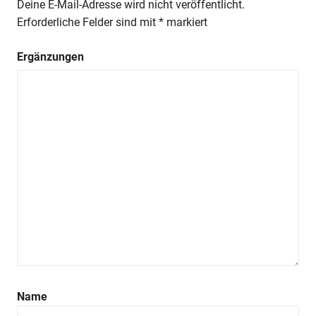
Deine E-Mail-Adresse wird nicht veröffentlicht.
Erforderliche Felder sind mit
*
markiert
Ergänzungen
Name