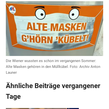
Anzeige
Anzeige
Die Wiener wussten es schon im vergangenen Sommer:
Alte Masken gehören in den Müllkübel. Foto: Archiv Anton
Launer
Ähnliche Beiträge vergangener
Tage