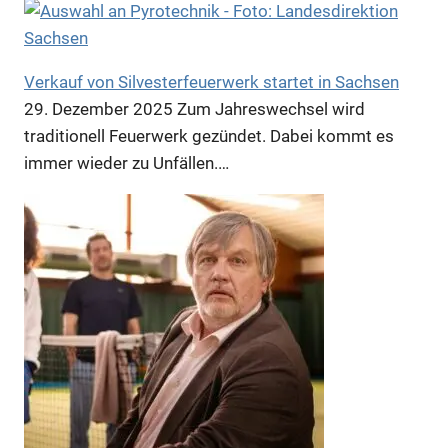
Anzeige
Verkauf von Silvesterfeuerwerk startet in Sachsen
29. Dezember 2025
Zum Jahreswechsel wird
traditionell Feuerwerk gezündet. Dabei kommt es
immer wieder zu Unfällen.…
Anzeige
Anzeige