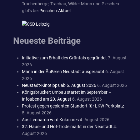
Trachenberge, Trachau, Wilder Mann und Pieschen
gibt's bei
Pieschen-Aktuell
Neueste Beiträge
Initiative zum Erhalt des Grüntals gegründet
7. August
2026
Mann in der Äußeren Neustadt ausgeraubt
6. August
2026
Neustadt-Kinotipps ab 6. August 2026
6. August 2026
Königsbrücker: Umbau startet im September –
Infoabend am 20. August
6. August 2026
Protest gegen geplanten Standort für LKW-Parkplatz
5. August 2026
Aus Leonardo wird Kokolores
4. August 2026
32. Haus- und Hof-Trödelmarkt in der Neustadt
4.
August 2026