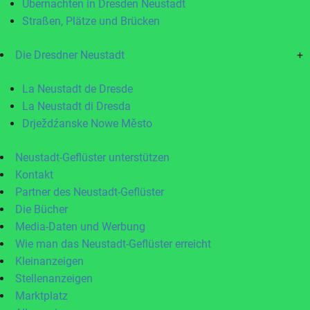
Übernachten in Dresden Neustadt
Straßen, Plätze und Brücken
Die Dresdner Neustadt
+
La Neustadt de Dresde
La Neustadt di Dresda
Drježdźanske Nowe Město
Neustadt-Geflüster unterstützen
Kontakt
Partner des Neustadt-Geflüster
Die Bücher
Media-Daten und Werbung
Wie man das Neustadt-Geflüster erreicht
Kleinanzeigen
Stellenanzeigen
Marktplatz