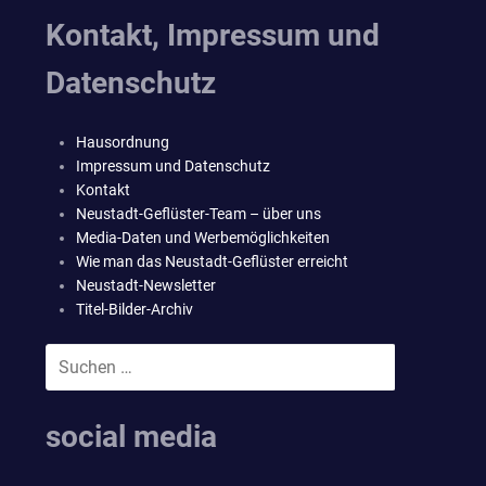
Kontakt, Impressum und
Datenschutz
Hausordnung
Impressum und Datenschutz
Kontakt
Neustadt-Geflüster-Team – über uns
Media-Daten und Werbemöglichkeiten
Wie man das Neustadt-Geflüster erreicht
Neustadt-Newsletter
Titel-Bilder-Archiv
Suchen
SUCHEN
nach:
social media