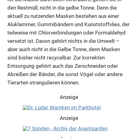
den Restmüll, nicht in die gelbe Tonne. Denn die
aktuell zu nutzenden Masken bestehen aus einer
Aluklammer, Gummibändern und Kunststoffvlies, der
teilweise mit Chlorverbindungen oder Formaldehyd
versetzt ist. Davon gehört nichts in die Umwelt –
aber auch nicht in die Gelbe Tonne, denn Masken
sind bisher nicht recycelbar. Zur korrekten
Entsorgung gehört auch das Zerschneiden oder
Abreißen der Bänder, die sonst Vögel oder andere
Tierarten strangulieren können.
Anzeige
Anzeige