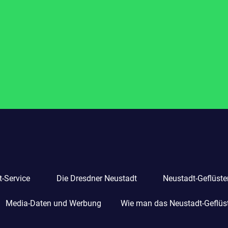
-Service
Die Dresdner Neustadt
Neustadt-Geflüste
Media-Daten und Werbung
Wie man das Neustadt-Geflüste