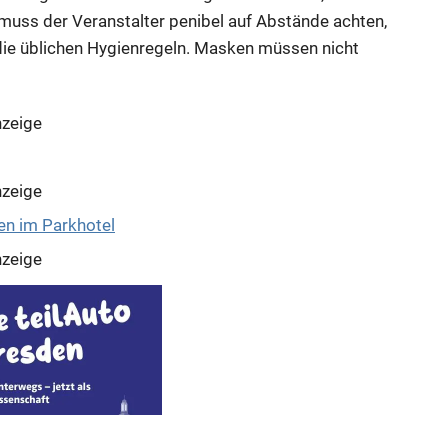
uss der Veranstalter penibel auf Abstände achten,
 die üblichen Hygienregeln. Masken müssen nicht
zeige
zeige
zeige