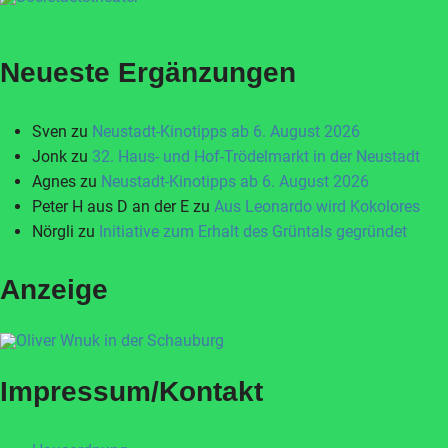
Neueste Ergänzungen
Sven
zu
Neustadt-Kinotipps ab 6. August 2026
Jonk
zu
32. Haus- und Hof-Trödelmarkt in der Neustadt
Agnes
zu
Neustadt-Kinotipps ab 6. August 2026
Peter H aus D an der E
zu
Aus Leonardo wird Kokolores
Nörgli
zu
Initiative zum Erhalt des Grüntals gegründet
Anzeige
Impressum/Kontakt