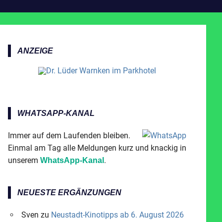
ANZEIGE
WHATSAPP-KANAL
Immer auf dem Laufenden bleiben.
Einmal am Tag alle Meldungen kurz und knackig in
unserem
.
WhatsApp-Kanal
NEUESTE ERGÄNZUNGEN
Sven
zu
Neustadt-Kinotipps ab 6. August 2026