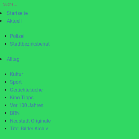
Suche
nach:
Startseite
Aktuell
Polizei
Stadtbezirksbeirat
Alltag
Kultur
Sport
Gerüchteküche
Kino-Tipps
Vor 100 Jahren
BRN
Neustadt Originale
Titel-Bilder-Archiv