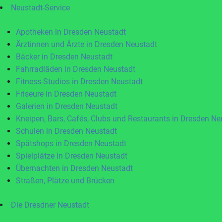
Neustadt-Service
Apotheken in Dresden Neustadt
Ärztinnen und Ärzte in Dresden Neustadt
Bäcker in Dresden Neustadt
Fahrradläden in Dresden Neustadt
Fitness-Studios in Dresden Neustadt
Friseure in Dresden Neustadt
Galerien in Dresden Neustadt
Kneipen, Bars, Cafés, Clubs und Restaurants in Dresden Ne
Schulen in Dresden Neustadt
Spätshops in Dresden Neustadt
Spielplätze in Dresden Neustadt
Übernachten in Dresden Neustadt
Straßen, Plätze und Brücken
Die Dresdner Neustadt