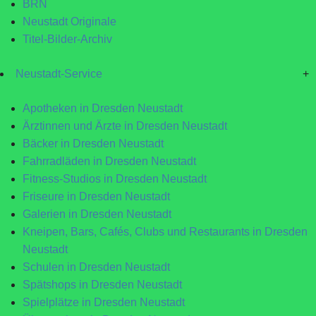
BRN
Neustadt Originale
Titel-Bilder-Archiv
Neustadt-Service
+
Apotheken in Dresden Neustadt
Ärztinnen und Ärzte in Dresden Neustadt
Bäcker in Dresden Neustadt
Fahrradläden in Dresden Neustadt
Fitness-Studios in Dresden Neustadt
Friseure in Dresden Neustadt
Galerien in Dresden Neustadt
Kneipen, Bars, Cafés, Clubs und Restaurants in Dresden
Neustadt
Schulen in Dresden Neustadt
Spätshops in Dresden Neustadt
Spielplätze in Dresden Neustadt