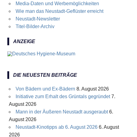
Media-Daten und Werbemöglichkeiten
Wie man das Neustadt-Geflüster erreicht
Neustadt-Newsletter
Titel-Bilder-Archiv
ANZEIGE
DIE NEUESTEN BEITRÄGE
Von Bädern und Ex-Bädern
8. August 2026
Initiative zum Erhalt des Grüntals gegründet
7.
August 2026
Mann in der Äußeren Neustadt ausgeraubt
6.
August 2026
Neustadt-Kinotipps ab 6. August 2026
6. August
2026