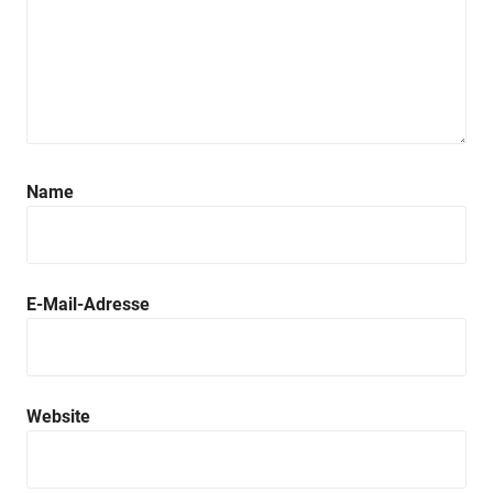
Name
E-Mail-Adresse
Website