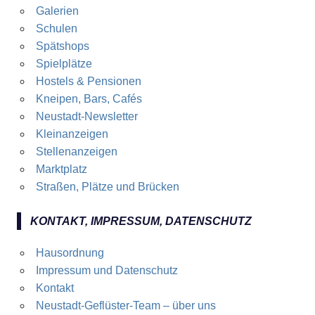
Galerien
Schulen
Spätshops
Spielplätze
Hostels & Pensionen
Kneipen, Bars, Cafés
Neustadt-Newsletter
Kleinanzeigen
Stellenanzeigen
Marktplatz
Straßen, Plätze und Brücken
KONTAKT, IMPRESSUM, DATENSCHUTZ
Hausordnung
Impressum und Datenschutz
Kontakt
Neustadt-Geflüster-Team – über uns