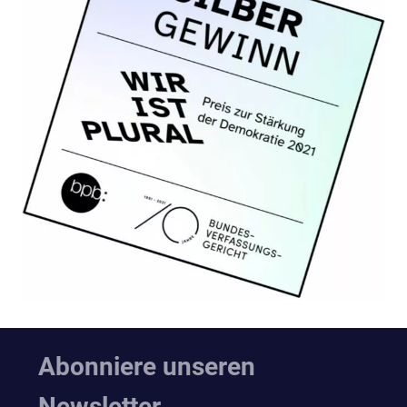
Abonniere unseren
Newsletter