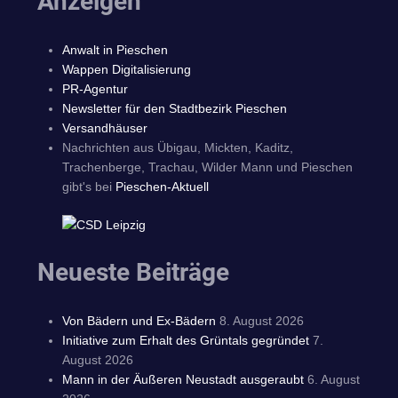
Anzeigen
Anwalt in Pieschen
Wappen Digitalisierung
PR-Agentur
Newsletter für den Stadtbezirk Pieschen
Versandhäuser
Nachrichten aus Übigau, Mickten, Kaditz,
Trachenberge, Trachau, Wilder Mann und Pieschen
gibt's bei
Pieschen-Aktuell
Neueste Beiträge
Von Bädern und Ex-Bädern
8. August 2026
Initiative zum Erhalt des Grüntals gegründet
7.
August 2026
Mann in der Äußeren Neustadt ausgeraubt
6. August