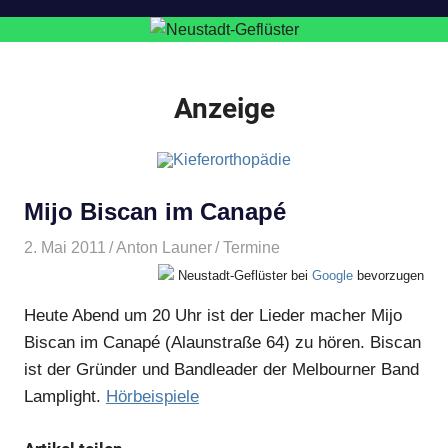
Anzeige
Mijo Biscan im Canapé
2. Mai 2011
Anton Launer
Termine
Neustadt-Geflüster bei
Google
bevorzugen
Heute Abend um 20 Uhr ist der Lieder macher Mijo
Biscan im Canapé (Alaunstraße 64) zu hören. Biscan
ist der Gründer und Bandleader der Melbourner Band
Lamplight.
Hörbeispiele