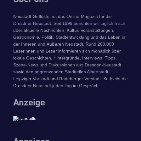
Neustadt-Geflüster ist das Online-Magazin für die
Dresdner Neustadt. Seit 1999 berichten wir täglich frisch
über aktuelle Nachrichten, Kultur, Veranstaltungen,
Gastronomie, Politik, Stadtentwicklung und das Leben in
der Inneren und Äußeren Neustadt. Rund 200.000
Leserinnen und Leser informieren sich monatlich über
lokale Geschichten, Hintergründe, Interviews, Tipps,
Szene-News und Diskussionen aus Dresden-Neustadt
sowie den angrenzenden Stadtteilen Albertstadt,
Leipziger Vorstadt und Radeberger Vorstadt. So bleibt die
Dresdner Neustadt jeden Tag im Gespräch.
Anzeige