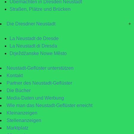
Übernachten in Dresden Neustadt
Straßen, Plätze und Brücken
Die Dresdner Neustadt
+
La Neustadt de Dresde
La Neustadt di Dresda
Drježdźanske Nowe Město
Neustadt-Geflüster unterstützen
Kontakt
Partner des Neustadt-Geflüster
Die Bücher
Media-Daten und Werbung
Wie man das Neustadt-Geflüster erreicht
Kleinanzeigen
Stellenanzeigen
Marktplatz