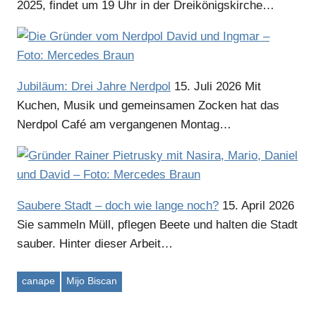
2025, findet um 19 Uhr in der Dreikönigskirche…
Jubiläum: Drei Jahre Nerdpol
15. Juli 2026
Mit
Kuchen, Musik und gemeinsamen Zocken hat das
Nerdpol Café am vergangenen Montag…
Saubere Stadt – doch wie lange noch?
15. April 2026
Sie sammeln Müll, pflegen Beete und halten die Stadt
sauber. Hinter dieser Arbeit…
canape
Mijo Biscan