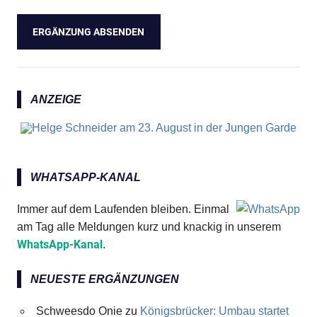
ANZEIGE
WHATSAPP-KANAL
Immer auf dem Laufenden bleiben. Einmal
am Tag alle Meldungen kurz und knackig in unserem
WhatsApp-Kanal
.
NEUESTE ERGÄNZUNGEN
Schweesdo Onie
zu
Königsbrücker: Umbau startet