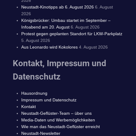
2026
Neustadt-Kinotipps ab 6. August 2026
6. August
2026
Königsbrücker: Umbau startet im September –
Infoabend am 20. August
6. August 2026
Protest gegen geplanten Standort für LKW-Parkplatz
5. August 2026
Aus Leonardo wird Kokolores
4. August 2026
Kontakt, Impressum und
Datenschutz
Hausordnung
Impressum und Datenschutz
Kontakt
Neustadt-Geflüster-Team – über uns
Media-Daten und Werbemöglichkeiten
Wie man das Neustadt-Geflüster erreicht
Neustadt-Newsletter