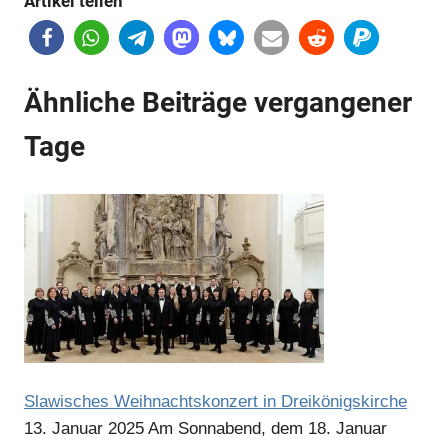
Artikel teilen
Ähnliche Beiträge vergangener
Tage
Slawisches Weihnachtskonzert in Dreikönigskirche
13. Januar 2025
Am Sonnabend, dem 18. Januar