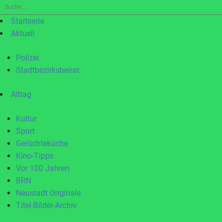
Suche
nach:
Startseite
Aktuell
Polizei
Stadtbezirksbeirat
Alltag
Kultur
Sport
Gerüchteküche
Kino-Tipps
Vor 100 Jahren
BRN
Neustadt Originale
Titel-Bilder-Archiv