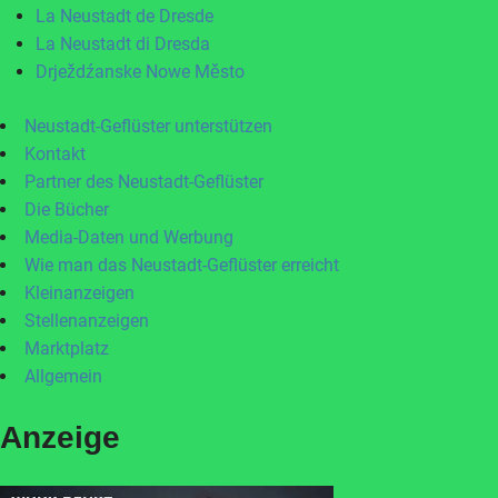
La Neustadt de Dresde
La Neustadt di Dresda
Drježdźanske Nowe Město
Neustadt-Geflüster unterstützen
Kontakt
Partner des Neustadt-Geflüster
Die Bücher
Media-Daten und Werbung
Wie man das Neustadt-Geflüster erreicht
Kleinanzeigen
Stellenanzeigen
Marktplatz
Allgemein
Anzeige