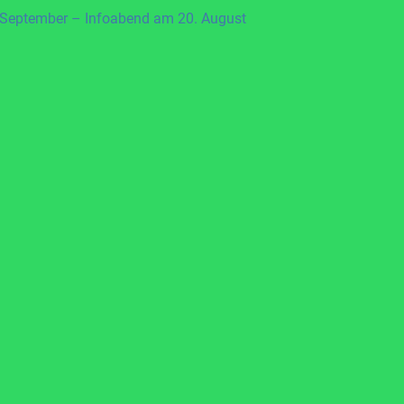
 September – Infoabend am 20. August