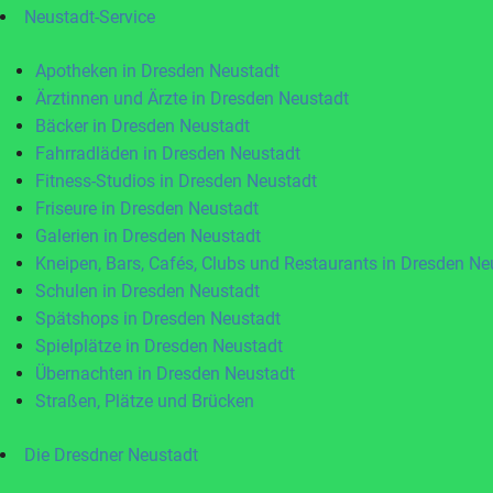
Neustadt-Service
Apotheken in Dresden Neustadt
Ärztinnen und Ärzte in Dresden Neustadt
Bäcker in Dresden Neustadt
Fahrradläden in Dresden Neustadt
Fitness-Studios in Dresden Neustadt
Friseure in Dresden Neustadt
Galerien in Dresden Neustadt
Kneipen, Bars, Cafés, Clubs und Restaurants in Dresden Ne
Schulen in Dresden Neustadt
Spätshops in Dresden Neustadt
Spielplätze in Dresden Neustadt
Übernachten in Dresden Neustadt
Straßen, Plätze und Brücken
Die Dresdner Neustadt