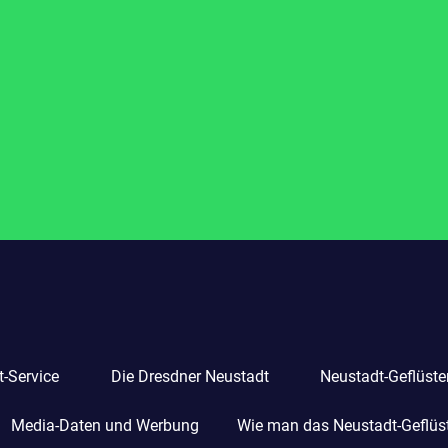
-Service
Die Dresdner Neustadt
Neustadt-Geflüste
Media-Daten und Werbung
Wie man das Neustadt-Geflüste