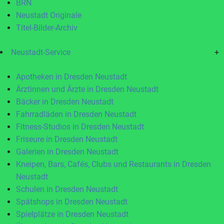
BRN
Neustadt Originale
Titel-Bilder-Archiv
Neustadt-Service
+
Apotheken in Dresden Neustadt
Ärztinnen und Ärzte in Dresden Neustadt
Bäcker in Dresden Neustadt
Fahrradläden in Dresden Neustadt
Fitness-Studios in Dresden Neustadt
Friseure in Dresden Neustadt
Galerien in Dresden Neustadt
Kneipen, Bars, Cafés, Clubs und Restaurants in Dresden
Neustadt
Schulen in Dresden Neustadt
Spätshops in Dresden Neustadt
Spielplätze in Dresden Neustadt