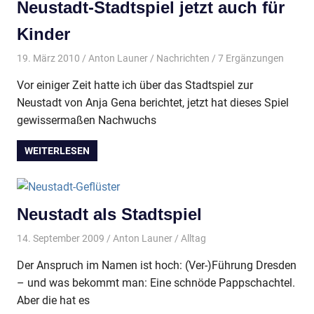
Neustadt-Stadtspiel jetzt auch für
Kinder
19. März 2010
Anton Launer
Nachrichten
/ 7 Ergänzungen
Vor einiger Zeit hatte ich über das Stadtspiel zur
Neustadt von Anja Gena berichtet, jetzt hat dieses Spiel
gewissermaßen Nachwuchs
WEITERLESEN
Neustadt als Stadtspiel
14. September 2009
Anton Launer
Alltag
Der Anspruch im Namen ist hoch: (Ver-)Führung Dresden
– und was bekommt man: Eine schnöde Pappschachtel.
Aber die hat es