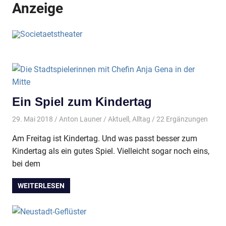
Anzeige
Ein Spiel zum Kindertag
29. Mai 2018
Anton Launer
Aktuell
,
Alltag
/ 22 Ergänzungen
Am Freitag ist Kindertag. Und was passt besser zum
Kindertag als ein gutes Spiel. Vielleicht sogar noch eins,
bei dem
WEITERLESEN