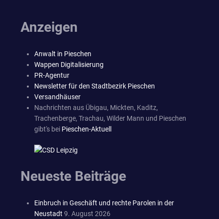
Anzeigen
Anwalt in Pieschen
Wappen Digitalisierung
PR-Agentur
Newsletter für den Stadtbezirk Pieschen
Versandhäuser
Nachrichten aus Übigau, Mickten, Kaditz,
Trachenberge, Trachau, Wilder Mann und Pieschen
gibt's bei
Pieschen-Aktuell
Neueste Beiträge
Einbruch in Geschäft und rechte Parolen in der
Neustadt
9. August 2026