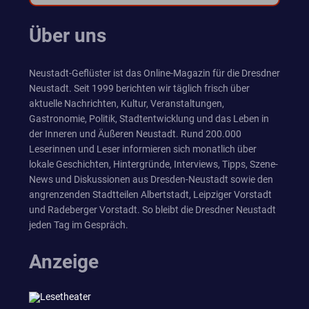
Über uns
Neustadt-Geflüster ist das Online-Magazin für die Dresdner
Neustadt. Seit 1999 berichten wir täglich frisch über
aktuelle Nachrichten, Kultur, Veranstaltungen,
Gastronomie, Politik, Stadtentwicklung und das Leben in
der Inneren und Äußeren Neustadt. Rund 200.000
Leserinnen und Leser informieren sich monatlich über
lokale Geschichten, Hintergründe, Interviews, Tipps, Szene-
News und Diskussionen aus Dresden-Neustadt sowie den
angrenzenden Stadtteilen Albertstadt, Leipziger Vorstadt
und Radeberger Vorstadt. So bleibt die Dresdner Neustadt
jeden Tag im Gespräch.
Anzeige