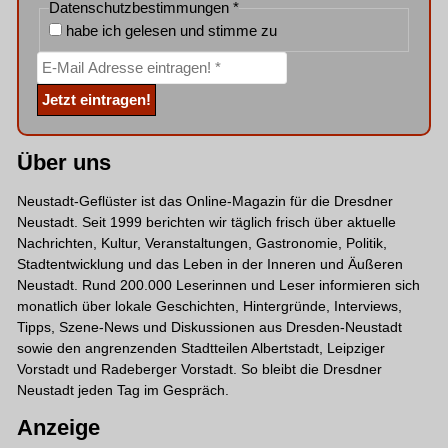
Datenschutzbestimmungen
*
habe ich gelesen und stimme zu
Über uns
Neustadt-Geflüster ist das Online-Magazin für die Dresdner
Neustadt. Seit 1999 berichten wir täglich frisch über aktuelle
Nachrichten, Kultur, Veranstaltungen, Gastronomie, Politik,
Stadtentwicklung und das Leben in der Inneren und Äußeren
Neustadt. Rund 200.000 Leserinnen und Leser informieren sich
monatlich über lokale Geschichten, Hintergründe, Interviews,
Tipps, Szene-News und Diskussionen aus Dresden-Neustadt
sowie den angrenzenden Stadtteilen Albertstadt, Leipziger
Vorstadt und Radeberger Vorstadt. So bleibt die Dresdner
Neustadt jeden Tag im Gespräch.
Anzeige