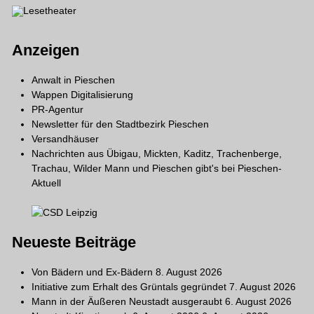
Anzeigen
Anwalt in Pieschen
Wappen Digitalisierung
PR-Agentur
Newsletter für den Stadtbezirk Pieschen
Versandhäuser
Nachrichten aus Übigau, Mickten, Kaditz, Trachenberge,
Trachau, Wilder Mann und Pieschen gibt's bei
Pieschen-
Aktuell
Neueste Beiträge
Von Bädern und Ex-Bädern
8. August 2026
Initiative zum Erhalt des Grüntals gegründet
7. August 2026
Mann in der Äußeren Neustadt ausgeraubt
6. August 2026