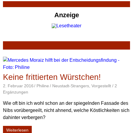
Anzeige
Keine frittierten Würstchen!
2. Februar 2016
Philine
Neustadt-Strangers
,
Vorgestellt
/ 2
Ergänzungen
Wie oft bin ich wohl schon an der spiegelnden Fassade des
Nibs vorübergeeilt, nicht ahnend, welche Köstlichkeiten sich
dahinter verbergen?
Weiterlesen