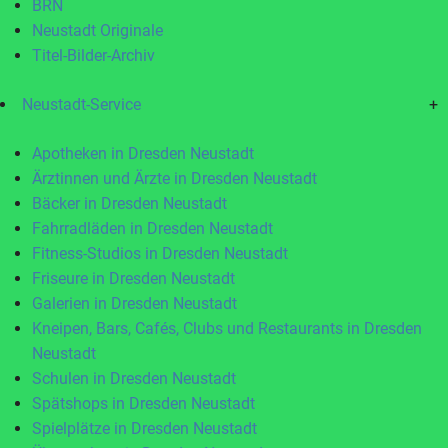
BRN
Neustadt Originale
Titel-Bilder-Archiv
Neustadt-Service
+
Apotheken in Dresden Neustadt
Ärztinnen und Ärzte in Dresden Neustadt
Bäcker in Dresden Neustadt
Fahrradläden in Dresden Neustadt
Fitness-Studios in Dresden Neustadt
Friseure in Dresden Neustadt
Galerien in Dresden Neustadt
Kneipen, Bars, Cafés, Clubs und Restaurants in Dresden
Neustadt
Schulen in Dresden Neustadt
Spätshops in Dresden Neustadt
Spielplätze in Dresden Neustadt