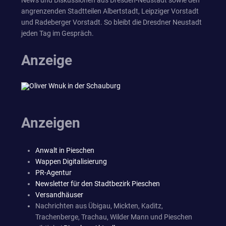
angrenzenden Stadtteilen Albertstadt, Leipziger Vorstadt
und Radeberger Vorstadt. So bleibt die Dresdner Neustadt
jeden Tag im Gespräch.
Anzeige
Anzeigen
Anwalt in Pieschen
Wappen Digitalisierung
PR-Agentur
Newsletter für den Stadtbezirk Pieschen
Versandhäuser
Nachrichten aus Übigau, Mickten, Kaditz,
Trachenberge, Trachau, Wilder Mann und Pieschen