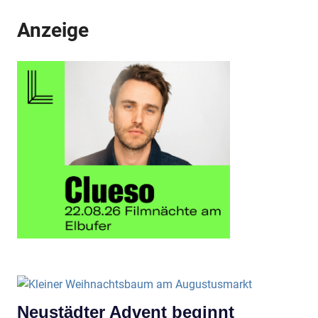
Anzeige
Neustädter Advent beginnt