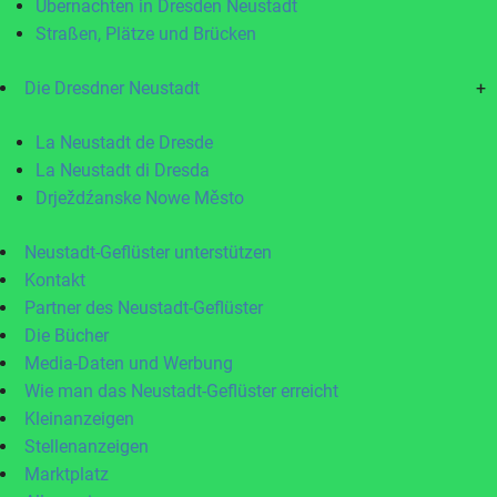
Übernachten in Dresden Neustadt
Straßen, Plätze und Brücken
Die Dresdner Neustadt
+
La Neustadt de Dresde
La Neustadt di Dresda
Drježdźanske Nowe Město
Neustadt-Geflüster unterstützen
Kontakt
Partner des Neustadt-Geflüster
Die Bücher
Media-Daten und Werbung
Wie man das Neustadt-Geflüster erreicht
Kleinanzeigen
Stellenanzeigen
Marktplatz