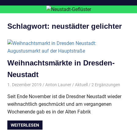
Schlagwort:
neustädter gelichter
Weihnachtsmärkte in Dresden-
Neustadt
1. Dezember 2019
Anton Launer
Aktuell
/ 2 Ergänzungen
Seit Ende November ist die Dresdner Neustadt wieder
weihnachtlich geschmückt und am vergangenen
Wochenende gab es in der Alten Fabrik
WEITERLESEN