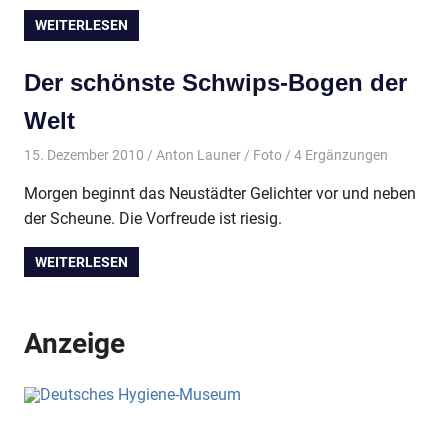
WEITERLESEN
Der schönste Schwips-Bogen der
Welt
15. Dezember 2010
Anton Launer
Foto
/ 4 Ergänzungen
Morgen beginnt das Neustädter Gelichter vor und neben
der Scheune. Die Vorfreude ist riesig.
WEITERLESEN
Anzeige