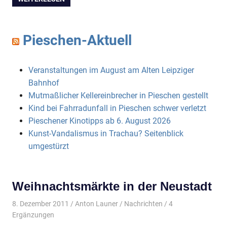
Pieschen-Aktuell
Veranstaltungen im August am Alten Leipziger
Bahnhof
Mutmaßlicher Kellereinbrecher in Pieschen gestellt
Kind bei Fahrradunfall in Pieschen schwer verletzt
Pieschener Kinotipps ab 6. August 2026
Kunst-Vandalismus in Trachau? Seitenblick
umgestürzt
Weihnachtsmärkte in der Neustadt
8. Dezember 2011
Anton Launer
Nachrichten
/ 4
Ergänzungen