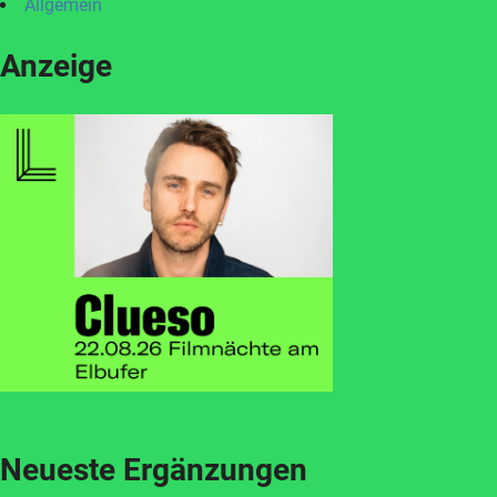
Allgemein
Anzeige
Neueste Ergänzungen