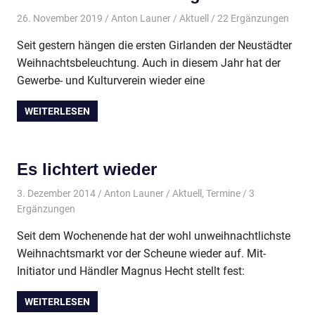
26. November 2019
Anton Launer
Aktuell
/ 22 Ergänzungen
Seit gestern hängen die ersten Girlanden der Neustädter
Weihnachtsbeleuchtung. Auch in diesem Jahr hat der
Gewerbe- und Kulturverein wieder eine
WEITERLESEN
Es lichtert wieder
3. Dezember 2014
Anton Launer
Aktuell
,
Termine
/ 3
Ergänzungen
Seit dem Wochenende hat der wohl unweihnachtlichste
Weihnachtsmarkt vor der Scheune wieder auf. Mit-
Initiator und Händler Magnus Hecht stellt fest:
WEITERLESEN