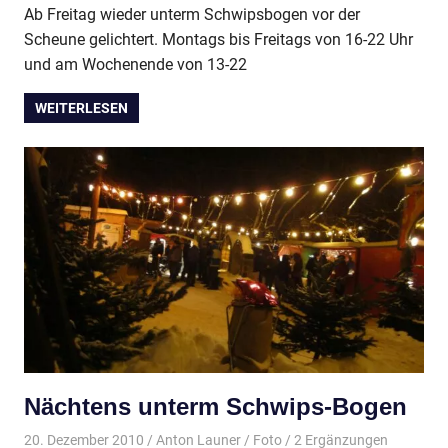
Ab Freitag wieder unterm Schwipsbogen vor der
Scheune gelichtert. Montags bis Freitags von 16-22 Uhr
und am Wochenende von 13-22
WEITERLESEN
Nächtens unterm Schwips-Bogen
20. Dezember 2010
Anton Launer
Foto
/ 2 Ergänzungen