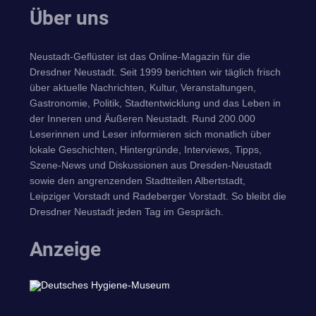
Über uns
Neustadt-Geflüster ist das Online-Magazin für die
Dresdner Neustadt. Seit 1999 berichten wir täglich frisch
über aktuelle Nachrichten, Kultur, Veranstaltungen,
Gastronomie, Politik, Stadtentwicklung und das Leben in
der Inneren und Äußeren Neustadt. Rund 200.000
Leserinnen und Leser informieren sich monatlich über
lokale Geschichten, Hintergründe, Interviews, Tipps,
Szene-News und Diskussionen aus Dresden-Neustadt
sowie den angrenzenden Stadtteilen Albertstadt,
Leipziger Vorstadt und Radeberger Vorstadt. So bleibt die
Dresdner Neustadt jeden Tag im Gespräch.
Anzeige