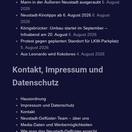
Mann in der Äußeren Neustadt ausgeraubt
6. August
2026
Neustadt-Kinotipps ab 6. August 2026
6. August
2026
Königsbrücker: Umbau startet im September –
Infoabend am 20. August
6. August 2026
Protest gegen geplanten Standort für LKW-Parkplatz
5. August 2026
Aus Leonardo wird Kokolores
4. August 2026
Kontakt, Impressum und
Datenschutz
Hausordnung
Impressum und Datenschutz
Kontakt
Neustadt-Geflüster-Team – über uns
Media-Daten und Werbemöglichkeiten
Wie man das Neustadt-Geflüster erreicht