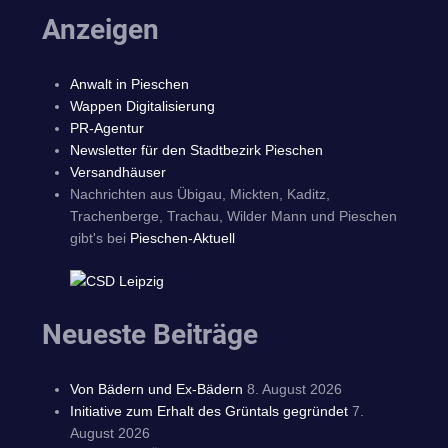
Anzeigen
Anwalt in Pieschen
Wappen Digitalisierung
PR-Agentur
Newsletter für den Stadtbezirk Pieschen
Versandhäuser
Nachrichten aus Übigau, Mickten, Kaditz,
Trachenberge, Trachau, Wilder Mann und Pieschen
gibt's bei
Pieschen-Aktuell
Neueste Beiträge
Von Bädern und Ex-Bädern
8. August 2026
Initiative zum Erhalt des Grüntals gegründet
7.
August 2026