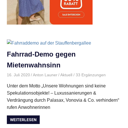
Fahrrad-Demo gegen
Mietenwahnsinn
16. Juli 2020
Anton Launer
Aktuell
/ 33 Ergänzungen
Unter dem Motto „Unsere Wohnungen sind keine
Spekulationsobjekte! – Luxussanierungen &
Verdrängung durch Palasax, Vonovia & Co. verhindern“
rufen Anwohnerinnen
WEITERLESEN