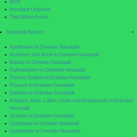
BRN
Neustadt Originale
Titel-Bilder-Archiv
Neustadt-Service
+
Apotheken in Dresden Neustadt
Ärztinnen und Ärzte in Dresden Neustadt
Bäcker in Dresden Neustadt
Fahrradläden in Dresden Neustadt
Fitness-Studios in Dresden Neustadt
Friseure in Dresden Neustadt
Galerien in Dresden Neustadt
Kneipen, Bars, Cafés, Clubs und Restaurants in Dresden
Neustadt
Schulen in Dresden Neustadt
Spätshops in Dresden Neustadt
Spielplätze in Dresden Neustadt