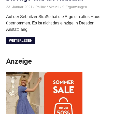
23. Januar 2021
Philine
Aktuell
/ 9 Ergänzungen
Auf der Sebnitzer Straße hat die Argo ein altes Haus
übernommen. Es ist nicht das einzige in Dresden.
Anstatt lang
WEITERLESEN
Anzeige