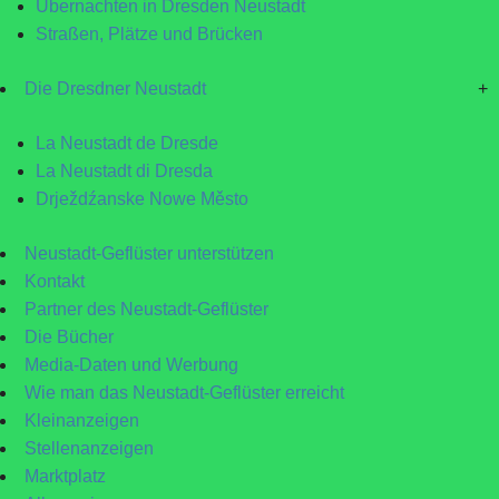
Übernachten in Dresden Neustadt
Straßen, Plätze und Brücken
Die Dresdner Neustadt
+
La Neustadt de Dresde
La Neustadt di Dresda
Drježdźanske Nowe Město
Neustadt-Geflüster unterstützen
Kontakt
Partner des Neustadt-Geflüster
Die Bücher
Media-Daten und Werbung
Wie man das Neustadt-Geflüster erreicht
Kleinanzeigen
Stellenanzeigen
Marktplatz