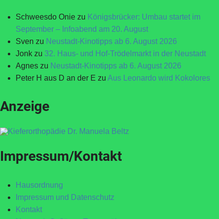
Schweesdo Onie
zu
Königsbrücker: Umbau startet im
September – Infoabend am 20. August
Sven
zu
Neustadt-Kinotipps ab 6. August 2026
Jonk
zu
32. Haus- und Hof-Trödelmarkt in der Neustadt
Agnes
zu
Neustadt-Kinotipps ab 6. August 2026
Peter H aus D an der E
zu
Aus Leonardo wird Kokolores
Anzeige
Impressum/Kontakt
Hausordnung
Impressum und Datenschutz
Kontakt