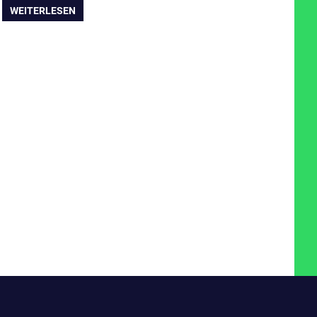
WEITERLESEN