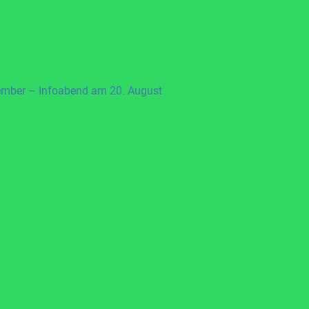
ember – Infoabend am 20. August