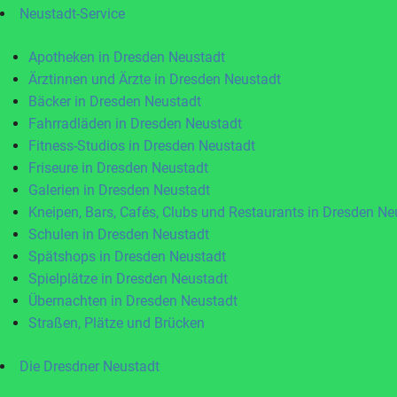
Neustadt-Service
Apotheken in Dresden Neustadt
Ärztinnen und Ärzte in Dresden Neustadt
Bäcker in Dresden Neustadt
Fahrradläden in Dresden Neustadt
Fitness-Studios in Dresden Neustadt
Friseure in Dresden Neustadt
Galerien in Dresden Neustadt
Kneipen, Bars, Cafés, Clubs und Restaurants in Dresden Ne
Schulen in Dresden Neustadt
Spätshops in Dresden Neustadt
Spielplätze in Dresden Neustadt
Übernachten in Dresden Neustadt
Straßen, Plätze und Brücken
Die Dresdner Neustadt