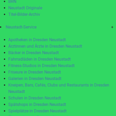
BRN
Neustadt Originale
Titel-Bilder-Archiv
Neustadt-Service
+
Apotheken in Dresden Neustadt
Ärztinnen und Ärzte in Dresden Neustadt
Bäcker in Dresden Neustadt
Fahrradläden in Dresden Neustadt
Fitness-Studios in Dresden Neustadt
Friseure in Dresden Neustadt
Galerien in Dresden Neustadt
Kneipen, Bars, Cafés, Clubs und Restaurants in Dresden
Neustadt
Schulen in Dresden Neustadt
Spätshops in Dresden Neustadt
Spielplätze in Dresden Neustadt