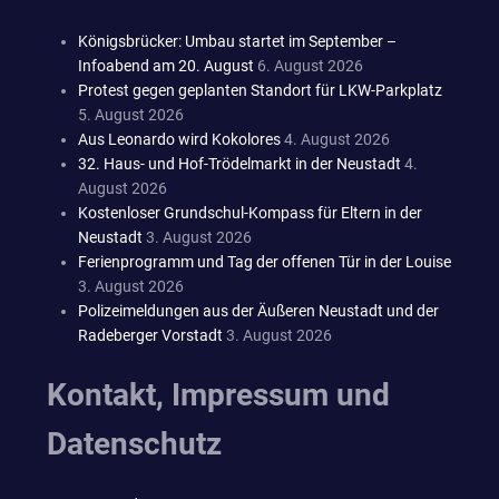
Königsbrücker: Umbau startet im September –
Infoabend am 20. August
6. August 2026
Protest gegen geplanten Standort für LKW-Parkplatz
5. August 2026
Aus Leonardo wird Kokolores
4. August 2026
32. Haus- und Hof-Trödelmarkt in der Neustadt
4.
August 2026
Kostenloser Grundschul-Kompass für Eltern in der
Neustadt
3. August 2026
Ferienprogramm und Tag der offenen Tür in der Louise
3. August 2026
Polizeimeldungen aus der Äußeren Neustadt und der
Radeberger Vorstadt
3. August 2026
Kontakt, Impressum und
Datenschutz