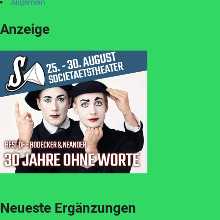
Allgemein
Anzeige
Neueste Ergänzungen