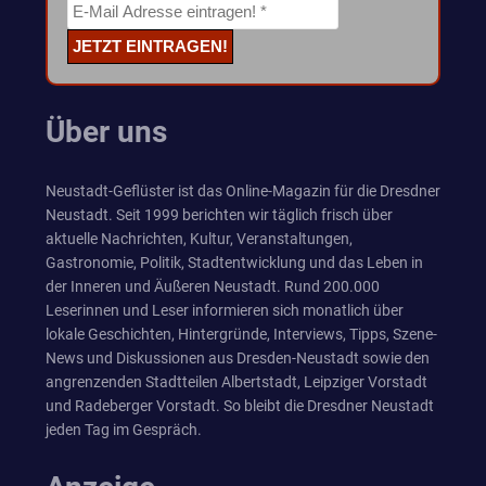
Über uns
Neustadt-Geflüster ist das Online-Magazin für die Dresdner
Neustadt. Seit 1999 berichten wir täglich frisch über
aktuelle Nachrichten, Kultur, Veranstaltungen,
Gastronomie, Politik, Stadtentwicklung und das Leben in
der Inneren und Äußeren Neustadt. Rund 200.000
Leserinnen und Leser informieren sich monatlich über
lokale Geschichten, Hintergründe, Interviews, Tipps, Szene-
News und Diskussionen aus Dresden-Neustadt sowie den
angrenzenden Stadtteilen Albertstadt, Leipziger Vorstadt
und Radeberger Vorstadt. So bleibt die Dresdner Neustadt
jeden Tag im Gespräch.