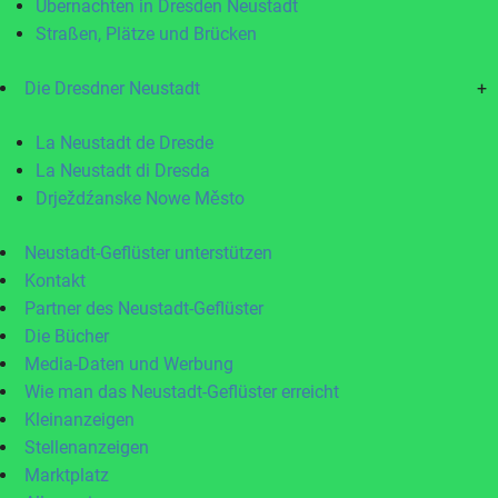
Übernachten in Dresden Neustadt
Straßen, Plätze und Brücken
Die Dresdner Neustadt
+
La Neustadt de Dresde
La Neustadt di Dresda
Drježdźanske Nowe Město
Neustadt-Geflüster unterstützen
Kontakt
Partner des Neustadt-Geflüster
Die Bücher
Media-Daten und Werbung
Wie man das Neustadt-Geflüster erreicht
Kleinanzeigen
Stellenanzeigen
Marktplatz