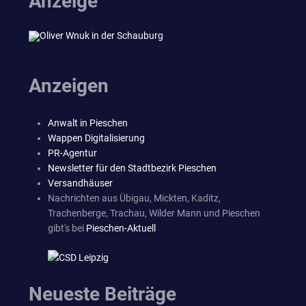
Anzeige
Anzeigen
Anwalt in Pieschen
Wappen Digitalisierung
PR-Agentur
Newsletter für den Stadtbezirk Pieschen
Versandhäuser
Nachrichten aus Übigau, Mickten, Kaditz,
Trachenberge, Trachau, Wilder Mann und Pieschen
gibt's bei
Pieschen-Aktuell
Neueste Beiträge