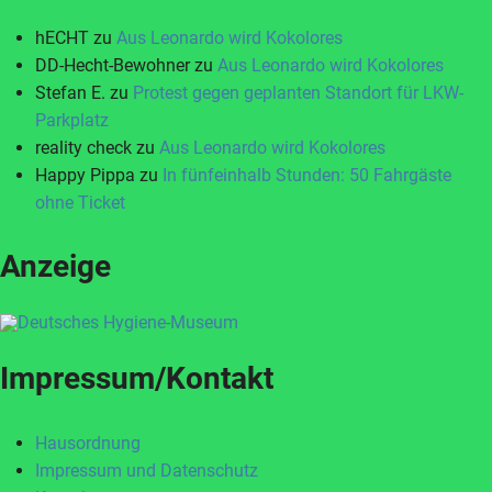
hECHT
zu
Aus Leonardo wird Kokolores
DD-Hecht-Bewohner
zu
Aus Leonardo wird Kokolores
Stefan E.
zu
Protest gegen geplanten Standort für LKW-
Parkplatz
reality check
zu
Aus Leonardo wird Kokolores
Happy Pippa
zu
In fünfeinhalb Stunden: 50 Fahrgäste
ohne Ticket
Anzeige
Impressum/Kontakt
Hausordnung
Impressum und Datenschutz