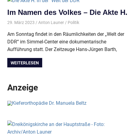
Im Namen des Volkes – Die Akte H.
29. März 2023
Anton Launer
Politik
Am Sonntag findet in den Räumlichkeiten der „Welt der
DDR“ im Simmel-Center eine dokumentarische
Aufführung statt. Der Zeitzeuge Hans-Jürgen Barth,
WEITERLESEN
Anzeige