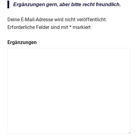
Ergänzungen gern, aber bitte recht freundlich.
Deine E-Mail-Adresse wird nicht veröffentlicht.
Erforderliche Felder sind mit
*
markiert
Ergänzungen