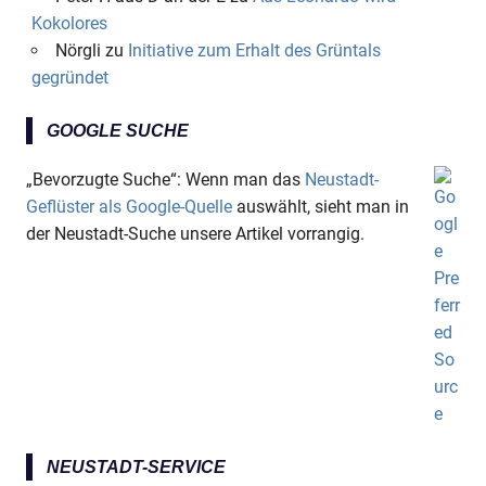
Kokolores
Nörgli
zu
Initiative zum Erhalt des Grüntals
gegründet
GOOGLE SUCHE
„Bevorzugte Suche“: Wenn man das
Neustadt-
Geflüster als Google-Quelle
auswählt, sieht man in
der Neustadt-Suche unsere Artikel vorrangig.
NEUSTADT-SERVICE