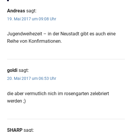
Andreas
sagt:
19. Mai 2017 um 09:08 Uhr
Jugendweihezeit – in der Neustadt gibt es auch eine
Reihe von Konfirmationen.
goldi
sagt:
20. Mai 2017 um 06:53 Uhr
die aber vermutlich nich im rosengarten zelebriert
werden ;)
SHARP
sagt: