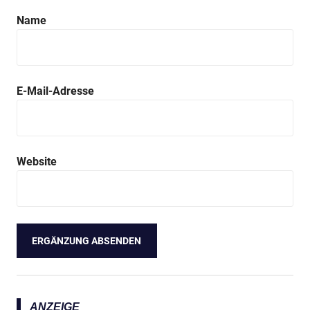
Name
E-Mail-Adresse
Website
ANZEIGE