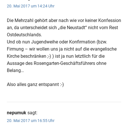
20. Mai 2017 um 14:24 Uhr
Die Mehrzahl gehört aber nach wie vor keiner Konfession
an, da unterscheidet sich „die Neustadt“ nicht vom Rest
Ostdeutschlands.
Und ob nun Jugendweihe oder Konfirmation (bzw.
Firmung – wir wollen uns ja nicht auf die evangelische
Kirche beschränken ;-) ) ist ja nun letztlich für die
Aussage des Rosengarten-Geschäftsführers ohne
Belang…
Also alles ganz entspannt :-)
nepumuk
sagt:
20. Mai 2017 um 16:55 Uhr