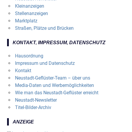
Kleinanzeigen
Stellenanzeigen
Marktplatz
Straßen, Plätze und Brücken
KONTAKT, IMPRESSUM, DATENSCHUTZ
Hausordnung
Impressum und Datenschutz
Kontakt
Neustadt-Geflüster-Team – über uns
Media-Daten und Werbemöglichkeiten
Wie man das Neustadt-Geflüster erreicht
Neustadt-Newsletter
Titel-Bilder-Archiv
ANZEIGE