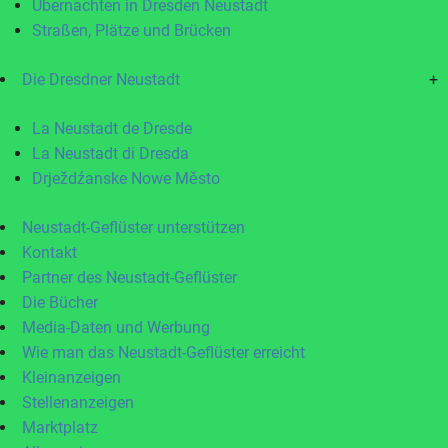
Übernachten in Dresden Neustadt
Straßen, Plätze und Brücken
Die Dresdner Neustadt
+
La Neustadt de Dresde
La Neustadt di Dresda
Drježdźanske Nowe Město
Neustadt-Geflüster unterstützen
Kontakt
Partner des Neustadt-Geflüster
Die Bücher
Media-Daten und Werbung
Wie man das Neustadt-Geflüster erreicht
Kleinanzeigen
Stellenanzeigen
Marktplatz