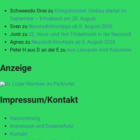
Schweesdo Onie
zu
Königsbrücker: Umbau startet im
September – Infoabend am 20. August
Sven
zu
Neustadt-Kinotipps ab 6. August 2026
Jonk
zu
32. Haus- und Hof-Trödelmarkt in der Neustadt
Agnes
zu
Neustadt-Kinotipps ab 6. August 2026
Peter H aus D an der E
zu
Aus Leonardo wird Kokolores
Anzeige
Impressum/Kontakt
Hausordnung
Impressum und Datenschutz
Kontakt