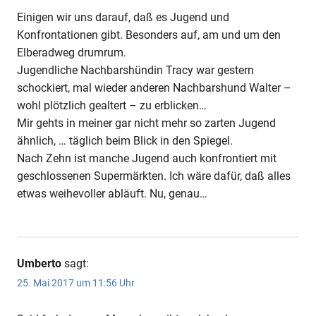
Einigen wir uns darauf, daß es Jugend und
Konfrontationen gibt. Besonders auf, am und um den
Elberadweg drumrum.
Jugendliche Nachbarshündin Tracy war gestern
schockiert, mal wieder anderen Nachbarshund Walter –
wohl plötzlich gealtert – zu erblicken…
Mir gehts in meiner gar nicht mehr so zarten Jugend
ähnlich, … täglich beim Blick in den Spiegel.
Nach Zehn ist manche Jugend auch konfrontiert mit
geschlossenen Supermärkten. Ich wäre dafür, daß alles
etwas weihevoller abläuft. Nu, genau…
Umberto
sagt:
25. Mai 2017 um 11:56 Uhr