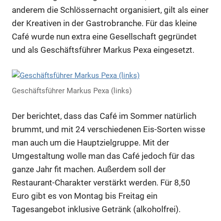
anderem die Schlössernacht organisiert, gilt als einer
der Kreativen in der Gastrobranche. Für das kleine
Café wurde nun extra eine Gesellschaft gegründet
und als Geschäftsführer Markus Pexa eingesetzt.
Geschäftsführer Markus Pexa (links)
Der berichtet, dass das Café im Sommer natürlich
brummt, und mit 24 verschiedenen Eis-Sorten wisse
man auch um die Hauptzielgruppe. Mit der
Umgestaltung wolle man das Café jedoch für das
ganze Jahr fit machen. Außerdem soll der
Restaurant-Charakter verstärkt werden. Für 8,50
Euro gibt es von Montag bis Freitag ein
Tagesangebot inklusive Getränk (alkoholfrei).