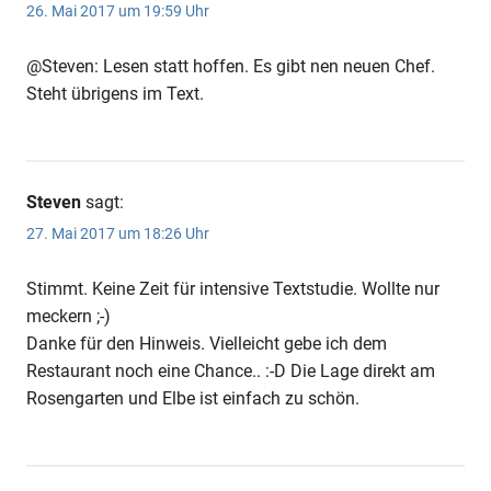
26. Mai 2017 um 19:59 Uhr
@Steven: Lesen statt hoffen. Es gibt nen neuen Chef.
Steht übrigens im Text.
Steven
sagt:
27. Mai 2017 um 18:26 Uhr
Stimmt. Keine Zeit für intensive Textstudie. Wollte nur
meckern ;-)
Danke für den Hinweis. Vielleicht gebe ich dem
Restaurant noch eine Chance.. :-D Die Lage direkt am
Rosengarten und Elbe ist einfach zu schön.