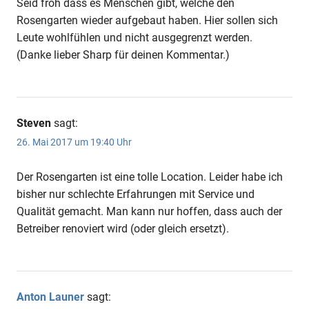
Seid froh dass es Menschen gibt, welche den
Rosengarten wieder aufgebaut haben. Hier sollen sich
Leute wohlfühlen und nicht ausgegrenzt werden.
(Danke lieber Sharp für deinen Kommentar.)
Steven
sagt:
26. Mai 2017 um 19:40 Uhr
Der Rosengarten ist eine tolle Location. Leider habe ich
bisher nur schlechte Erfahrungen mit Service und
Qualität gemacht. Man kann nur hoffen, dass auch der
Betreiber renoviert wird (oder gleich ersetzt).
Anton Launer
sagt: