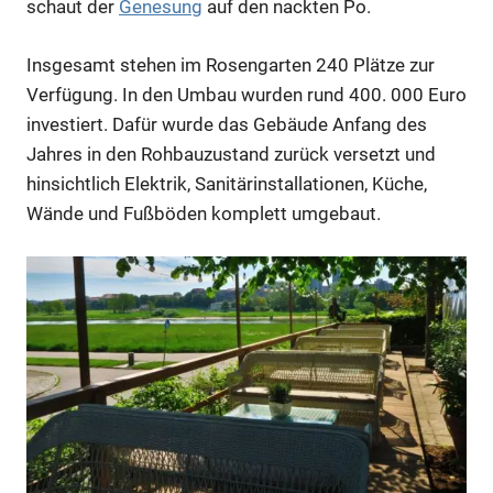
schaut der
Genesung
auf den nackten Po.
Insgesamt stehen im Rosengarten 240 Plätze zur
Verfügung. In den Umbau wurden rund 400. 000 Euro
investiert. Dafür wurde das Gebäude Anfang des
Jahres in den Rohbauzustand zurück versetzt und
hinsichtlich Elektrik, Sanitärinstallationen, Küche,
Anzeige
Wände und Fußböden komplett umgebaut.