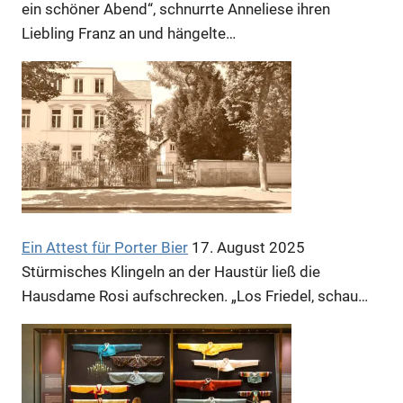
ein schöner Abend“, schnurrte Anneliese ihren
Liebling Franz an und hängelte…
Ein Attest für Porter Bier
17. August 2025
Stürmisches Klingeln an der Haustür ließ die
Hausdame Rosi aufschrecken. „Los Friedel, schau…