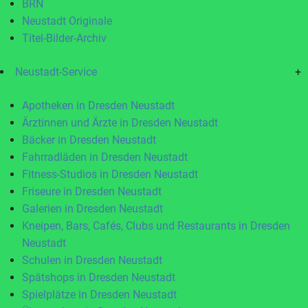
BRN
Neustadt Originale
Titel-Bilder-Archiv
Neustadt-Service
+
Apotheken in Dresden Neustadt
Ärztinnen und Ärzte in Dresden Neustadt
Bäcker in Dresden Neustadt
Fahrradläden in Dresden Neustadt
Fitness-Studios in Dresden Neustadt
Friseure in Dresden Neustadt
Galerien in Dresden Neustadt
Kneipen, Bars, Cafés, Clubs und Restaurants in Dresden
Neustadt
Schulen in Dresden Neustadt
Spätshops in Dresden Neustadt
Spielplätze in Dresden Neustadt