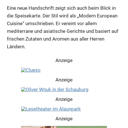
Eine neue Handschrift zeigt sich auch beim Blick in
die Speisekarte. Der Stil wird als „Modern European
Cuisine“ umschrieben. Er vereint vor allem
mediterrane und asiatische Gerichte und basiert auf
frischen Zutaten und Aromen aus aller Herren
Ländern.
Anzeige
Anzeige
Anzeige
Anzeige