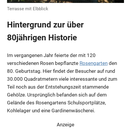
Terrasse mit Elbblick
Anzeige
Hintergrund zur über
80jährigen Historie
Im vergangenen Jahr feierte der mit 120
verschiedenen Rosen bepflanzte
Rosengarten
den
80. Geburtstag. Hier findet der Besucher auf rund
30.000 Quadratmetern viele interessante und zum
Teil noch aus der Entstehungszeit stammende
Gehölze. Ursprünglich befanden sich auf dem
Anzeige
Gelände des Rosengartens Schulsportplätze,
Kohlelager und eine Gardinenwäscherei.
Anzeige