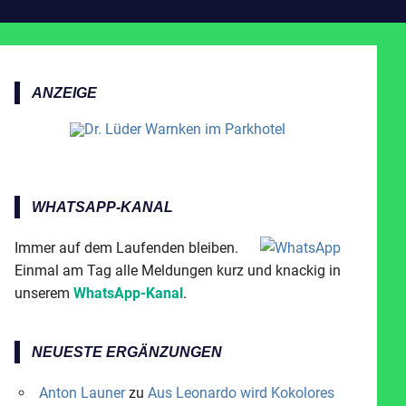
ANZEIGE
WHATSAPP-KANAL
Immer auf dem Laufenden bleiben.
Einmal am Tag alle Meldungen kurz und knackig in
unserem
WhatsApp-Kanal
.
NEUESTE ERGÄNZUNGEN
Anton Launer
zu
Aus Leonardo wird Kokolores