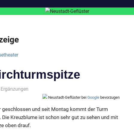
zeige
irchturmspitze
 Ergänzungen
Neustadt-Geflüster bei
Google
bevorzugen
der geschlossen und seit Montag kommt der Turm
 Die Kreuzblume ist schon sehr gut zu sehen und mit
e oben drauf.