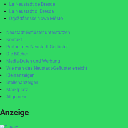
La Neustadt de Dresde
La Neustadt di Dresda
Drježdźanske Nowe Město
Neustadt-Geflüster unterstützen
Kontakt
Partner des Neustadt-Geflüster
Die Bücher
Media-Daten und Werbung
Wie man das Neustadt-Geflüster erreicht
Kleinanzeigen
Stellenanzeigen
Marktplatz
Allgemein
Anzeige