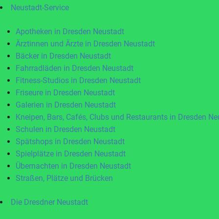
Neustadt-Service
Apotheken in Dresden Neustadt
Ärztinnen und Ärzte in Dresden Neustadt
Bäcker in Dresden Neustadt
Fahrradläden in Dresden Neustadt
Fitness-Studios in Dresden Neustadt
Friseure in Dresden Neustadt
Galerien in Dresden Neustadt
Kneipen, Bars, Cafés, Clubs und Restaurants in Dresden Ne
Schulen in Dresden Neustadt
Spätshops in Dresden Neustadt
Spielplätze in Dresden Neustadt
Übernachten in Dresden Neustadt
Straßen, Plätze und Brücken
Die Dresdner Neustadt