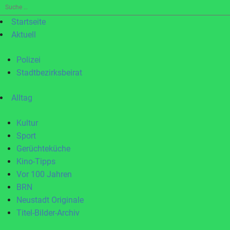
Suche
nach:
Startseite
Aktuell
Polizei
Stadtbezirksbeirat
Alltag
Kultur
Sport
Gerüchteküche
Kino-Tipps
Vor 100 Jahren
BRN
Neustadt Originale
Titel-Bilder-Archiv