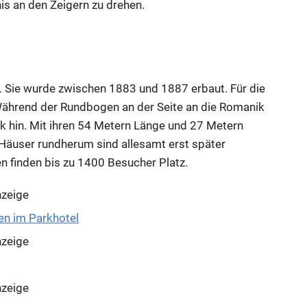
is an den Zeigern zu drehen.
t. Sie wurde zwischen 1883 und 1887 erbaut. Für die
Während der Rundbogen an der Seite an die Romanik
tik hin. Mit ihren 54 Metern Länge und 27 Metern
ie Häuser rundherum sind allesamt erst später
n finden bis zu 1400 Besucher Platz.
zeige
zeige
zeige