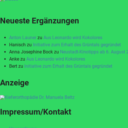
Neueste Ergänzungen
Anton Launer
zu
Aus Leonardo wird Kokolores
Hanisch
zu
Initiative zum Erhalt des Grüntals gegründet
Anna Josephine Bock
zu
Neustadt-Kinotipps ab 6. August
Anke
zu
Aus Leonardo wird Kokolores
Bert
zu
Initiative zum Erhalt des Grüntals gegründet
Anzeige
Impressum/Kontakt