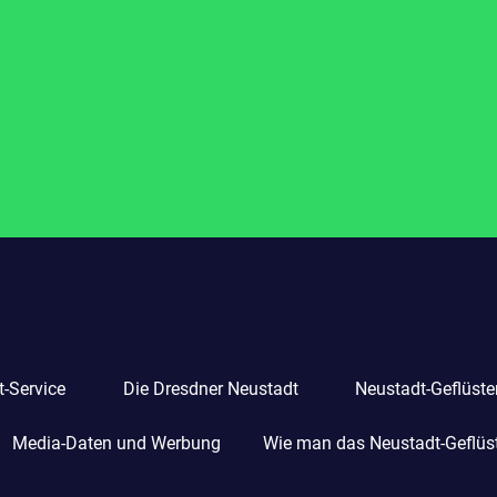
-Service
Die Dresdner Neustadt
Neustadt-Geflüste
Media-Daten und Werbung
Wie man das Neustadt-Geflüste