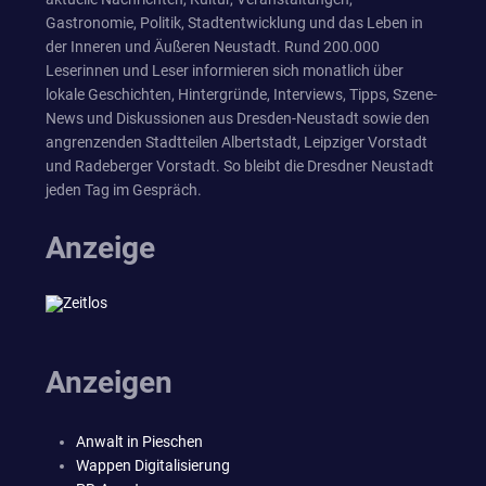
Gastronomie, Politik, Stadtentwicklung und das Leben in
der Inneren und Äußeren Neustadt. Rund 200.000
Leserinnen und Leser informieren sich monatlich über
lokale Geschichten, Hintergründe, Interviews, Tipps, Szene-
News und Diskussionen aus Dresden-Neustadt sowie den
angrenzenden Stadtteilen Albertstadt, Leipziger Vorstadt
und Radeberger Vorstadt. So bleibt die Dresdner Neustadt
jeden Tag im Gespräch.
Anzeige
Anzeigen
Anwalt in Pieschen
Wappen Digitalisierung