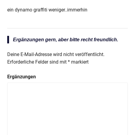
ein dynamo graffiti weniger..immerhin
Ergänzungen gern, aber bitte recht freundlich.
Deine E-Mail-Adresse wird nicht veröffentlicht.
Erforderliche Felder sind mit
*
markiert
Ergänzungen