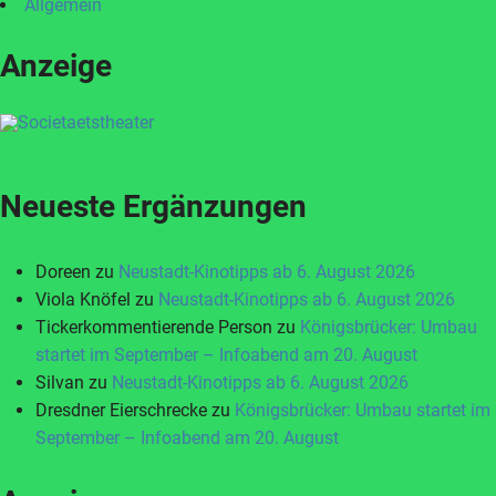
Allgemein
Anzeige
Neueste Ergänzungen
Doreen
zu
Neustadt-Kinotipps ab 6. August 2026
Viola Knöfel
zu
Neustadt-Kinotipps ab 6. August 2026
Tickerkommentierende Person
zu
Königsbrücker: Umbau
startet im September – Infoabend am 20. August
Silvan
zu
Neustadt-Kinotipps ab 6. August 2026
Dresdner Eierschrecke
zu
Königsbrücker: Umbau startet im
September – Infoabend am 20. August