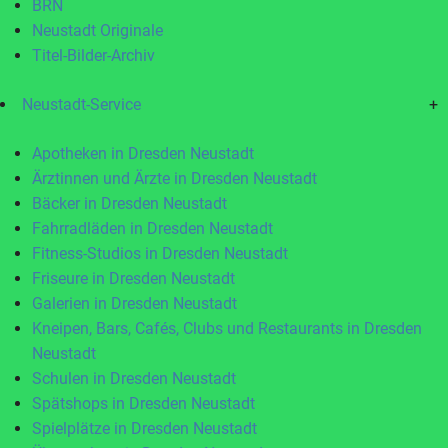
BRN
Neustadt Originale
Titel-Bilder-Archiv
Neustadt-Service
+
Apotheken in Dresden Neustadt
Ärztinnen und Ärzte in Dresden Neustadt
Bäcker in Dresden Neustadt
Fahrradläden in Dresden Neustadt
Fitness-Studios in Dresden Neustadt
Friseure in Dresden Neustadt
Galerien in Dresden Neustadt
Kneipen, Bars, Cafés, Clubs und Restaurants in Dresden
Neustadt
Schulen in Dresden Neustadt
Spätshops in Dresden Neustadt
Spielplätze in Dresden Neustadt