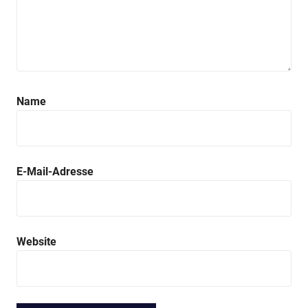
Name
E-Mail-Adresse
Website