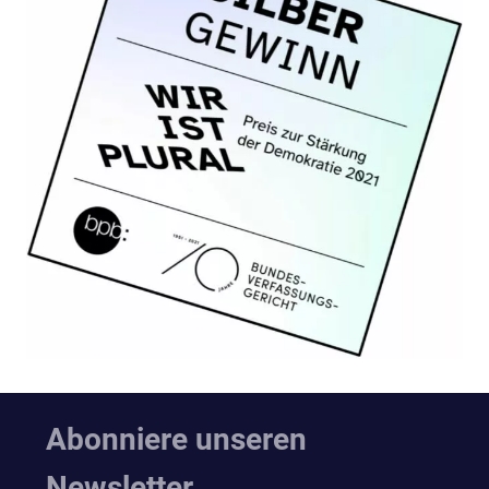
Abonniere unseren
Newsletter