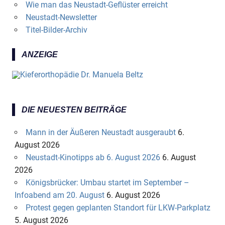
Wie man das Neustadt-Geflüster erreicht
Neustadt-Newsletter
Titel-Bilder-Archiv
ANZEIGE
DIE NEUESTEN BEITRÄGE
Mann in der Äußeren Neustadt ausgeraubt
6.
August 2026
Neustadt-Kinotipps ab 6. August 2026
6. August
2026
Königsbrücker: Umbau startet im September –
Infoabend am 20. August
6. August 2026
Protest gegen geplanten Standort für LKW-Parkplatz
5. August 2026