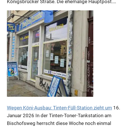
Königsbrücker Straße. Die ehemalige Hauptpost.…
Anzeige
Wegen Köni-Ausbau: Tinten-Füll-Station zieht um
16.
Januar 2026
In der Tinten-Toner-Tankstation am
Bischofsweg herrscht diese Woche noch einmal