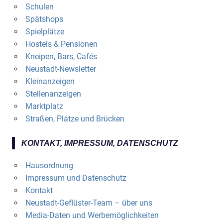
Schulen
Spätshops
Spielplätze
Hostels & Pensionen
Kneipen, Bars, Cafés
Neustadt-Newsletter
Kleinanzeigen
Stellenanzeigen
Marktplatz
Straßen, Plätze und Brücken
KONTAKT, IMPRESSUM, DATENSCHUTZ
Hausordnung
Impressum und Datenschutz
Kontakt
Neustadt-Geflüster-Team – über uns
Media-Daten und Werbemöglichkeiten