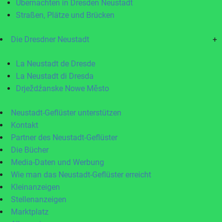
Übernachten in Dresden Neustadt
Straßen, Plätze und Brücken
Die Dresdner Neustadt
+
La Neustadt de Dresde
La Neustadt di Dresda
Drježdźanske Nowe Město
Neustadt-Geflüster unterstützen
Kontakt
Partner des Neustadt-Geflüster
Die Bücher
Media-Daten und Werbung
Wie man das Neustadt-Geflüster erreicht
Kleinanzeigen
Stellenanzeigen
Marktplatz