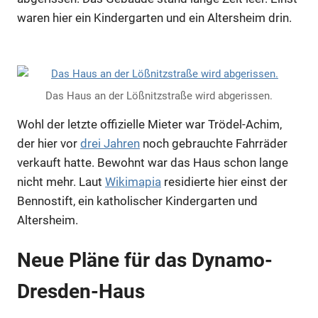
waren hier ein Kindergarten und ein Altersheim drin.
Das Haus an der Lößnitzstraße wird abgerissen.
Wohl der letzte offizielle Mieter war Trödel-Achim,
der hier vor
drei Jahren
noch gebrauchte Fahrräder
verkauft hatte. Bewohnt war das Haus schon lange
nicht mehr. Laut
Wikimapia
residierte hier einst der
Bennostift, ein katholischer Kindergarten und
Altersheim.
Neue Pläne für das Dynamo-
Dresden-Haus