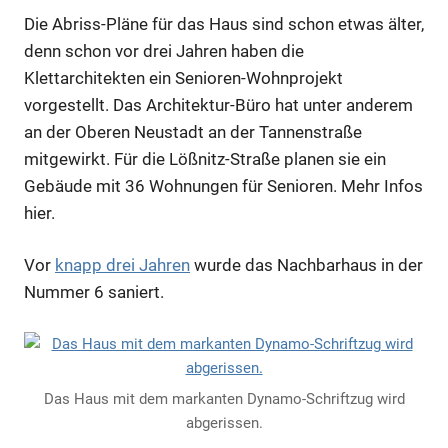
Die Abriss-Pläne für das Haus sind schon etwas älter,
denn schon vor drei Jahren haben die
Klettarchitekten ein Senioren-Wohnprojekt
vorgestellt. Das Architektur-Büro hat unter anderem
an der Oberen Neustadt an der Tannenstraße
mitgewirkt. Für die Lößnitz-Straße planen sie ein
Gebäude mit 36 Wohnungen für Senioren. Mehr
Infos
hier
.
Vor
knapp drei Jahren
wurde das Nachbarhaus in der
Nummer 6 saniert.
Das Haus mit dem markanten Dynamo-Schriftzug wird
abgerissen.