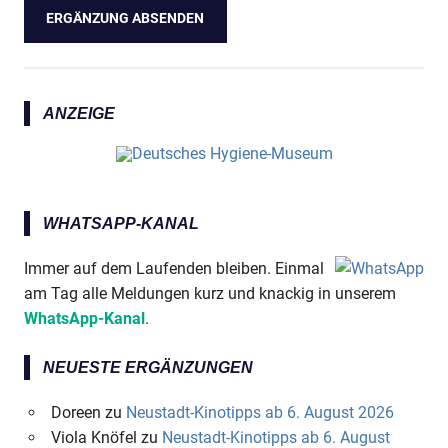
ANZEIGE
WHATSAPP-KANAL
Immer auf dem Laufenden bleiben. Einmal
am Tag alle Meldungen kurz und knackig in unserem
WhatsApp-Kanal
.
NEUESTE ERGÄNZUNGEN
Doreen
zu
Neustadt-Kinotipps ab 6. August 2026
Viola Knöfel
zu
Neustadt-Kinotipps ab 6. August