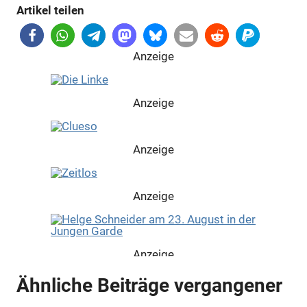
Artikel teilen
Anzeige
Anzeige
Anzeige
Anzeige
Anzeige
Ähnliche Beiträge vergangener
Anzeige