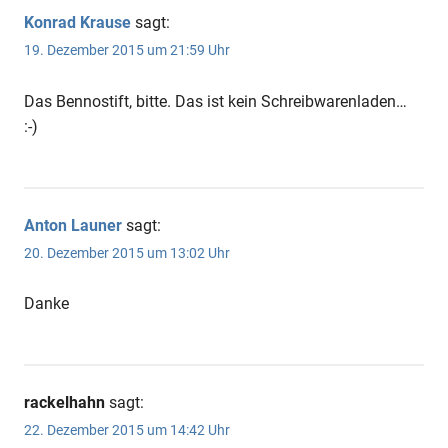
Konrad Krause
sagt:
19. Dezember 2015 um 21:59 Uhr
Das Bennostift, bitte. Das ist kein Schreibwarenladen…
:-)
Anton Launer
sagt:
20. Dezember 2015 um 13:02 Uhr
Danke
rackelhahn
sagt:
22. Dezember 2015 um 14:42 Uhr