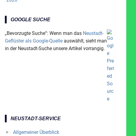
GOOGLE SUCHE
„Bevorzugte Suche“: Wenn man das
Neustadt-
Geflüster als Google-Quelle
auswählt, sieht man
in der Neustadt-Suche unsere Artikel vorrangig.
NEUSTADT-SERVICE
Allgemeiner Überblick