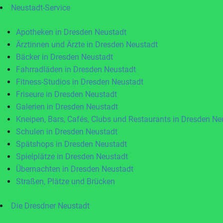
Neustadt-Service
Apotheken in Dresden Neustadt
Ärztinnen und Ärzte in Dresden Neustadt
Bäcker in Dresden Neustadt
Fahrradläden in Dresden Neustadt
Fitness-Studios in Dresden Neustadt
Friseure in Dresden Neustadt
Galerien in Dresden Neustadt
Kneipen, Bars, Cafés, Clubs und Restaurants in Dresden Ne
Schulen in Dresden Neustadt
Spätshops in Dresden Neustadt
Spielplätze in Dresden Neustadt
Übernachten in Dresden Neustadt
Straßen, Plätze und Brücken
Die Dresdner Neustadt