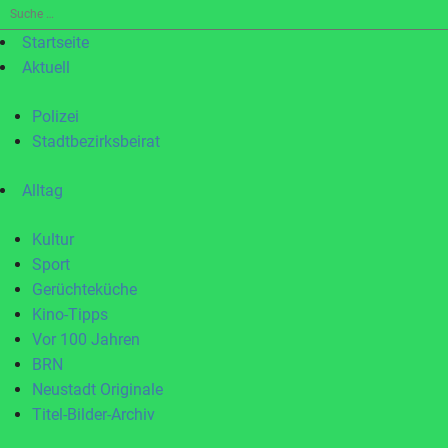
Suche
nach:
Startseite
Aktuell
Polizei
Stadtbezirksbeirat
Alltag
Kultur
Sport
Gerüchteküche
Kino-Tipps
Vor 100 Jahren
BRN
Neustadt Originale
Titel-Bilder-Archiv