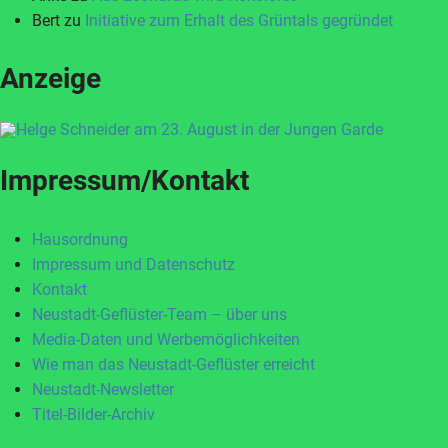
Bert
zu
Initiative zum Erhalt des Grüntals gegründet
Anzeige
Impressum/Kontakt
Hausordnung
Impressum und Datenschutz
Kontakt
Neustadt-Geflüster-Team – über uns
Media-Daten und Werbemöglichkeiten
Wie man das Neustadt-Geflüster erreicht
Neustadt-Newsletter
Titel-Bilder-Archiv