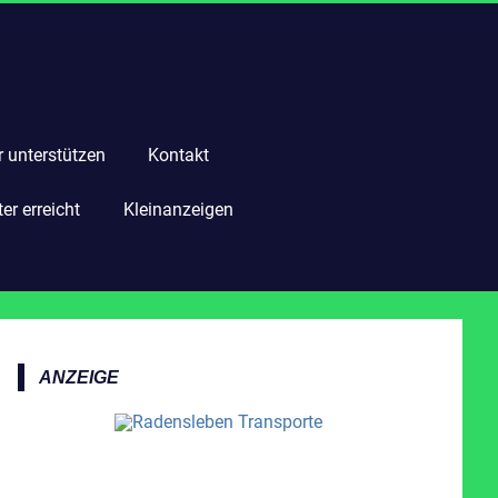
r unterstützen
Kontakt
r erreicht
Kleinanzeigen
ANZEIGE