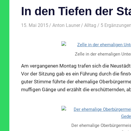
In den Tiefen der St
15. Mai 2015
Anton Launer
Alltag
/ 5 Ergänzunge
Zelle in der ehemaligen Unte
Am vergangenen Montag trafen sich die Neustädte
Vor der Sitzung gab es ein Führung durch die finst
guter Stimme führte der ehemalige Oberbürgermeist
muffigen Gänge und erzählt die erschütternden,
Der ehemalige Oberbürgermeist