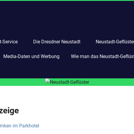
-Service
Die Dresdner Neustadt
Neustadt-Geflüste
Media-Daten und Werbung
Wie man das Neustadt-Geflüste
zeige