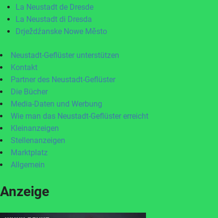
La Neustadt de Dresde
La Neustadt di Dresda
Drježdźanske Nowe Město
Neustadt-Geflüster unterstützen
Kontakt
Partner des Neustadt-Geflüster
Die Bücher
Media-Daten und Werbung
Wie man das Neustadt-Geflüster erreicht
Kleinanzeigen
Stellenanzeigen
Marktplatz
Allgemein
Anzeige