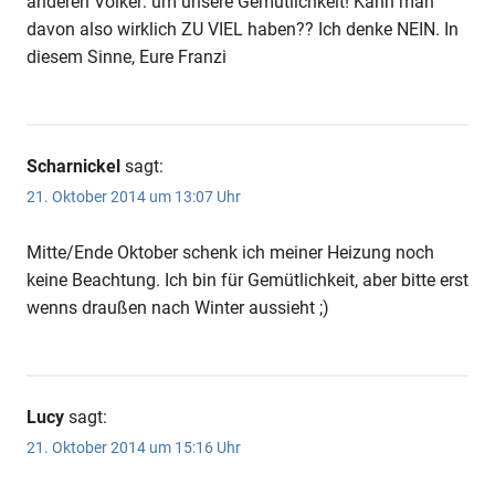
anderen Völker: um unsere Gemütlichkeit! Kann man
davon also wirklich ZU VIEL haben?? Ich denke NEIN. In
diesem Sinne, Eure Franzi
Scharnickel
sagt:
21. Oktober 2014 um 13:07 Uhr
Mitte/Ende Oktober schenk ich meiner Heizung noch
keine Beachtung. Ich bin für Gemütlichkeit, aber bitte erst
wenns draußen nach Winter aussieht ;)
Lucy
sagt:
21. Oktober 2014 um 15:16 Uhr