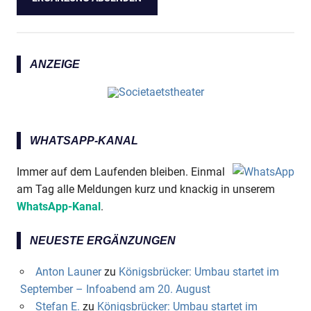
ANZEIGE
WHATSAPP-KANAL
Immer auf dem Laufenden bleiben. Einmal
am Tag alle Meldungen kurz und knackig in unserem
WhatsApp-Kanal
.
NEUESTE ERGÄNZUNGEN
Anton Launer
zu
Königsbrücker: Umbau startet im
September – Infoabend am 20. August
Stefan E.
zu
Königsbrücker: Umbau startet im