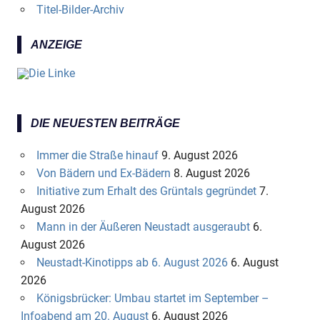
Titel-Bilder-Archiv
ANZEIGE
DIE NEUESTEN BEITRÄGE
Immer die Straße hinauf
9. August 2026
Von Bädern und Ex-Bädern
8. August 2026
Initiative zum Erhalt des Grüntals gegründet
7.
August 2026
Mann in der Äußeren Neustadt ausgeraubt
6.
August 2026
Neustadt-Kinotipps ab 6. August 2026
6. August
2026
Königsbrücker: Umbau startet im September –
Infoabend am 20. August
6. August 2026