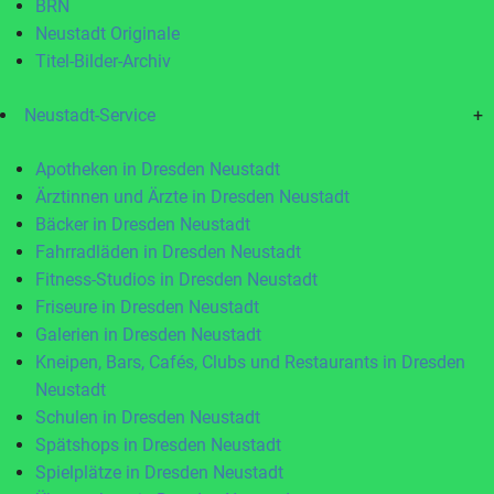
BRN
Neustadt Originale
Titel-Bilder-Archiv
Neustadt-Service
+
Apotheken in Dresden Neustadt
Ärztinnen und Ärzte in Dresden Neustadt
Bäcker in Dresden Neustadt
Fahrradläden in Dresden Neustadt
Fitness-Studios in Dresden Neustadt
Friseure in Dresden Neustadt
Galerien in Dresden Neustadt
Kneipen, Bars, Cafés, Clubs und Restaurants in Dresden
Neustadt
Schulen in Dresden Neustadt
Spätshops in Dresden Neustadt
Spielplätze in Dresden Neustadt