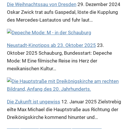
Die Weihnachtssau von Dresden
29. Dezember 2024
Oskar Zwick trat aufs Gaspedal, löste die Kupplung
des Mercedes-Lastautos und fuhr laut…
Neustadt-Kinotipps ab 23. Oktober 2025
23.
Oktober 2025
Schauburg, Bundesstart: Depeche
Mode: M Eine filmische Reise ins Herz der
mexikanischen Kultur…
Die Zukunft ist ungewiss
12. Januar 2025
Zielstrebig
eilte Max Michael die Hauptstraße aus Richtung der
Dreikönigskirche kommend hinunter und…