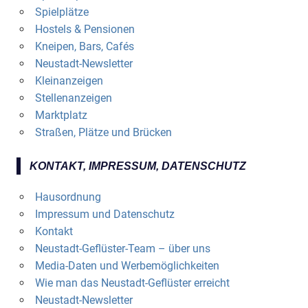
Spielplätze
Hostels & Pensionen
Kneipen, Bars, Cafés
Neustadt-Newsletter
Kleinanzeigen
Stellenanzeigen
Marktplatz
Straßen, Plätze und Brücken
KONTAKT, IMPRESSUM, DATENSCHUTZ
Hausordnung
Impressum und Datenschutz
Kontakt
Neustadt-Geflüster-Team – über uns
Media-Daten und Werbemöglichkeiten
Wie man das Neustadt-Geflüster erreicht
Neustadt-Newsletter