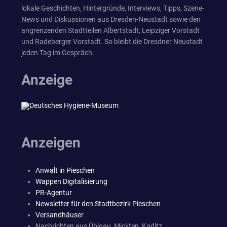
lokale Geschichten, Hintergründe, Interviews, Tipps, Szene-
News und Diskussionen aus Dresden-Neustadt sowie den
angrenzenden Stadtteilen Albertstadt, Leipziger Vorstadt
und Radeberger Vorstadt. So bleibt die Dresdner Neustadt
jeden Tag im Gespräch.
Anzeige
Anzeigen
Anwalt in Pieschen
Wappen Digitalisierung
PR-Agentur
Newsletter für den Stadtbezirk Pieschen
Versandhäuser
Nachrichten aus Übigau, Mickten, Kaditz,