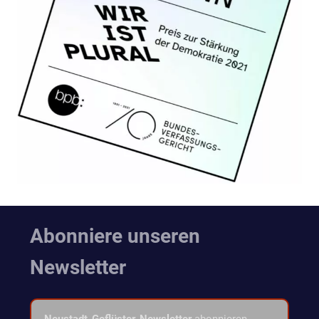
Abonniere unseren
Newsletter