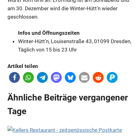
am 30. Dezember wird die Winter-Hütt’n wieder
geschlossen.
Infos und Öffnungszeiten
Winter-Hütt’n, Louisenstraße 43, 01099 Dresden,
Täglich von 15 bis 23 Uhr
Artikel teilen
Ähnliche Beiträge vergangener
Tage