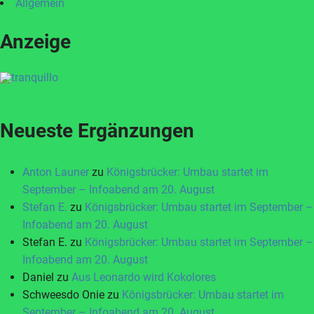
Allgemein
Anzeige
Neueste Ergänzungen
Anton Launer
zu
Königsbrücker: Umbau startet im
September – Infoabend am 20. August
Stefan E.
zu
Königsbrücker: Umbau startet im September –
Infoabend am 20. August
Stefan E.
zu
Königsbrücker: Umbau startet im September –
Infoabend am 20. August
Daniel
zu
Aus Leonardo wird Kokolores
Schweesdo Onie
zu
Königsbrücker: Umbau startet im
September – Infoabend am 20. August