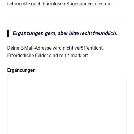
schmeckte nach harmlosen Sägespänen, diesmal.
Ergänzungen gern, aber bitte recht freundlich.
Deine E-Mail-Adresse wird nicht veröffentlicht.
Erforderliche Felder sind mit
*
markiert
Ergänzungen