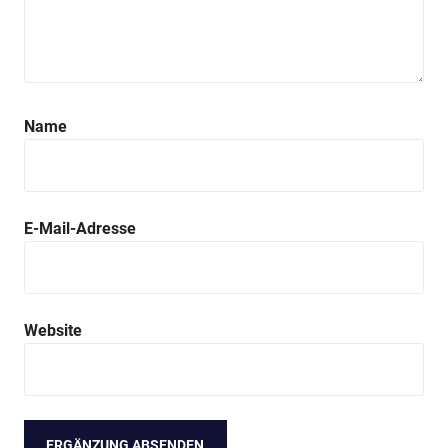
Name
E-Mail-Adresse
Website