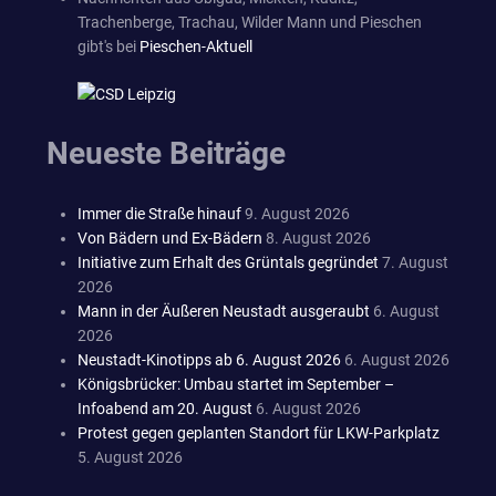
Trachenberge, Trachau, Wilder Mann und Pieschen
gibt's bei
Pieschen-Aktuell
Neueste Beiträge
Immer die Straße hinauf
9. August 2026
Von Bädern und Ex-Bädern
8. August 2026
Initiative zum Erhalt des Grüntals gegründet
7. August
2026
Mann in der Äußeren Neustadt ausgeraubt
6. August
2026
Neustadt-Kinotipps ab 6. August 2026
6. August 2026
Königsbrücker: Umbau startet im September –
Infoabend am 20. August
6. August 2026
Protest gegen geplanten Standort für LKW-Parkplatz
5. August 2026