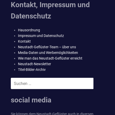
Kontakt, Impressum und
Datenschutz
Hausordnung
Impressum und Datenschutz
Kontakt
Neustadt-Geflüster-Team – über uns
Media-Daten und Werbemöglichkeiten
Wie man das Neustadt-Geflüster erreicht
Neustadt-Newsletter
Titel-Bilder-Archiv
Suchen
SUCHEN
nach:
social media
Sie können dem Neustadt-Geflüster auch in diversen