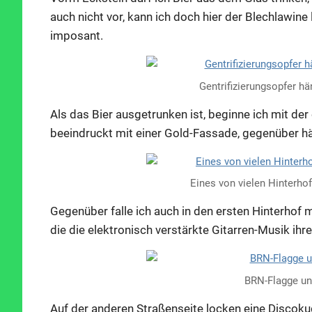
auch nicht vor, kann ich doch hier der Blechlawine
imposant.
Gentrifizierungsopfer h
Als das Bier ausgetrunken ist, beginne ich mit de
beeindruckt mit einer Gold-Fassade, gegenüber h
Eines von vielen Hinterh
Gegenüber falle ich auch in den ersten Hinterhof
die die elektronisch verstärkte Gitarren-Musik ihr
BRN-Flagge un
Auf der anderen Straßenseite locken eine Discok