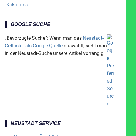
Kokolores
GOOGLE SUCHE
„Bevorzugte Suche“: Wenn man das
Neustadt-
Geflüster als Google-Quelle
auswählt, sieht man
in der Neustadt-Suche unsere Artikel vorrangig.
NEUSTADT-SERVICE