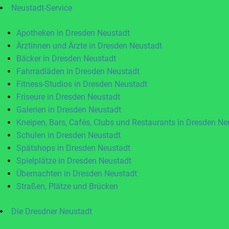
Neustadt-Service
Apotheken in Dresden Neustadt
Ärztinnen und Ärzte in Dresden Neustadt
Bäcker in Dresden Neustadt
Fahrradläden in Dresden Neustadt
Fitness-Studios in Dresden Neustadt
Friseure in Dresden Neustadt
Galerien in Dresden Neustadt
Kneipen, Bars, Cafés, Clubs und Restaurants in Dresden Ne
Schulen in Dresden Neustadt
Spätshops in Dresden Neustadt
Spielplätze in Dresden Neustadt
Übernachten in Dresden Neustadt
Straßen, Plätze und Brücken
Die Dresdner Neustadt