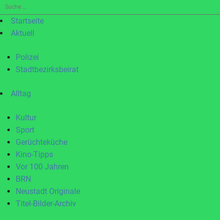
Suche
nach:
Startseite
Aktuell
Polizei
Stadtbezirksbeirat
Alltag
Kultur
Sport
Gerüchteküche
Kino-Tipps
Vor 100 Jahren
BRN
Neustadt Originale
Titel-Bilder-Archiv