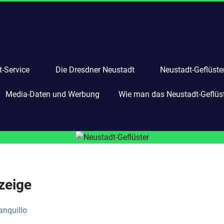
-Service
Die Dresdner Neustadt
Neustadt-Geflüste
Media-Daten und Werbung
Wie man das Neustadt-Geflüste
zeige