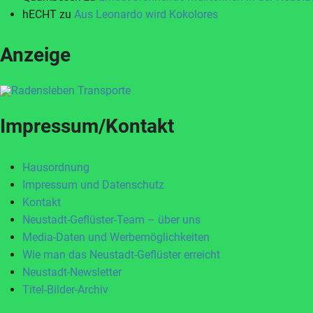
hECHT
zu
Aus Leonardo wird Kokolores
Anzeige
Impressum/Kontakt
Hausordnung
Impressum und Datenschutz
Kontakt
Neustadt-Geflüster-Team – über uns
Media-Daten und Werbemöglichkeiten
Wie man das Neustadt-Geflüster erreicht
Neustadt-Newsletter
Titel-Bilder-Archiv