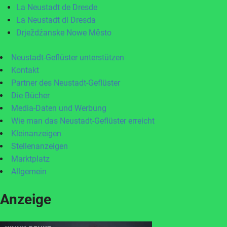
La Neustadt de Dresde
La Neustadt di Dresda
Drježdźanske Nowe Město
Neustadt-Geflüster unterstützen
Kontakt
Partner des Neustadt-Geflüster
Die Bücher
Media-Daten und Werbung
Wie man das Neustadt-Geflüster erreicht
Kleinanzeigen
Stellenanzeigen
Marktplatz
Allgemein
Anzeige