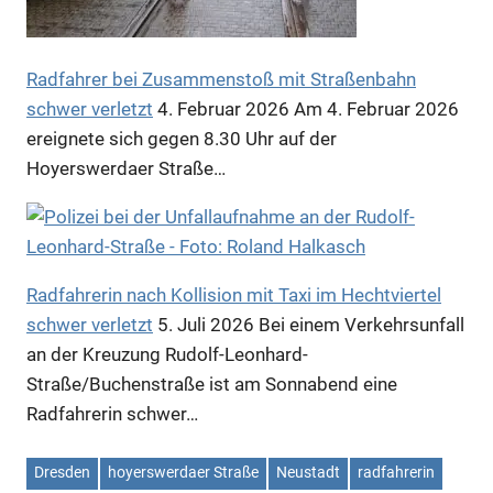
Anzeige
Radfahrer bei Zusammenstoß mit Straßenbahn
schwer verletzt
4. Februar 2026
Am 4. Februar 2026
ereignete sich gegen 8.30 Uhr auf der
Hoyerswerdaer Straße…
Radfahrerin nach Kollision mit Taxi im Hechtviertel
schwer verletzt
5. Juli 2026
Bei einem Verkehrsunfall
an der Kreuzung Rudolf-Leonhard-
Anzeige
Straße/Buchenstraße ist am Sonnabend eine
Radfahrerin schwer…
Anzeige
Dresden
hoyerswerdaer Straße
Neustadt
radfahrerin