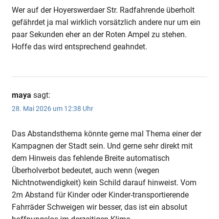
Wer auf der Hoyerswerdaer Str. Radfahrende überholt
gefährdet ja mal wirklich vorsätzlich andere nur um ein
paar Sekunden eher an der Roten Ampel zu stehen.
Hoffe das wird entsprechend geahndet.
maya
sagt:
28. Mai 2026 um 12:38 Uhr
Das Abstandsthema könnte gerne mal Thema einer der
Kampagnen der Stadt sein. Und gerne sehr direkt mit
dem Hinweis das fehlende Breite automatisch
Überholverbot bedeutet, auch wenn (wegen
Nichtnotwendigkeit) kein Schild darauf hinweist. Vom
2m Abstand für Kinder oder Kinder-transportierende
Fahrräder Schweigen wir besser, das ist ein absolut