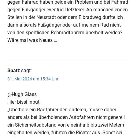
gegen Fahrrad haben beide ein Problem und bei Fahrrad
gegen Fußgänger eventuell letzterer. An manchen engen
Stellen in der Neustadt oder dem Elbradweg dürfte ich
dann also als Fußgänger oder auf meinem Rad nicht
von den sportlichen Rennradfahrern überholt werden?
Wäre mal was Neues …
Spatz
sagt:
31. Mai 2026 um 15:34 Uhr
@Hugh Glass
Hier bissl Input:
„Überhole ein Radfahrer den anderen, müsse dabei
anders als bei überholenden Autofahrern nicht generell
ein Sicherheitsabstand von eineinhalb bis zwei Metern
eingehalten werden, führten die Richter aus. Sonst sei