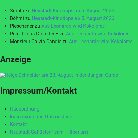
Sumlu
zu
Neustadt-Kinotipps ab 5. August 2026
Böhmi
zu
Neustadt-Kinotipps ab 5. August 2026
Pieschener
zu
Aus Leonardo wird Kokolores
Peter H aus D an der E
zu
Aus Leonardo wird Kokolores
Monsieur Calvin Candie
zu
Aus Leonardo wird Kokolores
Anzeige
Impressum/Kontakt
Hausordnung
Impressum und Datenschutz
Kontakt
Neustadt-Geflüster-Team – über uns