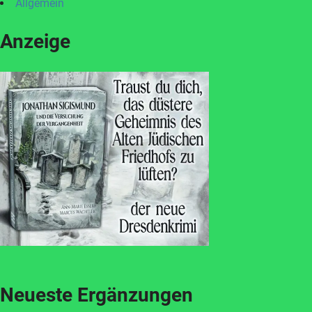
Allgemein
Anzeige
Neueste Ergänzungen