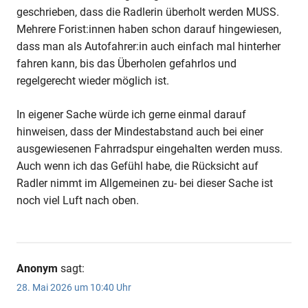
geschrieben, dass die Radlerin überholt werden MUSS.
Mehrere Forist:innen haben schon darauf hingewiesen,
dass man als Autofahrer:in auch einfach mal hinterher
fahren kann, bis das Überholen gefahrlos und
regelgerecht wieder möglich ist.
In eigener Sache würde ich gerne einmal darauf
hinweisen, dass der Mindestabstand auch bei einer
ausgewiesenen Fahrradspur eingehalten werden muss.
Auch wenn ich das Gefühl habe, die Rücksicht auf
Radler nimmt im Allgemeinen zu- bei dieser Sache ist
noch viel Luft nach oben.
Anonym
sagt:
28. Mai 2026 um 10:40 Uhr