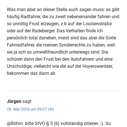
Was man aber an dieser Stelle auch sagen muss: es gibt
häufig Radfahrer, die zu zweit nebeneinander fahren und
so unnötig Frust erzeugen, z.b auf der Louisenstraße
oder auf der Radeberger. Das Verhalten finde ich
persönlich total daneben, meist sind das aber die Sorte
Fahrradfahrer, die meinen Sonderrechte zu haben, weil
sie ja ach so umweltfreundlich unterwegs sind. Die
schüren dann den Frust bei den Autofahrern und eine
Unschuldige, vielleicht wie die auf der Hoyerswerdaer,
bekommen das dann ab.
Jürgen
sagt:
28. Mai 2026 um 09:07 Uhr
@Böhm: bitte StVO § 5 (6) vollständig zitieren ;-). So