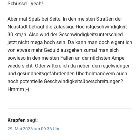
Schüssel…yeah!
Aber mal Spaß bei Seite. In den meisten Straßen der
Neustadt beträgt die zulässige Höchstgeschwindigkeit
30 km/h. Also wird der Geschwindigkeitsunterschied
jetzt nicht mega hoch sein. Da kann man doch eigentlich
von etwas mehr Geduld ausgehen zumal man sich
sowieso in den meisten Fällen an der nächsten Ampel
wiedersieht. Oder wittere ich da neben den regelwidrigen
und gesundheitsgefährdenden Überholmanövern auch
noch potentielle Geschwindigkeitsüberschreitungen?
Hmmm ;-)
Krapfen
sagt:
29. Mai 2026 um 09:36 Uhr