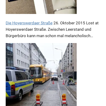
Die Hoyerswerdaer Straße
26. Oktober 2015
Lost at
Anzeige
Hoyerswerdaer Straße. Zwischen Leerstand und
Bürgerbüro kann man schon mal melancholisch…
Anzeige