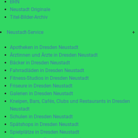
BRN
Neustadt Originale
Titel-Bilder-Archiv
Neustadt-Service
+
Apotheken in Dresden Neustadt
Ärztinnen und Ärzte in Dresden Neustadt
Bäcker in Dresden Neustadt
Fahrradläden in Dresden Neustadt
Fitness-Studios in Dresden Neustadt
Friseure in Dresden Neustadt
Galerien in Dresden Neustadt
Kneipen, Bars, Cafés, Clubs und Restaurants in Dresden
Neustadt
Schulen in Dresden Neustadt
Spätshops in Dresden Neustadt
Spielplätze in Dresden Neustadt