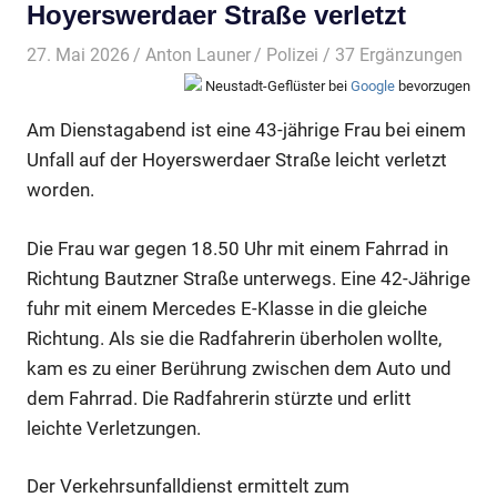
Hoyerswerdaer Straße verletzt
27. Mai 2026
Anton Launer
Polizei
/ 37 Ergänzungen
Neustadt-Geflüster bei
Google
bevorzugen
Am Dienstagabend ist eine 43-jährige Frau bei einem
Unfall auf der Hoyerswerdaer Straße leicht verletzt
worden.
Die Frau war gegen 18.50 Uhr mit einem Fahrrad in
Richtung Bautzner Straße unterwegs. Eine 42-Jährige
fuhr mit einem Mercedes E-Klasse in die gleiche
Richtung. Als sie die Radfahrerin überholen wollte,
kam es zu einer Berührung zwischen dem Auto und
dem Fahrrad. Die Radfahrerin stürzte und erlitt
leichte Verletzungen.
Der Verkehrsunfalldienst ermittelt zum