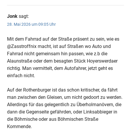
Jonk
sagt:
28. Mai 2026 um 09:05 Uhr
Mit dem Fahrrad auf der Straße präsent zu sein, wie es
@Zasstroffnix macht, ist auf Straßen wo Auto und
Fahrrad nicht gemeinsam hin passen, wie z.b die
Alaunstraße oder dem besagten Stück Hoyerswerdaer
richtig. Man vermittelt, dem Autofahrer, jetzt geht es
einfach nicht.
Auf der Rothenburger ist das schon kritischer, da fährt
man zwischen den Gleisen, um nicht gedoort zu werden.
Allerdings für das gelegentlich zu Überholmanövern, die
dann die Gegenseite gefährden, oder Linksabbieger in
die Böhmische oder aus Böhmischen Straße
Kommende.