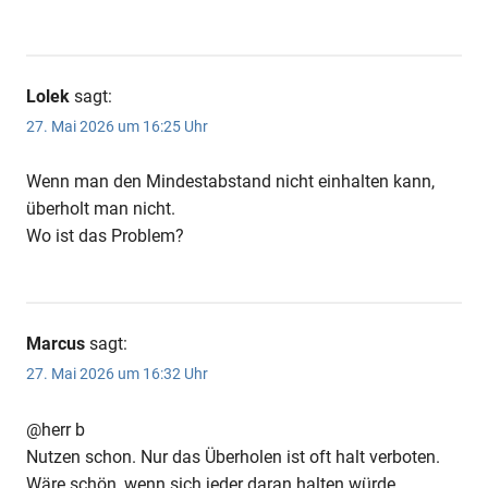
Lolek
sagt:
27. Mai 2026 um 16:25 Uhr
Wenn man den Mindestabstand nicht einhalten kann,
überholt man nicht.
Wo ist das Problem?
Marcus
sagt:
27. Mai 2026 um 16:32 Uhr
@herr b
Nutzen schon. Nur das Überholen ist oft halt verboten.
Wäre schön, wenn sich jeder daran halten würde.