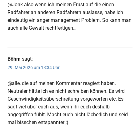
@Jonk also wenn ich meinen Frust auf die einen
Radfahrer an anderen Radfahrern auslasse, habe ich
eindeutig ein anger management Problem. So kann man
auch alle Gewalt rechtfertigen…
Böhm
sagt:
29. Mai 2026 um 13:34 Uhr
@alle, die auf meinen Kommentar reagiert haben.
Neutraler hätte ich es nicht schreiben können. Es wird
Geschwindigkeitsüberschreitung vorgeworfen etc. Es
sagt viel über euch aus, wenn ihr euch deshalb
angegriffen fühlt. Macht euch nicht lächerlich und seid
mal bisschen entspannter ;⁠)