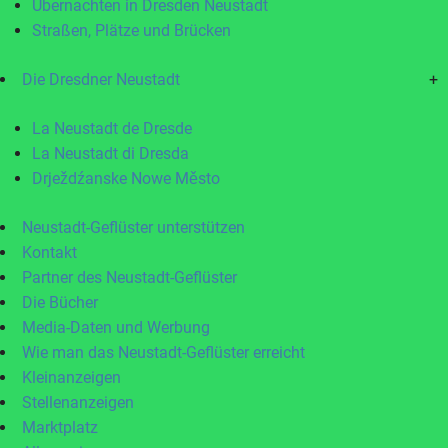
Übernachten in Dresden Neustadt
Straßen, Plätze und Brücken
Die Dresdner Neustadt
+
La Neustadt de Dresde
La Neustadt di Dresda
Drježdźanske Nowe Město
Neustadt-Geflüster unterstützen
Kontakt
Partner des Neustadt-Geflüster
Die Bücher
Media-Daten und Werbung
Wie man das Neustadt-Geflüster erreicht
Kleinanzeigen
Stellenanzeigen
Marktplatz