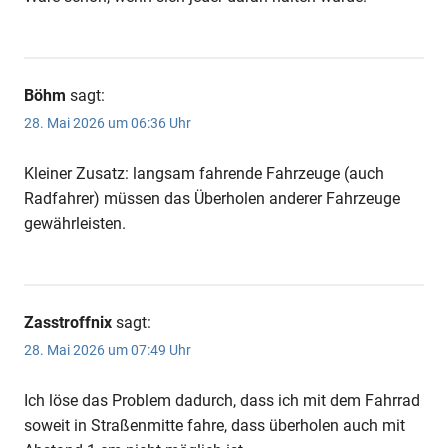
Böhm
sagt:
28. Mai 2026 um 06:36 Uhr
Kleiner Zusatz: langsam fahrende Fahrzeuge (auch
Radfahrer) müssen das Überholen anderer Fahrzeuge
gewährleisten.
Zasstroffnix
sagt:
28. Mai 2026 um 07:49 Uhr
Ich löse das Problem dadurch, dass ich mit dem Fahrrad
soweit in Straßenmitte fahre, dass überholen auch mit