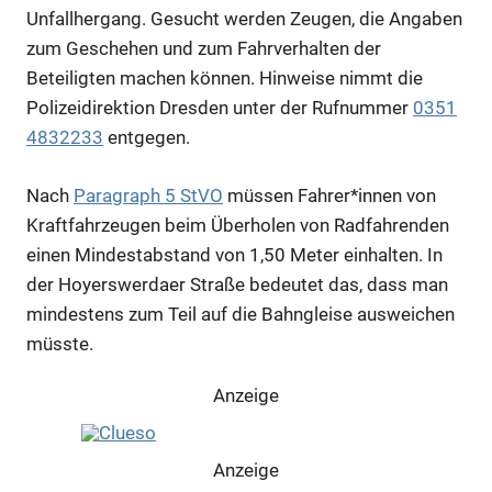
Unfallhergang. Gesucht werden Zeugen, die Angaben
zum Geschehen und zum Fahrverhalten der
Beteiligten machen können. Hinweise nimmt die
Polizeidirektion Dresden unter der Rufnummer
0351
4832233
entgegen.
Nach
Paragraph 5 StVO
müssen Fahrer*innen von
Kraftfahrzeugen beim Überholen von Radfahrenden
einen Mindestabstand von 1,50 Meter einhalten. In
der Hoyerswerdaer Straße bedeutet das, dass man
mindestens zum Teil auf die Bahngleise ausweichen
müsste.
Anzeige
Anzeige