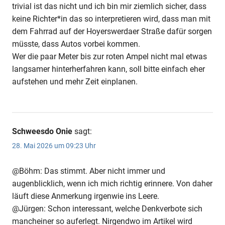
trivial ist das nicht und ich bin mir ziemlich sicher, dass
keine Richter*in das so interpretieren wird, dass man mit
dem Fahrrad auf der Hoyerswerdaer Straße dafür sorgen
müsste, dass Autos vorbei kommen.
Wer die paar Meter bis zur roten Ampel nicht mal etwas
langsamer hinterherfahren kann, soll bitte einfach eher
aufstehen und mehr Zeit einplanen.
Schweesdo Onie
sagt:
28. Mai 2026 um 09:23 Uhr
@Böhm: Das stimmt. Aber nicht immer und
augenblicklich, wenn ich mich richtig erinnere. Von daher
läuft diese Anmerkung irgenwie ins Leere.
@Jürgen: Schon interessant, welche Denkverbote sich
mancheiner so auferlegt. Nirgendwo im Artikel wird