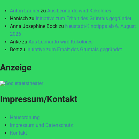
Anton Launer
zu
Aus Leonardo wird Kokolores
Hanisch
zu
Initiative zum Erhalt des Grüntals gegründet
Anna Josephine Bock
zu
Neustadt-Kinotipps ab 6. August
2026
Anke
zu
Aus Leonardo wird Kokolores
Bert
zu
Initiative zum Erhalt des Grüntals gegründet
Anzeige
Impressum/Kontakt
Hausordnung
Impressum und Datenschutz
Kontakt