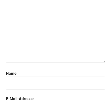
Name
E-Mail-Adresse