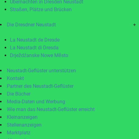
Übernachten in Dresden Neustadt
Straßen, Plätze und Brücken
Die Dresdner Neustadt
+
La Neustadt de Dresde
La Neustadt di Dresda
Drježdźanske Nowe Město
Neustadt-Geflüster unterstützen
Kontakt
Partner des Neustadt-Geflüster
Die Bücher
Media-Daten und Werbung
Wie man das Neustadt-Geflüster erreicht
Kleinanzeigen
Stellenanzeigen
Marktplatz