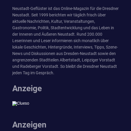
Neustadt-Geflüster ist das Online-Magazin für die Dresdner
Neustadt. Seit 1999 berichten wir täglich frisch über
aktuelle Nachrichten, Kultur, Veranstaltungen,
Gastronomie, Politik, Stadtentwicklung und das Leben in
der Inneren und Äußeren Neustadt. Rund 200.000
Leserinnen und Leser informieren sich monatlich über
lokale Geschichten, Hintergründe, Interviews, Tipps, Szene-
News und Diskussionen aus Dresden-Neustadt sowie den
angrenzenden Stadtteilen Albertstadt, Leipziger Vorstadt
und Radeberger Vorstadt. So bleibt die Dresdner Neustadt
jeden Tag im Gespräch.
Anzeige
Anzeigen