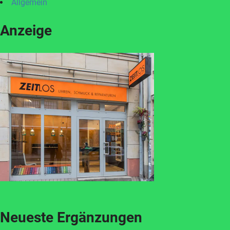
Allgemein
Anzeige
Neueste Ergänzungen