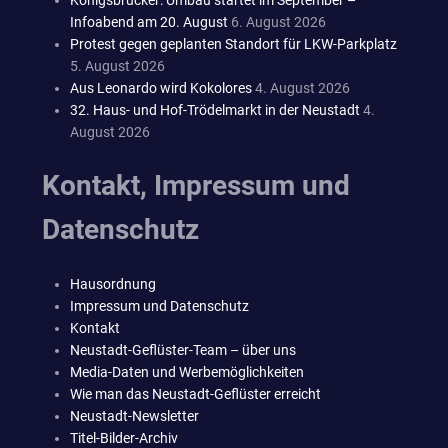
Infoabend am 20. August
6. August 2026
Protest gegen geplanten Standort für LKW-Parkplatz
5. August 2026
Aus Leonardo wird Kokolores
4. August 2026
32. Haus- und Hof-Trödelmarkt in der Neustadt
4.
August 2026
Kontakt, Impressum und
Datenschutz
Hausordnung
Impressum und Datenschutz
Kontakt
Neustadt-Geflüster-Team – über uns
Media-Daten und Werbemöglichkeiten
Wie man das Neustadt-Geflüster erreicht
Neustadt-Newsletter
Titel-Bilder-Archiv