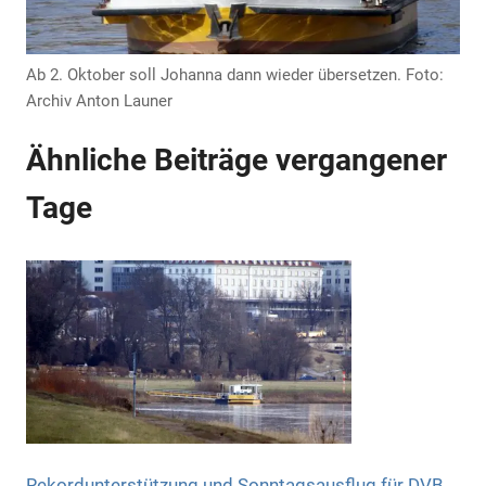
Ab 2. Oktober soll Johanna dann wieder übersetzen. Foto:
Archiv Anton Launer
Anzeige
Ähnliche Beiträge vergangener
Anzeige
Tage
Anzeige
Rekordunterstützung und Sonntagsausflug für DVB