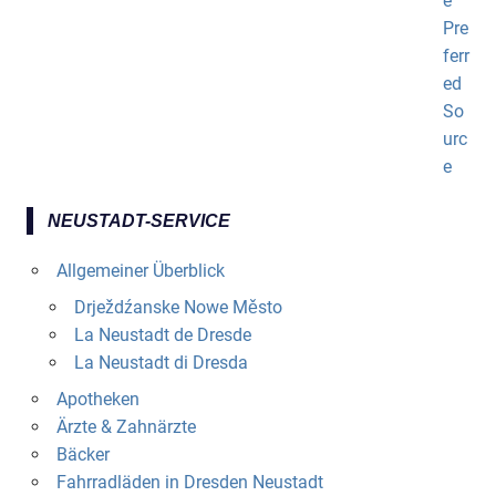
NEUSTADT-SERVICE
Allgemeiner Überblick
Drježdźanske Nowe Město
La Neustadt de Dresde
La Neustadt di Dresda
Apotheken
Ärzte & Zahnärzte
Bäcker
Fahrradläden in Dresden Neustadt