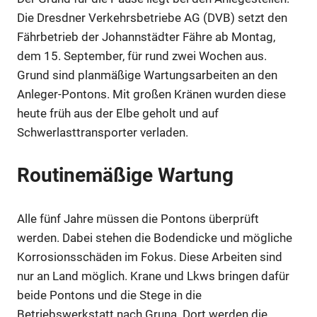
Die Dresdner Verkehrsbetriebe AG (DVB) setzt den
Fährbetrieb der Johannstädter Fähre ab Montag,
dem 15. September, für rund zwei Wochen aus.
Grund sind planmäßige Wartungsarbeiten an den
Anleger-Pontons. Mit großen Kränen wurden diese
heute früh aus der Elbe geholt und auf
Schwerlasttransporter verladen.
Routinemäßige Wartung
Alle fünf Jahre müssen die Pontons überprüft
werden. Dabei stehen die Bodendicke und mögliche
Korrosionsschäden im Fokus. Diese Arbeiten sind
nur an Land möglich. Krane und Lkws bringen dafür
beide Pontons und die Stege in die
Betriebswerkstatt nach Gruna. Dort werden die