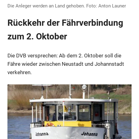
Die Anleger werden an Land gehoben. Foto: Anton Launer
Rückkehr der Fährverbindung
zum 2. Oktober
Die DVB versprechen: Ab dem 2. Oktober soll die
Fähre wieder zwischen Neustadt und Johannstadt
verkehren.
Anzeige