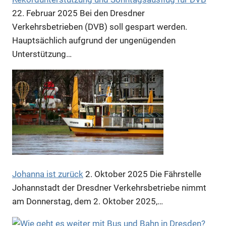
22. Februar 2025
Bei den Dresdner
Verkehrsbetrieben (DVB) soll gespart werden.
Hauptsächlich aufgrund der ungenügenden
Anzeige
Unterstützung…
Johanna ist zurück
2. Oktober 2025
Die Fährstelle
Johannstadt der Dresdner Verkehrsbetriebe nimmt
am Donnerstag, dem 2. Oktober 2025,…
Anzeige