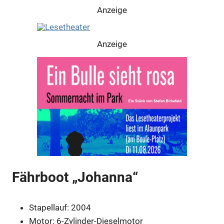
Anzeige
Anzeige
Fährboot „Johanna“
Anzeige
Stapellauf: 2004
Motor: 6-Zylinder-Dieselmotor