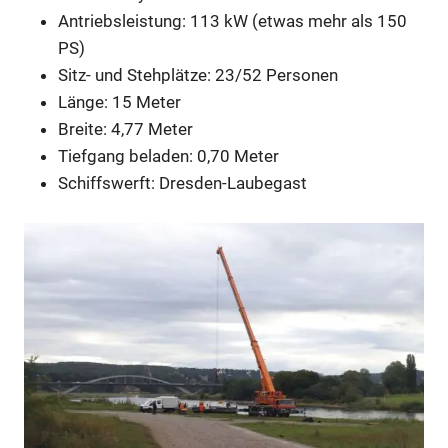
Antriebsleistung: 113 kW (etwas mehr als 150
PS)
Sitz- und Stehplätze: 23/52 Personen
Länge: 15 Meter
Breite: 4,77 Meter
Tiefgang beladen: 0,70 Meter
Schiffswerft: Dresden-Laubegast
Anzeige
Anzeige
Anzeige