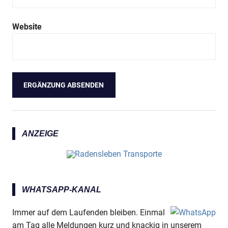
Website
ANZEIGE
WHATSAPP-KANAL
Immer auf dem Laufenden bleiben. Einmal
am Tag alle Meldungen kurz und knackig in unserem