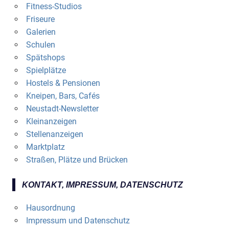
Fitness-Studios
Friseure
Galerien
Schulen
Spätshops
Spielplätze
Hostels & Pensionen
Kneipen, Bars, Cafés
Neustadt-Newsletter
Kleinanzeigen
Stellenanzeigen
Marktplatz
Straßen, Plätze und Brücken
KONTAKT, IMPRESSUM, DATENSCHUTZ
Hausordnung
Impressum und Datenschutz