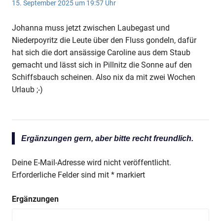
15. September 2025 um 19:57 Uhr
Johanna muss jetzt zwischen Laubegast und
Niederpoyritz die Leute über den Fluss gondeln, dafür
hat sich die dort ansässige Caroline aus dem Staub
gemacht und lässt sich in Pillnitz die Sonne auf den
Schiffsbauch scheinen. Also nix da mit zwei Wochen
Urlaub ;-)
Ergänzungen gern, aber bitte recht freundlich.
Deine E-Mail-Adresse wird nicht veröffentlicht.
Erforderliche Felder sind mit
*
markiert
Ergänzungen