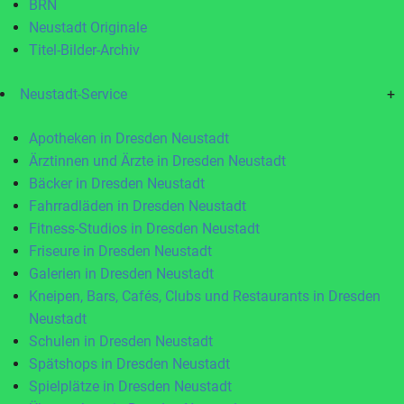
BRN
Neustadt Originale
Titel-Bilder-Archiv
Neustadt-Service
+
Apotheken in Dresden Neustadt
Ärztinnen und Ärzte in Dresden Neustadt
Bäcker in Dresden Neustadt
Fahrradläden in Dresden Neustadt
Fitness-Studios in Dresden Neustadt
Friseure in Dresden Neustadt
Galerien in Dresden Neustadt
Kneipen, Bars, Cafés, Clubs und Restaurants in Dresden
Neustadt
Schulen in Dresden Neustadt
Spätshops in Dresden Neustadt
Spielplätze in Dresden Neustadt