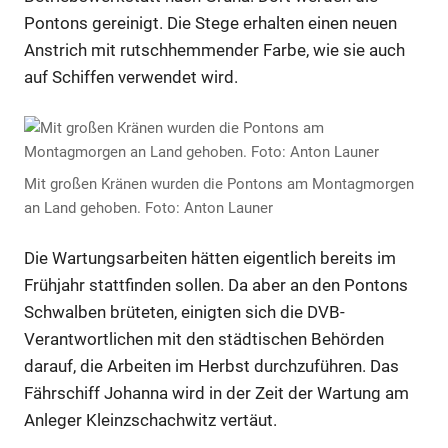
Pontons gereinigt. Die Stege erhalten einen neuen
Anstrich mit rutschhemmender Farbe, wie sie auch
auf Schiffen verwendet wird.
Mit großen Kränen wurden die Pontons am Montagmorgen
an Land gehoben. Foto: Anton Launer
Die Wartungsarbeiten hätten eigentlich bereits im
Frühjahr stattfinden sollen. Da aber an den Pontons
Schwalben brüteten, einigten sich die DVB-
Verantwortlichen mit den städtischen Behörden
darauf, die Arbeiten im Herbst durchzuführen. Das
Fährschiff Johanna wird in der Zeit der Wartung am
Anleger Kleinzschachwitz vertäut.