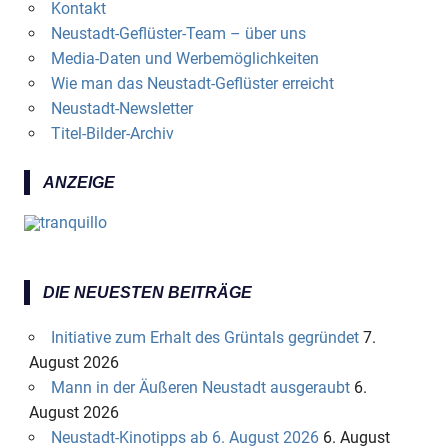
Kontakt
Neustadt-Geflüster-Team – über uns
Media-Daten und Werbemöglichkeiten
Wie man das Neustadt-Geflüster erreicht
Neustadt-Newsletter
Titel-Bilder-Archiv
ANZEIGE
DIE NEUESTEN BEITRÄGE
Initiative zum Erhalt des Grüntals gegründet
7.
August 2026
Mann in der Äußeren Neustadt ausgeraubt
6.
August 2026
Neustadt-Kinotipps ab 6. August 2026
6. August