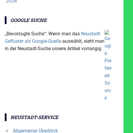
2026
GOOGLE SUCHE
„Bevorzugte Suche“: Wenn man das
Neustadt-
Geflüster als Google-Quelle
auswählt, sieht man
in der Neustadt-Suche unsere Artikel vorrangig.
NEUSTADT-SERVICE
Allgemeiner Überblick