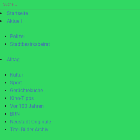
Suche
nach:
Startseite
Aktuell
Polizei
Stadtbezirksbeirat
Alltag
Kultur
Sport
Gerüchteküche
Kino-Tipps
Vor 100 Jahren
BRN
Neustadt Originale
Titel-Bilder-Archiv