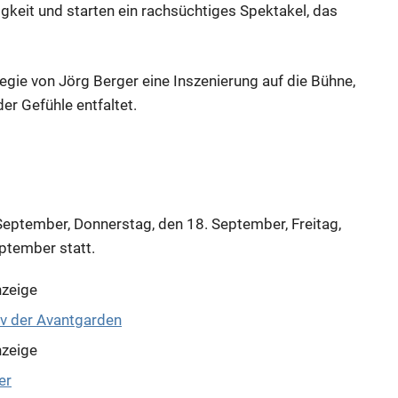
tigkeit und starten ein rachsüchtiges Spektakel, das
egie von Jörg Berger eine Inszenierung auf die Bühne,
er Gefühle entfaltet.
 September, Donnerstag, den 18. September, Freitag,
ptember statt.
zeige
zeige