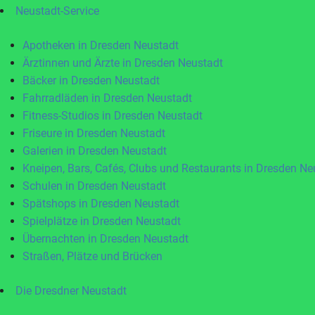
Neustadt-Service
Apotheken in Dresden Neustadt
Ärztinnen und Ärzte in Dresden Neustadt
Bäcker in Dresden Neustadt
Fahrradläden in Dresden Neustadt
Fitness-Studios in Dresden Neustadt
Friseure in Dresden Neustadt
Galerien in Dresden Neustadt
Kneipen, Bars, Cafés, Clubs und Restaurants in Dresden Ne
Schulen in Dresden Neustadt
Spätshops in Dresden Neustadt
Spielplätze in Dresden Neustadt
Übernachten in Dresden Neustadt
Straßen, Plätze und Brücken
Die Dresdner Neustadt