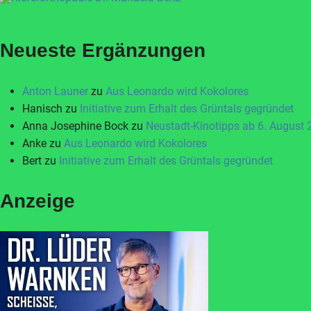
Neueste Ergänzungen
Anton Launer
zu
Aus Leonardo wird Kokolores
Hanisch
zu
Initiative zum Erhalt des Grüntals gegründet
Anna Josephine Bock
zu
Neustadt-Kinotipps ab 6. August
Anke
zu
Aus Leonardo wird Kokolores
Bert
zu
Initiative zum Erhalt des Grüntals gegründet
Anzeige