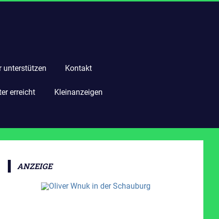
r unterstützen
Kontakt
r erreicht
Kleinanzeigen
ANZEIGE