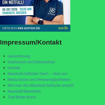
Impressum/Kontakt
Hausordnung
Impressum und Datenschutz
Kontakt
Neustadt-Geflüster-Team – über uns
Media-Daten und Werbemöglichkeiten
Wie man das Neustadt-Geflüster erreicht
Neustadt-Newsletter
Titel-Bilder-Archiv