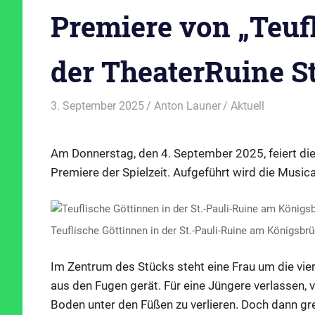
Premiere von „Teufl
der TheaterRuine St
3. September 2025
Anton Launer
Aktuell
Am Donnerstag, den 4. September 2025, feiert die
Premiere der Spielzeit. Aufgeführt wird die Music
Teuflische Göttinnen in der St.-Pauli-Ruine am Königsbrü
Im Zentrum des Stücks steht eine Frau um die vi
aus den Fugen gerät. Für eine Jüngere verlassen, v
Boden unter den Füßen zu verlieren. Doch dann grei