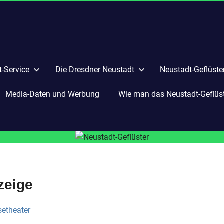
-Service
Die Dresdner Neustadt
Neustadt-Geflüste
Media-Daten und Werbung
Wie man das Neustadt-Geflüste
zeige