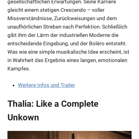
gesellschaftlichen Erwartungen. Seine Karriere
gleicht einem stetigen Crescendo – voller
Missverständnisse, Zurückweisungen und dem
unaufhörlichen Streben nach Perfektion. Schließlich
gibt ihm der Lärm der industriellen Moderne die
entscheidende Eingebung, und der Boléro entsteht.
Was wie eine simple musikalische Idee erscheint, ist
in Wahrheit das Ergebnis eines langen, emotionalen
Anzeige
Kampfes.
Weitere Infos und Trailer
Thalia: Like a Complete
Unkown