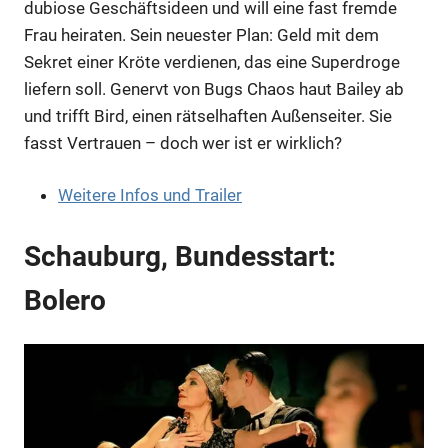
dubiose Geschäftsideen und will eine fast fremde
Frau heiraten. Sein neuester Plan: Geld mit dem
Sekret einer Kröte verdienen, das eine Superdroge
liefern soll. Genervt von Bugs Chaos haut Bailey ab
und trifft Bird, einen rätselhaften Außenseiter. Sie
fasst Vertrauen – doch wer ist er wirklich?
Weitere Infos und Trailer
Anzeige
Schauburg, Bundesstart:
Bolero