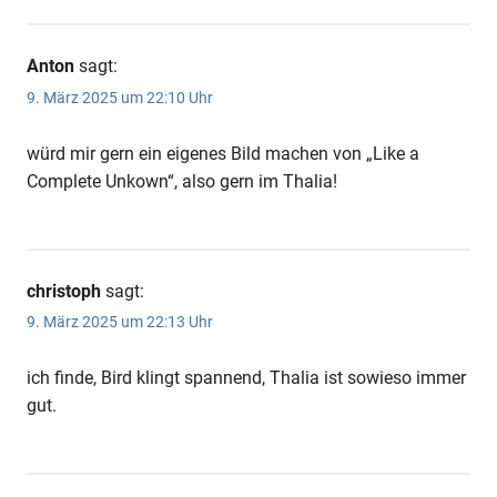
Anton
sagt:
9. März 2025 um 22:10 Uhr
würd mir gern ein eigenes Bild machen von „Like a
Complete Unkown“, also gern im Thalia!
christoph
sagt:
9. März 2025 um 22:13 Uhr
ich finde, Bird klingt spannend, Thalia ist sowieso immer
gut.