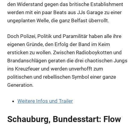
den Widerstand gegen das britische Establishment
werden mit ein paar Beats aus JJs Garage zu einer
ungeplanten Welle, die ganz Belfast überrollt.
Doch Polizei, Politik und Paramilitär haben alle ihre
eigenen Gründe, den Erfolg der Band im Keim
ersticken zu wollen. Zwischen Radioboykotten und
Brandanschlägen geraten die drei chaotischen Jungs
ins Kreuzfeuer und werden unverhofft zum
politischen und rebellischen Symbol einer ganze
Generation.
Weitere Infos und Trailer
Schauburg, Bundesstart: Flow