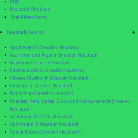
BRN
Neustadt Originale
Titel-Bilder-Archiv
Neustadt-Service
+
Apotheken in Dresden Neustadt
Ärztinnen und Ärzte in Dresden Neustadt
Bäcker in Dresden Neustadt
Fahrradläden in Dresden Neustadt
Fitness-Studios in Dresden Neustadt
Friseure in Dresden Neustadt
Galerien in Dresden Neustadt
Kneipen, Bars, Cafés, Clubs und Restaurants in Dresden
Neustadt
Schulen in Dresden Neustadt
Spätshops in Dresden Neustadt
Spielplätze in Dresden Neustadt