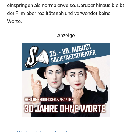
einspringen als normalerweise. Darüber hinaus bleibt
der Film aber realitätsnah und verwendet keine
Worte.
Anzeige
Anzeige