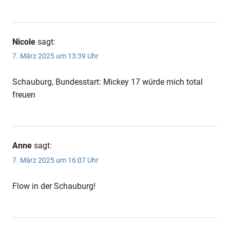
Nicole
sagt:
7. März 2025 um 13:39 Uhr
Schauburg, Bundesstart: Mickey 17 würde mich total
freuen
Anne
sagt:
7. März 2025 um 16:07 Uhr
Flow in der Schauburg!