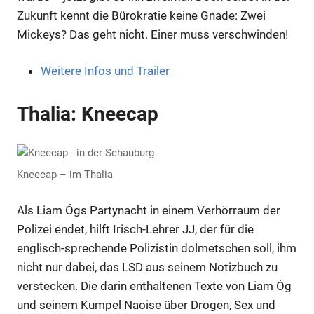
Zukunft kennt die Bürokratie keine Gnade: Zwei
Mickeys? Das geht nicht. Einer muss verschwinden!
Weitere Infos und Trailer
Thalia: Kneecap
Kneecap – im Thalia
Als Liam Ógs Partynacht in einem Verhörraum der
Polizei endet, hilft Irisch-Lehrer JJ, der für die
englisch-sprechende Polizistin dolmetschen soll, ihm
nicht nur dabei, das LSD aus seinem Notizbuch zu
verstecken. Die darin enthaltenen Texte von Liam Óg
und seinem Kumpel Naoise über Drogen, Sex und