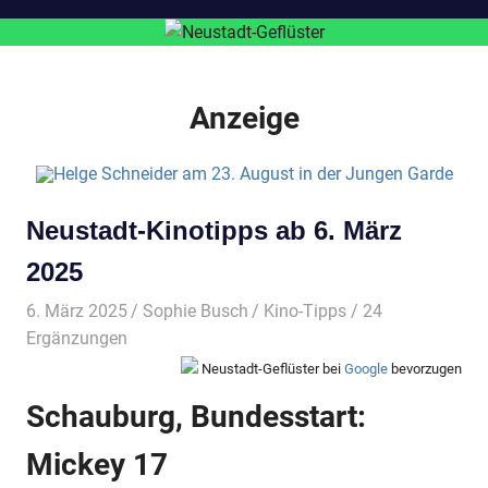
Anzeige
Neustadt-Kinotipps ab 6. März
2025
6. März 2025
Sophie Busch
Kino-Tipps
/ 24
Ergänzungen
Neustadt-Geflüster bei
Google
bevorzugen
Schauburg, Bundesstart:
Mickey 17