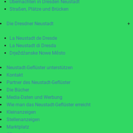
Übernachten in Dresden Neustadt
Straßen, Plätze und Brücken
Die Dresdner Neustadt
+
La Neustadt de Dresde
La Neustadt di Dresda
Drježdźanske Nowe Město
Neustadt-Geflüster unterstützen
Kontakt
Partner des Neustadt-Geflüster
Die Bücher
Media-Daten und Werbung
Wie man das Neustadt-Geflüster erreicht
Kleinanzeigen
Stellenanzeigen
Marktplatz