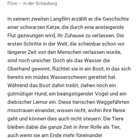
Flow – in der Schauburg
In seinem zweiten Langfilm erzählt er die Geschichte
einer schwarzen Katze, die durch eine ansteigende
Flut gezwungen wird, ihr Zuhause zu verlassen. Die
ersten Schritte in der Welt, die scheinbar schon vor
längerer Zeit von den Menschen verlassen wurde,
sind noch unsicher. Doch als das Wasser die
Oberhand gewinnt, flüchtet sie in ein Boot, in das sich
bereits ein müdes Wasserschwein gerettet hat.
Während das Boot dahin treibt, ziehen noch ein
gutmütiger Hund, ein beängstigender Vogel und ein
diebischer Lemur ein. Diese tierischen Weggefährten
misstrauen einander, wissen nicht, wohin ihre Reise
geht und können dies auch nicht steuern. Die Tiere
bleiben dabei die ganze Zeit in ihrer Rolle als Tier,
auch wenn sie am Ende mehr füreinander