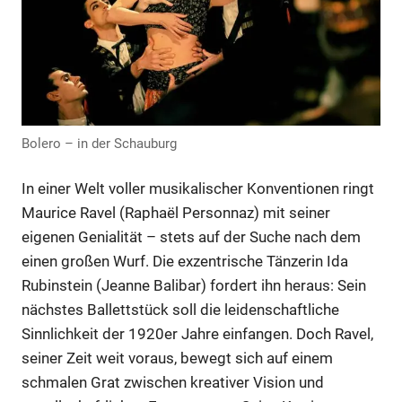
Anzeige
Bolero – in der Schauburg
In einer Welt voller musikalischer Konventionen ringt
Maurice Ravel (Raphaël Personnaz) mit seiner
eigenen Genialität – stets auf der Suche nach dem
einen großen Wurf. Die exzentrische Tänzerin Ida
Rubinstein (Jeanne Balibar) fordert ihn heraus: Sein
nächstes Ballettstück soll die leidenschaftliche
Anzeige
Sinnlichkeit der 1920er Jahre einfangen. Doch Ravel,
seiner Zeit weit voraus, bewegt sich auf einem
schmalen Grat zwischen kreativer Vision und