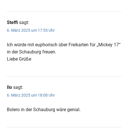
Steffi
sagt:
6. März 2025 um 17:55 Uhr
Anzeige
Ich würde mit euphorisch über Freikarten für „Mickey 17“
in der Schauburg freuen.
Liebe Grüße
Ilo
sagt:
6. März 2025 um 18:08 Uhr
Bolero in der Schauburg wäre genial.