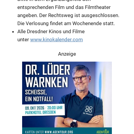
entsprechenden Film und das Filmtheater
angeben. Der Rechtsweg ist ausgeschlossen.
Die Verlosung findet am Wochenende statt.
Alle Dresdner Kinos und Filme
unter
www.kinokalender.com
Anzeige