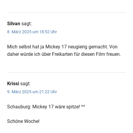
Silvan
sagt:
8. März 2025 um 18:52 Uhr
Mich selbst hat ja Mickey 17 neugierig gemacht. Von
daher würde ich über Freikarten für diesen Film freuen.
Krissi
sagt:
9. März 2025 um 21:22 Uhr
Schauburg: Mickey 17 wäre spitze! ^^
Schöne Woche!