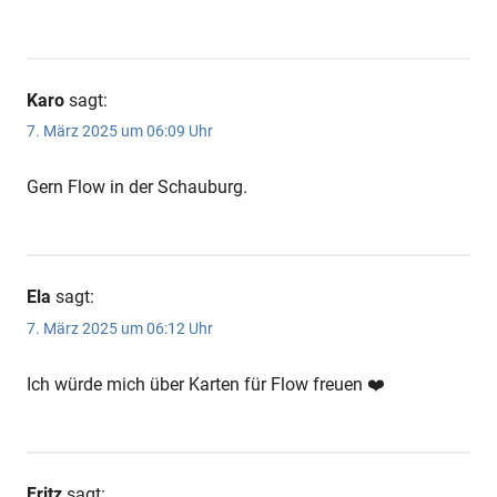
Karo
sagt:
7. März 2025 um 06:09 Uhr
Gern Flow in der Schauburg.
Ela
sagt:
7. März 2025 um 06:12 Uhr
Ich würde mich über Karten für Flow freuen ❤️
Fritz
sagt: