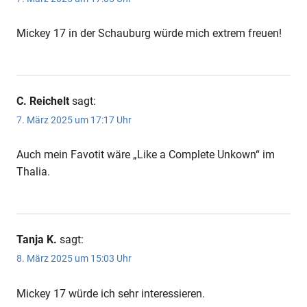
Mickey 17 in der Schauburg würde mich extrem freuen!
C. Reichelt
sagt:
7. März 2025 um 17:17 Uhr
Auch mein Favotit wäre „Like a Complete Unkown“ im
Thalia.
Tanja K.
sagt:
8. März 2025 um 15:03 Uhr
Mickey 17 würde ich sehr interessieren.