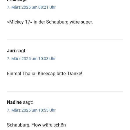
7. März 2025 um 08:21 Uhr
»Mickey 17« in der Schauburg wäre super.
Juri
sagt:
7. März 2025 um 10:03 Uhr
Einmal Thalia: Kneecap bitte. Danke!
Nadine
sagt:
7. März 2025 um 10:55 Uhr
Schauburg, Flow wäre schön