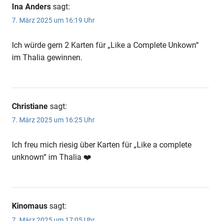
Ina Anders
sagt:
7. März 2025 um 16:19 Uhr
Ich würde gern 2 Karten für „Like a Complete Unkown“
im Thalia gewinnen.
Christiane
sagt:
7. März 2025 um 16:25 Uhr
Ich freu mich riesig über Karten für „Like a complete
unknown“ im Thalia ❤️
Kinomaus
sagt:
7. März 2025 um 17:05 Uhr