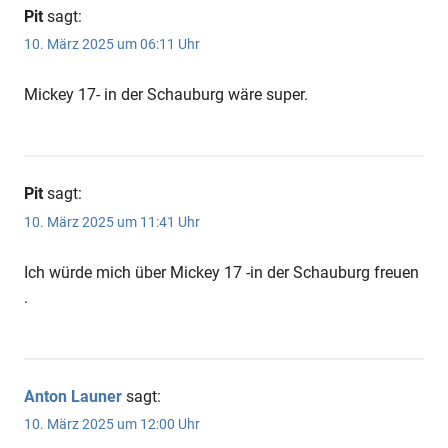
Pit
sagt:
10. März 2025 um 06:11 Uhr
Mickey 17- in der Schauburg wäre super.
Pit
sagt:
10. März 2025 um 11:41 Uhr
Ich würde mich über Mickey 17 -in der Schauburg freuen
.
Anton Launer
sagt:
10. März 2025 um 12:00 Uhr