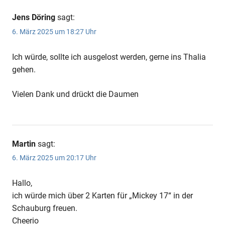
Jens Döring
sagt:
6. März 2025 um 18:27 Uhr
Ich würde, sollte ich ausgelost werden, gerne ins Thalia
gehen.
Vielen Dank und drückt die Daumen
Martin
sagt:
6. März 2025 um 20:17 Uhr
Hallo,
ich würde mich über 2 Karten für „Mickey 17“ in der
Schauburg freuen.
Cheerio