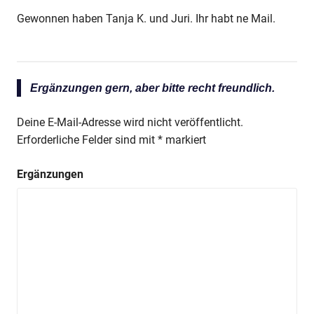
Gewonnen haben Tanja K. und Juri. Ihr habt ne Mail.
Ergänzungen gern, aber bitte recht freundlich.
Deine E-Mail-Adresse wird nicht veröffentlicht.
Erforderliche Felder sind mit
*
markiert
Ergänzungen