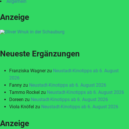
Allgemein
Anzeige
Neueste Ergänzungen
Franziska Wagner
zu
Neustadt-Kinotipps ab 6. August
2026
Fanny
zu
Neustadt-Kinotipps ab 6. August 2026
Tammo Rockel
zu
Neustadt-Kinotipps ab 6. August 2026
Doreen
zu
Neustadt-Kinotipps ab 6. August 2026
Viola Knöfel
zu
Neustadt-Kinotipps ab 6. August 2026
Anzeige