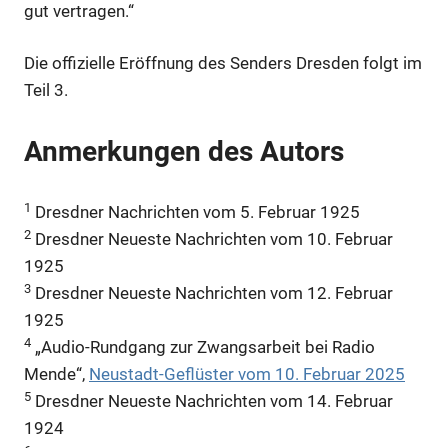
gut vertragen.“
Die offizielle Eröffnung des Senders Dresden folgt im
Teil 3.
Anmerkungen des Autors
1
Dresdner Nachrichten vom 5. Februar 1925
2
Dresdner Neueste Nachrichten vom 10. Februar
1925
3
Dresdner Neueste Nachrichten vom 12. Februar
1925
4
„Audio-Rundgang zur Zwangsarbeit bei Radio
Mende“,
Neustadt-Geflüster vom 10. Februar 2025
5
Dresdner Neueste Nachrichten vom 14. Februar
1924