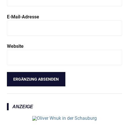
E-Mail-Adresse
Website
ANZEIGE