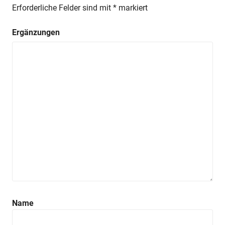
Erforderliche Felder sind mit
*
markiert
Ergänzungen
Name