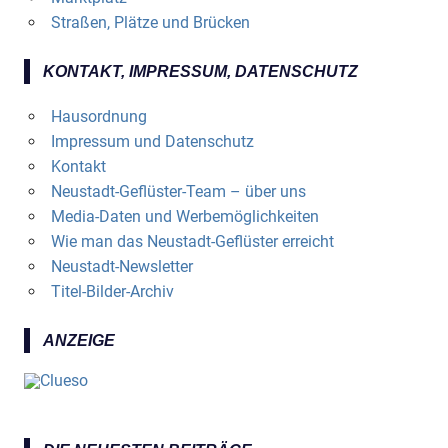
Straßen, Plätze und Brücken
KONTAKT, IMPRESSUM, DATENSCHUTZ
Hausordnung
Impressum und Datenschutz
Kontakt
Neustadt-Geflüster-Team – über uns
Media-Daten und Werbemöglichkeiten
Wie man das Neustadt-Geflüster erreicht
Neustadt-Newsletter
Titel-Bilder-Archiv
ANZEIGE