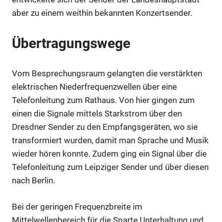
aber zu einem weithin bekannten Konzertsender.
Übertragungswege
Anzeige
Vom Besprechungsraum gelangten die verstärkten
elektrischen Niederfrequenzwellen über eine
Anzeige
Telefonleitung zum Rathaus. Von hier gingen zum
einen die Signale mittels Starkstrom über den
Dresdner Sender zu den Empfangsgeräten, wo sie
transformiert wurden, damit man Sprache und Musik
wieder hören konnte. Zudem ging ein Signal über die
Telefonleitung zum Leipziger Sender und über diesen
nach Berlin.
Bei der geringen Frequenzbreite im
Mittelwellenbereich für die Sparte Unterhaltung und