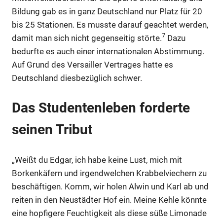
Bildung gab es in ganz Deutschland nur Platz für 20
Anzeige
bis 25 Stationen. Es musste darauf geachtet werden,
7
damit man sich nicht gegenseitig störte.
Dazu
bedurfte es auch einer internationalen Abstimmung.
Auf Grund des Versailler Vertrages hatte es
Deutschland diesbezüglich schwer.
Das Studentenleben forderte
seinen Tribut
„Weißt du Edgar, ich habe keine Lust, mich mit
Borkenkäfern und irgendwelchen Krabbelviechern zu
beschäftigen. Komm, wir holen Alwin und Karl ab und
reiten in den Neustädter Hof ein. Meine Kehle könnte
eine hopfigere Feuchtigkeit als diese süße Limonade