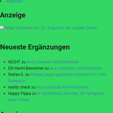
Allgemein
Anzeige
Neueste Ergänzungen
hECHT
zu
Aus Leonardo wird Kokolores
DD-Hecht-Bewohner
zu
Aus Leonardo wird Kokolores
Stefan E.
zu
Protest gegen geplanten Standort für LKW-
Parkplatz
reality check
zu
Aus Leonardo wird Kokolores
Happy Pippa
zu
In fünfeinhalb Stunden: 50 Fahrgäste
ohne Ticket