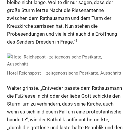
bleibe nicht lange. Wollte dir nur sagen, dass der
große Sturm letzte Nacht die Riesenantenne
zwischen dem Rathausmann und dem Turm der
Kreuzkirche zerrissen hat. Nun stehen die
Probesendungen und vielleicht auch die Eröffnung
1
des Senders Dresden in Frage.“
Hotel Reichspost – zeitgenössische Postkarte, Ausschnitt
Walter grinste. „Entweder passte dem Rathausmann
die Fußfessel nicht oder der liebe Gott schickte den
Sturm, um zu verhindern, dass seine Kirche, auch
wenn es sich in diesem Fall um eine protestantische
handelte“, wie der Katholik süffisant bemerkte,
„durch die gottlose und lasterhafte Republik und den