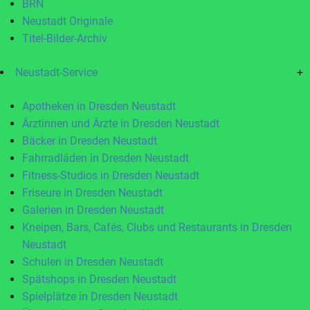
BRN
Neustadt Originale
Titel-Bilder-Archiv
Neustadt-Service
+
Apotheken in Dresden Neustadt
Ärztinnen und Ärzte in Dresden Neustadt
Bäcker in Dresden Neustadt
Fahrradläden in Dresden Neustadt
Fitness-Studios in Dresden Neustadt
Friseure in Dresden Neustadt
Galerien in Dresden Neustadt
Kneipen, Bars, Cafés, Clubs und Restaurants in Dresden
Neustadt
Schulen in Dresden Neustadt
Spätshops in Dresden Neustadt
Spielplätze in Dresden Neustadt