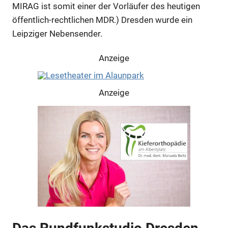
MIRAG ist somit einer der Vorläufer des heutigen
öffentlich-rechtlichen MDR.) Dresden wurde ein
Leipziger Nebensender.
Anzeige
Anzeige