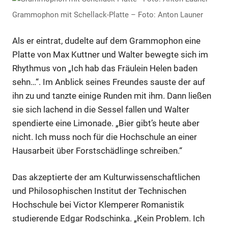
Grammophon mit Schellack-Platte – Foto: Anton Launer
Als er eintrat, dudelte auf dem Grammophon eine
Platte von Max Kuttner und Walter bewegte sich im
Rhythmus von „Ich hab das Fräulein Helen baden
sehn…“. Im Anblick seines Freundes sauste der auf
ihn zu und tanzte einige Runden mit ihm. Dann ließen
sie sich lachend in die Sessel fallen und Walter
spendierte eine Limonade. „Bier gibt’s heute aber
nicht. Ich muss noch für die Hochschule an einer
Hausarbeit über Forstschädlinge schreiben.“
Das akzeptierte der am Kulturwissenschaftlichen
und Philosophischen Institut der Technischen
Hochschule bei Victor Klemperer Romanistik
studierende Edgar Rodschinka. „Kein Problem. Ich