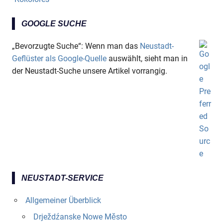
GOOGLE SUCHE
„Bevorzugte Suche“: Wenn man das
Neustadt-
Geflüster als Google-Quelle
auswählt, sieht man in
der Neustadt-Suche unsere Artikel vorrangig.
NEUSTADT-SERVICE
Allgemeiner Überblick
Drježdźanske Nowe Město