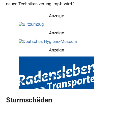
neuen Techniken verunglimpft wird.“
Anzeige
Anzeige
Anzeige
Sturmschäden