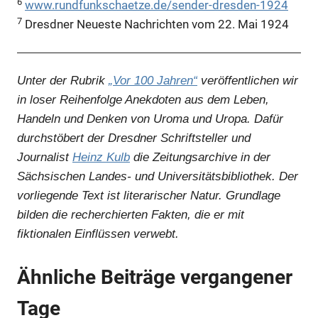
6
www.rundfunkschaetze.de/sender-dresden-1924
7
Dresdner Neueste Nachrichten vom 22. Mai 1924
Unter der Rubrik
„Vor 100 Jahren“
veröffentlichen wir
in loser Reihenfolge Anekdoten aus dem Leben,
Handeln und Denken von Uroma und Uropa. Dafür
durchstöbert der Dresdner Schriftsteller und
Journalist
Heinz Kulb
die Zeitungsarchive in der
Sächsischen Landes- und Universitätsbibliothek. Der
vorliegende Text ist literarischer Natur. Grundlage
bilden die recherchierten Fakten, die er mit
fiktionalen Einflüssen verwebt.
Ähnliche Beiträge vergangener
Tage