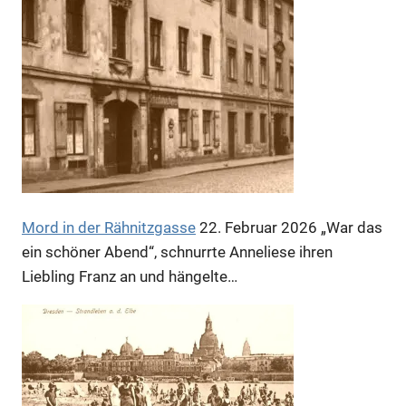
Mord in der Rähnitzgasse
22. Februar 2026
„War das
ein schöner Abend“, schnurrte Anneliese ihren
Liebling Franz an und hängelte…