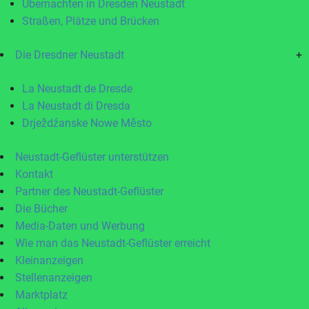
Übernachten in Dresden Neustadt
Straßen, Plätze und Brücken
Die Dresdner Neustadt
+
La Neustadt de Dresde
La Neustadt di Dresda
Drježdźanske Nowe Město
Neustadt-Geflüster unterstützen
Kontakt
Partner des Neustadt-Geflüster
Die Bücher
Media-Daten und Werbung
Wie man das Neustadt-Geflüster erreicht
Kleinanzeigen
Stellenanzeigen
Marktplatz