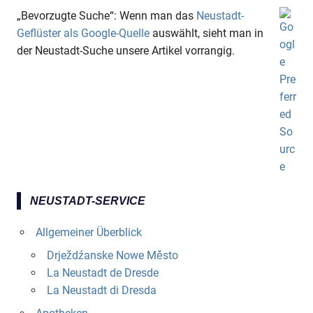
„Bevorzugte Suche“: Wenn man das
Neustadt-
Geflüster als Google-Quelle
auswählt, sieht man in
der Neustadt-Suche unsere Artikel vorrangig.
NEUSTADT-SERVICE
Allgemeiner Überblick
Drježdźanske Nowe Město
La Neustadt de Dresde
La Neustadt di Dresda