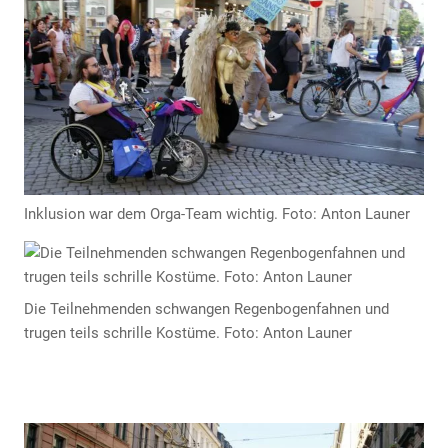
Anzeige
Inklusion war dem Orga-Team wichtig. Foto: Anton Launer
Die Teilnehmenden schwangen Regenbogenfahnen und
Anzeige
trugen teils schrille Kostüme. Foto: Anton Launer
Anzeige