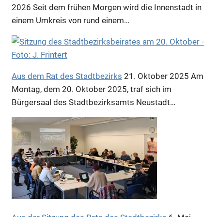
2026
Seit dem frühen Morgen wird die Innenstadt in
Anzeige
einem Umkreis von rund einem…
Aus dem Rat des Stadtbezirks
21. Oktober 2025
Am
Montag, dem 20. Oktober 2025, traf sich im
Bürgersaal des Stadtbezirksamts Neustadt…
Anzeige