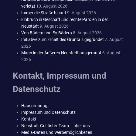
verletzt
10. August 2026
Immer die Straße hinauf
9. August 2026
Einbruch in Geschäft und rechte Parolen in der
Neustadt
9. August 2026
Von Bädern und Ex-Bädern
8. August 2026
Initiative zum Erhalt des Grüntals gegründet
7. August
2026
Mann in der Äußeren Neustadt ausgeraubt
6. August
2026
Kontakt, Impressum und
Datenschutz
Hausordnung
Impressum und Datenschutz
Kontakt
Neustadt-Geflüster-Team – über uns
Media-Daten und Werbemöglichkeiten