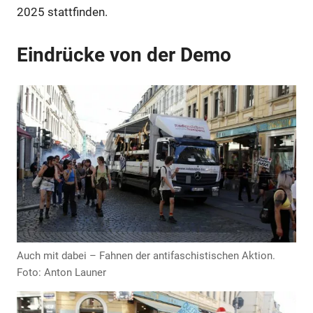
2025 stattfinden.
Eindrücke von der Demo
Anzeige
Anzeige
Auch mit dabei – Fahnen der antifaschistischen Aktion.
Foto: Anton Launer