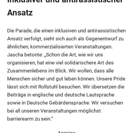
Ansatz
Die Parade, die einen inklusiven und antirassistischen
Ansatz verfolgt, sieht sich auch als Gegenentwurf zu
ähnlichen, kommerzialisierten Veranstaltungen.
Jascha betonte: „Schon die Art, wie wir uns
organisieren, hat eine viel solidarischere Art des
Zusammenlebens im Blick. Wir wollen, dass alle
Menschen sicher und gut leben können. Unsere Pride
lässt sich mit Rollstuhl besuchen. Wir übersetzen die
Beiträge in englische und deutsche Lautsprache
sowie in Deutsche Gebärdensprache. Wir versuchen
bei all unseren Veranstaltungen möglichst
barrierearm zu sein.“
Anzeige