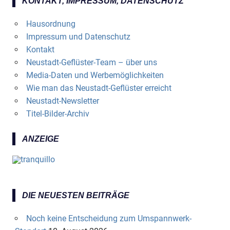
KONTAKT, IMPRESSUM, DATENSCHUTZ
Hausordnung
Impressum und Datenschutz
Kontakt
Neustadt-Geflüster-Team – über uns
Media-Daten und Werbemöglichkeiten
Wie man das Neustadt-Geflüster erreicht
Neustadt-Newsletter
Titel-Bilder-Archiv
ANZEIGE
DIE NEUESTEN BEITRÄGE
Noch keine Entscheidung zum Umspannwerk-