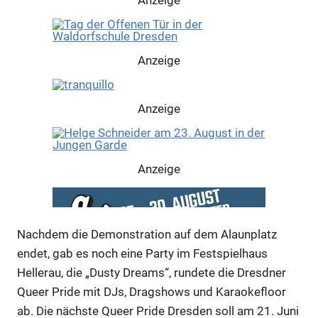
Anzeige
Anzeige
Anzeige
Nachdem die Demonstration auf dem Alaunplatz
endet, gab es noch eine Party im Festspielhaus
Hellerau, die „Dusty Dreams“, rundete die Dresdner
Queer Pride mit DJs, Dragshows und Karaokefloor
ab. Die nächste Queer Pride Dresden soll am 21. Juni