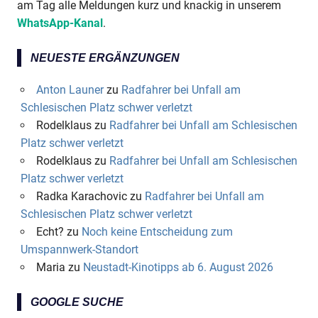
am Tag alle Meldungen kurz und knackig in unserem
WhatsApp-Kanal
.
NEUESTE ERGÄNZUNGEN
Anton Launer
zu
Radfahrer bei Unfall am
Schlesischen Platz schwer verletzt
Rodelklaus
zu
Radfahrer bei Unfall am Schlesischen
Platz schwer verletzt
Rodelklaus
zu
Radfahrer bei Unfall am Schlesischen
Platz schwer verletzt
Radka Karachovic
zu
Radfahrer bei Unfall am
Schlesischen Platz schwer verletzt
Echt?
zu
Noch keine Entscheidung zum
Umspannwerk-Standort
Maria
zu
Neustadt-Kinotipps ab 6. August 2026
GOOGLE SUCHE