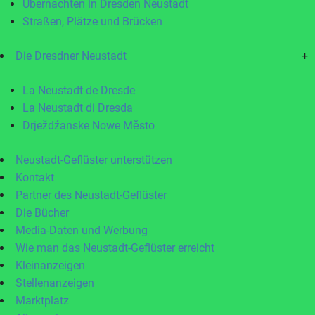
Übernachten in Dresden Neustadt
Straßen, Plätze und Brücken
Die Dresdner Neustadt
+
La Neustadt de Dresde
La Neustadt di Dresda
Drježdźanske Nowe Město
Neustadt-Geflüster unterstützen
Kontakt
Partner des Neustadt-Geflüster
Die Bücher
Media-Daten und Werbung
Wie man das Neustadt-Geflüster erreicht
Kleinanzeigen
Stellenanzeigen
Marktplatz