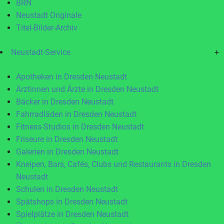
BRN
Neustadt Originale
Titel-Bilder-Archiv
Neustadt-Service
+
Apotheken in Dresden Neustadt
Ärztinnen und Ärzte in Dresden Neustadt
Bäcker in Dresden Neustadt
Fahrradläden in Dresden Neustadt
Fitness-Studios in Dresden Neustadt
Friseure in Dresden Neustadt
Galerien in Dresden Neustadt
Kneipen, Bars, Cafés, Clubs und Restaurants in Dresden
Neustadt
Schulen in Dresden Neustadt
Spätshops in Dresden Neustadt
Spielplätze in Dresden Neustadt