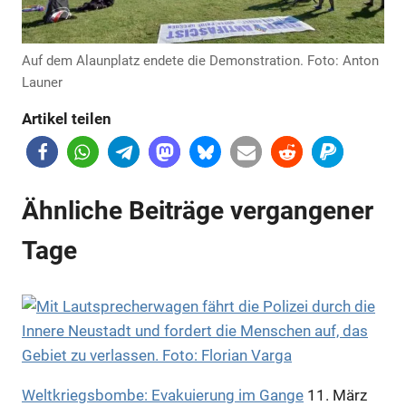
Auf dem Alaunplatz endete die Demonstration. Foto: Anton
Launer
Artikel teilen
Anzeige
Ähnliche Beiträge vergangener
Tage
Weltkriegsbombe: Evakuierung im Gange
11. März