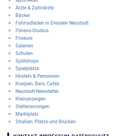
Apotheken
Ärzte & Zahnärzte
Bäcker
Fahrradläden in Dresden Neustadt
Fitness-Studios
Friseure
Galerien
Schulen
Spätshops
Spielplätze
Hostels & Pensionen
Kneipen, Bars, Cafés
Neustadt-Newsletter
Kleinanzeigen
Stellenanzeigen
Marktplatz
Straßen, Plätze und Brücken