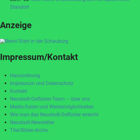
Standort
Anzeige
Impressum/Kontakt
Hausordnung
Impressum und Datenschutz
Kontakt
Neustadt-Geflüster-Team – über uns
Media-Daten und Werbemöglichkeiten
Wie man das Neustadt-Geflüster erreicht
Neustadt-Newsletter
Titel-Bilder-Archiv