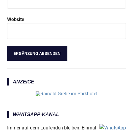
Website
ANZEIGE
WHATSAPP-KANAL
Immer auf dem Laufenden bleiben. Einmal