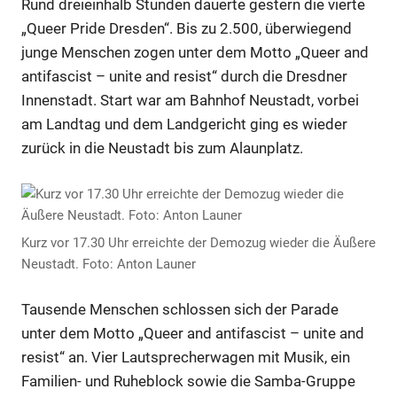
Rund dreieinhalb Stunden dauerte gestern die vierte
„Queer Pride Dresden“. Bis zu 2.500, überwiegend
junge Menschen zogen unter dem Motto „Queer and
antifascist – unite and resist“ durch die Dresdner
Innenstadt. Start war am Bahnhof Neustadt, vorbei
am Landtag und dem Landgericht ging es wieder
zurück in die Neustadt bis zum Alaunplatz.
Kurz vor 17.30 Uhr erreichte der Demozug wieder die Äußere
Neustadt. Foto: Anton Launer
Tausende Menschen schlossen sich der Parade
unter dem Motto „Queer and antifascist – unite and
resist“ an. Vier Lautsprecherwagen mit Musik, ein
Familien- und Ruheblock sowie die Samba-Gruppe