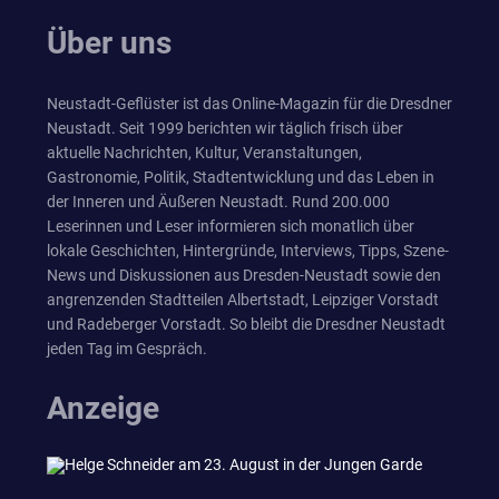
Über uns
Neustadt-Geflüster ist das Online-Magazin für die Dresdner
Neustadt. Seit 1999 berichten wir täglich frisch über
aktuelle Nachrichten, Kultur, Veranstaltungen,
Gastronomie, Politik, Stadtentwicklung und das Leben in
der Inneren und Äußeren Neustadt. Rund 200.000
Leserinnen und Leser informieren sich monatlich über
lokale Geschichten, Hintergründe, Interviews, Tipps, Szene-
News und Diskussionen aus Dresden-Neustadt sowie den
angrenzenden Stadtteilen Albertstadt, Leipziger Vorstadt
und Radeberger Vorstadt. So bleibt die Dresdner Neustadt
jeden Tag im Gespräch.
Anzeige