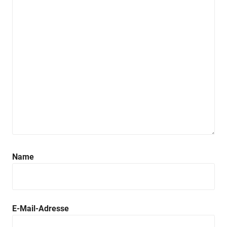
Name
E-Mail-Adresse