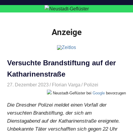
Anzeige
Versuchte Brandstiftung auf der
Katharinenstraße
27. Dezember 2023
Florian Varga
Polizei
Neustadt-Geflüster bei
Google
bevorzugen
Die Dresdner Polizei meldet einen Vorfall der
versuchten Brandstiftung, der sich am
Dienstagabend auf der Katharinenstraße ereignete.
Unbekannte Täter verschafften sich gegen 22 Uhr