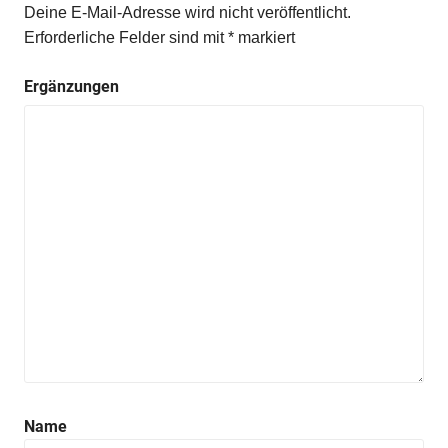
Deine E-Mail-Adresse wird nicht veröffentlicht.
Erforderliche Felder sind mit
*
markiert
Ergänzungen
Name