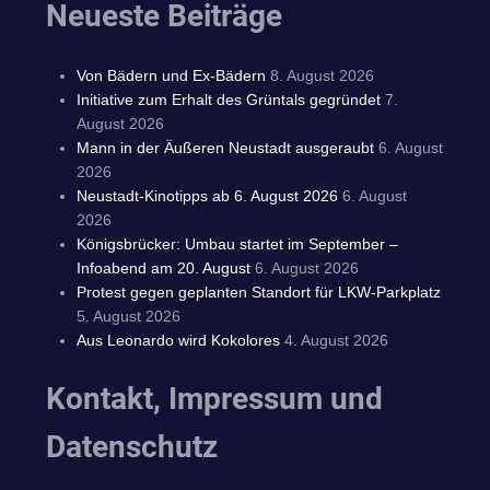
Neueste Beiträge
Von Bädern und Ex-Bädern
8. August 2026
Initiative zum Erhalt des Grüntals gegründet
7.
August 2026
Mann in der Äußeren Neustadt ausgeraubt
6. August
2026
Neustadt-Kinotipps ab 6. August 2026
6. August
2026
Königsbrücker: Umbau startet im September –
Infoabend am 20. August
6. August 2026
Protest gegen geplanten Standort für LKW-Parkplatz
5. August 2026
Aus Leonardo wird Kokolores
4. August 2026
Kontakt, Impressum und
Datenschutz