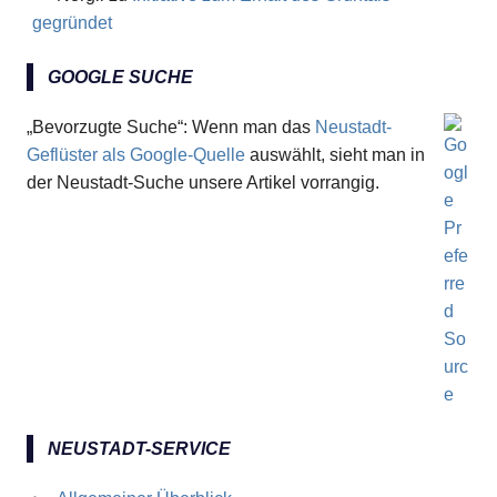
gegründet
GOOGLE SUCHE
„Bevorzugte Suche“: Wenn man das
Neustadt-
Geflüster als Google-Quelle
auswählt, sieht man in
der Neustadt-Suche unsere Artikel vorrangig.
NEUSTADT-SERVICE