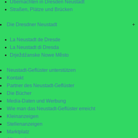
Übernachten in Dresden Neustadt
Straßen, Plätze und Brücken
Die Dresdner Neustadt
+
La Neustadt de Dresde
La Neustadt di Dresda
Drježdźanske Nowe Město
Neustadt-Geflüster unterstützen
Kontakt
Partner des Neustadt-Geflüster
Die Bücher
Media-Daten und Werbung
Wie man das Neustadt-Geflüster erreicht
Kleinanzeigen
Stellenanzeigen
Marktplatz