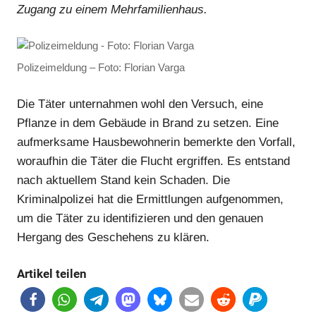
Zugang zu einem Mehrfamilienhaus.
Polizeimeldung – Foto: Florian Varga
Die Täter unternahmen wohl den Versuch, eine
Pflanze in dem Gebäude in Brand zu setzen. Eine
aufmerksame Hausbewohnerin bemerkte den Vorfall,
woraufhin die Täter die Flucht ergriffen. Es entstand
nach aktuellem Stand kein Schaden. Die
Kriminalpolizei hat die Ermittlungen aufgenommen,
um die Täter zu identifizieren und den genauen
Hergang des Geschehens zu klären.
Artikel teilen