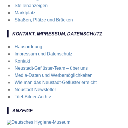
Stellenanzeigen
Marktplatz
Straßen, Plätze und Brücken
KONTAKT, IMPRESSUM, DATENSCHUTZ
Hausordnung
Impressum und Datenschutz
Kontakt
Neustadt-Geflüster-Team – über uns
Media-Daten und Werbemöglichkeiten
Wie man das Neustadt-Geflüster erreicht
Neustadt-Newsletter
Titel-Bilder-Archiv
ANZEIGE