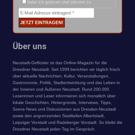
habe ich gelesen und stimme zu
Über uns
Neustadt-Geflüster ist das Online-Magazin für die
Dresdner Neustadt. Seit 1999 berichten wir täglich frisch
über aktuelle Nachrichten, Kultur, Veranstaltungen,
Gastronomie, Politik, Stadtentwicklung und das Leben in
der Inneren und Äußeren Neustadt. Rund 200.000
Leserinnen und Leser informieren sich monatlich über
lokale Geschichten, Hintergründe, Interviews, Tipps,
Szene-News und Diskussionen aus Dresden-Neustadt
sowie den angrenzenden Stadtteilen Albertstadt,
Leipziger Vorstadt und Radeberger Vorstadt. So bleibt die
Dresdner Neustadt jeden Tag im Gespräch.