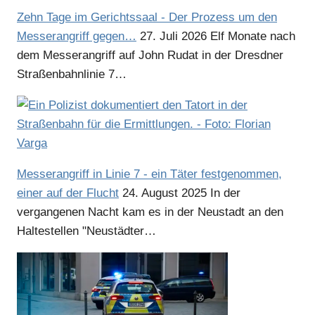
Zehn Tage im Gerichtssaal - Der Prozess um den
Messerangriff gegen…
27. Juli 2026
Elf Monate nach
dem Messerangriff auf John Rudat in der Dresdner
Straßenbahnlinie 7…
Messerangriff in Linie 7 - ein Täter festgenommen,
einer auf der Flucht
24. August 2025
In der
vergangenen Nacht kam es in der Neustadt an den
Haltestellen "Neustädter…