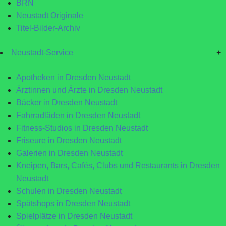
BRN
Neustadt Originale
Titel-Bilder-Archiv
Neustadt-Service
+
Apotheken in Dresden Neustadt
Ärztinnen und Ärzte in Dresden Neustadt
Bäcker in Dresden Neustadt
Fahrradläden in Dresden Neustadt
Fitness-Studios in Dresden Neustadt
Friseure in Dresden Neustadt
Galerien in Dresden Neustadt
Kneipen, Bars, Cafés, Clubs und Restaurants in Dresden
Neustadt
Schulen in Dresden Neustadt
Spätshops in Dresden Neustadt
Spielplätze in Dresden Neustadt