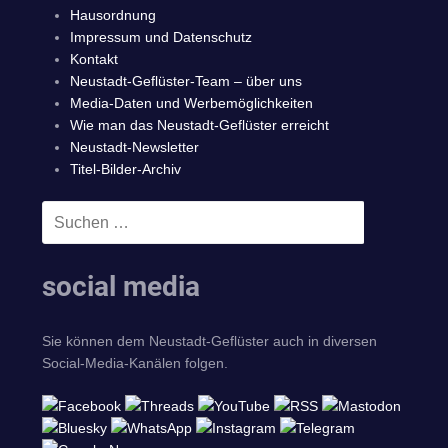
Hausordnung
Impressum und Datenschutz
Kontakt
Neustadt-Geflüster-Team – über uns
Media-Daten und Werbemöglichkeiten
Wie man das Neustadt-Geflüster erreicht
Neustadt-Newsletter
Titel-Bilder-Archiv
Suchen
SUCHEN
nach:
social media
Sie können dem Neustadt-Geflüster auch in diversen
Social-Media-Kanälen folgen.