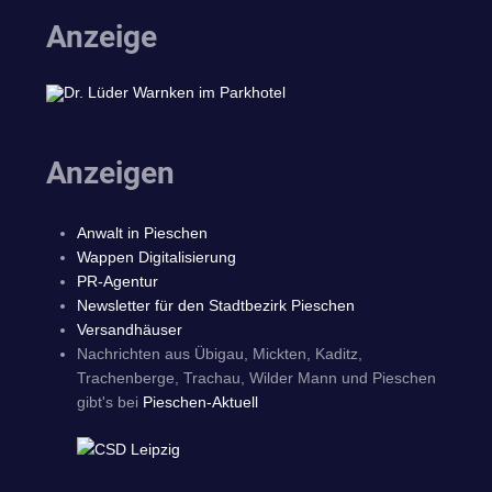
Anzeige
Anzeigen
Anwalt in Pieschen
Wappen Digitalisierung
PR-Agentur
Newsletter für den Stadtbezirk Pieschen
Versandhäuser
Nachrichten aus Übigau, Mickten, Kaditz,
Trachenberge, Trachau, Wilder Mann und Pieschen
gibt's bei
Pieschen-Aktuell