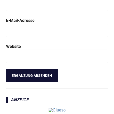
E-Mail-Adresse
Website
ANZEIGE