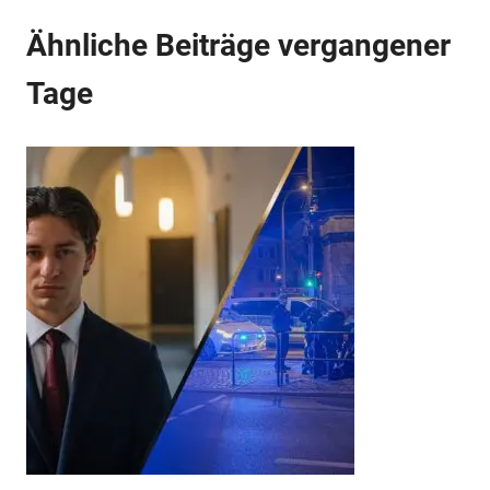
Ähnliche Beiträge vergangener
Tage