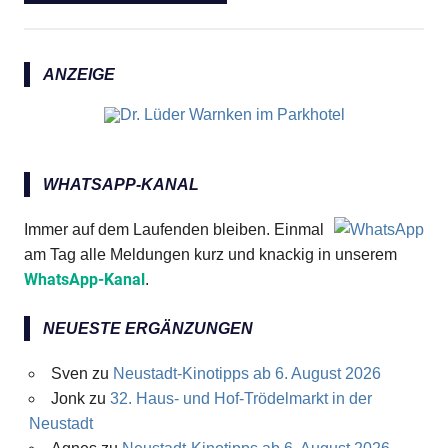
ANZEIGE
WHATSAPP-KANAL
Immer auf dem Laufenden bleiben. Einmal
am Tag alle Meldungen kurz und knackig in unserem
WhatsApp-Kanal
.
NEUESTE ERGÄNZUNGEN
Sven
zu
Neustadt-Kinotipps ab 6. August 2026
Jonk
zu
32. Haus- und Hof-Trödelmarkt in der
Neustadt