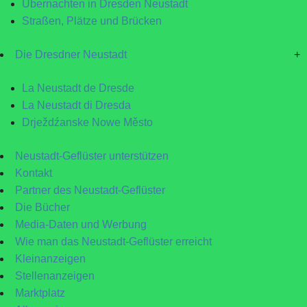
Übernachten in Dresden Neustadt
Straßen, Plätze und Brücken
Die Dresdner Neustadt
+
La Neustadt de Dresde
La Neustadt di Dresda
Drježdźanske Nowe Město
Neustadt-Geflüster unterstützen
Kontakt
Partner des Neustadt-Geflüster
Die Bücher
Media-Daten und Werbung
Wie man das Neustadt-Geflüster erreicht
Kleinanzeigen
Stellenanzeigen
Marktplatz