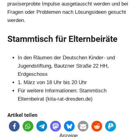
praxiserprobte Impulse ausgetauscht werden und bei
Fragen oder Problemen nach Lösungsideen gesucht
werden.
Stammtisch für Elternbeiräte
In den Räumen der Deutschen Kinder- und
Jugendstiftung, Bautzner Straße 22 HH,
Erdgeschoss
1. März von 18 Uhr bis 20 Uhr
Für weitere Informationen:
Stammtisch
Elternbeirat (kita-rat-dresden.de)
Artikel teilen
Anzeige