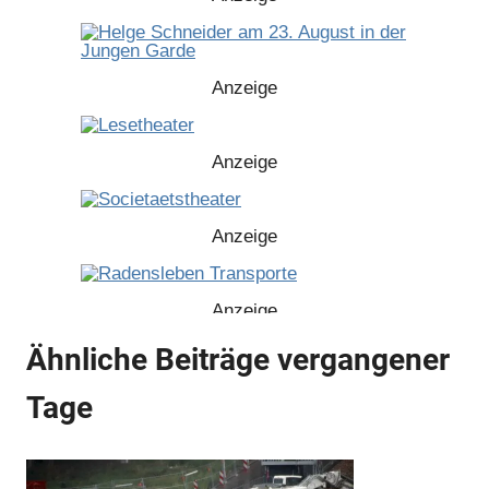
Anzeige
Anzeige
Anzeige
Anzeige
Ähnliche Beiträge vergangener
Tage