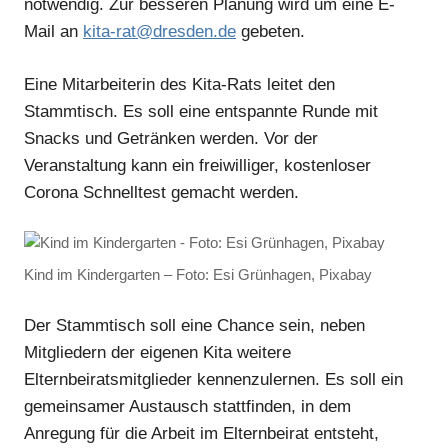
notwendig. Zur besseren Planung wird um eine E-
Mail an
kita-rat@dresden.de
gebeten.
Eine Mitarbeiterin des Kita-Rats leitet den
Stammtisch. Es soll eine entspannte Runde mit
Snacks und Getränken werden. Vor der
Veranstaltung kann ein freiwilliger, kostenloser
Corona Schnelltest gemacht werden.
Kind im Kindergarten – Foto: Esi Grünhagen, Pixabay
Der Stammtisch soll eine Chance sein, neben
Mitgliedern der eigenen Kita weitere
Elternbeiratsmitglieder kennenzulernen. Es soll ein
gemeinsamer Austausch stattfinden, in dem
Anregung für die Arbeit im Elternbeirat entsteht,