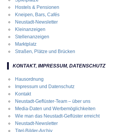
Hostels & Pensionen
Kneipen, Bars, Cafés
Neustadt-Newsletter
Kleinanzeigen
Stellenanzeigen
Marktplatz
Straßen, Plätze und Brücken
KONTAKT, IMPRESSUM, DATENSCHUTZ
Hausordnung
Impressum und Datenschutz
Kontakt
Neustadt-Geflüster-Team – über uns
Media-Daten und Werbemöglichkeiten
Wie man das Neustadt-Geflüster erreicht
Neustadt-Newsletter
Titel-Bilder-Archiv