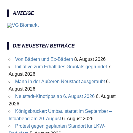
ANZEIGE
DIE NEUESTEN BEITRÄGE
Von Bädern und Ex-Bädern
8. August 2026
Initiative zum Erhalt des Grüntals gegründet
7.
August 2026
Mann in der Äußeren Neustadt ausgeraubt
6.
August 2026
Neustadt-Kinotipps ab 6. August 2026
6. August
2026
Königsbrücker: Umbau startet im September –
Infoabend am 20. August
6. August 2026
Protest gegen geplanten Standort für LKW-