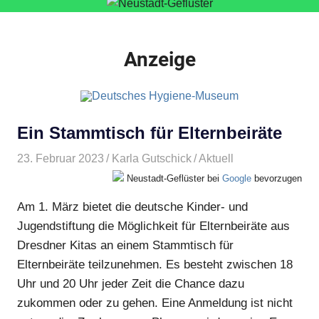
Anzeige
Ein Stammtisch für Elternbeiräte
23. Februar 2023
Karla Gutschick
Aktuell
Neustadt-Geflüster bei
Google
bevorzugen
Am 1. März bietet die deutsche Kinder- und
Jugendstiftung die Möglichkeit für Elternbeiräte aus
Dresdner Kitas an einem Stammtisch für
Elternbeiräte teilzunehmen. Es besteht zwischen 18
Uhr und 20 Uhr jeder Zeit die Chance dazu
zukommen oder zu gehen. Eine Anmeldung ist nicht