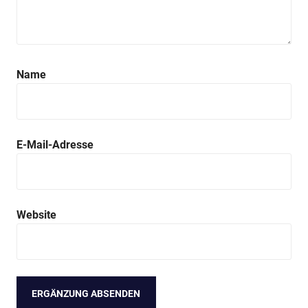
Name
E-Mail-Adresse
Website