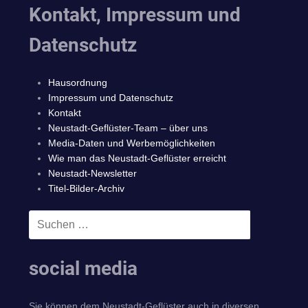
Kontakt, Impressum und
Datenschutz
Hausordnung
Impressum und Datenschutz
Kontakt
Neustadt-Geflüster-Team – über uns
Media-Daten und Werbemöglichkeiten
Wie man das Neustadt-Geflüster erreicht
Neustadt-Newsletter
Titel-Bilder-Archiv
Suchen
SUCHEN
nach:
social media
Sie können dem Neustadt-Geflüster auch in diversen