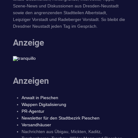
Szene-News und Diskussionen aus Dresden-Neustadt
sowie den angrenzenden Stadtteilen Albertstadt,
Leipziger Vorstadt und Radeberger Vorstadt. So bleibt die
Dresdner Neustadt jeden Tag im Gespräch.
Anzeige
Anzeigen
Anwalt in Pieschen
Wappen Digitalisierung
PR-Agentur
Newsletter für den Stadtbezirk Pieschen
Versandhäuser
Nachrichten aus Übigau, Mickten, Kaditz,