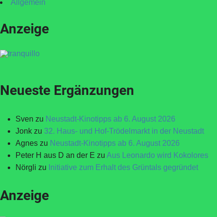
Allgemein
Anzeige
Neueste Ergänzungen
Sven
zu
Neustadt-Kinotipps ab 6. August 2026
Jonk
zu
32. Haus- und Hof-Trödelmarkt in der Neustadt
Agnes
zu
Neustadt-Kinotipps ab 6. August 2026
Peter H aus D an der E
zu
Aus Leonardo wird Kokolores
Nörgli
zu
Initiative zum Erhalt des Grüntals gegründet
Anzeige