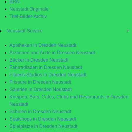
BRN
Neustadt Originale
Titel-Bilder-Archiv
Neustadt-Service
+
Apotheken in Dresden Neustadt
Ärztinnen und Ärzte in Dresden Neustadt
Bäcker in Dresden Neustadt
Fahrradläden in Dresden Neustadt
Fitness-Studios in Dresden Neustadt
Friseure in Dresden Neustadt
Galerien in Dresden Neustadt
Kneipen, Bars, Cafés, Clubs und Restaurants in Dresden
Neustadt
Schulen in Dresden Neustadt
Spätshops in Dresden Neustadt
Spielplätze in Dresden Neustadt