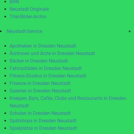
BRN
Neustadt Originale
Titel-Bilder-Archiv
Neustadt-Service
+
Apotheken in Dresden Neustadt
Ärztinnen und Ärzte in Dresden Neustadt
Bäcker in Dresden Neustadt
Fahrradläden in Dresden Neustadt
Fitness-Studios in Dresden Neustadt
Friseure in Dresden Neustadt
Galerien in Dresden Neustadt
Kneipen, Bars, Cafés, Clubs und Restaurants in Dresden
Neustadt
Schulen in Dresden Neustadt
Spätshops in Dresden Neustadt
Spielplätze in Dresden Neustadt