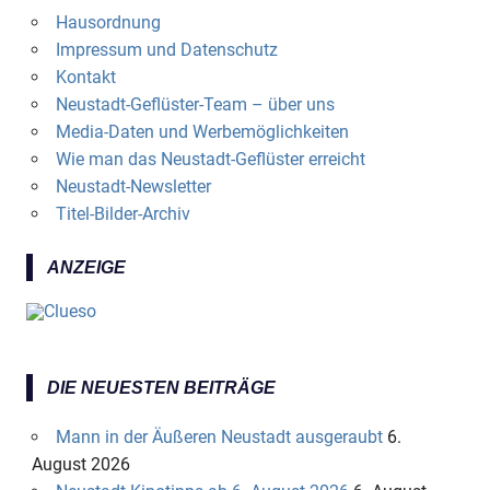
Hausordnung
Impressum und Datenschutz
Kontakt
Neustadt-Geflüster-Team – über uns
Media-Daten und Werbemöglichkeiten
Wie man das Neustadt-Geflüster erreicht
Neustadt-Newsletter
Titel-Bilder-Archiv
ANZEIGE
DIE NEUESTEN BEITRÄGE
Mann in der Äußeren Neustadt ausgeraubt
6.
August 2026