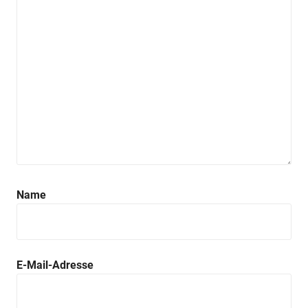
Name
E-Mail-Adresse