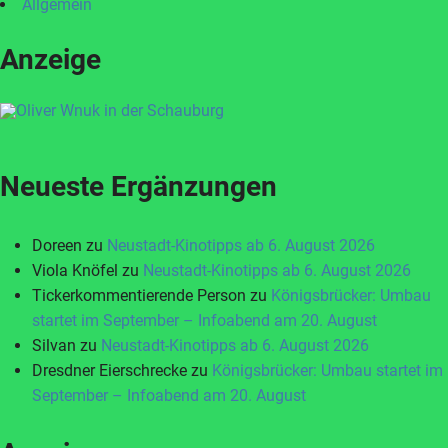
Allgemein
Anzeige
Neueste Ergänzungen
Doreen
zu
Neustadt-Kinotipps ab 6. August 2026
Viola Knöfel
zu
Neustadt-Kinotipps ab 6. August 2026
Tickerkommentierende Person
zu
Königsbrücker: Umbau
startet im September – Infoabend am 20. August
Silvan
zu
Neustadt-Kinotipps ab 6. August 2026
Dresdner Eierschrecke
zu
Königsbrücker: Umbau startet im
September – Infoabend am 20. August