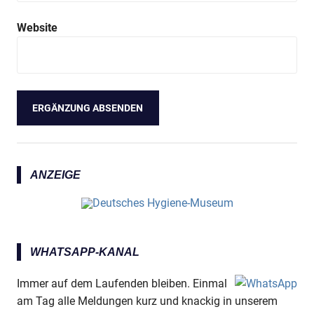
Website
ANZEIGE
WHATSAPP-KANAL
Immer auf dem Laufenden bleiben. Einmal
am Tag alle Meldungen kurz und knackig in unserem