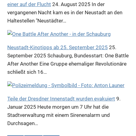
einer auf der Flucht
24. August 2025
In der
vergangenen Nacht kam es in der Neustadt an den
Haltestellen "Neustädter…
Neustadt-Kinotipps ab 25. September 2025
25.
September 2025
Schauburg, Bundesstart: One Battle
After Another Eine Gruppe ehemaliger Revolutionäre
schließt sich 16…
Teile der Dresdner Innenstadt wurden evakuiert
9.
Januar 2025
Heute morgen um 7 Uhr hat die
Stadtverwaltung mit einem Sirenenalarm und
Durchsagen…