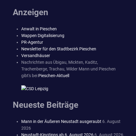
Anzeigen
Anwalt in Pieschen
Wappen Digitalisierung
PR-Agentur
Newsletter für den Stadtbezirk Pieschen
Versandhäuser
Nachrichten aus Übigau, Mickten, Kaditz,
Trachenberge, Trachau, Wilder Mann und Pieschen
gibt's bei
Pieschen-Aktuell
Neueste Beiträge
Mann in der Äußeren Neustadt ausgeraubt
6. August
2026
Neustadt-Kinotipps ab 6. August 2026
6. August 2026