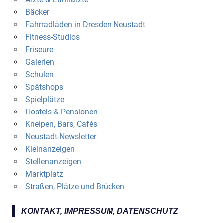
Bäcker
Fahrradläden in Dresden Neustadt
Fitness-Studios
Friseure
Galerien
Schulen
Spätshops
Spielplätze
Hostels & Pensionen
Kneipen, Bars, Cafés
Neustadt-Newsletter
Kleinanzeigen
Stellenanzeigen
Marktplatz
Straßen, Plätze und Brücken
KONTAKT, IMPRESSUM, DATENSCHUTZ