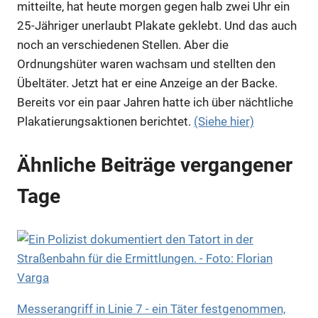
mitteilte, hat heute morgen gegen halb zwei Uhr ein
25-Jähriger unerlaubt Plakate geklebt. Und das auch
noch an verschiedenen Stellen. Aber die
Ordnungshüter waren wachsam und stellten den
Übeltäter. Jetzt hat er eine Anzeige an der Backe.
Bereits vor ein paar Jahren hatte ich über nächtliche
Plakatierungsaktionen berichtet.
(Siehe hier)
Ähnliche Beiträge vergangener
Tage
Messerangriff in Linie 7 - ein Täter festgenommen,