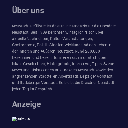
Über uns
Neustadt-Geflüster ist das Online-Magazin für die Dresdner
Neustadt. Seit 1999 berichten wir täglich frisch über
aktuelle Nachrichten, Kultur, Veranstaltungen,
Gastronomie, Politik, Stadtentwicklung und das Leben in
der Inneren und Äußeren Neustadt. Rund 200.000
Leserinnen und Leser informieren sich monatlich über
lokale Geschichten, Hintergründe, Interviews, Tipps, Szene-
News und Diskussionen aus Dresden-Neustadt sowie den
angrenzenden Stadtteilen Albertstadt, Leipziger Vorstadt
und Radeberger Vorstadt. So bleibt die Dresdner Neustadt
jeden Tag im Gespräch.
Anzeige