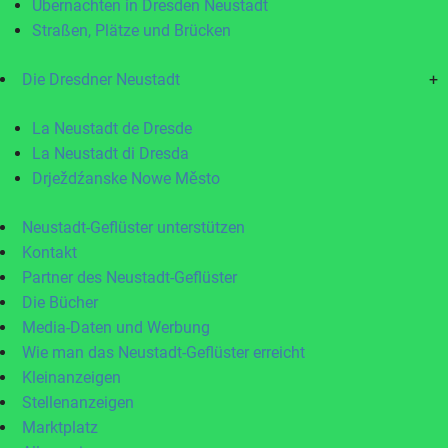
Übernachten in Dresden Neustadt
Straßen, Plätze und Brücken
Die Dresdner Neustadt
+
La Neustadt de Dresde
La Neustadt di Dresda
Drježdźanske Nowe Město
Neustadt-Geflüster unterstützen
Kontakt
Partner des Neustadt-Geflüster
Die Bücher
Media-Daten und Werbung
Wie man das Neustadt-Geflüster erreicht
Kleinanzeigen
Stellenanzeigen
Marktplatz