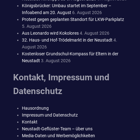
Königsbrücker: Umbau startet im September –
Infoabend am 20. August
6. August 2026
Protest gegen geplanten Standort für LKW-Parkplatz
5. August 2026
Aus Leonardo wird Kokolores
4. August 2026
32. Haus- und Hof-Trödelmarkt in der Neustadt
4.
August 2026
Kostenloser Grundschul-Kompass für Eltern in der
Neustadt
3. August 2026
Kontakt, Impressum und
Datenschutz
Hausordnung
Impressum und Datenschutz
Kontakt
Neustadt-Geflüster-Team – über uns
Media-Daten und Werbemöglichkeiten