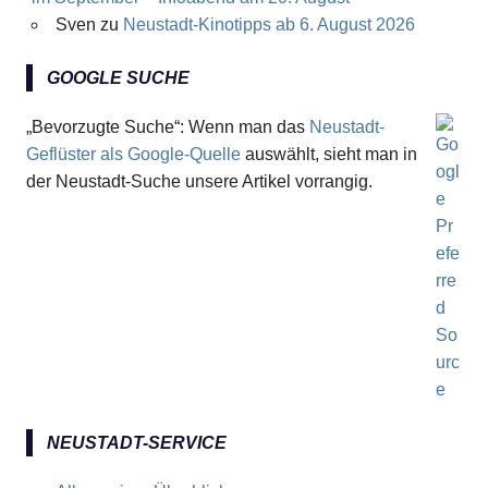
Sven
zu
Neustadt-Kinotipps ab 6. August 2026
GOOGLE SUCHE
„Bevorzugte Suche“: Wenn man das
Neustadt-
Geflüster als Google-Quelle
auswählt, sieht man in
der Neustadt-Suche unsere Artikel vorrangig.
NEUSTADT-SERVICE