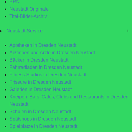
BRN
Neustadt Originale
Titel-Bilder-Archiv
Neustadt-Service
+
Apotheken in Dresden Neustadt
Ärztinnen und Ärzte in Dresden Neustadt
Bäcker in Dresden Neustadt
Fahrradläden in Dresden Neustadt
Fitness-Studios in Dresden Neustadt
Friseure in Dresden Neustadt
Galerien in Dresden Neustadt
Kneipen, Bars, Cafés, Clubs und Restaurants in Dresden
Neustadt
Schulen in Dresden Neustadt
Spätshops in Dresden Neustadt
Spielplätze in Dresden Neustadt