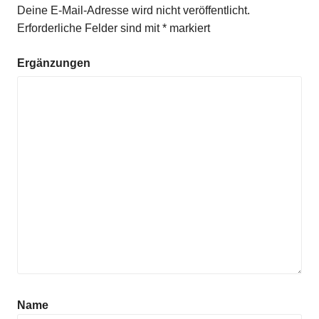
Deine E-Mail-Adresse wird nicht veröffentlicht.
Erforderliche Felder sind mit
*
markiert
Ergänzungen
Name