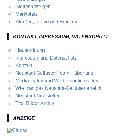
Stellenanzeigen
Marktplatz
Straßen, Plätze und Brücken
KONTAKT, IMPRESSUM, DATENSCHUTZ
Hausordnung
Impressum und Datenschutz
Kontakt
Neustadt-Geflüster-Team – über uns
Media-Daten und Werbemöglichkeiten
Wie man das Neustadt-Geflüster erreicht
Neustadt-Newsletter
Titel-Bilder-Archiv
ANZEIGE