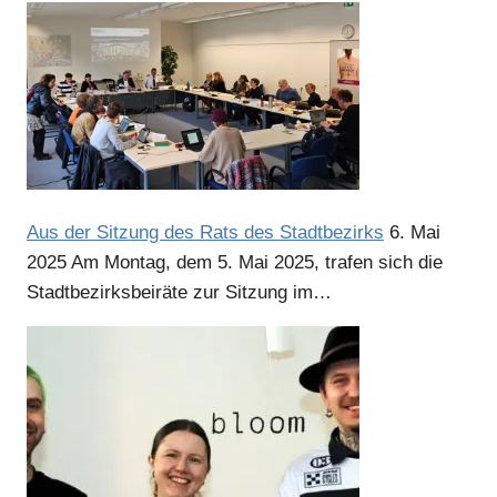
Aus der Sitzung des Rats des Stadtbezirks
6. Mai
2025
Am Montag, dem 5. Mai 2025, trafen sich die
Stadtbezirksbeiräte zur Sitzung im…