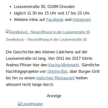
Louisenstraße 30, 01099 Dresden
täglich 11.30 bis 15 Uhr und 17 bis 23 Uhr.
Weitere Infos auf
Facebook
und
Instagram
.
Gentleduck – Neueröffnung in der Louisenstraße 30
Die Geschichte des kleinen Lädchens auf der
Louisenstraße ist lang. Von 2011 bis 2017 führte
Andrea Pfister hier den
Kecha-Minimarkt
. Sämtliche
Nachfolgeprojekte von
Shisha-Bar
, über Burger-Grill
bis hin zu einem
indischen Restaurant
hielten
allesamt nicht lange durch.
Anzeige