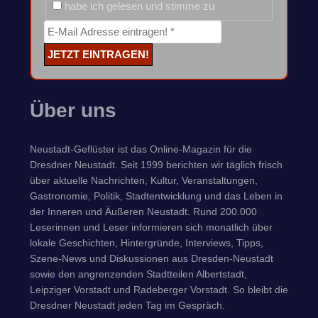
habe ich gelesen und stimme zu
Über uns
Neustadt-Geflüster ist das Online-Magazin für die
Dresdner Neustadt. Seit 1999 berichten wir täglich frisch
über aktuelle Nachrichten, Kultur, Veranstaltungen,
Gastronomie, Politik, Stadtentwicklung und das Leben in
der Inneren und Äußeren Neustadt. Rund 200.000
Leserinnen und Leser informieren sich monatlich über
lokale Geschichten, Hintergründe, Interviews, Tipps,
Szene-News und Diskussionen aus Dresden-Neustadt
sowie den angrenzenden Stadtteilen Albertstadt,
Leipziger Vorstadt und Radeberger Vorstadt. So bleibt die
Dresdner Neustadt jeden Tag im Gespräch.