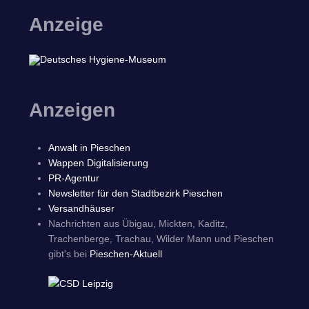
Anzeige
Anzeigen
Anwalt in Pieschen
Wappen Digitalisierung
PR-Agentur
Newsletter für den Stadtbezirk Pieschen
Versandhäuser
Nachrichten aus Übigau, Mickten, Kaditz,
Trachenberge, Trachau, Wilder Mann und Pieschen
gibt's bei
Pieschen-Aktuell