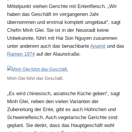
Mittelpunkt stehen Gerichte mit Entenfleisch. „Wir
haben das Geschäft im vergangenen Jahr
übernommen und erstmal komplett umgebaut“, sagt
Chefin Minh Glei. Sie ist in der Neustadt keine
Unbekannte, führt mit Hai Son Nguyen zusammen
unter anderem auch das benachbarte
Anamit
und das
Ramen 1974
auf der Alaunstraße.
Minh Glei führt das Geschäft.
„Es wird chinesisch, asiatische Küche geben“, sagt
Minh Glei, neben den vielen Varianten der
Zubereitung der Ente, gibt es auch Hühnchen und
Schweinefleisch. Auch vegetarische Gerichte sind
geplant. Sie denkt, dass das Hauptgeschäft wohl