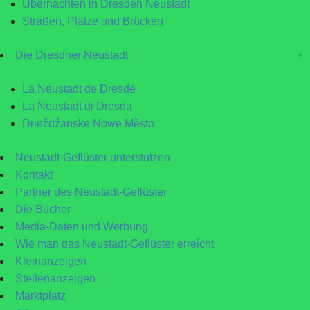
Übernachten in Dresden Neustadt
Straßen, Plätze und Brücken
Die Dresdner Neustadt
+
La Neustadt de Dresde
La Neustadt di Dresda
Drježdźanske Nowe Město
Neustadt-Geflüster unterstützen
Kontakt
Partner des Neustadt-Geflüster
Die Bücher
Media-Daten und Werbung
Wie man das Neustadt-Geflüster erreicht
Kleinanzeigen
Stellenanzeigen
Marktplatz