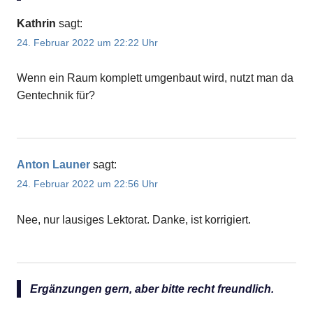
Kathrin
sagt:
24. Februar 2022 um 22:22 Uhr
Wenn ein Raum komplett umgenbaut wird, nutzt man da
Gentechnik für?
Anton Launer
sagt:
24. Februar 2022 um 22:56 Uhr
Nee, nur lausiges Lektorat. Danke, ist korrigiert.
Ergänzungen gern, aber bitte recht freundlich.