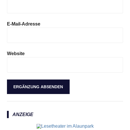
E-Mail-Adresse
Website
ANZEIGE