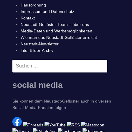
Hausordnung
Impressum und Datenschutz
Kontakt
Neustadt-Geflüster-Team – über uns
Media-Daten und Werbemöglichkeiten
Wie man das Neustadt-Geflüster erreicht
Neustadt-Newsletter
Titel-Bilder-Archiv
Suchen
SUCHEN
nach:
social media
Sie können dem Neustadt-Geflüster auch in diversen
Social-Media-Kanälen folgen.