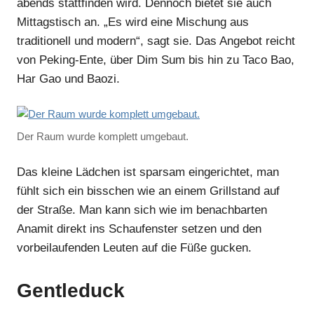
abends stattfinden wird. Dennoch bietet sie auch
Mittagstisch an. „Es wird eine Mischung aus
traditionell und modern“, sagt sie. Das Angebot reicht
von Peking-Ente, über Dim Sum bis hin zu Taco Bao,
Har Gao und Baozi.
Der Raum wurde komplett umgebaut.
Das kleine Lädchen ist sparsam eingerichtet, man
fühlt sich ein bisschen wie an einem Grillstand auf
der Straße. Man kann sich wie im benachbarten
Anamit direkt ins Schaufenster setzen und den
vorbeilaufenden Leuten auf die Füße gucken.
Gentleduck