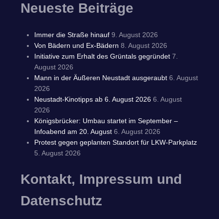
Neueste Beiträge
Immer die Straße hinauf
9. August 2026
Von Bädern und Ex-Bädern
8. August 2026
Initiative zum Erhalt des Grüntals gegründet
7.
August 2026
Mann in der Äußeren Neustadt ausgeraubt
6. August
2026
Neustadt-Kinotipps ab 6. August 2026
6. August
2026
Königsbrücker: Umbau startet im September –
Infoabend am 20. August
6. August 2026
Protest gegen geplanten Standort für LKW-Parkplatz
5. August 2026
Kontakt, Impressum und
Datenschutz