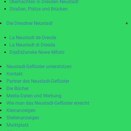
Übernachten in Dresden Neustadt
Straßen, Plätze und Brücken
Die Dresdner Neustadt
+
La Neustadt de Dresde
La Neustadt di Dresda
Drježdźanske Nowe Město
Neustadt-Geflüster unterstützen
Kontakt
Partner des Neustadt-Geflüster
Die Bücher
Media-Daten und Werbung
Wie man das Neustadt-Geflüster erreicht
Kleinanzeigen
Stellenanzeigen
Marktplatz