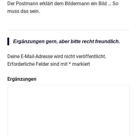
Der Postmann erklärt dem Bildermann ein Bild … So
muss das sein.
Ergänzungen gern, aber bitte recht freundlich.
Deine E-Mail-Adresse wird nicht veröffentlicht.
Erforderliche Felder sind mit
*
markiert
Ergänzungen