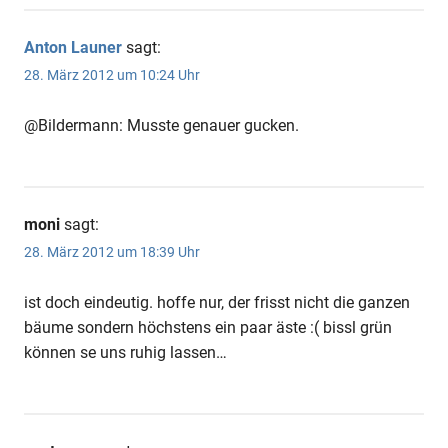
Anton Launer
sagt:
28. März 2012 um 10:24 Uhr
@Bildermann: Musste genauer gucken.
moni
sagt:
28. März 2012 um 18:39 Uhr
ist doch eindeutig. hoffe nur, der frisst nicht die ganzen
bäume sondern höchstens ein paar äste :( bissl grün
können se uns ruhig lassen…