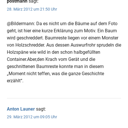
postmann
sagt:
28. März 2012 um 21:50 Uhr
@Bildermann: Da es nicht um die Bäume auf dem Foto
geht, ist hier eine kurze Erklärung zum Motiv. Ein Baum
wird geschreddert. Baumreste liegen vor einem Monster
von Holzschredder. Aus dessen Auswurfrohr sprudeln die
Holzspäne wie wild in den schon halbgefüllten
Container.Aber,den Krach vom Gerät und die
geschnittenen Baumreste konnte man in diesem
„Moment nicht teffen, was die ganze Geschichte
erzählt“.
Anton Launer
sagt:
29. März 2012 um 09:05 Uhr