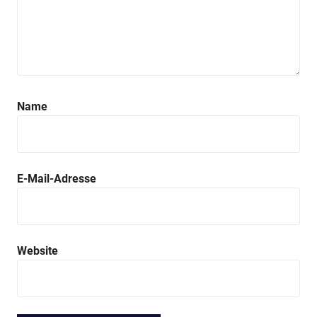
Name
E-Mail-Adresse
Website