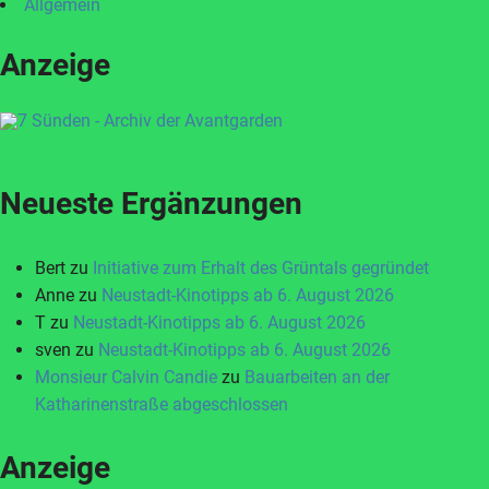
Allgemein
Anzeige
Neueste Ergänzungen
Bert
zu
Initiative zum Erhalt des Grüntals gegründet
Anne
zu
Neustadt-Kinotipps ab 6. August 2026
T
zu
Neustadt-Kinotipps ab 6. August 2026
sven
zu
Neustadt-Kinotipps ab 6. August 2026
Monsieur Calvin Candie
zu
Bauarbeiten an der
Katharinenstraße abgeschlossen
Anzeige