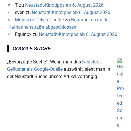
T
zu
Neustadt-Kinotipps ab 6. August 2026
sven
zu
Neustadt-Kinotipps ab 6. August 2026
Monsieur Calvin Candie
zu
Bauarbeiten an der
Katharinenstraße abgeschlossen
Equinox
zu
Neustadt-Kinotipps ab 6. August 2026
GOOGLE SUCHE
„Bevorzugte Suche“: Wenn man das
Neustadt-
Geflüster als Google-Quelle
auswählt, sieht man in
der Neustadt-Suche unsere Artikel vorrangig.