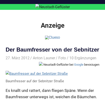
Anzeige
Der Baumfresser von der Sebnitzer
27. März 2012
Anton Launer
Foto
/ 10 Ergänzungen
Neustadt-Geflüster bei
Google
bevorzugen
Baumfresser auf der Sebnitzer Straße
Es knallt und rattert, dann fliegen Späne. Wenn der
Baumfresser unterwegs ist, weichen die Bäumchen.