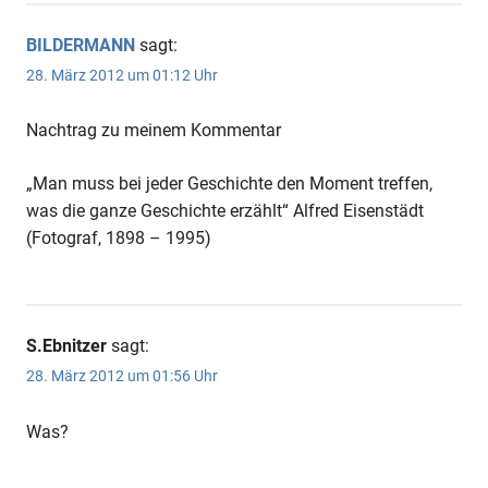
BILDERMANN
sagt:
28. März 2012 um 01:12 Uhr
Nachtrag zu meinem Kommentar
„Man muss bei jeder Geschichte den Moment treffen,
was die ganze Geschichte erzählt“ Alfred Eisenstädt
(Fotograf, 1898 – 1995)
S.Ebnitzer
sagt:
28. März 2012 um 01:56 Uhr
Was?