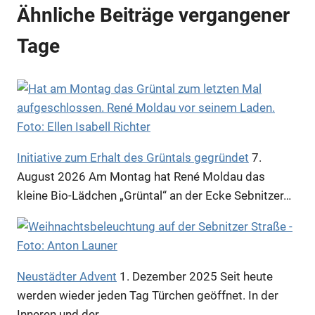
Ähnliche Beiträge vergangener
Tage
Initiative zum Erhalt des Grüntals gegründet
7.
August 2026
Am Montag hat René Moldau das
kleine Bio-Lädchen „Grüntal“ an der Ecke Sebnitzer…
Neustädter Advent
1. Dezember 2025
Seit heute
werden wieder jeden Tag Türchen geöffnet. In der
Inneren und der…