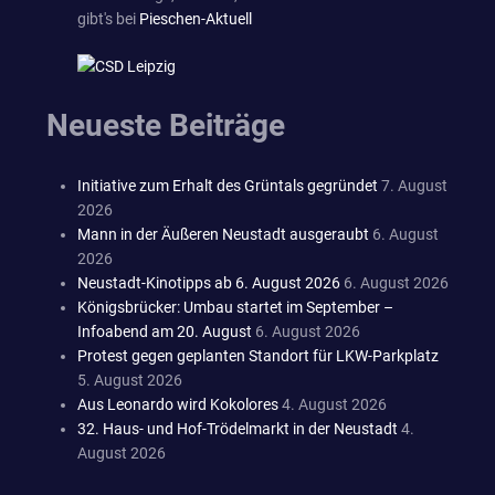
gibt's bei
Pieschen-Aktuell
Neueste Beiträge
Initiative zum Erhalt des Grüntals gegründet
7. August
2026
Mann in der Äußeren Neustadt ausgeraubt
6. August
2026
Neustadt-Kinotipps ab 6. August 2026
6. August 2026
Königsbrücker: Umbau startet im September –
Infoabend am 20. August
6. August 2026
Protest gegen geplanten Standort für LKW-Parkplatz
5. August 2026
Aus Leonardo wird Kokolores
4. August 2026
32. Haus- und Hof-Trödelmarkt in der Neustadt
4.
August 2026