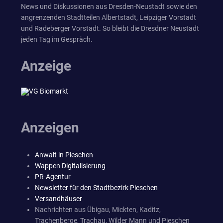
News und Diskussionen aus Dresden-Neustadt sowie den
angrenzenden Stadtteilen Albertstadt, Leipziger Vorstadt
und Radeberger Vorstadt. So bleibt die Dresdner Neustadt
jeden Tag im Gespräch.
Anzeige
Anzeigen
Anwalt in Pieschen
Wappen Digitalisierung
PR-Agentur
Newsletter für den Stadtbezirk Pieschen
Versandhäuser
Nachrichten aus Übigau, Mickten, Kaditz,
Trachenberge, Trachau, Wilder Mann und Pieschen