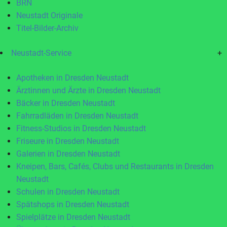
BRN
Neustadt Originale
Titel-Bilder-Archiv
Neustadt-Service
+
Apotheken in Dresden Neustadt
Ärztinnen und Ärzte in Dresden Neustadt
Bäcker in Dresden Neustadt
Fahrradläden in Dresden Neustadt
Fitness-Studios in Dresden Neustadt
Friseure in Dresden Neustadt
Galerien in Dresden Neustadt
Kneipen, Bars, Cafés, Clubs und Restaurants in Dresden
Neustadt
Schulen in Dresden Neustadt
Spätshops in Dresden Neustadt
Spielplätze in Dresden Neustadt