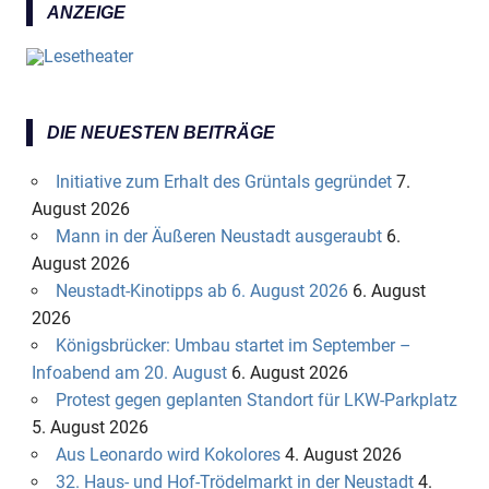
ANZEIGE
DIE NEUESTEN BEITRÄGE
Initiative zum Erhalt des Grüntals gegründet
7.
August 2026
Mann in der Äußeren Neustadt ausgeraubt
6.
August 2026
Neustadt-Kinotipps ab 6. August 2026
6. August
2026
Königsbrücker: Umbau startet im September –
Infoabend am 20. August
6. August 2026
Protest gegen geplanten Standort für LKW-Parkplatz
5. August 2026
Aus Leonardo wird Kokolores
4. August 2026
32. Haus- und Hof-Trödelmarkt in der Neustadt
4.