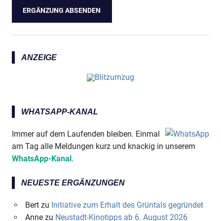
ANZEIGE
WHATSAPP-KANAL
Immer auf dem Laufenden bleiben. Einmal
am Tag alle Meldungen kurz und knackig in unserem
WhatsApp-Kanal
.
NEUESTE ERGÄNZUNGEN
Bert
zu
Initiative zum Erhalt des Grüntals gegründet
Anne
zu
Neustadt-Kinotipps ab 6. August 2026