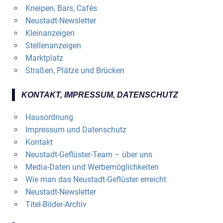
Kneipen, Bars, Cafés
Neustadt-Newsletter
Kleinanzeigen
Stellenanzeigen
Marktplatz
Straßen, Plätze und Brücken
KONTAKT, IMPRESSUM, DATENSCHUTZ
Hausordnung
Impressum und Datenschutz
Kontakt
Neustadt-Geflüster-Team – über uns
Media-Daten und Werbemöglichkeiten
Wie man das Neustadt-Geflüster erreicht
Neustadt-Newsletter
Titel-Bilder-Archiv