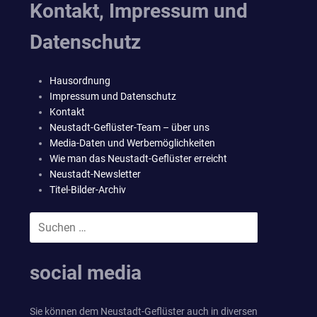
Kontakt, Impressum und
Datenschutz
Hausordnung
Impressum und Datenschutz
Kontakt
Neustadt-Geflüster-Team – über uns
Media-Daten und Werbemöglichkeiten
Wie man das Neustadt-Geflüster erreicht
Neustadt-Newsletter
Titel-Bilder-Archiv
Suchen
SUCHEN
nach:
social media
Sie können dem Neustadt-Geflüster auch in diversen