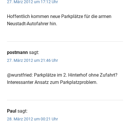
27. März 2012 um 17:12 Uhr
Hoffentlich kommen neue Parkplätze für die armen
Neustadt-Autofahrer hin.
postmann
sagt:
27. März 2012 um 21:46 Uhr
@wurstfried: Parkplätze im 2. Hinterhof ohne Zufahrt?
Interessanter Ansatz zum Parkplatzproblem.
Paul
sagt:
28. März 2012 um 00:21 Uhr