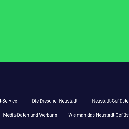
-Service
Die Dresdner Neustadt
Neustadt-Geflüste
Media-Daten und Werbung
Wie man das Neustadt-Geflüste