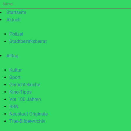
Suche
nach:
Startseite
Aktuell
Polizei
Stadtbezirksbeirat
Alltag
Kultur
Sport
Gerüchteküche
Kino-Tipps
Vor 100 Jahren
BRN
Neustadt Originale
Titel-Bilder-Archiv