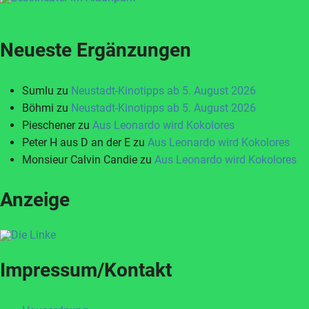
Neueste Ergänzungen
Sumlu
zu
Neustadt-Kinotipps ab 5. August 2026
Böhmi
zu
Neustadt-Kinotipps ab 5. August 2026
Pieschener
zu
Aus Leonardo wird Kokolores
Peter H aus D an der E
zu
Aus Leonardo wird Kokolores
Monsieur Calvin Candie
zu
Aus Leonardo wird Kokolores
Anzeige
Impressum/Kontakt