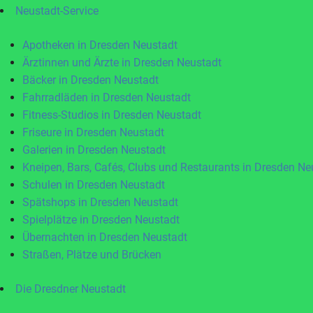
Neustadt-Service
Apotheken in Dresden Neustadt
Ärztinnen und Ärzte in Dresden Neustadt
Bäcker in Dresden Neustadt
Fahrradläden in Dresden Neustadt
Fitness-Studios in Dresden Neustadt
Friseure in Dresden Neustadt
Galerien in Dresden Neustadt
Kneipen, Bars, Cafés, Clubs und Restaurants in Dresden Ne
Schulen in Dresden Neustadt
Spätshops in Dresden Neustadt
Spielplätze in Dresden Neustadt
Übernachten in Dresden Neustadt
Straßen, Plätze und Brücken
Die Dresdner Neustadt