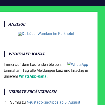
ANZEIGE
WHATSAPP-KANAL
Immer auf dem Laufenden bleiben.
Einmal am Tag alle Meldungen kurz und knackig in
unserem
WhatsApp-Kanal
.
NEUESTE ERGÄNZUNGEN
Sumlu
zu
Neustadt-Kinotipps ab 5. August