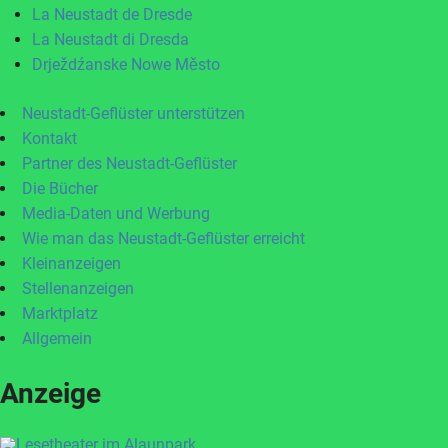
La Neustadt de Dresde
La Neustadt di Dresda
Drježdźanske Nowe Město
Neustadt-Geflüster unterstützen
Kontakt
Partner des Neustadt-Geflüster
Die Bücher
Media-Daten und Werbung
Wie man das Neustadt-Geflüster erreicht
Kleinanzeigen
Stellenanzeigen
Marktplatz
Allgemein
Anzeige